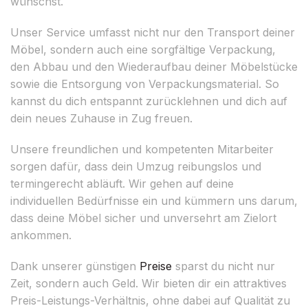
wünschst.
Unser Service umfasst nicht nur den Transport deiner
Möbel, sondern auch eine sorgfältige Verpackung,
den Abbau und den Wiederaufbau deiner Möbelstücke
sowie die Entsorgung von Verpackungsmaterial. So
kannst du dich entspannt zurücklehnen und dich auf
dein neues Zuhause in Zug freuen.
Unsere freundlichen und kompetenten Mitarbeiter
sorgen dafür, dass dein Umzug reibungslos und
termingerecht abläuft. Wir gehen auf deine
individuellen Bedürfnisse ein und kümmern uns darum,
dass deine Möbel sicher und unversehrt am Zielort
ankommen.
Dank unserer günstigen
Preise
sparst du nicht nur
Zeit, sondern auch Geld. Wir bieten dir ein attraktives
Preis-Leistungs-Verhältnis, ohne dabei auf Qualität zu