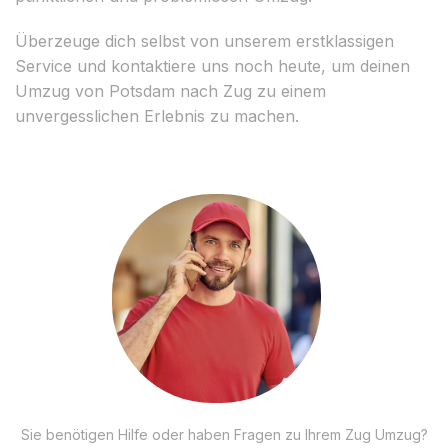
Überzeuge dich selbst von unserem erstklassigen
Service und kontaktiere uns noch heute, um deinen
Umzug von Potsdam nach Zug zu einem
unvergesslichen Erlebnis zu machen.
Sie benötigen Hilfe oder haben Fragen zu Ihrem Zug Umzug?