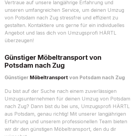
Vertraue auf unsere langjährige Erfahrung und
unseren umfangreichen Service, um deinen Umzug
von Potsdam nach Zug stressfrei und effizient zu
gestalten. Kontaktiere uns gerne für ein individuelles
Angebot und lass dich von Umzugsprofi HÄRTL
überzeugen!
Günstiger Möbeltransport von
Potsdam nach Zug
Günstiger
Möbeltransport
von Potsdam nach Zug
Du bist auf der Suche nach einem zuverlässigen
Umzugsunternehmen für deinen Umzug von Potsdam
nach Zug? Dann bist du bei uns, Umzugsprofi HÄRTL
aus Potsdam, genau richtig! Mit unserer langjährigen
Erfahrung und unserem professionellen Team bieten
wir dir den günstigen Möbeltransport, den du dir