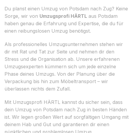
Du planst einen Umzug von Potsdam nach Zug? Keine
Sorge, wir von
Umzugsprofi HÄRTL
aus Potsdam
haben genau die Erfahrung und Expertise, die du für
einen reibungslosen Umzug benötigst.
Als professionelles Umzugsunternehmen stehen wir
dir mit Rat und Tat zur Seite und nehmen dir den
Stress und die Organisation ab. Unsere erfahrenen
Umzugsexperten kümmern sich um jede einzelne
Phase deines Umzugs. Von der Planung über die
Verpackung bis hin zum Möbeltransport – wir
überlassen nichts dem Zufall.
Mit Umzugsprofi HÄRTL kannst du sicher sein, dass
dein Umzug von Potsdam nach Zug in besten Händen
ist. Wir legen großen Wert auf sorgfältigen Umgang mit
deinem Hab und Gut und garantieren dir einen
pünktlichen und problemlosen Umzug.