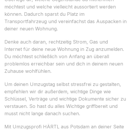
möchtest und welche vielleicht aussortiert werden
können. Dadurch sparst du Platz im
Transportfahrzeug und vereinfachst das Auspacken in
deiner neuen Wohnung.
Denke auch daran, rechtzeitig Strom, Gas und
Internet für deine neue Wohnung in Zug anzumelden.
Du möchtest schließlich von Anfang an überall
problemlos erreichbar sein und dich in deinem neuen
Zuhause wohlfühlen.
Um deinen Umzugstag selbst stressfrei zu gestalten,
empfehlen wir dir außerdem, wichtige Dinge wie
Schlüssel, Verträge und wichtige Dokumente sicher zu
verstauen. So hast du alles Wichtige griffbereit und
musst nicht lange danach suchen.
Mit Umzugsprofi HÄRTL aus Potsdam an deiner Seite