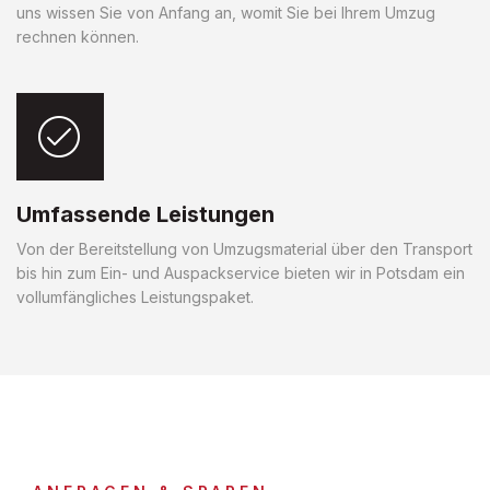
uns wissen Sie von Anfang an, womit Sie bei Ihrem Umzug
rechnen können.
Umfassende Leistungen
Von der Bereitstellung von Umzugsmaterial über den Transport
bis hin zum Ein- und Auspackservice bieten wir in Potsdam ein
vollumfängliches Leistungspaket.