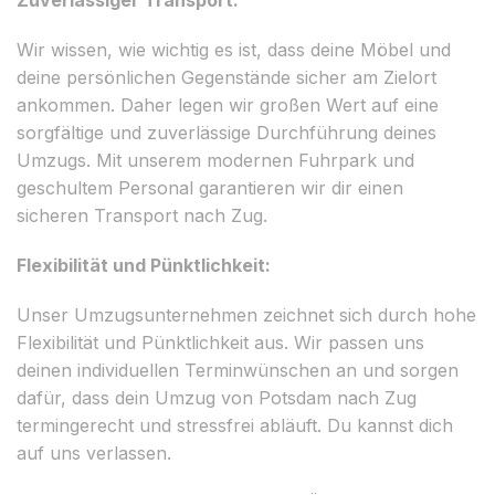
Wir wissen, wie wichtig es ist, dass deine Möbel und
deine persönlichen Gegenstände sicher am Zielort
ankommen. Daher legen wir großen Wert auf eine
sorgfältige und zuverlässige Durchführung deines
Umzugs. Mit unserem modernen Fuhrpark und
geschultem Personal garantieren wir dir einen
sicheren Transport nach Zug.
Flexibilität und Pünktlichkeit:
Unser Umzugsunternehmen zeichnet sich durch hohe
Flexibilität und Pünktlichkeit aus. Wir passen uns
deinen individuellen Terminwünschen an und sorgen
dafür, dass dein Umzug von Potsdam nach Zug
termingerecht und stressfrei abläuft. Du kannst dich
auf uns verlassen.