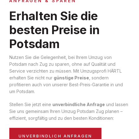
ANFRAGEN & SPAREN
Erhalten Sie die
besten Preise in
Potsdam
Nutzen Sie die Gelegenheit, bei Ihrem Umzug von
Potsdam nach Zug zu sparen, ohne auf Qualität und
Service verzichten zu müssen. Mit Umzugsprofi HÄRTL
erhalten Sie nicht nur
günstige Preise
, sondern
profitieren auch von unserer Best-Preis-Garantie in und
um Potsdam.
Stellen Sie jetzt eine
unverbindliche Anfrage
und lassen
Sie uns gemeinsam Ihren Umzug Potsdam Zug planen –
effizient, sorgfältig und zu den besten Konditionen:
UNVERBINDLICH ANFRAGEN