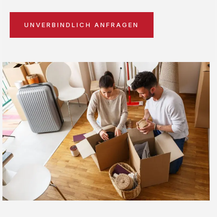
UNVERBINDLICH ANFRAGEN