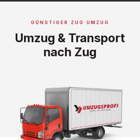
GÜNSTIGER ZUG UMZUG
Umzug & Transport
nach Zug