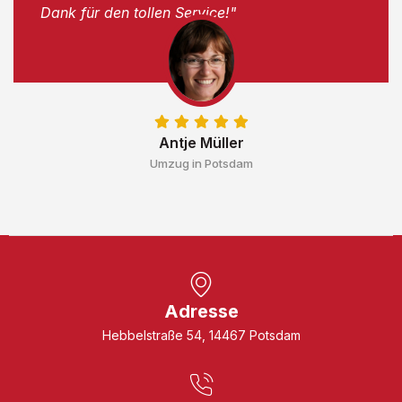
Dank für den tollen Service!"
Antje Müller
Umzug in Potsdam
Adresse
Hebbelstraße 54, 14467 Potsdam