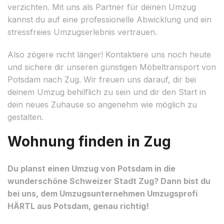
verzichten. Mit uns als Partner für deinen Umzug
kannst du auf eine professionelle Abwicklung und ein
stressfreies Umzugserlebnis vertrauen.
Also zögere nicht länger! Kontaktiere uns noch heute
und sichere dir unseren günstigen Möbeltransport von
Potsdam nach Zug. Wir freuen uns darauf, dir bei
deinem Umzug behilflich zu sein und dir den Start in
dein neues Zuhause so angenehm wie möglich zu
gestalten.
Wohnung finden in Zug
Du planst einen Umzug von Potsdam in die
wunderschöne Schweizer Stadt Zug? Dann bist du
bei uns, dem Umzugsunternehmen Umzugsprofi
HÄRTL aus Potsdam, genau richtig!