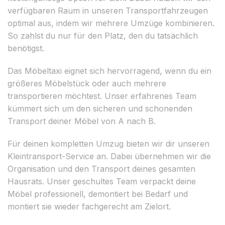
verfügbaren Raum in unseren Transportfahrzeugen
optimal aus, indem wir mehrere Umzüge kombinieren.
So zahlst du nur für den Platz, den du tatsächlich
benötigst.
Das Möbeltaxi eignet sich hervorragend, wenn du ein
größeres Möbelstück oder auch mehrere
transportieren möchtest. Unser erfahrenes Team
kümmert sich um den sicheren und schonenden
Transport deiner Möbel von A nach B.
Für deinen kompletten Umzug bieten wir dir unseren
Kleintransport-Service an. Dabei übernehmen wir die
Organisation und den Transport deines gesamten
Hausrats. Unser geschultes Team verpackt deine
Möbel professionell, demontiert bei Bedarf und
montiert sie wieder fachgerecht am Zielort.