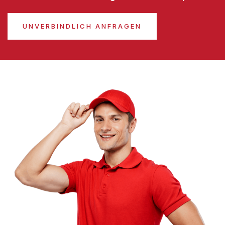
UNVERBINDLICH ANFRAGEN