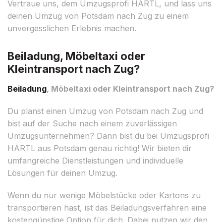
Vertraue uns, dem Umzugsprofi HÄRTL, und lass uns
deinen Umzug von Potsdam nach Zug zu einem
unvergesslichen Erlebnis machen.
Beiladung, Möbeltaxi oder
Kleintransport nach Zug?
Beiladung
, Möbeltaxi oder Kleintransport nach Zug?
Du planst einen Umzug von Potsdam nach Zug und
bist auf der Suche nach einem zuverlässigen
Umzugsunternehmen? Dann bist du bei Umzugsprofi
HÄRTL aus Potsdam genau richtig! Wir bieten dir
umfangreiche Dienstleistungen und individuelle
Lösungen für deinen Umzug.
Wenn du nur wenige Möbelstücke oder Kartons zu
transportieren hast, ist das Beiladungsverfahren eine
kostengünstige Option für dich. Dabei nutzen wir den