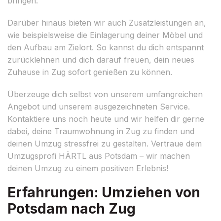
bringen.
Darüber hinaus bieten wir auch Zusatzleistungen an,
wie beispielsweise die Einlagerung deiner Möbel und
den Aufbau am Zielort. So kannst du dich entspannt
zurücklehnen und dich darauf freuen, dein neues
Zuhause in Zug sofort genießen zu können.
Überzeuge dich selbst von unserem umfangreichen
Angebot und unserem ausgezeichneten Service.
Kontaktiere uns noch heute und wir helfen dir gerne
dabei, deine Traumwohnung in Zug zu finden und
deinen Umzug stressfrei zu gestalten. Vertraue dem
Umzugsprofi HÄRTL aus Potsdam – wir machen
deinen Umzug zu einem positiven Erlebnis!
Erfahrungen: Umziehen von
Potsdam nach Zug