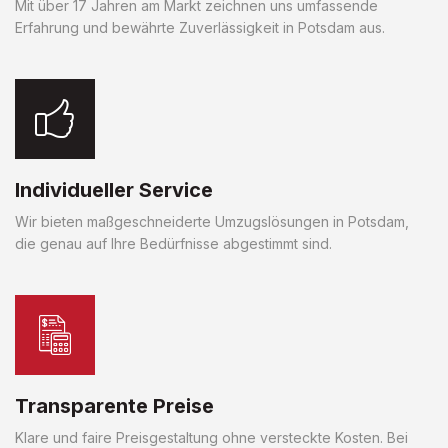
Mit über 17 Jahren am Markt zeichnen uns umfassende
Erfahrung und bewährte Zuverlässigkeit in Potsdam aus.
Individueller Service
Wir bieten maßgeschneiderte Umzugslösungen in Potsdam,
die genau auf Ihre Bedürfnisse abgestimmt sind.
Transparente Preise
Klare und faire Preisgestaltung ohne versteckte Kosten. Bei