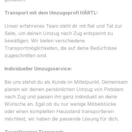
Transport mit dem Umzugsprofi HÄRTL:
Unser erfahrenes Team steht dir mit Rat und Tat zur
Seite, um deinen Umzug nach Zug entspannt zu
bewältigen. Wir bieten verschiedene
Transportmöglichkeiten, die auf deine Bedürfnisse
zugeschnitten sind.
Individueller Umzugsservice:
Bei uns stehst du als Kunde im Mittelpunkt. Gemeinsam
planen wir deinen persönlichen Umzug von Potsdam
nach Zug und passen ihn ganz individuell an deine
Wünsche an. Egal ob du nur wenige Möbelstücke
oder einen kompletten Hausstand transportieren
möchtest, wir haben die passende Lösung für dich.
Zuverlässiger Transport: