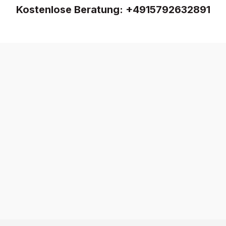
Kostenlose Beratung:
+4915792632891