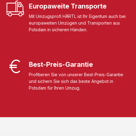
Europaweite Transporte
Mit Umzugsprofi HÄRTL ist Ihr Eigentum auch bei
europaweiten Umzügen und Transporten aus
Potsdam in sicheren Händen.
Best-Preis-Garantie
Profitieren Sie von unserer Best-Preis-Garantie
und sichern Sie sich das beste Angebot in
Potsdam für Ihren Umzug.