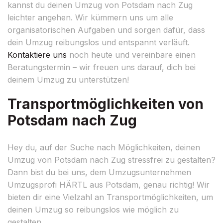
kannst du deinen Umzug von Potsdam nach Zug
leichter angehen. Wir kümmern uns um alle
organisatorischen Aufgaben und sorgen dafür, dass
dein Umzug reibungslos und entspannt verläuft.
Kontaktiere uns
noch heute und vereinbare einen
Beratungstermin – wir freuen uns darauf, dich bei
deinem Umzug zu unterstützen!
Transportmöglichkeiten von
Potsdam nach Zug
Hey du, auf der Suche nach Möglichkeiten, deinen
Umzug von Potsdam nach Zug stressfrei zu gestalten?
Dann bist du bei uns, dem Umzugsunternehmen
Umzugsprofi HÄRTL aus Potsdam, genau richtig! Wir
bieten dir eine Vielzahl an Transportmöglichkeiten, um
deinen Umzug so reibungslos wie möglich zu
gestalten.