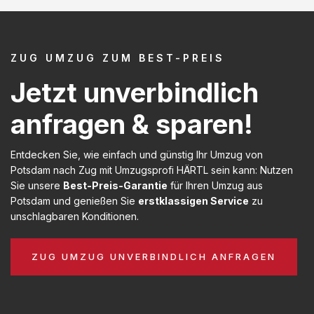
ZUG UMZUG ZUM BEST-PREIS
Jetzt unverbindlich
anfragen & sparen!
Entdecken Sie, wie einfach und günstig Ihr Umzug von
Potsdam nach Zug mit Umzugsprofi HÄRTL sein kann: Nutzen
Sie unsere
Best-Preis-Garantie
für Ihren Umzug aus
Potsdam und genießen Sie
erstklassigen Service
zu
unschlagbaren Konditionen.
ZUG UMZUG UNVERBINDLICH ANFRAGEN