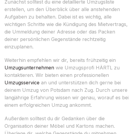
Zunächst solltest du eine detaillierte Umzugsliste
erstellen, um den Überblick über alle anstehenden
Aufgaben zu behalten. Dabei ist es wichtig, alle
wichtigen Schritte wie die Kündigung des Mietvertrags,
die Ummeldung deiner Adresse oder das Packen
deiner persönlichen Gegenstände rechtzeitig
einzuplanen.
Weiterhin empfehlen wir dir, bereits frühzeitig ein
Umzugsunternehmen
wie Umzugsprofi HÄRTL zu
kontaktieren. Wir bieten einen professionellen
Umzugsservice
an und unterstützen dich gerne bei
deinem Umzug von Potsdam nach Zug. Durch unsere
langjährige Erfahrung wissen wir genau, worauf es bei
einem erfolgreichen Umzug ankommt.
Außerdem solltest du dir Gedanken über die
Organisation deiner Möbel und Kartons machen.
Überlege dir, welche Gegenstände du mitnehmen