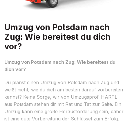
Umzug von Potsdam nach
Zug: Wie bereitest du dich
vor?
Umzug von Potsdam nach Zug: Wie bereitest du
dich vor?
Du planst einen Umzug von Potsdam nach Zug und
weißt nicht, wie du dich am besten darauf vorbereiten
kannst? Keine Sorge, wir von Umzugsprofi HÄRTL
aus Potsdam stehen dir mit Rat und Tat zur Seite. Ein
Umzug kann eine große Herausforderung sein, daher
ist eine gute Vorbereitung der Schlüssel zum Erfolg.