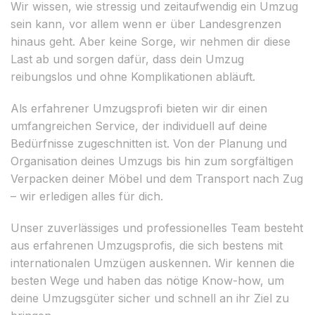
Wir wissen, wie stressig und zeitaufwendig ein Umzug
sein kann, vor allem wenn er über Landesgrenzen
hinaus geht. Aber keine Sorge, wir nehmen dir diese
Last ab und sorgen dafür, dass dein Umzug
reibungslos und ohne Komplikationen abläuft.
Als erfahrener Umzugsprofi bieten wir dir einen
umfangreichen Service, der individuell auf deine
Bedürfnisse zugeschnitten ist. Von der Planung und
Organisation deines Umzugs bis hin zum sorgfältigen
Verpacken deiner Möbel und dem Transport nach Zug
– wir erledigen alles für dich.
Unser zuverlässiges und professionelles Team besteht
aus erfahrenen Umzugsprofis, die sich bestens mit
internationalen Umzügen auskennen. Wir kennen die
besten Wege und haben das nötige Know-how, um
deine Umzugsgüter sicher und schnell an ihr Ziel zu