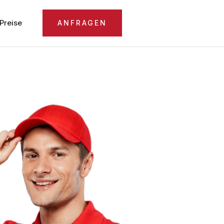
Preise
ANFRAGEN