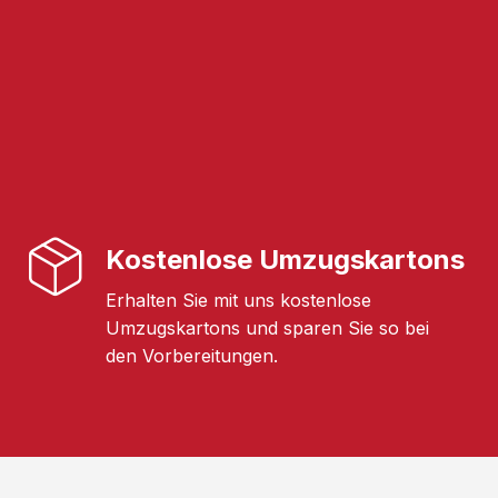
Kostenlose Umzugskartons
Erhalten Sie mit uns kostenlose
Umzugskartons und sparen Sie so bei
den Vorbereitungen.