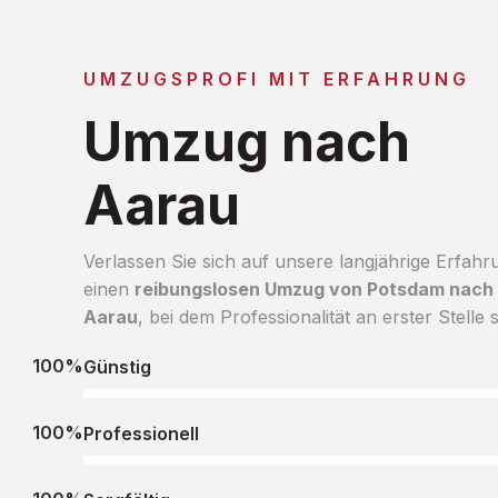
UMZUGSPROFI MIT ERFAHRUNG
Umzug nach
Aarau
Verlassen Sie sich auf unsere langjährige Erfahr
einen
reibungslosen Umzug von Potsdam nach
Aarau
, bei dem Professionalität an erster Stelle s
100%
Günstig
100%
Professionell