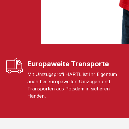
Europaweite Transporte
Mit Umzugsprofi HÄRTL ist Ihr Eigentum
auch bei europaweiten Umzügen und
Transporten aus Potsdam in sicheren
Händen.