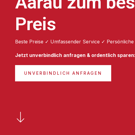
Aarau zum bes
Preis
Beste Preise ✓ Umfassender Service ✓ Persönliche
Jetzt unverbindlich anfragen & ordentlich sparen
UNVERBINDLICH ANFRAGEN