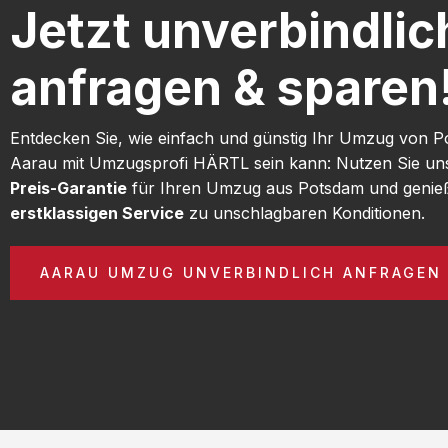
Jetzt unverbindlic
anfragen & sparen
Entdecken Sie, wie einfach und günstig Ihr Umzug von 
Aarau mit Umzugsprofi HÄRTL sein kann: Nutzen Sie u
Preis-Garantie
für Ihren Umzug aus Potsdam und genie
erstklassigen Service
zu unschlagbaren Konditionen.
AARAU UMZUG UNVERBINDLICH ANFRAGEN