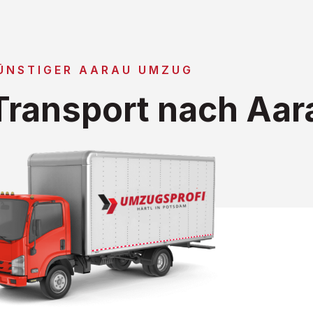
ÜNSTIGER AARAU UMZUG
ransport nach Aar