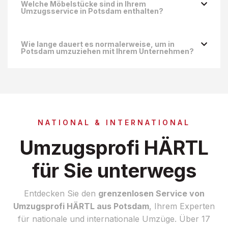
Welche Möbelstücke sind in Ihrem
Umzugsservice in Potsdam enthalten?
Wie lange dauert es normalerweise, um in
Potsdam umzuziehen mit Ihrem Unternehmen?
NATIONAL &
INTERNATIONAL
Umzugsprofi HÄRTL
für Sie unterwegs
Entdecken Sie den
grenzenlosen Service von
Umzugsprofi HÄRTL aus Potsdam
, Ihrem Experten
für nationale und internationale Umzüge. Über 17