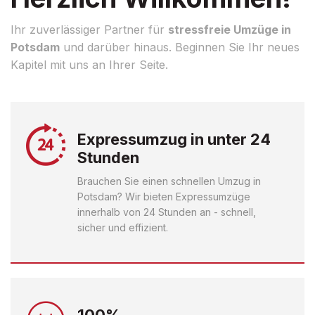
Ihr zuverlässiger Partner für
stressfreie Umzüge in
Potsdam
und darüber hinaus. Beginnen Sie Ihr neues
Kapitel mit uns an Ihrer Seite.
Expressumzug in unter 24
Stunden
Brauchen Sie einen schnellen Umzug in
Potsdam? Wir bieten Expressumzüge
innerhalb von 24 Stunden an - schnell,
sicher und effizient.