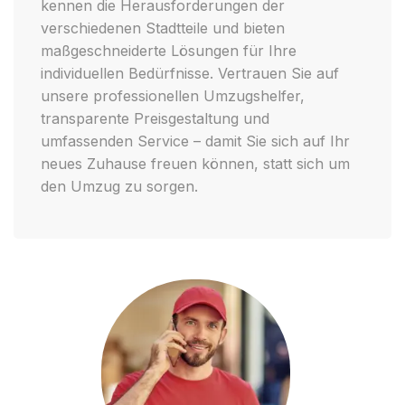
kennen die Herausforderungen der
verschiedenen Stadtteile und bieten
maßgeschneiderte Lösungen für Ihre
individuellen Bedürfnisse. Vertrauen Sie auf
unsere professionellen Umzugshelfer,
transparente Preisgestaltung und
umfassenden Service – damit Sie sich auf Ihr
neues Zuhause freuen können, statt sich um
den Umzug zu sorgen.