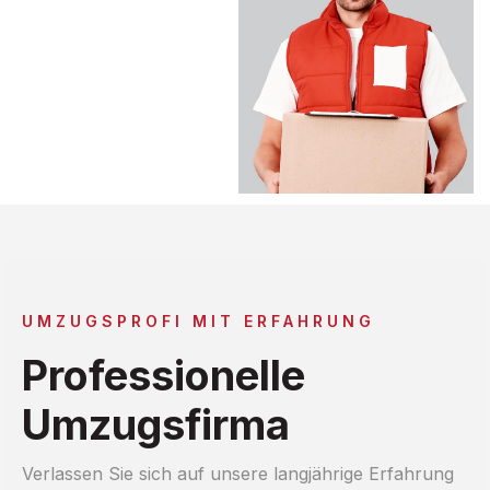
UMZUGSPROFI MIT ERFAHRUNG
Professionelle
Umzugsfirma
Verlassen Sie sich auf unsere langjährige Erfahrung