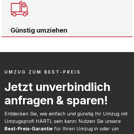
Günstig umziehen
UMZUG ZUM BEST-PREIS
Jetzt unverbindlich
anfragen & sparen!
Entdecken Sie, wie einfach und günstig Ihr Umzug mit
Umzugsprofi HÄRTL sein kann: Nutzen Sie unsere
Best-Preis-Garantie
für Ihren Umzug in oder um