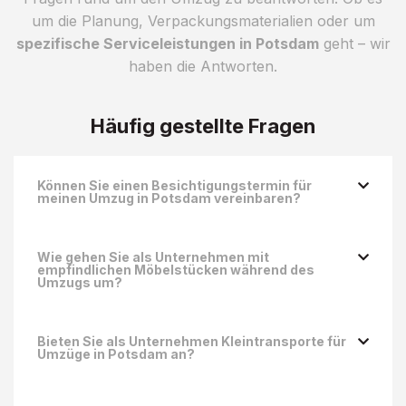
um die Planung, Verpackungsmaterialien oder um
spezifische Serviceleistungen in Potsdam
geht – wir
haben die Antworten.
Häufig gestellte Fragen
Können Sie einen Besichtigungstermin für
meinen Umzug in Potsdam vereinbaren?
Wie gehen Sie als Unternehmen mit
empfindlichen Möbelstücken während des
Umzugs um?
Bieten Sie als Unternehmen Kleintransporte für
Umzüge in Potsdam an?