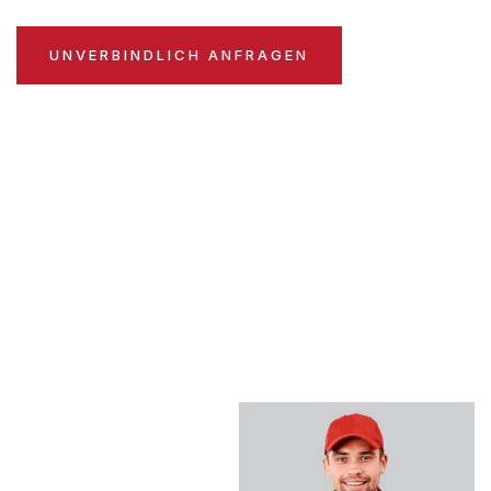
UNVERBINDLICH ANFRAGEN