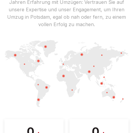
Jahren Erfahrung mit Umzügen: Vertrauen Sie auf
unsere Expertise und unser Engagement, um Ihren
Umzug in Potsdam, egal ob nah oder fern, zu einem
vollen Erfolg zu machen.
0
0