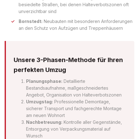
besiedelte Straßen, bei denen Halteverbotszonen oft
unverzichtbar sind
Bornstedt:
Neubauten mit besonderen Anforderungen
an den Schutz von Aufzügen und Treppenhäusern
Unsere 3-Phasen-Methode für Ihren
perfekten Umzug
Planungsphase:
Detaillierte
Bestandsaufnahme, maßgeschneidertes
Angebot, Organisation von Halteverbotszonen
Umzugstag:
Professionelle Demontage,
sicherer Transport und fachgerechte Montage
am neuen Wohnort
Nachbetreuung:
Kontrolle aller Gegenstände,
Entsorgung von Verpackungsmaterial auf
Wunsch