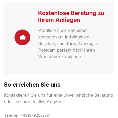
Kostenlose Beratung zu
Ihrem Anliegen
Profitieren Sie von einer
💼
kostenlosen, individuellen
Beratung, um Ihren Umzug in
Potsdam perfekt nach Ihren
Wünschen zu planen.
So erreichen Sie uns
Kontaktieren Sie uns für eine unverbindliche Beratung
oder ein individuelles Angebot:
Telefon:
+4915792632891