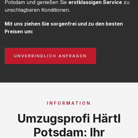
Potsdam und genießen Sie
erstklassigen Service
zu
unschlagbaren Konditionen.
Mit uns ziehen Sie sorgenfrei und zu den besten
Preisen um:
UNVERBINDLICH ANFRAGEN
INFORMATION
Umzugsprofi Härtl
Potsdam: Ihr