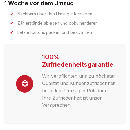
1 Woche vor dem Umzug
Nachbarn über den Umzug informieren
Zählerstände ablesen und dokumentieren
Letzte Kartons packen und beschriften
100%
Zufriedenheitsgarantie
Wir verpflichten uns zu höchster
😊
Qualität und Kundenzufriedenheit
bei jedem Umzug in Potsdam –
Ihre Zufriedenheit ist unser
Versprechen.