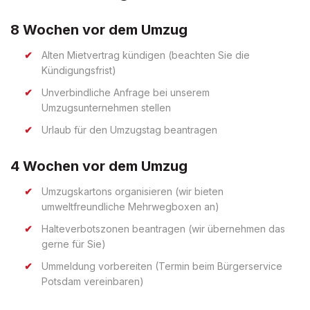
8 Wochen vor dem Umzug
Alten Mietvertrag kündigen (beachten Sie die
Kündigungsfrist)
Unverbindliche Anfrage bei unserem
Umzugsunternehmen stellen
Urlaub für den Umzugstag beantragen
4 Wochen vor dem Umzug
Umzugskartons organisieren (wir bieten
umweltfreundliche Mehrwegboxen an)
Halteverbotszonen beantragen (wir übernehmen das
gerne für Sie)
Ummeldung vorbereiten (Termin beim Bürgerservice
Potsdam vereinbaren)