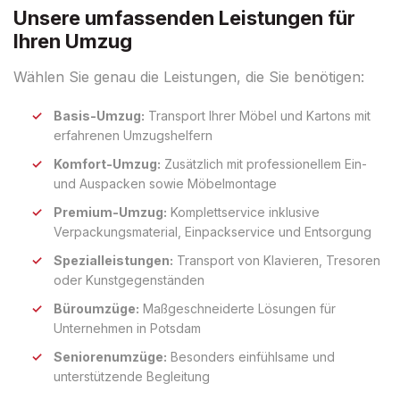
Unsere umfassenden Leistungen für
Ihren Umzug
Wählen Sie genau die Leistungen, die Sie benötigen:
Basis-Umzug:
Transport Ihrer Möbel und Kartons mit
erfahrenen Umzugshelfern
Komfort-Umzug:
Zusätzlich mit professionellem Ein-
und Auspacken sowie Möbelmontage
Premium-Umzug:
Komplettservice inklusive
Verpackungsmaterial, Einpackservice und Entsorgung
Spezialleistungen:
Transport von Klavieren, Tresoren
oder Kunstgegenständen
Büroumzüge:
Maßgeschneiderte Lösungen für
Unternehmen in Potsdam
Seniorenumzüge:
Besonders einfühlsame und
unterstützende Begleitung