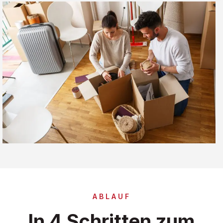
ABLAUF
In 4 Schritten zum