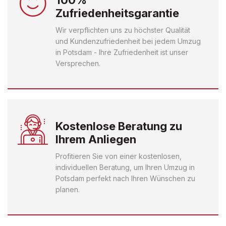
100%
Zufriedenheitsgarantie
Wir verpflichten uns zu höchster Qualität
und Kundenzufriedenheit bei jedem Umzug
in Potsdam - Ihre Zufriedenheit ist unser
Versprechen.
Kostenlose Beratung zu
Ihrem Anliegen
Profitieren Sie von einer kostenlosen,
individuellen Beratung, um Ihren Umzug in
Potsdam perfekt nach Ihren Wünschen zu
planen.