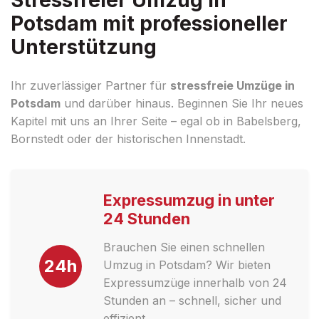
Potsdam mit professioneller
Unterstützung
Ihr zuverlässiger Partner für
stressfreie Umzüge in
Potsdam
und darüber hinaus. Beginnen Sie Ihr neues
Kapitel mit uns an Ihrer Seite – egal ob in Babelsberg,
Bornstedt oder der historischen Innenstadt.
Expressumzug in unter
24 Stunden
Brauchen Sie einen schnellen
24h
Umzug in Potsdam? Wir bieten
Expressumzüge innerhalb von 24
Stunden an – schnell, sicher und
effizient.