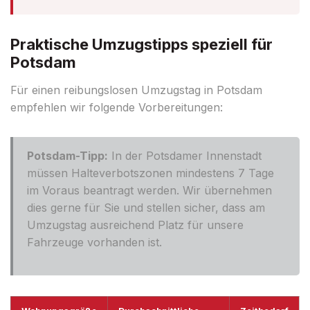
Praktische Umzugstipps speziell für
Potsdam
Für einen reibungslosen Umzugstag in Potsdam
empfehlen wir folgende Vorbereitungen:
Potsdam-Tipp:
In der Potsdamer Innenstadt
müssen Halteverbotszonen mindestens 7 Tage
im Voraus beantragt werden. Wir übernehmen
dies gerne für Sie und stellen sicher, dass am
Umzugstag ausreichend Platz für unsere
Fahrzeuge vorhanden ist.