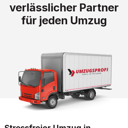
verlässlicher Partner
für jeden Umzug
Stressfreier Umzug in