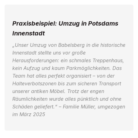
Praxisbeispiel: Umzug in Potsdams
Innenstadt
„Unser Umzug von Babelsberg in die historische
Innenstadt stellte uns vor große
Herausforderungen: ein schmales Treppenhaus,
kein Aufzug und kaum Parkmöglichkeiten. Das
Team hat alles perfekt organisiert – von der
Halteverbotszonen bis zum sicheren Transport
unserer antiken Möbel. Trotz der engen
Räumlichkeiten wurde alles pünktlich und ohne
Schäden geliefert.“
– Familie Müller, umgezogen
im März 2025