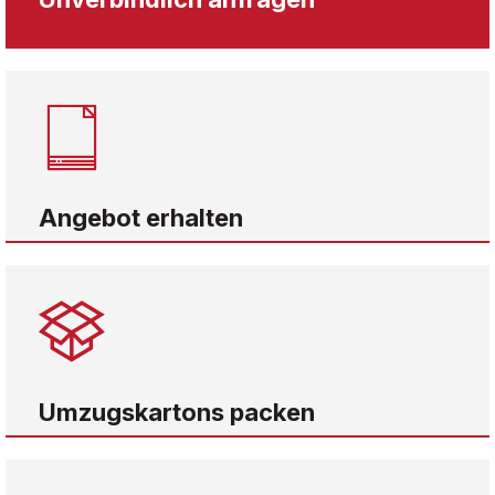
Angebot erhalten
Umzugskartons packen