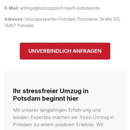
E-Mail:
anfrage@umzugsprofi-haertl-potsdam.de
Adresse:
Umzugsexperten Potsdam, Potsdamer Straße 123,
14467 Potsdam
UNVERBINDLICH ANFRAGEN
Ihr stressfreier Umzug in
Potsdam beginnt hier
Mit unserer langjährigen Erfahrung und
lokalen Expertise machen wir Ihren Umzug in
Potsdam zu einem positiven Erlebnis. Wir