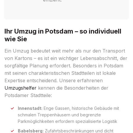
Ihr Umzug in Potsdam – so individuell
wie Sie
Ein Umzug bedeutet weit mehr als nur den Transport
von Kartons – es ist ein wichtiger Lebensabschnitt, der
sorgfältige Planung erfordert. Besonders in Potsdam
mit seinen charakteristischen Stadtteilen ist lokale
Expertise entscheidend. Unsere erfahrenen
Umzugshelfer
kennen die Besonderheiten der
Potsdamer Stadtteile:
Innenstadt:
Enge Gassen, historische Gebäude mit
schmalen Treppenhäusern und begrenzte
Parkmöglichkeiten erfordern spezialisierte Logistik
Babelsberg:
Zufahrtsbeschränkungen und dicht