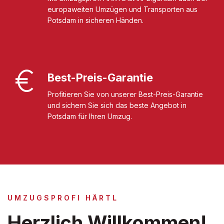
europaweiten Umzügen und Transporten aus
Potsdam in sicheren Händen.
Best-Preis-Garantie
Profitieren Sie von unserer Best-Preis-Garantie
und sichern Sie sich das beste Angebot in
Potsdam für Ihren Umzug.
UMZUGSPROFI HÄRTL
Herzlich Willkommen!