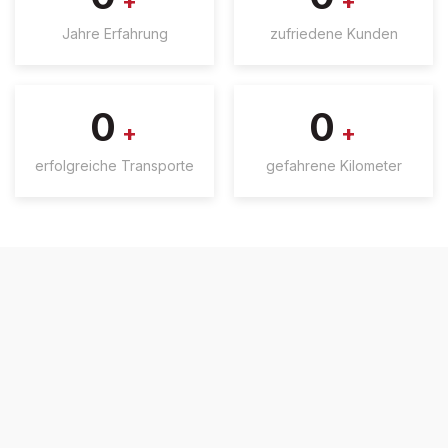
+
+
Jahre Erfahrung
zufriedene Kunden
0
0
+
+
erfolgreiche Transporte
gefahrene Kilometer