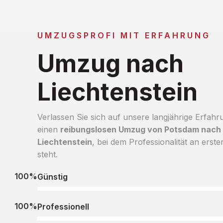
UMZUGSPROFI MIT ERFAHRUNG
Umzug nach
Liechtenstein
Verlassen Sie sich auf unsere langjährige Erfahr
einen
reibungslosen Umzug von Potsdam nach
Liechtenstein
, bei dem Professionalität an erster
steht.
100%
Günstig
100%
Professionell