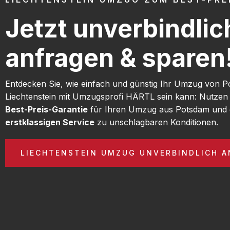
Jetzt unverbindlic
anfragen & sparen
Entdecken Sie, wie einfach und günstig Ihr Umzug von 
Liechtenstein mit Umzugsprofi HÄRTL sein kann: Nutzen
Best-Preis-Garantie
für Ihren Umzug aus Potsdam und 
erstklassigen Service
zu unschlagbaren Konditionen.
LIECHTENSTEIN UMZUG UNVERBINDLICH 