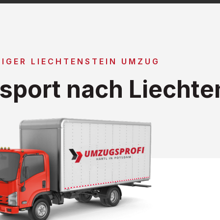
IGER LIECHTENSTEIN UMZUG
sport nach Liechte