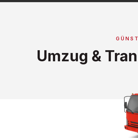
GÜNST
Umzug & Tran