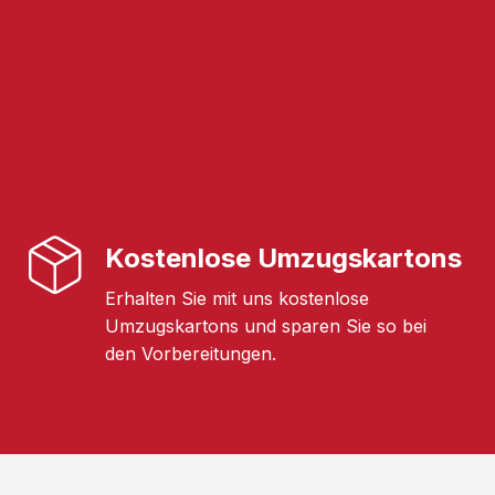
Kostenlose Umzugskartons
Erhalten Sie mit uns kostenlose
Umzugskartons und sparen Sie so bei
den Vorbereitungen.