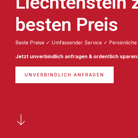
Liechtenstein
besten Preis
Beste Preise ✓ Umfassender Service ✓ Persönliche
Jetzt unverbindlich anfragen & ordentlich sparen
UNVERBINDLICH ANFRAGEN