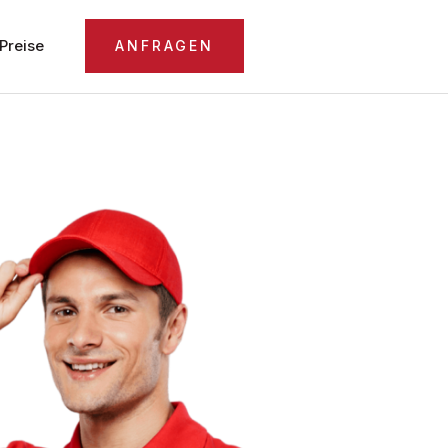
Preise
ANFRAGEN