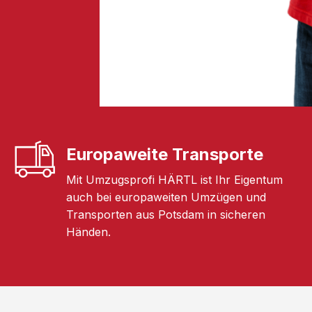
Europaweite Transporte
Mit Umzugsprofi HÄRTL ist Ihr Eigentum
auch bei europaweiten Umzügen und
Transporten aus Potsdam in sicheren
Händen.