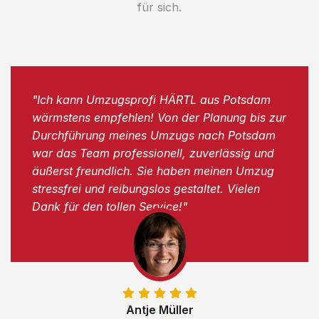
für sich.
"Ich kann Umzugsprofi HÄRTL aus Potsdam
wärmstens empfehlen! Von der Planung bis zur
Durchführung meines Umzugs nach Potsdam
war das Team professionell, zuverlässig und
äußerst freundlich. Sie haben meinen Umzug
stressfrei und reibungslos gestaltet. Vielen
Dank für den tollen Service!"
Antje Müller