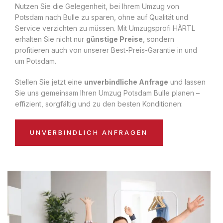
Nutzen Sie die Gelegenheit, bei Ihrem Umzug von
Potsdam nach Bulle zu sparen, ohne auf Qualität und
Service verzichten zu müssen. Mit Umzugsprofi HÄRTL
erhalten Sie nicht nur
günstige Preise
, sondern
profitieren auch von unserer Best-Preis-Garantie in und
um Potsdam.
Stellen Sie jetzt eine
unverbindliche Anfrage
und lassen
Sie uns gemeinsam Ihren Umzug Potsdam Bulle planen –
effizient, sorgfältig und zu den besten Konditionen:
UNVERBINDLICH ANFRAGEN