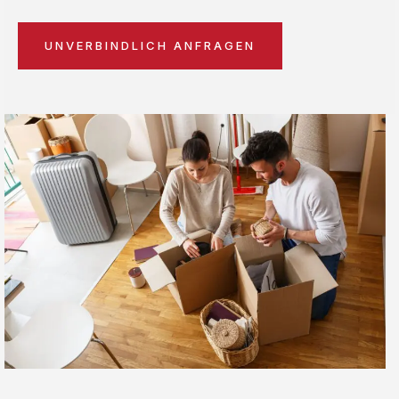
UNVERBINDLICH ANFRAGEN