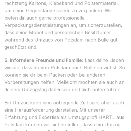
rechtzeitig Kartons, Klebeband und Polstermaterial,
um deine Gegenstände sicher zu verpacken. Wir
bieten dir auch gerne professionelle
Verpackungsdienstleistungen an, um sicherzustellen,
dass deine Möbel und persönlichen Besitztümer
während des Umzugs von Potsdam nach Bulle gut
geschützt sind.
5. Informiere Freunde und Familie:
Lass deine Lieben
wissen, dass du von Potsdam nach Bulle umziehst. So
können sie dir beim Packen oder bei anderen
Vorbereitungen helfen. Vielleicht möchten sie auch an
deinem Umzugstag dabei sein und dich unterstützen.
Ein Umzug kann eine aufregende Zeit sein, aber auch
eine Herausforderung darstellen. Mit unserer
Erfahrung und Expertise als Umzugsprofi HÄRTL aus
Potsdam können wir sicherstellen, dass dein Umzug