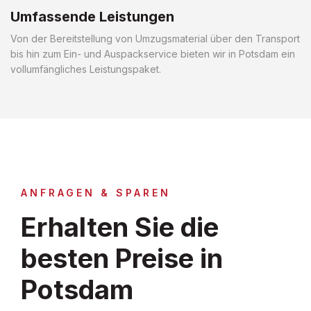
Umfassende Leistungen
Von der Bereitstellung von Umzugsmaterial über den Transport
bis hin zum Ein- und Auspackservice bieten wir in Potsdam ein
vollumfängliches Leistungspaket.
ANFRAGEN & SPAREN
Erhalten Sie die
besten Preise in
Potsdam