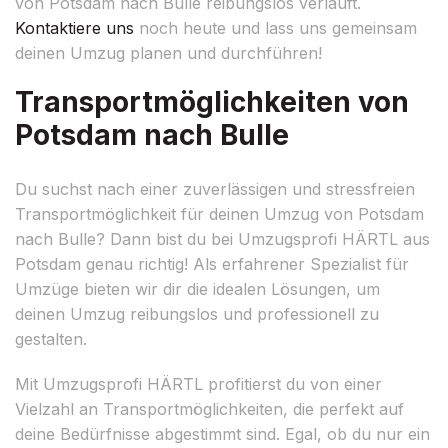
von Potsdam nach Bulle reibungslos verläuft.
Kontaktiere uns
noch heute und lass uns gemeinsam
deinen Umzug planen und durchführen!
Transportmöglichkeiten von
Potsdam nach Bulle
Du suchst nach einer zuverlässigen und stressfreien
Transportmöglichkeit für deinen Umzug von Potsdam
nach Bulle? Dann bist du bei Umzugsprofi HÄRTL aus
Potsdam genau richtig! Als erfahrener Spezialist für
Umzüge bieten wir dir die idealen Lösungen, um
deinen Umzug reibungslos und professionell zu
gestalten.
Mit Umzugsprofi HÄRTL profitierst du von einer
Vielzahl an Transportmöglichkeiten, die perfekt auf
deine Bedürfnisse abgestimmt sind. Egal, ob du nur ein