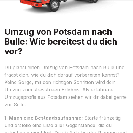
Umzug von Potsdam nach
Bulle: Wie bereitest du dich
vor?
Du planst einen Umzug von Potsdam nach Bulle und
fragst dich, wie du dich darauf vorbereiten kannst?
Keine Sorge, mit den richtigen Schritten wird dein
Umzug zum stressfreien Erlebnis. Als erfahrene
Umzugsprofis aus Potsdam stehen wir dir dabei gerne
zur Seite.
1. Mach eine Bestandsaufnahme:
Starte frühzeitig
und erstelle eine Liste aller Gegenstände, die du
mitnehmen möchtest. Das hilft dir bei der Planung und