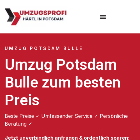
Umzugsunternehmen Potsdam
Umzugsservice Potsdam
UMZUG POTSDAM BULLE
Umzug Potsdam
Bulle zum besten
Preis
Beste Preise ✓ Umfassender Service ✓ Persönliche
Beratung ✓
Jetzt unverbindlich anfragen & ordentlich sparen: