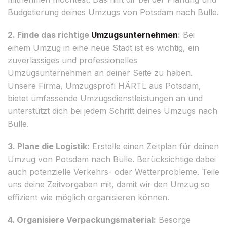
Budgetierung deines Umzugs von Potsdam nach Bulle.
2. Finde das richtige
Umzugsunternehmen
:
Bei
einem Umzug in eine neue Stadt ist es wichtig, ein
zuverlässiges und professionelles
Umzugsunternehmen an deiner Seite zu haben.
Unsere Firma, Umzugsprofi HÄRTL aus Potsdam,
bietet umfassende Umzugsdienstleistungen an und
unterstützt dich bei jedem Schritt deines Umzugs nach
Bulle.
3. Plane die Logistik:
Erstelle einen Zeitplan für deinen
Umzug von Potsdam nach Bulle. Berücksichtige dabei
auch potenzielle Verkehrs- oder Wetterprobleme. Teile
uns deine Zeitvorgaben mit, damit wir den Umzug so
effizient wie möglich organisieren können.
4. Organisiere Verpackungsmaterial:
Besorge