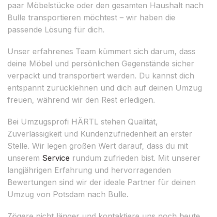
paar Möbelstücke oder den gesamten Haushalt nach
Bulle transportieren möchtest – wir haben die
passende Lösung für dich.
Unser erfahrenes Team kümmert sich darum, dass
deine Möbel und persönlichen Gegenstände sicher
verpackt und transportiert werden. Du kannst dich
entspannt zurücklehnen und dich auf deinen Umzug
freuen, während wir den Rest erledigen.
Bei Umzugsprofi HÄRTL stehen Qualität,
Zuverlässigkeit und Kundenzufriedenheit an erster
Stelle. Wir legen großen Wert darauf, dass du mit
unserem
Service
rundum zufrieden bist. Mit unserer
langjährigen Erfahrung und hervorragenden
Bewertungen sind wir der ideale Partner für deinen
Umzug von Potsdam nach Bulle.
Zögere nicht länger und kontaktiere uns noch heute,