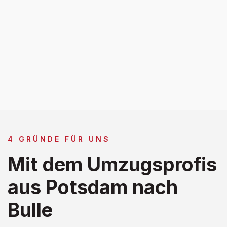
4 GRÜNDE FÜR UNS
Mit dem Umzugsprofis
aus Potsdam nach
Bulle