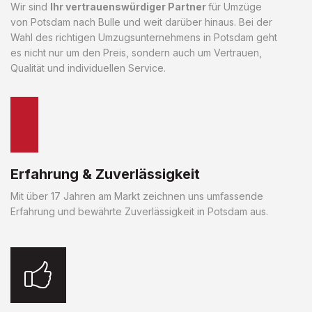
Wir sind
Ihr vertrauenswürdiger Partner
für Umzüge
von Potsdam nach Bulle und weit darüber hinaus. Bei der
Wahl des richtigen Umzugsunternehmens in Potsdam geht
es nicht nur um den Preis, sondern auch um Vertrauen,
Qualität und individuellen Service.
Erfahrung & Zuverlässigkeit
Mit über 17 Jahren am Markt zeichnen uns umfassende
Erfahrung und bewährte Zuverlässigkeit in Potsdam aus.