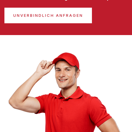
UNVERBINDLICH ANFRAGEN