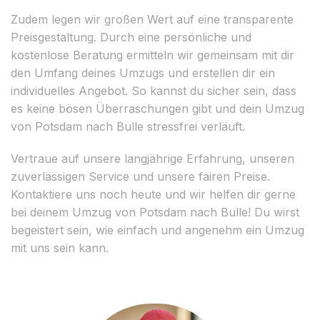
Zudem legen wir großen Wert auf eine transparente
Preisgestaltung. Durch eine persönliche und
kostenlose Beratung ermitteln wir gemeinsam mit dir
den Umfang deines Umzugs und erstellen dir ein
individuelles Angebot. So kannst du sicher sein, dass
es keine bösen Überraschungen gibt und dein Umzug
von Potsdam nach Bulle stressfrei verläuft.
Vertraue auf unsere langjährige Erfahrung, unseren
zuverlässigen Service und unsere fairen Preise.
Kontaktiere uns noch heute und wir helfen dir gerne
bei deinem Umzug von Potsdam nach Bulle! Du wirst
begeistert sein, wie einfach und angenehm ein Umzug
mit uns sein kann.