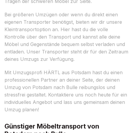
Tragen der schweren Möbel zur Seite.
Bei größeren Umzügen oder wenn du direkt einen
eigenen Transporter benötigst, bieten wir dir unsere
Kleintransportoption an. Hier hast du die volle
Kontrolle über den Transport und kannst alle deine
Möbel und Gegenstände bequem selbst verladen und
entladen. Unser Transporter steht dir für den Zeitraum
deines Umzugs zur Verfügung.
Mit Umzugsprofi HÄRTL aus Potsdam hast du einen
professionellen Partner an deiner Seite, der deinen
Umzug von Potsdam nach Bulle reibungslos und
stressfrei gestaltet. Kontaktiere uns noch heute für ein
individuelles Angebot und lass uns gemeinsam deinen
Umzug planen!
Günstiger Möbeltransport von