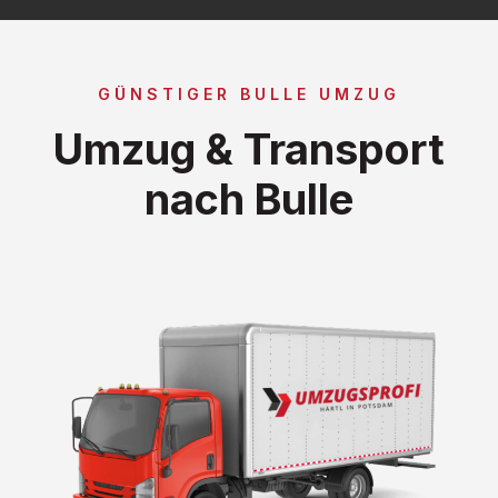
GÜNSTIGER BULLE UMZUG
Umzug & Transport
nach Bulle