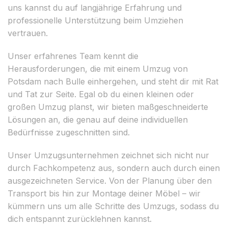
uns kannst du auf langjährige Erfahrung und
professionelle Unterstützung beim Umziehen
vertrauen.
Unser erfahrenes Team kennt die
Herausforderungen, die mit einem Umzug von
Potsdam nach Bulle einhergehen, und steht dir mit Rat
und Tat zur Seite. Egal ob du einen kleinen oder
großen Umzug planst, wir bieten maßgeschneiderte
Lösungen an, die genau auf deine individuellen
Bedürfnisse zugeschnitten sind.
Unser Umzugsunternehmen zeichnet sich nicht nur
durch Fachkompetenz aus, sondern auch durch einen
ausgezeichneten Service. Von der Planung über den
Transport bis hin zur Montage deiner Möbel – wir
kümmern uns um alle Schritte des Umzugs, sodass du
dich entspannt zurücklehnen kannst.