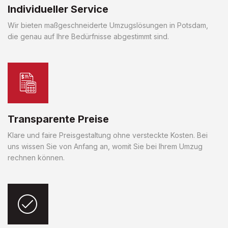
Individueller Service
Wir bieten maßgeschneiderte Umzugslösungen in Potsdam,
die genau auf Ihre Bedürfnisse abgestimmt sind.
Transparente Preise
Klare und faire Preisgestaltung ohne versteckte Kosten. Bei
uns wissen Sie von Anfang an, womit Sie bei Ihrem Umzug
rechnen können.