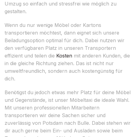
Umzug so einfach und stressfrei wie möglich zu
gestalten.
Wenn du nur wenige Möbel oder Kartons
transportieren möchtest, dann eignet sich unsere
Beiladungsoption optimal für dich. Dabei nutzen wir
den verfügbaren Platz in unseren Transportern
effizient und teilen die
Kosten
mit anderen Kunden, die
in die gleiche Richtung ziehen. Das ist nicht nur
umweltfreundlich, sondern auch kostengünstig für
dich.
Benötigst du jedoch etwas mehr Platz für deine Möbel
und Gegenstände, ist unser Möbeltaxi die ideale Wahl.
Mit unseren professionellen Mitarbeitern
transportieren wir deine Sachen sicher und
zuverlässig von Potsdam nach Bulle. Dabei stehen wir
dir auch gerne beim Ein- und Ausladen sowie beim