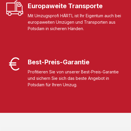
Europaweite Transporte
Mit Umzugsprofi HÄRTL ist Ihr Eigentum auch bei
europaweiten Umzügen und Transporten aus
Potsdam in sicheren Händen.
Best-Preis-Garantie
Profitieren Sie von unserer Best-Preis-Garantie
und sichern Sie sich das beste Angebot in
Potsdam für Ihren Umzug.