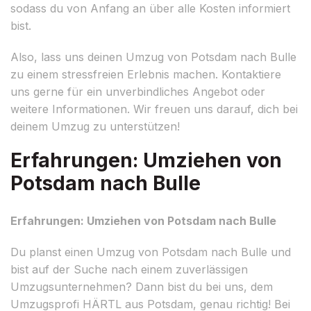
sodass du von Anfang an über alle Kosten informiert
bist.
Also, lass uns deinen Umzug von Potsdam nach Bulle
zu einem stressfreien Erlebnis machen. Kontaktiere
uns gerne für ein unverbindliches Angebot oder
weitere Informationen. Wir freuen uns darauf, dich bei
deinem Umzug zu unterstützen!
Erfahrungen: Umziehen von
Potsdam nach Bulle
Erfahrungen: Umziehen von Potsdam nach Bulle
Du planst einen Umzug von Potsdam nach Bulle und
bist auf der Suche nach einem zuverlässigen
Umzugsunternehmen? Dann bist du bei uns, dem
Umzugsprofi HÄRTL aus Potsdam, genau richtig! Bei