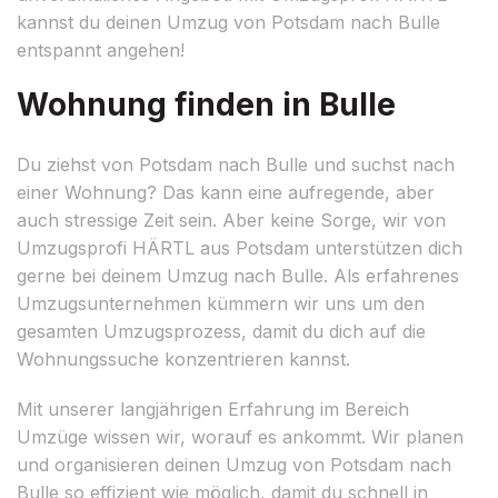
kannst du deinen Umzug von Potsdam nach Bulle
entspannt angehen!
Wohnung finden in Bulle
Du ziehst von Potsdam nach Bulle und suchst nach
einer Wohnung? Das kann eine aufregende, aber
auch stressige Zeit sein. Aber keine Sorge, wir von
Umzugsprofi HÄRTL aus Potsdam unterstützen dich
gerne bei deinem Umzug nach Bulle. Als erfahrenes
Umzugsunternehmen kümmern wir uns um den
gesamten Umzugsprozess, damit du dich auf die
Wohnungssuche konzentrieren kannst.
Mit unserer langjährigen Erfahrung im Bereich
Umzüge wissen wir, worauf es ankommt. Wir planen
und organisieren deinen Umzug von Potsdam nach
Bulle so effizient wie möglich, damit du schnell in