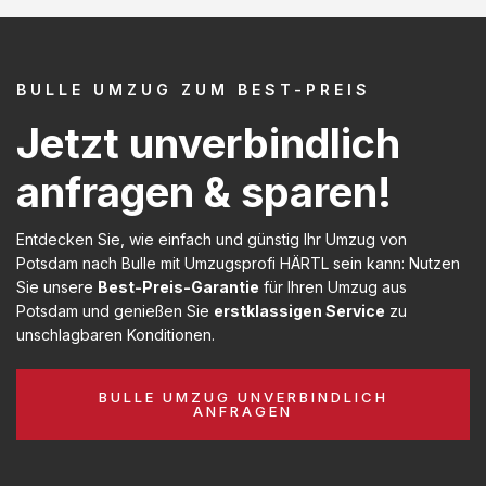
BULLE UMZUG ZUM BEST-PREIS
Jetzt unverbindlich
anfragen & sparen!
Entdecken Sie, wie einfach und günstig Ihr Umzug von
Potsdam nach Bulle mit Umzugsprofi HÄRTL sein kann: Nutzen
Sie unsere
Best-Preis-Garantie
für Ihren Umzug aus
Potsdam und genießen Sie
erstklassigen Service
zu
unschlagbaren Konditionen.
BULLE UMZUG UNVERBINDLICH
ANFRAGEN