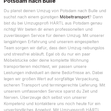
Potsdam nach Bulle
Du planst deinen Umzug von Potsdam nach Bulle und
suchst nach einem günstigen
Möbeltransport
? Dann
bist du bei Umzugsprofi HÄRTL aus Potsdam genau
richtig! Wir bieten dir einen professionellen und
zuverlässigen Service für deinen Umzug. Mit unserer
langjährigen Erfahrung und unserem eingespielten
Team sorgen wir dafür, dass dein Umzug reibungslos
und stressfrei abläuft. Egal ob du nur ein paar
Möbelstücke oder deine komplette Wohnung
transportieren möchtest, wir passen unsere
Leistungen individuell an deine Bedürfnisse an. Dabei
legen wir großen Wert auf sorgfältige Verpackung,
sicheren Transport und termingerechte Lieferung. Mit
unserem umfassenden Service sparst du Zeit und
Nerven. Überzeuge dich selbst von unserer
Kompetenz und kontaktiere uns noch heute für ein
unverbindliches Angebot. Mit Umzugsprofi HÄRTL