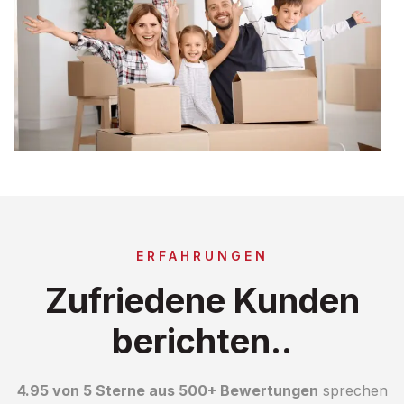
ERFAHRUNGEN
Zufriedene Kunden
berichten..
4.95 von 5 Sterne aus 500+ Bewertungen
sprechen