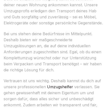
deiner neuen Wohnung ankommen kannst. Unsere
Umzugsprofis erledigen den Transport deines Hab
und Guts sorgfältig und zuverlässig – sei es Möbel,
Elektrogeräte oder sonstige persönliche Gegenstände.
Bei uns stehen deine Bedürfnisse im Mittelpunkt.
Deshalb bieten wir maßgeschneiderte
Umzugslösungen an, die auf deine individuellen
Anforderungen zugeschnitten sind. Egal, ob du einen
Komplettumzug wünschst oder nur Unterstützung
beim Verpacken und Transport benötigst – wir haben
die richtige Lösung für dich.
Vertrauen ist uns wichtig. Deshalb kannst du dich auf
unsere professionellen
Umzugshelfer
verlassen. Sie
gehen gewissenhaft mit deinem Eigentum um und
sorgen dafür, dass alles sicher und unbeschädigt
ankommt. Zudem arbeiten wir transparent und fair,