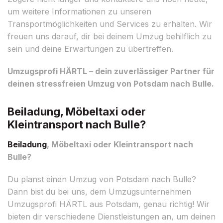
um weitere Informationen zu unseren
Transportmöglichkeiten und Services zu erhalten. Wir
freuen uns darauf, dir bei deinem Umzug behilflich zu
sein und deine Erwartungen zu übertreffen.
Umzugsprofi HÄRTL – dein zuverlässiger Partner für
deinen stressfreien Umzug von Potsdam nach Bulle.
Beiladung, Möbeltaxi oder
Kleintransport nach Bulle?
Beiladung
, Möbeltaxi oder Kleintransport nach
Bulle?
Du planst einen Umzug von Potsdam nach Bulle?
Dann bist du bei uns, dem Umzugsunternehmen
Umzugsprofi HÄRTL aus Potsdam, genau richtig! Wir
bieten dir verschiedene Dienstleistungen an, um deinen