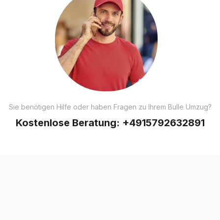
Sie benötigen Hilfe oder haben Fragen zu Ihrem Bulle Umzug?
Kostenlose Beratung:
+4915792632891