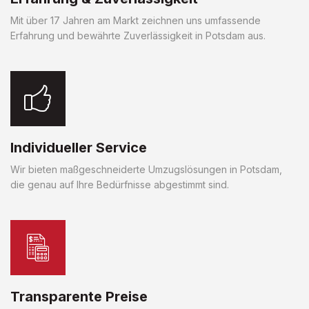
Mit über 17 Jahren am Markt zeichnen uns umfassende
Erfahrung und bewährte Zuverlässigkeit in Potsdam aus.
Individueller Service
Wir bieten maßgeschneiderte Umzugslösungen in Potsdam,
die genau auf Ihre Bedürfnisse abgestimmt sind.
Transparente Preise