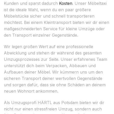
Kunden und sparst dadurch
Kosten
. Unser Möbeltaxi
ist die ideale Wahl, wenn du ein paar größere
Möbelstücke sicher und schnell transportieren
möchtest. Bei einem Kleintransport bieten wir dir einen
maßgeschneiderten Service für kleine Umzüge oder
den Transport einzelner Gegenstände.
Wir legen großen Wert auf eine professionelle
Abwicklung und stehen dir während des gesamten
Umzugsprozesses zur Seite. Unser erfahrenes Team
unterstützt dich beim Verpacken, Abbauen und
Aufbauen deiner Möbel. Wir kümmern uns um den
sicheren Transport deiner wertvollen Gegenstände
und sorgen dafür, dass sie ohne Schäden an deinem
neuen Wohnort ankommen.
Als Umzugsprofi HÄRTL aus Potsdam bieten wir dir
nicht nur einen stressfreien Umzug, sondern auch