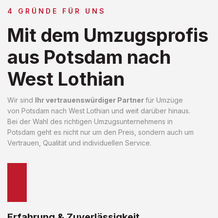
4 GRÜNDE FÜR UNS
Mit dem Umzugsprofis
aus Potsdam nach
West Lothian
Wir sind
Ihr vertrauenswürdiger Partner
für Umzüge
von Potsdam nach West Lothian und weit darüber hinaus.
Bei der Wahl des richtigen Umzugsunternehmens in
Potsdam geht es nicht nur um den Preis, sondern auch um
Vertrauen, Qualität und individuellen Service.
Erfahrung & Zuverlässigkeit