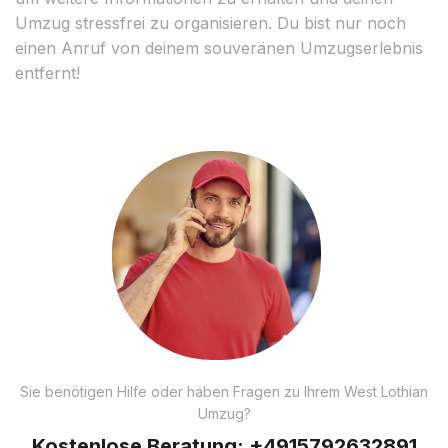
Umzug stressfrei zu organisieren. Du bist nur noch
einen Anruf von deinem souveränen Umzugserlebnis
entfernt!
Sie benötigen Hilfe oder haben Fragen zu Ihrem West Lothian
Umzug?
Kostenlose Beratung:
+4915792632891