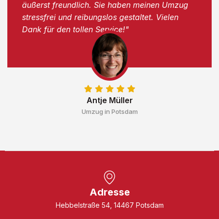
äußerst freundlich. Sie haben meinen Umzug
stressfrei und reibungslos gestaltet. Vielen
Dank für den tollen Service!"
Antje Müller
Umzug in Potsdam
Adresse
Hebbelstraße 54, 14467 Potsdam