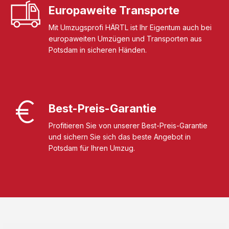
Europaweite Transporte
Mit Umzugsprofi HÄRTL ist Ihr Eigentum auch bei
europaweiten Umzügen und Transporten aus
Potsdam in sicheren Händen.
Best-Preis-Garantie
Profitieren Sie von unserer Best-Preis-Garantie
und sichern Sie sich das beste Angebot in
Potsdam für Ihren Umzug.