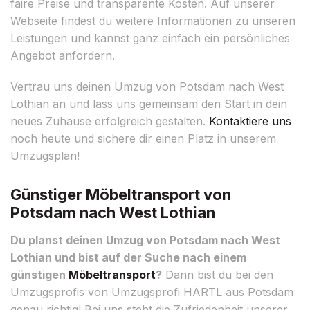
faire Preise und transparente Kosten. Auf unserer
Webseite findest du weitere Informationen zu unseren
Leistungen und kannst ganz einfach ein persönliches
Angebot anfordern.
Vertrau uns deinen Umzug von Potsdam nach West
Lothian an und lass uns gemeinsam den Start in dein
neues Zuhause erfolgreich gestalten.
Kontaktiere uns
noch heute und sichere dir einen Platz in unserem
Umzugsplan!
Günstiger Möbeltransport von
Potsdam nach West Lothian
Du planst deinen Umzug von Potsdam nach West
Lothian und bist auf der Suche nach einem
günstigen
Möbeltransport
?
Dann bist du bei den
Umzugsprofis von Umzugsprofi HÄRTL aus Potsdam
genau richtig! Bei uns steht die Zufriedenheit unserer