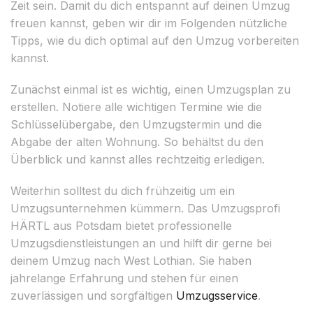
Zeit sein. Damit du dich entspannt auf deinen Umzug
freuen kannst, geben wir dir im Folgenden nützliche
Tipps, wie du dich optimal auf den Umzug vorbereiten
kannst.
Zunächst einmal ist es wichtig, einen Umzugsplan zu
erstellen. Notiere alle wichtigen Termine wie die
Schlüsselübergabe, den Umzugstermin und die
Abgabe der alten Wohnung. So behältst du den
Überblick und kannst alles rechtzeitig erledigen.
Weiterhin solltest du dich frühzeitig um ein
Umzugsunternehmen kümmern. Das Umzugsprofi
HÄRTL aus Potsdam bietet professionelle
Umzugsdienstleistungen an und hilft dir gerne bei
deinem Umzug nach West Lothian. Sie haben
jahrelange Erfahrung und stehen für einen
zuverlässigen und sorgfältigen
Umzugsservice
.