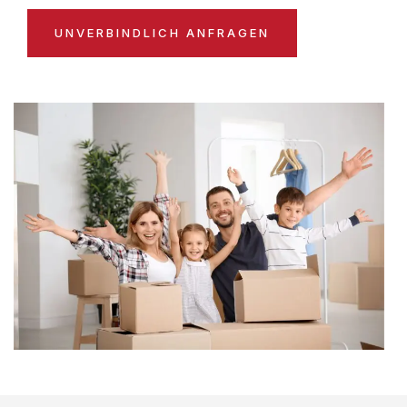
UNVERBINDLICH ANFRAGEN