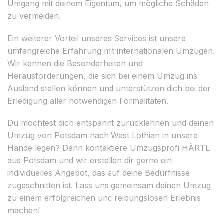
Umgang mit deinem Eigentum, um mögliche Schäden
zu vermeiden.
Ein weiterer Vorteil unseres Services ist unsere
umfangreiche Erfahrung mit internationalen Umzügen.
Wir kennen die Besonderheiten und
Herausforderungen, die sich bei einem Umzug ins
Ausland stellen können und unterstützen dich bei der
Erledigung aller notwendigen Formalitäten.
Du möchtest dich entspannt zurücklehnen und deinen
Umzug von Potsdam nach West Lothian in unsere
Hände legen? Dann kontaktiere Umzugsprofi HÄRTL
aus Potsdam und wir erstellen dir gerne ein
individuelles Angebot, das auf deine Bedürfnisse
zugeschnitten ist. Lass uns gemeinsam deinen Umzug
zu einem erfolgreichen und reibungslosen Erlebnis
machen!