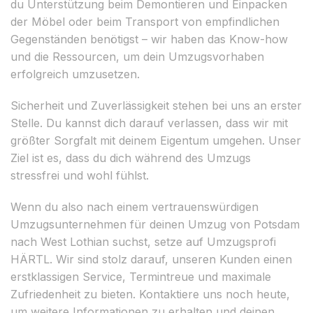
du Unterstützung beim Demontieren und Einpacken
der Möbel oder beim Transport von empfindlichen
Gegenständen benötigst – wir haben das Know-how
und die Ressourcen, um dein Umzugsvorhaben
erfolgreich umzusetzen.
Sicherheit und Zuverlässigkeit stehen bei uns an erster
Stelle. Du kannst dich darauf verlassen, dass wir mit
größter Sorgfalt mit deinem Eigentum umgehen. Unser
Ziel ist es, dass du dich während des Umzugs
stressfrei und wohl fühlst.
Wenn du also nach einem vertrauenswürdigen
Umzugsunternehmen für deinen Umzug von Potsdam
nach West Lothian suchst, setze auf Umzugsprofi
HÄRTL. Wir sind stolz darauf, unseren Kunden einen
erstklassigen Service, Termintreue und maximale
Zufriedenheit zu bieten. Kontaktiere uns noch heute,
um weitere Informationen zu erhalten und deinen