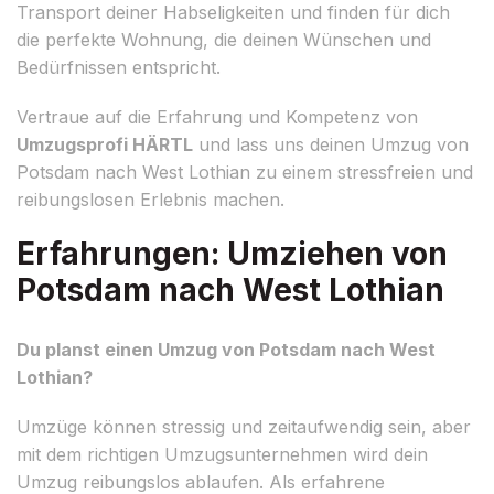
Transport deiner Habseligkeiten und finden für dich
die perfekte Wohnung, die deinen Wünschen und
Bedürfnissen entspricht.
Vertraue auf die Erfahrung und Kompetenz von
Umzugsprofi HÄRTL
und lass uns deinen Umzug von
Potsdam nach West Lothian zu einem stressfreien und
reibungslosen Erlebnis machen.
Erfahrungen: Umziehen von
Potsdam nach West Lothian
Du planst einen Umzug von Potsdam nach West
Lothian?
Umzüge können stressig und zeitaufwendig sein, aber
mit dem richtigen Umzugsunternehmen wird dein
Umzug reibungslos ablaufen. Als erfahrene