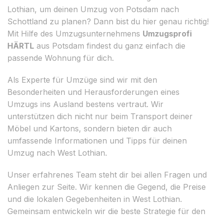
Lothian, um deinen Umzug von Potsdam nach
Schottland zu planen? Dann bist du hier genau richtig!
Mit Hilfe des Umzugsunternehmens
Umzugsprofi
HÄRTL
aus Potsdam findest du ganz einfach die
passende Wohnung für dich.
Als Experte für Umzüge sind wir mit den
Besonderheiten und Herausforderungen eines
Umzugs ins Ausland bestens vertraut. Wir
unterstützen dich nicht nur beim Transport deiner
Möbel und Kartons, sondern bieten dir auch
umfassende Informationen und Tipps für deinen
Umzug nach West Lothian.
Unser erfahrenes Team steht dir bei allen Fragen und
Anliegen zur Seite. Wir kennen die Gegend, die Preise
und die lokalen Gegebenheiten in West Lothian.
Gemeinsam entwickeln wir die beste Strategie für den