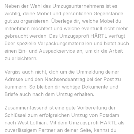
Neben der Wahl des Umzugsunternehmens ist es
wichtig, deine Möbel und persönlichen Gegenstände
gut zu organisieren. Überlege dir, welche Möbel du
mitnehmen möchtest und welche eventuell nicht mehr
gebraucht werden. Das Umzugsprofi HÄRTL verfügt
über spezielle Verpackungsmaterialien und bietet auch
einen Ein- und Auspackservice an, um dir die Arbeit
zu erleichtern.
Vergiss auch nicht, dich um die Ummeldung deiner
Adresse und den Nachsendeantrag bei der Post zu
kümmern. So bleiben dir wichtige Dokumente und
Briefe auch nach dem Umzug erhalten.
Zusammenfassend ist eine gute Vorbereitung der
Schlüssel zum erfolgreichen Umzug von Potsdam
nach West Lothian. Mit dem Umzugsprofi HÄRTL als
zuverlässigem Partner an deiner Seite, kannst du