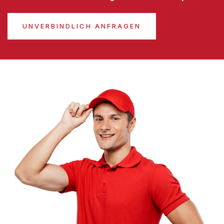
UNVERBINDLICH ANFRAGEN