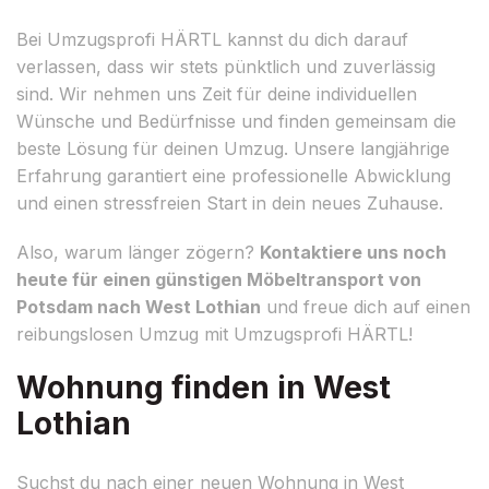
Bei Umzugsprofi HÄRTL kannst du dich darauf
verlassen, dass wir stets pünktlich und zuverlässig
sind. Wir nehmen uns Zeit für deine individuellen
Wünsche und Bedürfnisse und finden gemeinsam die
beste Lösung für deinen Umzug. Unsere langjährige
Erfahrung garantiert eine professionelle Abwicklung
und einen stressfreien Start in dein neues Zuhause.
Also, warum länger zögern?
Kontaktiere uns noch
heute für einen günstigen Möbeltransport von
Potsdam nach West Lothian
und freue dich auf einen
reibungslosen Umzug mit Umzugsprofi HÄRTL!
Wohnung finden in West
Lothian
Suchst du nach einer neuen Wohnung in West