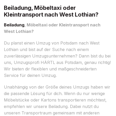
Beiladung, Möbeltaxi oder
Kleintransport nach West Lothian?
Beiladung
, Möbeltaxi oder Kleintransport nach
West Lothian?
Du planst einen Umzug von Potsdam nach West
Lothian und bist auf der Suche nach einem
zuverlässigen Umzugsunternehmen? Dann bist du bei
uns, Umzugsprofi HÄRTL aus Potsdam, genau richtig!
Wir bieten dir flexiblen und maßgeschneiderten
Service für deinen Umzug.
Unabhängig von der Größe deines Umzugs haben wir
die passende Lösung für dich. Wenn du nur wenige
Möbelstücke oder Kartons transportieren möchtest,
empfehlen wir unsere Beiladung. Dabei nutzt du
unseren Transportraum gemeinsam mit anderen