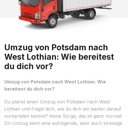
Umzug von Potsdam nach
West Lothian: Wie bereitest
du dich vor?
Umzug von Potsdam nach West Lothian: Wie
bereitest du dich vor?
Du planst einen Umzug von Potsdam nach West
Lothian und fragst dich, wie du dich am besten darauf
vorbereiten kannst? Keine Sorge, das ist ganz normal!
Ein Umzug kann eine aufregende, aber auch stressige