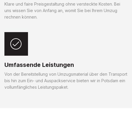
Klare und faire Preisgestaltung ohne versteckte Kosten. Bei
uns wissen Sie von Anfang an, womit Sie bei Ihrem Umzug
rechnen können.
Umfassende Leistungen
Von der Bereitstellung von Umzugsmaterial über den Transport
bis hin zum Ein- und Auspackservice bieten wir in Potsdam ein
vollumfängliches Leistungspaket.