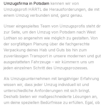
Umzugsfirma in Potsdam
kennen wir von
Umzugsprofi HÄRTL die Herausforderungen, die mit
einem Umzug verbunden sind, ganz genau.
Unser eingespieltes Team von Umzugsprofis steht dir
zur Seite, um den Umzug von Potsdam nach West
Lothian so angenehm wie möglich zu gestalten. Von
der sorgfältigen Planung über die fachgerechte
Verpackung deines Hab und Guts bis hin zum
zuverlässigen Transport in unsere modernen und gut
ausgestatteten Fahrzeuge – wir kümmern uns um
jeden einzelnen Schritt des Umzugsprozesses.
Als Umzugsunternehmen mit langjähriger Erfahrung
wissen wir, dass jeder Umzug individuell ist und
unterschiedliche Anforderungen mit sich bringt.
Deshalb bieten wir maßgeschneiderte Lösungen an,
um deine speziellen Bedürfnisse zu erfüllen. Egal, ob