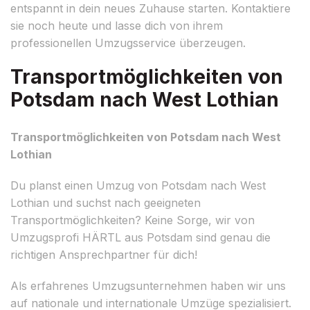
entspannt in dein neues Zuhause starten. Kontaktiere
sie noch heute und lasse dich von ihrem
professionellen Umzugsservice überzeugen.
Transportmöglichkeiten von
Potsdam nach West Lothian
Transportmöglichkeiten von Potsdam nach West
Lothian
Du planst einen Umzug von Potsdam nach West
Lothian und suchst nach geeigneten
Transportmöglichkeiten? Keine Sorge, wir von
Umzugsprofi HÄRTL aus Potsdam sind genau die
richtigen Ansprechpartner für dich!
Als erfahrenes Umzugsunternehmen haben wir uns
auf nationale und internationale Umzüge spezialisiert.