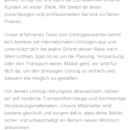
Kunden an erster Stelle. Wir bieten dir einen
zuverlässigen und professionellen Service zu fairen
Preisen.
Unser erfahrenes Team von Umzugsexperten kennt
sich bestens mit internationalen Umzügen aus und
unterstützt dich bei jedem Schritt deiner Reise nach
West Lothian. Egal ob es um die Planung, Verpackung
oder den Transport deiner Möbel geht, wir sind für
dich da, um den stressigen Umzug so einfach und
bequem wie möglich zu gestalten.
Um deinen Umzug reibungslos abzuwickeln, setzen
wir auf moderne Transportfahrzeuge und hochwertige
Verpackungsmaterialien. Unsere Mitarbeiter sind
bestens geschult und sorgen dafür, dass deine Möbel
sicher und unbeschädigt an deinem neuen Wohnort
ankommen.