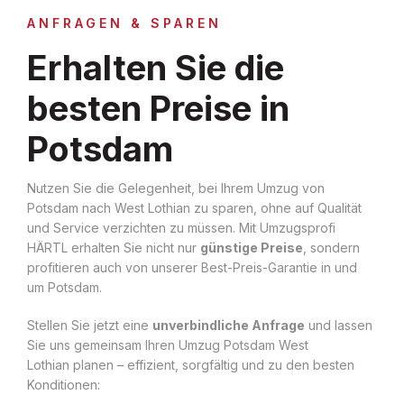
ANFRAGEN & SPAREN
Erhalten Sie die
besten Preise in
Potsdam
Nutzen Sie die Gelegenheit, bei Ihrem Umzug von
Potsdam nach West Lothian zu sparen, ohne auf Qualität
und Service verzichten zu müssen. Mit Umzugsprofi
HÄRTL erhalten Sie nicht nur
günstige Preise
, sondern
profitieren auch von unserer Best-Preis-Garantie in und
um Potsdam.
Stellen Sie jetzt eine
unverbindliche Anfrage
und lassen
Sie uns gemeinsam Ihren Umzug Potsdam West
Lothian planen – effizient, sorgfältig und zu den besten
Konditionen: