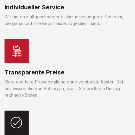
Individueller Service
Wir bieten maßgeschneiderte Umzugslösungen in Potsdam,
die genau auf Ihre Bedürfnisse abgestimmt sind.
Transparente Preise
Klare und faire Preisgestaltung ohne versteckte Kosten. Bei
uns wissen Sie von Anfang an, womit Sie bei Ihrem Umzug
rechnen können.