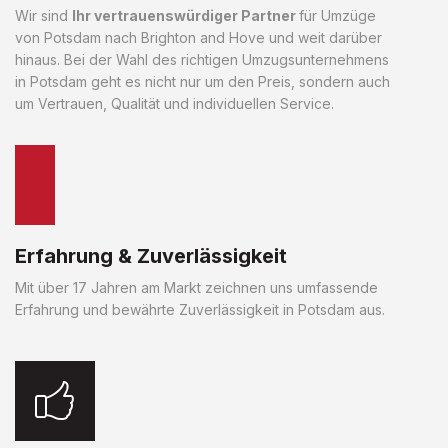
Wir sind
Ihr vertrauenswürdiger Partner
für Umzüge
von Potsdam nach Brighton and Hove und weit darüber
hinaus. Bei der Wahl des richtigen Umzugsunternehmens
in Potsdam geht es nicht nur um den Preis, sondern auch
um Vertrauen, Qualität und individuellen Service.
Erfahrung & Zuverlässigkeit
Mit über 17 Jahren am Markt zeichnen uns umfassende
Erfahrung und bewährte Zuverlässigkeit in Potsdam aus.