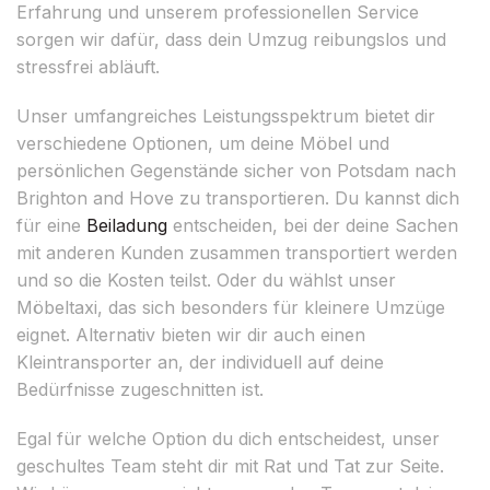
Erfahrung und unserem professionellen Service
sorgen wir dafür, dass dein Umzug reibungslos und
stressfrei abläuft.
Unser umfangreiches Leistungsspektrum bietet dir
verschiedene Optionen, um deine Möbel und
persönlichen Gegenstände sicher von Potsdam nach
Brighton and Hove zu transportieren. Du kannst dich
für eine
Beiladung
entscheiden, bei der deine Sachen
mit anderen Kunden zusammen transportiert werden
und so die Kosten teilst. Oder du wählst unser
Möbeltaxi, das sich besonders für kleinere Umzüge
eignet. Alternativ bieten wir dir auch einen
Kleintransporter an, der individuell auf deine
Bedürfnisse zugeschnitten ist.
Egal für welche Option du dich entscheidest, unser
geschultes Team steht dir mit Rat und Tat zur Seite.