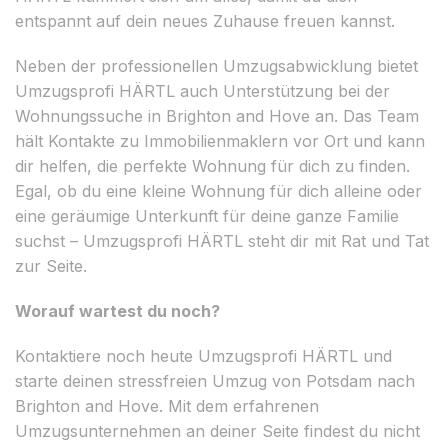
entspannt auf dein neues Zuhause freuen kannst.
Neben der professionellen Umzugsabwicklung bietet
Umzugsprofi HÄRTL auch Unterstützung bei der
Wohnungssuche in Brighton and Hove an. Das Team
hält Kontakte zu Immobilienmaklern vor Ort und kann
dir helfen, die perfekte Wohnung für dich zu finden.
Egal, ob du eine kleine Wohnung für dich alleine oder
eine geräumige Unterkunft für deine ganze Familie
suchst – Umzugsprofi HÄRTL steht dir mit Rat und Tat
zur Seite.
Worauf wartest du noch?
Kontaktiere noch heute Umzugsprofi HÄRTL und
starte deinen stressfreien Umzug von Potsdam nach
Brighton and Hove. Mit dem erfahrenen
Umzugsunternehmen an deiner Seite findest du nicht