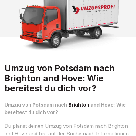
Umzug von Potsdam nach
Brighton and Hove: Wie
bereitest du dich vor?
Umzug von Potsdam nach
Brighton
and Hove: Wie
bereitest du dich vor?
Du planst deinen Umzug von Potsdam nach Brighton
and Hove und bist auf der Suche nach Informationen