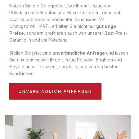
Nutzen Sie die Gelegenheit, bei Ihrem Umzug von
Potsdam nach Brighton and Hove zu sparen, ohne auf
Qualität und Service verzichten zu müssen. Mit
Umzugsprofi HÄRTL erhalten Sie nicht nur
günstige
Preise
, sondern profitieren auch von unserer Best-Preis-
Garantie in und um Potsdam.
Stellen Sie jetzt eine
unverbindliche Anfrage
und lassen
Sie uns gemeinsam Ihren Umzug Potsdam Brighton and
Hove planen – effizient, sorgfältig und zu den besten
Konditionen:
UNVERBINDLICH ANFRAGEN