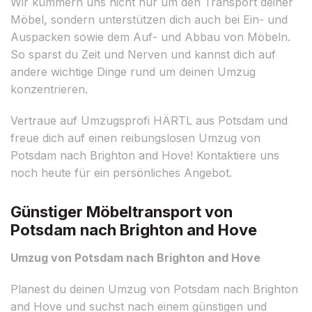
Wir kümmern uns nicht nur um den Transport deiner
Möbel, sondern unterstützen dich auch bei Ein- und
Auspacken sowie dem Auf- und Abbau von Möbeln.
So sparst du Zeit und Nerven und kannst dich auf
andere wichtige Dinge rund um deinen Umzug
konzentrieren.
Vertraue auf Umzugsprofi HÄRTL aus Potsdam und
freue dich auf einen reibungslosen Umzug von
Potsdam nach Brighton and Hove! Kontaktiere uns
noch heute für ein persönliches Angebot.
Günstiger Möbeltransport von
Potsdam nach Brighton and Hove
Umzug von Potsdam nach Brighton and Hove
Planest du deinen Umzug von Potsdam nach Brighton
and Hove und suchst nach einem günstigen und