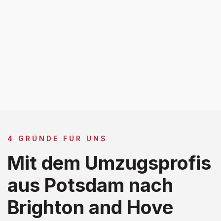
4 GRÜNDE FÜR UNS
Mit dem Umzugsprofis
aus Potsdam nach
Brighton and Hove