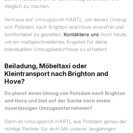
möglich zu machen.
Vertraue auf Umzugsprofi HÄRTL, um deinen Umzug
von Potsdam nach Brighton and Hove stressfrei und
komfortabel zu gestalten.
Kontaktiere uns
noch heute,
um ein maßgeschneidertes Angebot für deine
individuellen Umzugsbedürfnisse zu erhalten!
Beiladung, Möbeltaxi oder
Kleintransport nach Brighton and
Hove?
Du planst einen Umzug von Potsdam nach Brighton
and Hove und bist auf der Suche nach einem
zuverlässigen Umzugsunternehmen?
Dann ist Umzugsprofi HÄRTL aus Potsdam genau der
richtige Partner für dich! Mit unserer langjährigen