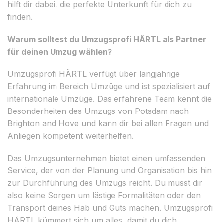
hilft dir dabei, die perfekte Unterkunft für dich zu
finden.
Warum solltest du Umzugsprofi HÄRTL als Partner
für deinen Umzug wählen?
Umzugsprofi HÄRTL verfügt über langjährige
Erfahrung im Bereich Umzüge und ist spezialisiert auf
internationale Umzüge. Das erfahrene Team kennt die
Besonderheiten des Umzugs von Potsdam nach
Brighton and Hove und kann dir bei allen Fragen und
Anliegen kompetent weiterhelfen.
Das Umzugsunternehmen bietet einen umfassenden
Service, der von der Planung und Organisation bis hin
zur Durchführung des Umzugs reicht. Du musst dir
also keine Sorgen um lästige Formalitäten oder den
Transport deines Hab und Guts machen. Umzugsprofi
HÄRTL kümmert sich um alles, damit du dich