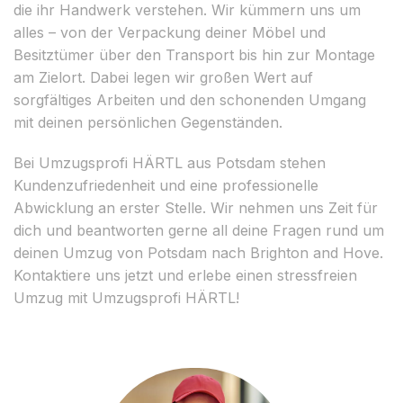
die ihr Handwerk verstehen. Wir kümmern uns um
alles – von der Verpackung deiner Möbel und
Besitztümer über den Transport bis hin zur Montage
am Zielort. Dabei legen wir großen Wert auf
sorgfältiges Arbeiten und den schonenden Umgang
mit deinen persönlichen Gegenständen.
Bei Umzugsprofi HÄRTL aus Potsdam stehen
Kundenzufriedenheit und eine professionelle
Abwicklung an erster Stelle. Wir nehmen uns Zeit für
dich und beantworten gerne all deine Fragen rund um
deinen Umzug von Potsdam nach Brighton and Hove.
Kontaktiere uns jetzt und erlebe einen stressfreien
Umzug mit Umzugsprofi HÄRTL!