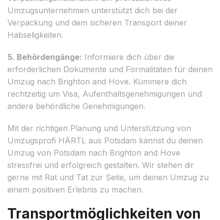
Umzugsunternehmen unterstützt dich bei der
Verpackung und dem sicheren Transport deiner
Habseligkeiten.
5. Behördengänge:
Informiere dich über die
erforderlichen Dokumente und Formalitäten für deinen
Umzug nach Brighton and Hove. Kümmere dich
rechtzeitig um Visa, Aufenthaltsgenehmigungen und
andere behördliche Genehmigungen.
Mit der richtigen Planung und Unterstützung von
Umzugsprofi HÄRTL aus Potsdam kannst du deinen
Umzug von Potsdam nach Brighton and Hove
stressfrei und erfolgreich gestalten. Wir stehen dir
gerne mit Rat und Tat zur Seite, um deinen Umzug zu
einem positiven Erlebnis zu machen.
Transportmöglichkeiten von