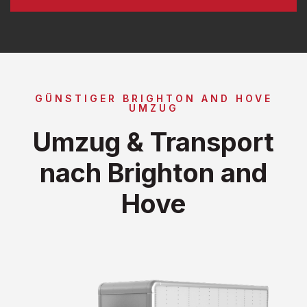
GÜNSTIGER BRIGHTON AND HOVE
UMZUG
Umzug & Transport
nach Brighton and
Hove