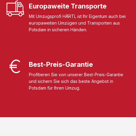
Europaweite Transporte
Mit Umzugsprofi HÄRTL ist Ihr Eigentum auch bei
europaweiten Umzügen und Transporten aus
Potsdam in sicheren Händen.
Best-Preis-Garantie
Profitieren Sie von unserer Best-Preis-Garantie
und sichern Sie sich das beste Angebot in
Potsdam für Ihren Umzug.