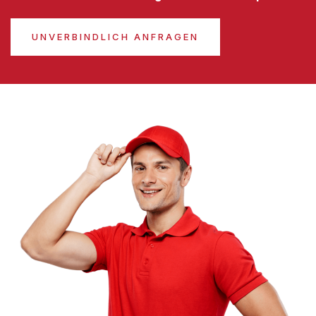
UNVERBINDLICH ANFRAGEN