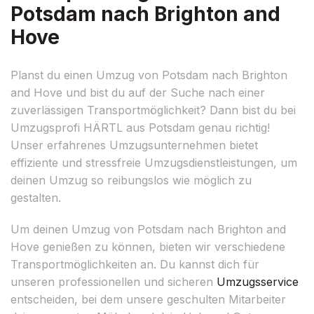
Potsdam nach Brighton and
Hove
Planst du einen Umzug von Potsdam nach Brighton
and Hove und bist du auf der Suche nach einer
zuverlässigen Transportmöglichkeit? Dann bist du bei
Umzugsprofi HÄRTL aus Potsdam genau richtig!
Unser erfahrenes Umzugsunternehmen bietet
effiziente und stressfreie Umzugsdienstleistungen, um
deinen Umzug so reibungslos wie möglich zu
gestalten.
Um deinen Umzug von Potsdam nach Brighton and
Hove genießen zu können, bieten wir verschiedene
Transportmöglichkeiten an. Du kannst dich für
unseren professionellen und sicheren
Umzugsservice
entscheiden, bei dem unsere geschulten Mitarbeiter