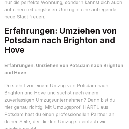
nur die perfekte Wohnung, sondern kannst dich auch
auf einen reibungslosen Umzug in eine aufregende
neue Stadt freuen.
Erfahrungen: Umziehen von
Potsdam nach Brighton and
Hove
Erfahrungen: Umziehen von Potsdam nach Brighton
and Hove
Du stehst vor einem Umzug von Potsdam nach
Brighton and Hove und suchst nach einem
zuverlässigen Umzugsunternehmen? Dann bist du
hier genau richtig! Mit Umzugsprofi HÄRTL aus
Potsdam hast du einen professionellen Partner an
deiner Seite, der dir den Umzug so einfach wie
möglich macht.