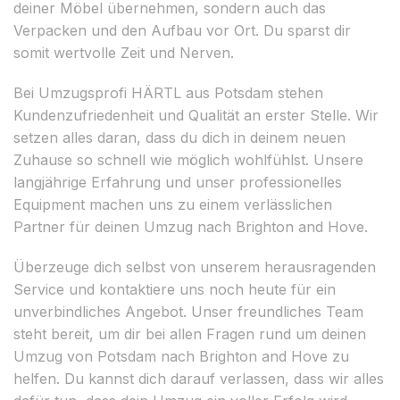
deiner Möbel übernehmen, sondern auch das
Verpacken und den Aufbau vor Ort. Du sparst dir
somit wertvolle Zeit und Nerven.
Bei Umzugsprofi HÄRTL aus Potsdam stehen
Kundenzufriedenheit und Qualität an erster Stelle. Wir
setzen alles daran, dass du dich in deinem neuen
Zuhause so schnell wie möglich wohlfühlst. Unsere
langjährige Erfahrung und unser professionelles
Equipment machen uns zu einem verlässlichen
Partner für deinen Umzug nach Brighton and Hove.
Überzeuge dich selbst von unserem herausragenden
Service und kontaktiere uns noch heute für ein
unverbindliches Angebot. Unser freundliches Team
steht bereit, um dir bei allen Fragen rund um deinen
Umzug von Potsdam nach Brighton and Hove zu
helfen. Du kannst dich darauf verlassen, dass wir alles