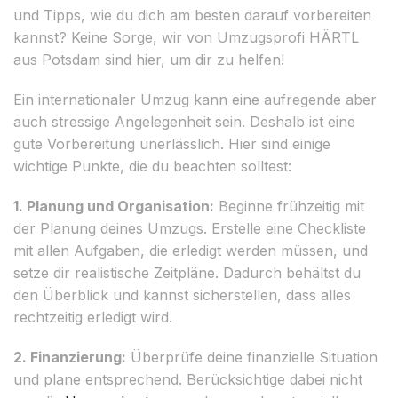
und Tipps, wie du dich am besten darauf vorbereiten
kannst? Keine Sorge, wir von Umzugsprofi HÄRTL
aus Potsdam sind hier, um dir zu helfen!
Ein internationaler Umzug kann eine aufregende aber
auch stressige Angelegenheit sein. Deshalb ist eine
gute Vorbereitung unerlässlich. Hier sind einige
wichtige Punkte, die du beachten solltest:
1. Planung und Organisation:
Beginne frühzeitig mit
der Planung deines Umzugs. Erstelle eine Checkliste
mit allen Aufgaben, die erledigt werden müssen, und
setze dir realistische Zeitpläne. Dadurch behältst du
den Überblick und kannst sicherstellen, dass alles
rechtzeitig erledigt wird.
2. Finanzierung:
Überprüfe deine finanzielle Situation
und plane entsprechend. Berücksichtige dabei nicht