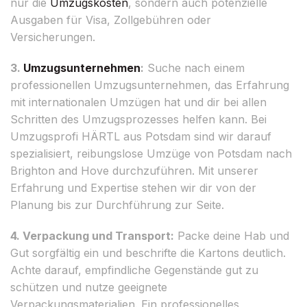
nur die
Umzugskosten
, sondern auch potenzielle
Ausgaben für Visa, Zollgebühren oder
Versicherungen.
3.
Umzugsunternehmen
:
Suche nach einem
professionellen Umzugsunternehmen, das Erfahrung
mit internationalen Umzügen hat und dir bei allen
Schritten des Umzugsprozesses helfen kann. Bei
Umzugsprofi HÄRTL aus Potsdam sind wir darauf
spezialisiert, reibungslose Umzüge von Potsdam nach
Brighton and Hove durchzuführen. Mit unserer
Erfahrung und Expertise stehen wir dir von der
Planung bis zur Durchführung zur Seite.
4. Verpackung und Transport:
Packe deine Hab und
Gut sorgfältig ein und beschrifte die Kartons deutlich.
Achte darauf, empfindliche Gegenstände gut zu
schützen und nutze geeignete
Verpackungsmaterialien. Ein professionelles