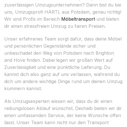
zuverlässigen Umzugsunternehmen? Dann bist du bei
uns, Umzugsprofi HÄRTL aus Potsdam, genau richtig!
Wir sind Profis im Bereich
Möbeltransport
und bieten
dir einen stressfreien Umzug zu fairen Preisen.
Unser erfahrenes Team sorgt dafür, dass deine Möbel
und persönlichen Gegenstände sicher und
unbeschadet den Weg von Potsdam nach Brighton
and Hove finden. Dabei legen wir großen Wert auf
Zuverlässigkeit und eine pünktliche Lieferung. Du
kannst dich also ganz auf uns verlassen, während du
dich um andere wichtige Dinge rund um deinen Umzug
kümmern kannst.
Als Umzugsexperten wissen wir, dass du dir einen
reibungslosen Ablauf wünschst. Deshalb bieten wir dir
einen umfassenden Service, der keine Wünsche offen
lässt. Unser Team kann nicht nur den Transport