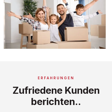
ERFAHRUNGEN
Zufriedene Kunden
berichten..