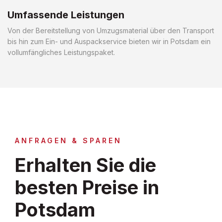
Umfassende Leistungen
Von der Bereitstellung von Umzugsmaterial über den Transport
bis hin zum Ein- und Auspackservice bieten wir in Potsdam ein
vollumfängliches Leistungspaket.
ANFRAGEN & SPAREN
Erhalten Sie die
besten Preise in
Potsdam