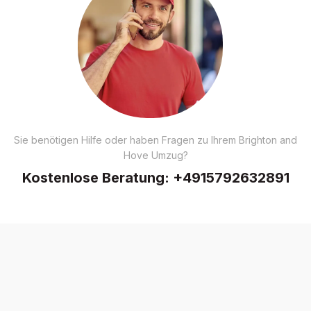
Sie benötigen Hilfe oder haben Fragen zu Ihrem Brighton and
Hove Umzug?
Kostenlose Beratung:
+4915792632891