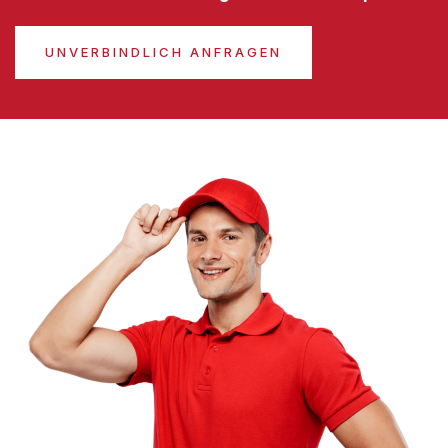
UNVERBINDLICH ANFRAGEN