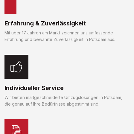
Erfahrung & Zuverlässigkeit
Mit über 17 Jahren am Markt zeichnen uns umfassende
Erfahrung und bewährte Zuverlässigkeit in Potsdam aus.
Individueller Service
Wir bieten maßgeschneiderte Umzugslösungen in Potsdam,
die genau auf Ihre Bedürfnisse abgestimmt sind.