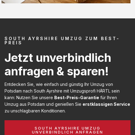
SOUTH AYRSHIRE UMZUG ZUM BEST-
PREIS
Jetzt unverbindlich
anfragen & sparen!
Entdecken Sie, wie einfach und günstig Ihr Umzug von
Potsdam nach South Ayrshire mit Umzugsprofi HÄRTL sein
kann: Nutzen Sie unsere
Best-Preis-Garantie
für Ihren
Umzug aus Potsdam und genießen Sie
erstklassigen Service
zu unschlagbaren Konditionen.
SOUTH AYRSHIRE UMZUG
UNVERBINDLICH ANFRAGEN