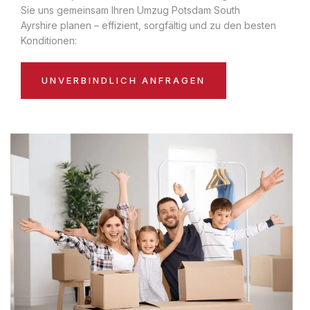
Sie uns gemeinsam Ihren Umzug Potsdam South
Ayrshire planen – effizient, sorgfältig und zu den besten
Konditionen:
UNVERBINDLICH ANFRAGEN