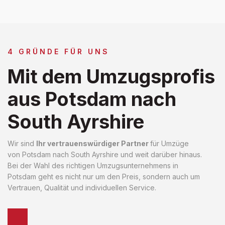
4 GRÜNDE FÜR UNS
Mit dem Umzugsprofis
aus Potsdam nach
South Ayrshire
Wir sind
Ihr vertrauenswürdiger Partner
für Umzüge
von Potsdam nach South Ayrshire und weit darüber hinaus.
Bei der Wahl des richtigen Umzugsunternehmens in
Potsdam geht es nicht nur um den Preis, sondern auch um
Vertrauen, Qualität und individuellen Service.