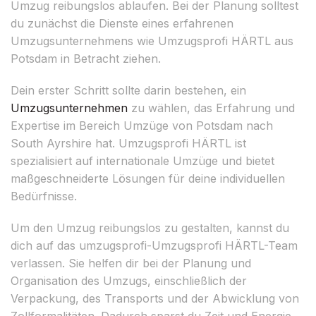
Umzug reibungslos ablaufen. Bei der Planung solltest
du zunächst die Dienste eines erfahrenen
Umzugsunternehmens wie Umzugsprofi HÄRTL aus
Potsdam in Betracht ziehen.
Dein erster Schritt sollte darin bestehen, ein
Umzugsunternehmen
zu wählen, das Erfahrung und
Expertise im Bereich Umzüge von Potsdam nach
South Ayrshire hat. Umzugsprofi HÄRTL ist
spezialisiert auf internationale Umzüge und bietet
maßgeschneiderte Lösungen für deine individuellen
Bedürfnisse.
Um den Umzug reibungslos zu gestalten, kannst du
dich auf das umzugsprofi-Umzugsprofi HÄRTL-Team
verlassen. Sie helfen dir bei der Planung und
Organisation des Umzugs, einschließlich der
Verpackung, des Transports und der Abwicklung von
Zollformalitäten. Dadurch sparst du Zeit und Energie,