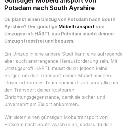
Günstiger Möbeltransport von
Potsdam nach South Ayrshire
Du planst einen Umzug von Potsdam nach South
Ayrshire? Der günstige
Möbeltransport
von
Umzugsprofi HÄRTL aus Potsdam macht deinen
Umzug stressfrei und bequem.
Ein Umzug in eine andere Stadt kann eine aufregende,
aber auch anstrengende Herausforderung sein. Mit
Umzugsprofi HÄRTL musst du dir jedoch keine
Sorgen um den Transport deiner Möbel machen.
Unser erfahrenes Team kümmert sich sorgfältig um
den Transport deiner kostbaren
Einrichtungsgegenstände, damit sie sicher und
unversehrt am Zielort ankommen.
Wir bieten einen günstigen Möbeltransport von
Potsdam nach South Ayrshire an, sodass du dein