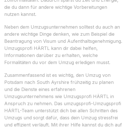
die du dann für andere wichtige Vorbereitungen
nutzen kannst.
Neben dem Umzugsunternehmen solltest du auch an
andere wichtige Dinge denken, wie zum Beispiel die
Beantragung von Visum und Aufenthaltsgenehmigung.
Umzugsprofi HÄRTL kann dir dabei helfen,
Informationen darüber zu erhalten, welche
Formalitäten du vor dem Umzug erledigen musst.
Zusammenfassend ist es wichtig, den Umzug von
Potsdam nach South Ayrshire frühzeitig zu planen
und die Dienste eines erfahrenen
Umzugsunternehmens wie Umzugsprofi HÄRTL in
Anspruch zu nehmen. Das umzugsprofi-Umzugsprofi
HÄRTL-Team unterstützt dich bei allen Schritten des
Umzugs und sorgt dafür, dass dein Umzug stressfrei
und effizient verläuft. Mit ihrer Hilfe kannst du dich auf