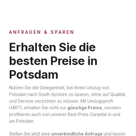
ANFRAGEN & SPAREN
Erhalten Sie die
besten Preise in
Potsdam
Nutzen Sie die Gelegenheit, bei Ihrem Umzug von
Potsdam nach South Ayrshire zu sparen, ohne auf Qualität
und Service verzichten zu müssen. Mit Umzugsprofi
HÄRTL erhalten Sie nicht nur
günstige Preise
, sondern
profitieren auch von unserer Best-Preis-Garantie in und
um Potsdam.
Stellen Sie jetzt eine
unverbindliche Anfrage
und lassen