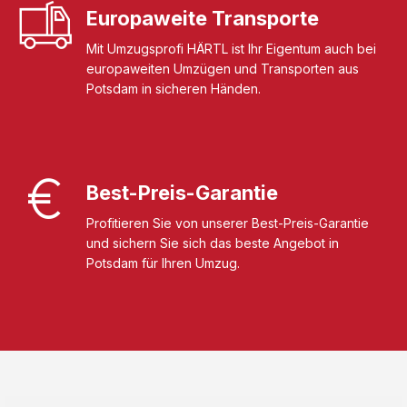
Europaweite Transporte
Mit Umzugsprofi HÄRTL ist Ihr Eigentum auch bei
europaweiten Umzügen und Transporten aus
Potsdam in sicheren Händen.
Best-Preis-Garantie
Profitieren Sie von unserer Best-Preis-Garantie
und sichern Sie sich das beste Angebot in
Potsdam für Ihren Umzug.