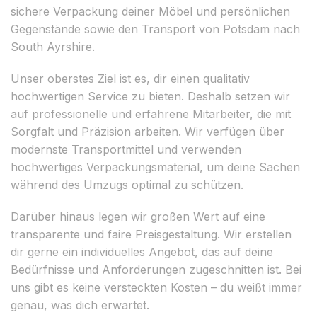
sichere Verpackung deiner Möbel und persönlichen
Gegenstände sowie den Transport von Potsdam nach
South Ayrshire.
Unser oberstes Ziel ist es, dir einen qualitativ
hochwertigen Service zu bieten. Deshalb setzen wir
auf professionelle und erfahrene Mitarbeiter, die mit
Sorgfalt und Präzision arbeiten. Wir verfügen über
modernste Transportmittel und verwenden
hochwertiges Verpackungsmaterial, um deine Sachen
während des Umzugs optimal zu schützen.
Darüber hinaus legen wir großen Wert auf eine
transparente und faire Preisgestaltung. Wir erstellen
dir gerne ein individuelles Angebot, das auf deine
Bedürfnisse und Anforderungen zugeschnitten ist. Bei
uns gibt es keine versteckten Kosten – du weißt immer
genau, was dich erwartet.