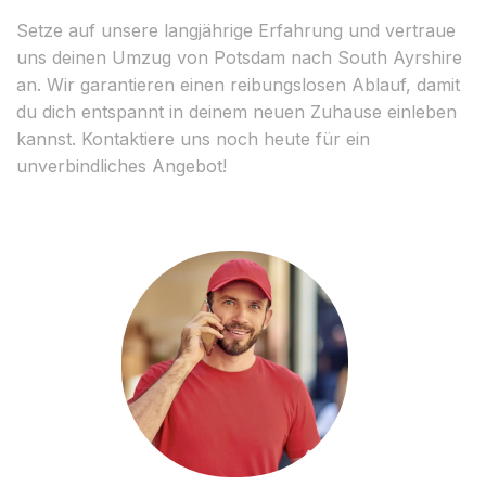
Setze auf unsere langjährige Erfahrung und vertraue
uns deinen Umzug von Potsdam nach South Ayrshire
an. Wir garantieren einen reibungslosen Ablauf, damit
du dich entspannt in deinem neuen Zuhause einleben
kannst. Kontaktiere uns noch heute für ein
unverbindliches Angebot!