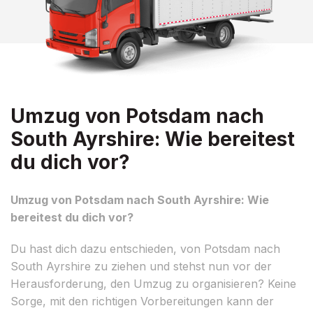
Umzug von Potsdam nach
South Ayrshire: Wie bereitest
du dich vor?
Umzug von Potsdam nach South Ayrshire: Wie
bereitest du dich vor?
Du hast dich dazu entschieden, von Potsdam nach
South Ayrshire zu ziehen und stehst nun vor der
Herausforderung, den Umzug zu organisieren? Keine
Sorge, mit den richtigen Vorbereitungen kann der