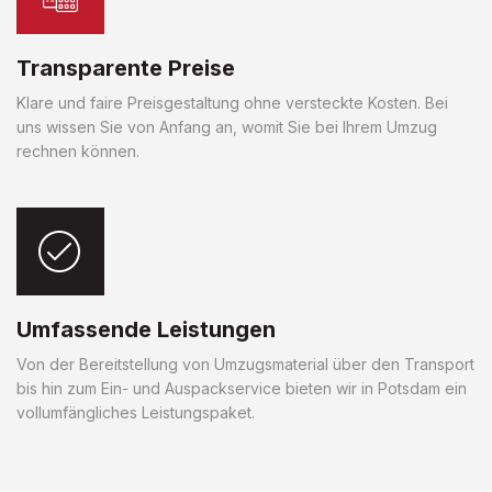
Transparente Preise
Klare und faire Preisgestaltung ohne versteckte Kosten. Bei
uns wissen Sie von Anfang an, womit Sie bei Ihrem Umzug
rechnen können.
Umfassende Leistungen
Von der Bereitstellung von Umzugsmaterial über den Transport
bis hin zum Ein- und Auspackservice bieten wir in Potsdam ein
vollumfängliches Leistungspaket.