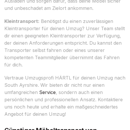
Ausladen und sorgen dafür, dass deine Möbel sicher
und unbeschadet am Zielort ankommen.
Kleintransport:
Benötigst du einen zuverlässigen
Kleintransporter für deinen Umzug? Unser Team stellt
dir einen geeigneten Kleintransporter zur Verfügung,
der deinen Anforderungen entspricht. Du kannst den
Transporter selbst fahren oder eines unserer
kompetenten Teammitglieder übernimmt das Fahren
für dich.
Vertraue Umzugsprofi HÄRTL für deinen Umzug nach
South Ayrshire. Wir bieten dir nicht nur einen
umfangreichen
Service
, sondern auch einen
persönlichen und professionellen Ansatz. Kontaktiere
uns noch heute und erhalte ein maßgeschneidertes
Angebot für deinen Umzug!