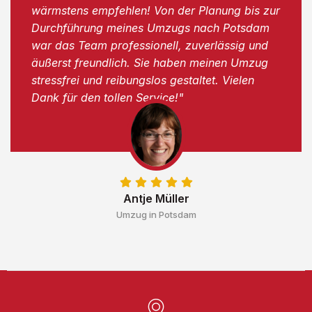
wärmstens empfehlen! Von der Planung bis zur
Durchführung meines Umzugs nach Potsdam
war das Team professionell, zuverlässig und
äußerst freundlich. Sie haben meinen Umzug
stressfrei und reibungslos gestaltet. Vielen
Dank für den tollen Service!"
Antje Müller
Umzug in Potsdam