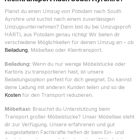
Planst du einen Umzug von Potsdam nach South
Ayrshire und suchst nach einem zuverlässigen
Umzugsunternehmen? Dann bist du bei Umzugsprofi
HÄRTL aus Potsdam genau richtig! Wir bieten dir
verschiedene Möglichkeiten für deinen Umzug an – ob
Beiladung
, Möbeltaxi oder Kleintransport.
Beiladung:
Wenn du nur wenige Möbelstücke oder
Kartons zu transportieren hast, ist unsere
Beiladungsoption perfekt für dich geeignet. Du kannst
deine Ladung mit anderen Kunden teilen und so die
Kosten
für den Transport reduzieren.
Möbeltaxi:
Brauchst du Unterstützung beim
Transport großer Möbelstücke? Unser Möbeltaxi steht
dir zur Verfügung. Unsere erfahrenen und gut
ausgestatteten Fachkräfte helfen dir beim Ein- und