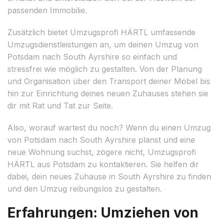
passenden Immobilie.
Zusätzlich bietet Umzugsprofi HÄRTL umfassende
Umzugsdienstleistungen an, um deinen Umzug von
Potsdam nach South Ayrshire so einfach und
stressfrei wie möglich zu gestalten. Von der Planung
und Organisation über den Transport deiner Möbel bis
hin zur Einrichtung deines neuen Zuhauses stehen sie
dir mit Rat und Tat zur Seite.
Also, worauf wartest du noch? Wenn du einen Umzug
von Potsdam nach South Ayrshire planst und eine
neue Wohnung suchst, zögere nicht, Umzugsprofi
HÄRTL aus Potsdam zu kontaktieren. Sie helfen dir
dabei, dein neues Zuhause in South Ayrshire zu finden
und den Umzug reibungslos zu gestalten.
Erfahrungen: Umziehen von