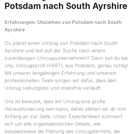
Potsdam nach South Ayrshire
Erfahrungen: Umziehen von Potsdam nach South
Ayrshire
Du planst einen Umzug von Potsdam nach South
Ayrshire und bist auf der Suche nach einem
zuverlässigen Umzugsunternehmen? Dann bist du bei
uns, Umzugsprofi HÄRTL aus Potsdam, genau richtig!
Mit unserer langjährigen Erfahrung und unserem
professionellen Team sorgen wir dafür, dass dein
Umzug reibungslos und stressfrei verläuft.
Uns ist bewusst, dass ein Umzug eine große
Herausforderung sein kann, daher stehen wir dir von
Anfang an zur Seite. Unser Expertenteam kümmert
sich um alle organisatorischen Details, wie
beispielsweise die Planung des Umzugstermins, die