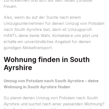
zurücklehnen und dich auf dein neues Zuhause
freuen.
Also, wenn du auf der Suche nach einem
Umzugsunternehmen für deinen Umzug von Potsdam
nach South Ayrshire bist, dann ist Umzugsprofi
HÄRTL deine beste Wahl. Kontaktiere uns jetzt und
erhalte ein unverbindliches Angebot für deinen
günstigen Möbeltransport.
Wohnung finden in South
Ayrshire
Umzug von Potsdam nach South Ayrshire – deine
Wohnung in South Ayrshire finden
Du planst deinen Umzug von Potsdam nach South
Ayrshire und suchst nach einer passenden Wohnung?