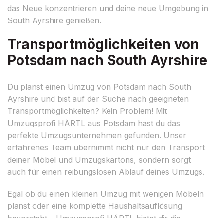
das Neue konzentrieren und deine neue Umgebung in
South Ayrshire genießen.
Transportmöglichkeiten von
Potsdam nach South Ayrshire
Du planst einen Umzug von Potsdam nach South
Ayrshire und bist auf der Suche nach geeigneten
Transportmöglichkeiten? Kein Problem! Mit
Umzugsprofi HÄRTL aus Potsdam hast du das
perfekte Umzugsunternehmen gefunden. Unser
erfahrenes Team übernimmt nicht nur den Transport
deiner Möbel und Umzugskartons, sondern sorgt
auch für einen reibungslosen Ablauf deines Umzugs.
Egal ob du einen kleinen Umzug mit wenigen Möbeln
planst oder eine komplette Haushaltsauflösung
bevorsteht – Umzugsprofi HÄRTL bietet dir die