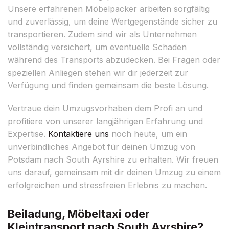
Unsere erfahrenen Möbelpacker arbeiten sorgfältig
und zuverlässig, um deine Wertgegenstände sicher zu
transportieren. Zudem sind wir als Unternehmen
vollständig versichert, um eventuelle Schäden
während des Transports abzudecken. Bei Fragen oder
speziellen Anliegen stehen wir dir jederzeit zur
Verfügung und finden gemeinsam die beste Lösung.
Vertraue dein Umzugsvorhaben dem Profi an und
profitiere von unserer langjährigen Erfahrung und
Expertise.
Kontaktiere uns
noch heute, um ein
unverbindliches Angebot für deinen Umzug von
Potsdam nach South Ayrshire zu erhalten. Wir freuen
uns darauf, gemeinsam mit dir deinen Umzug zu einem
erfolgreichen und stressfreien Erlebnis zu machen.
Beiladung, Möbeltaxi oder
Kleintransport nach South Ayrshire?