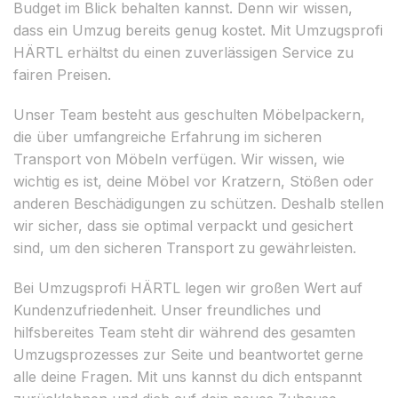
Budget im Blick behalten kannst. Denn wir wissen,
dass ein Umzug bereits genug kostet. Mit Umzugsprofi
HÄRTL erhältst du einen zuverlässigen Service zu
fairen Preisen.
Unser Team besteht aus geschulten Möbelpackern,
die über umfangreiche Erfahrung im sicheren
Transport von Möbeln verfügen. Wir wissen, wie
wichtig es ist, deine Möbel vor Kratzern, Stößen oder
anderen Beschädigungen zu schützen. Deshalb stellen
wir sicher, dass sie optimal verpackt und gesichert
sind, um den sicheren Transport zu gewährleisten.
Bei Umzugsprofi HÄRTL legen wir großen Wert auf
Kundenzufriedenheit. Unser freundliches und
hilfsbereites Team steht dir während des gesamten
Umzugsprozesses zur Seite und beantwortet gerne
alle deine Fragen. Mit uns kannst du dich entspannt