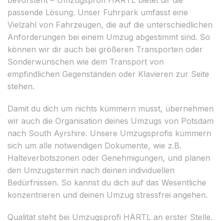
passende Lösung. Unser Fuhrpark umfasst eine
Vielzahl von Fahrzeugen, die auf die unterschiedlichen
Anforderungen bei einem Umzug abgestimmt sind. So
können wir dir auch bei größeren Transporten oder
Sonderwünschen wie dem Transport von
empfindlichen Gegenständen oder Klavieren zur Seite
stehen.
Damit du dich um nichts kümmern musst, übernehmen
wir auch die Organisation deines Umzugs von Potsdam
nach South Ayrshire. Unsere Umzugsprofis kümmern
sich um alle notwendigen Dokumente, wie z.B.
Halteverbotszonen oder Genehmigungen, und planen
den Umzugstermin nach deinen individuellen
Bedürfnissen. So kannst du dich auf das Wesentliche
konzentrieren und deinen Umzug stressfrei angehen.
Qualität steht bei Umzugsprofi HÄRTL an erster Stelle.