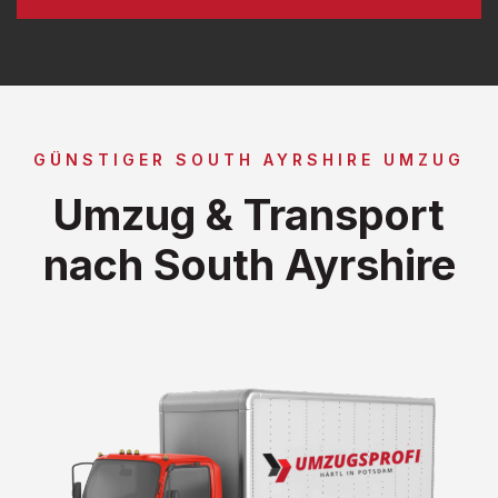
GÜNSTIGER SOUTH AYRSHIRE UMZUG
Umzug & Transport
nach South Ayrshire