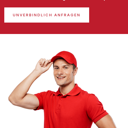
UNVERBINDLICH ANFRAGEN