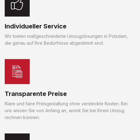
Individueller Service
Wir bieten maßgeschneiderte Umzugslösungen in Potsdam,
die genau auf Ihre Bedürfnisse abgestimmt sind.
Transparente Preise
Klare und faire Preisgestaltung ohne versteckte Kosten. Bei
uns wissen Sie von Anfang an, womit Sie bei Ihrem Umzug
rechnen können.