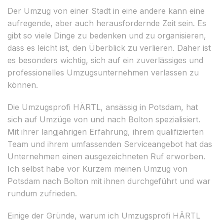
Der Umzug von einer Stadt in eine andere kann eine
aufregende, aber auch herausfordernde Zeit sein. Es
gibt so viele Dinge zu bedenken und zu organisieren,
dass es leicht ist, den Überblick zu verlieren. Daher ist
es besonders wichtig, sich auf ein zuverlässiges und
professionelles Umzugsunternehmen verlassen zu
können.
Die Umzugsprofi HÄRTL, ansässig in Potsdam, hat
sich auf Umzüge von und nach Bolton spezialisiert.
Mit ihrer langjährigen Erfahrung, ihrem qualifizierten
Team und ihrem umfassenden Serviceangebot hat das
Unternehmen einen ausgezeichneten Ruf erworben.
Ich selbst habe vor Kurzem meinen Umzug von
Potsdam nach Bolton mit ihnen durchgeführt und war
rundum zufrieden.
Einige der Gründe, warum ich Umzugsprofi HÄRTL