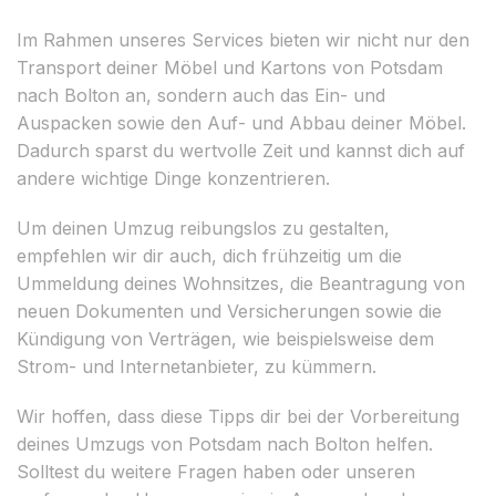
Im Rahmen unseres Services bieten wir nicht nur den
Transport deiner Möbel und Kartons von Potsdam
nach Bolton an, sondern auch das Ein- und
Auspacken sowie den Auf- und Abbau deiner Möbel.
Dadurch sparst du wertvolle Zeit und kannst dich auf
andere wichtige Dinge konzentrieren.
Um deinen Umzug reibungslos zu gestalten,
empfehlen wir dir auch, dich frühzeitig um die
Ummeldung deines Wohnsitzes, die Beantragung von
neuen Dokumenten und Versicherungen sowie die
Kündigung von Verträgen, wie beispielsweise dem
Strom- und Internetanbieter, zu kümmern.
Wir hoffen, dass diese Tipps dir bei der Vorbereitung
deines Umzugs von Potsdam nach Bolton helfen.
Solltest du weitere Fragen haben oder unseren