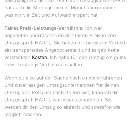
beschädigt wurde. Das Team von Umzugsprofi HÄRTL
hat auch die Montage meiner Möbel übernommen,
was mir viel Zeit und Aufwand erspart hat.
Faires Preis-Leistungs-Verhältnis:
Ich war
angenehm überrascht von den fairen Preisen von
Umzugsprofi HÄRTL. Sie haben mir bereits im Vorfeld
ein transparentes Angebot erstellt und es gab keine
versteckten
Kosten
. Ich habe für den Umzug ein gutes
Preis-Leistungs-Verhältnis erhalten.
Wenn du also auf der Suche nach einem erfahrenen
und zuverlässigen Umzugsunternehmen für deinen
Umzug von Potsdam nach Bolton bist, kann ich dir
Umzugsprofi HÄRTL wärmstens empfehlen. Sie
werden dir den Umzug so einfach und stressfrei wie
möglich machen.