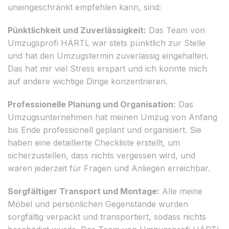
uneingeschränkt empfehlen kann, sind:
Pünktlichkeit und Zuverlässigkeit:
Das Team von
Umzugsprofi HÄRTL war stets pünktlich zur Stelle
und hat den Umzugstermin zuverlässig eingehalten.
Das hat mir viel Stress erspart und ich konnte mich
auf andere wichtige Dinge konzentrieren.
Professionelle Planung und Organisation:
Das
Umzugsunternehmen hat meinen Umzug von Anfang
bis Ende professionell geplant und organisiert. Sie
haben eine detaillierte Checkliste erstellt, um
sicherzustellen, dass nichts vergessen wird, und
waren jederzeit für Fragen und Anliegen erreichbar.
Sorgfältiger Transport und Montage:
Alle meine
Möbel und persönlichen Gegenstände wurden
sorgfältig verpackt und transportiert, sodass nichts