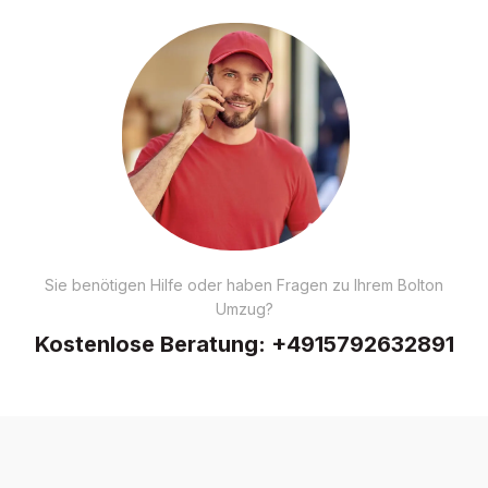
Sie benötigen Hilfe oder haben Fragen zu Ihrem Bolton
Umzug?
Kostenlose Beratung:
+4915792632891