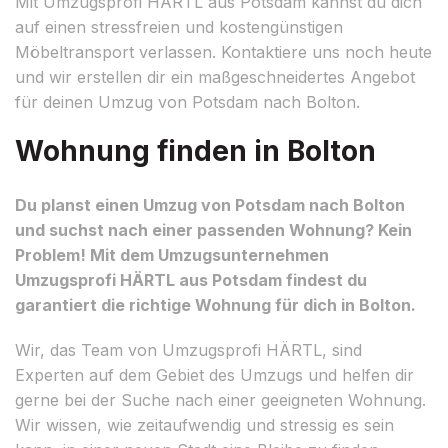
Mit Umzugsprofi HÄRTL aus Potsdam kannst du dich
auf einen stressfreien und kostengünstigen
Möbeltransport verlassen. Kontaktiere uns noch heute
und wir erstellen dir ein maßgeschneidertes Angebot
für deinen Umzug von Potsdam nach Bolton.
Wohnung finden in Bolton
Du planst einen Umzug von Potsdam nach Bolton
und suchst nach einer passenden Wohnung? Kein
Problem! Mit dem Umzugsunternehmen
Umzugsprofi HÄRTL aus Potsdam findest du
garantiert die richtige Wohnung für dich in Bolton.
Wir, das Team von Umzugsprofi HÄRTL, sind
Experten auf dem Gebiet des Umzugs und helfen dir
gerne bei der Suche nach einer geeigneten Wohnung.
Wir wissen, wie zeitaufwendig und stressig es sein