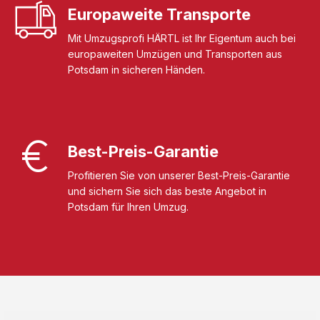
Europaweite Transporte
Mit Umzugsprofi HÄRTL ist Ihr Eigentum auch bei
europaweiten Umzügen und Transporten aus
Potsdam in sicheren Händen.
Best-Preis-Garantie
Profitieren Sie von unserer Best-Preis-Garantie
und sichern Sie sich das beste Angebot in
Potsdam für Ihren Umzug.