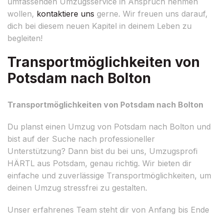
umfassenden Umzugsservice in Anspruch nehmen
wollen,
kontaktiere uns
gerne. Wir freuen uns darauf,
dich bei diesem neuen Kapitel in deinem Leben zu
begleiten!
Transportmöglichkeiten von
Potsdam nach Bolton
Transportmöglichkeiten von Potsdam nach Bolton
Du planst einen Umzug von Potsdam nach Bolton und
bist auf der Suche nach professioneller
Unterstützung? Dann bist du bei uns, Umzugsprofi
HÄRTL aus Potsdam, genau richtig. Wir bieten dir
einfache und zuverlässige Transportmöglichkeiten, um
deinen Umzug stressfrei zu gestalten.
Unser erfahrenes Team steht dir von Anfang bis Ende