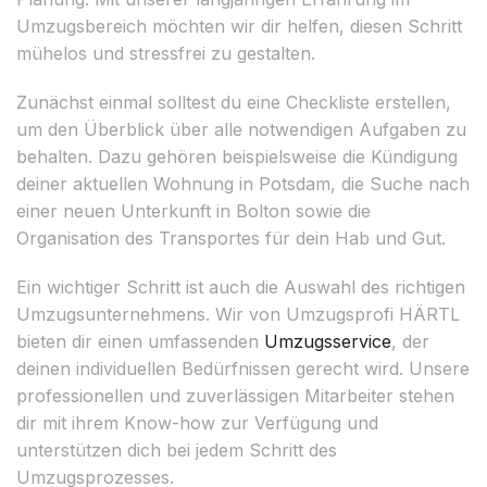
Umzugsbereich möchten wir dir helfen, diesen Schritt
mühelos und stressfrei zu gestalten.
Zunächst einmal solltest du eine Checkliste erstellen,
um den Überblick über alle notwendigen Aufgaben zu
behalten. Dazu gehören beispielsweise die Kündigung
deiner aktuellen Wohnung in Potsdam, die Suche nach
einer neuen Unterkunft in Bolton sowie die
Organisation des Transportes für dein Hab und Gut.
Ein wichtiger Schritt ist auch die Auswahl des richtigen
Umzugsunternehmens. Wir von Umzugsprofi HÄRTL
bieten dir einen umfassenden
Umzugsservice
, der
deinen individuellen Bedürfnissen gerecht wird. Unsere
professionellen und zuverlässigen Mitarbeiter stehen
dir mit ihrem Know-how zur Verfügung und
unterstützen dich bei jedem Schritt des
Umzugsprozesses.