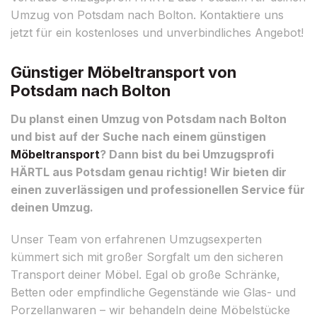
Umzug von Potsdam nach Bolton. Kontaktiere uns
jetzt für ein kostenloses und unverbindliches Angebot!
Günstiger Möbeltransport von
Potsdam nach Bolton
Du planst einen Umzug von Potsdam nach Bolton
und bist auf der Suche nach einem günstigen
Möbeltransport
? Dann bist du bei Umzugsprofi
HÄRTL aus Potsdam genau richtig! Wir bieten dir
einen zuverlässigen und professionellen Service für
deinen Umzug.
Unser Team von erfahrenen Umzugsexperten
kümmert sich mit großer Sorgfalt um den sicheren
Transport deiner Möbel. Egal ob große Schränke,
Betten oder empfindliche Gegenstände wie Glas- und
Porzellanwaren – wir behandeln deine Möbelstücke