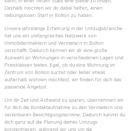
kann, in einer neuen Stadt eine Bleibe zu finden.
Deshalb möchten wir dir dabei helfen, einen
reibungslosen Start in Bolton zu haben.
Unsere jahrelange Erfahrung in der Umzugsbranche
hat uns ein umfangreiches Netzwerk von
Immobilienmaklern und Vermietern in Bolton
verschafft. Dadurch können wir dir eine große
Auswahl an Wohnungen in verschiedenen Lagen und
Preisklassen bieten. Egal, ob du eine Wohnung im
Zentrum von Bolton suchst oder lieber etwas
außerhalb wohnen möchtest, wir finden für dich das
passende Angebot.
Um dir Zeit und Aufwand zu sparen, übernehmen wir
für dich die Kontaktaufnahme zu den Vermietern und
vereinbaren Besichtigungstermine. Dadurch kannst du
dich ganz auf die Planung deines Umzugs
konzentrieren, während wir uns um die