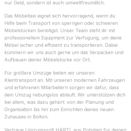
nur Geld, sondern ist auch umweltfreundlich.
Das Möbeltaxi eignet sich hervorragend, wenn du
Hilfe beim Transport von sperrigen oder schweren
Möbelstücken benötigst. Unser Team steht dir mit
professionellem Equipment zur Verfügung, um deine
Möbel sicher und effizient zu transportieren. Dabei
kümmern wir uns auch gerne um das Verpacken und
Aufbauen deiner Möbelstücke vor Ort.
Für größere Umzüge bieten wir unseren
Kleintransport an. Mit unseren modernen Fahrzeugen
und erfahrenen Mitarbeitern sorgen wir dafür, dass
dein Umzug reibungslos abläuft. Wir unterstützen dich
bei allem, was dazu gehört: von der Planung und
Organisation bis hin zum Einrichten deines neuen
Zuhauses in Bolton.
Vertraue Umzugsprofi HÄRTL aus Potsdam für deinen