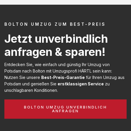
BOLTON UMZUG ZUM BEST-PREIS
Jetzt unverbindlich
anfragen & sparen!
Entdecken Sie, wie einfach und günstig Ihr Umzug von
Potsdam nach Bolton mit Umzugsprofi HÄRTL sein kann:
Nutzen Sie unsere
Best-Preis-Garantie
für Ihren Umzug aus
Potsdam und genießen Sie
erstklassigen Service
zu
unschlagbaren Konditionen.
BOLTON UMZUG UNVERBINDLICH
ANFRAGEN