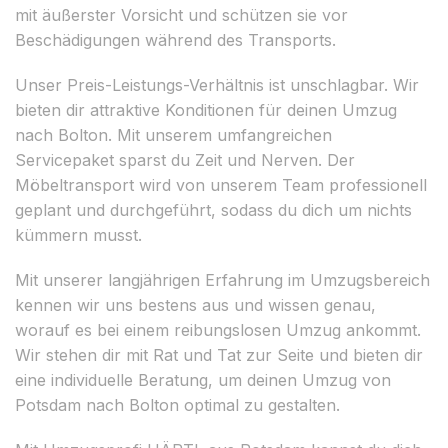
mit äußerster Vorsicht und schützen sie vor
Beschädigungen während des Transports.
Unser Preis-Leistungs-Verhältnis ist unschlagbar. Wir
bieten dir attraktive Konditionen für deinen Umzug
nach Bolton. Mit unserem umfangreichen
Servicepaket sparst du Zeit und Nerven. Der
Möbeltransport wird von unserem Team professionell
geplant und durchgeführt, sodass du dich um nichts
kümmern musst.
Mit unserer langjährigen Erfahrung im Umzugsbereich
kennen wir uns bestens aus und wissen genau,
worauf es bei einem reibungslosen Umzug ankommt.
Wir stehen dir mit Rat und Tat zur Seite und bieten dir
eine individuelle Beratung, um deinen Umzug von
Potsdam nach Bolton optimal zu gestalten.