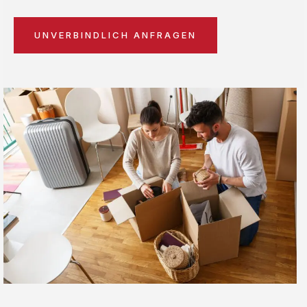
UNVERBINDLICH ANFRAGEN