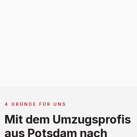
4 GRÜNDE FÜR UNS
Mit dem Umzugsprofis
aus Potsdam nach