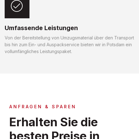
Umfassende Leistungen
Von der Bereitstellung von Umzugsmaterial über den Transport
bis hin zum Ein- und Auspackservice bieten wir in Potsdam ein
vollumfängliches Leistungspaket.
ANFRAGEN & SPAREN
Erhalten Sie die
besten Preise in