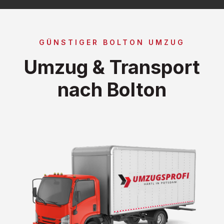
GÜNSTIGER BOLTON UMZUG
Umzug & Transport
nach Bolton