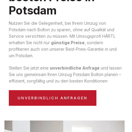
Potsdam
Nutzen Sie die Gelegenheit, bei Ihrem Umzug von
Potsdam nach Bolton zu sparen, ohne auf Qualität und
Service verzichten zu müssen. Mit Umzugsprofi HÄRTL
erhalten Sie nicht nur
günstige Preise
, sondern
profitieren auch von unserer Best-Preis-Garantie in und
um Potsdam.
Stellen Sie jetzt eine
unverbindliche Anfrage
und lassen
Sie uns gemeinsam Ihren Umzug Potsdam Bolton planen –
effizient, sorgfältig und zu den besten Konditionen:
UNVERBINDLICH ANFRAGEN