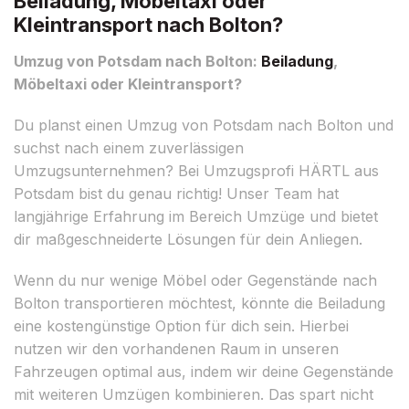
Beiladung, Möbeltaxi oder
Kleintransport nach Bolton?
Umzug von Potsdam nach Bolton:
Beiladung
,
Möbeltaxi oder Kleintransport?
Du planst einen Umzug von Potsdam nach Bolton und
suchst nach einem zuverlässigen
Umzugsunternehmen? Bei Umzugsprofi HÄRTL aus
Potsdam bist du genau richtig! Unser Team hat
langjährige Erfahrung im Bereich Umzüge und bietet
dir maßgeschneiderte Lösungen für dein Anliegen.
Wenn du nur wenige Möbel oder Gegenstände nach
Bolton transportieren möchtest, könnte die Beiladung
eine kostengünstige Option für dich sein. Hierbei
nutzen wir den vorhandenen Raum in unseren
Fahrzeugen optimal aus, indem wir deine Gegenstände
mit weiteren Umzügen kombinieren. Das spart nicht