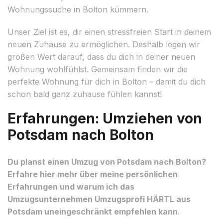
Wohnungssuche in Bolton kümmern.
Unser Ziel ist es, dir einen stressfreien Start in deinem
neuen Zuhause zu ermöglichen. Deshalb legen wir
großen Wert darauf, dass du dich in deiner neuen
Wohnung wohlfühlst. Gemeinsam finden wir die
perfekte Wohnung für dich in Bolton – damit du dich
schon bald ganz zuhause fühlen kannst!
Erfahrungen: Umziehen von
Potsdam nach Bolton
Du planst einen Umzug von Potsdam nach Bolton?
Erfahre hier mehr über meine persönlichen
Erfahrungen und warum ich das
Umzugsunternehmen Umzugsprofi HÄRTL aus
Potsdam uneingeschränkt empfehlen kann.