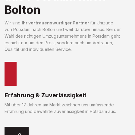
Bolton
Wir sind
Ihr vertrauenswürdiger Partner
für Umzüge
von Potsdam nach Bolton und weit darüber hinaus. Bei der
Wahl des richtigen Umzugsunternehmens in Potsdam geht
es nicht nur um den Preis, sondern auch um Vertrauen,
Qualität und individuellen Service.
Erfahrung & Zuverlässigkeit
Mit über 17 Jahren am Markt zeichnen uns umfassende
Erfahrung und bewährte Zuverlässigkeit in Potsdam aus.