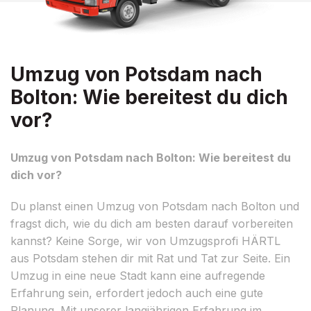
Umzug von Potsdam nach
Bolton: Wie bereitest du dich
vor?
Umzug von Potsdam nach Bolton: Wie bereitest du
dich vor?
Du planst einen Umzug von Potsdam nach Bolton und
fragst dich, wie du dich am besten darauf vorbereiten
kannst? Keine Sorge, wir von Umzugsprofi HÄRTL
aus Potsdam stehen dir mit Rat und Tat zur Seite. Ein
Umzug in eine neue Stadt kann eine aufregende
Erfahrung sein, erfordert jedoch auch eine gute
Planung. Mit unserer langjährigen Erfahrung im