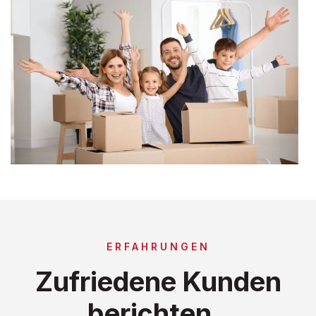
ERFAHRUNGEN
Zufriedene Kunden
berichten..