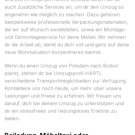
auch zusätzliche Services an, um dir den Umzug so
angenehm wie möglich zu machen. Dazu gehören
beispielsweise professionelle Verpackungsmaterialien,
die wir auf Wunsch bereitstellen, sowie ein Montage-
und Demontageservice für deine Möbel. Wir nehmen
dir die Arbeit ab, damit du dich voll und ganz auf deine
neue Wohnsituation konzentrieren kannst.
Wenn du einen Umzug von Potsdam nach Bolton
planst, stehen dir bei Umzugsprofi HÄRTL
verschiedene Transportmöglichkeiten zur Verfügung.
Kontaktiere uns noch heute, um mehr über unsere
Leistungen und Preise zu erfahren. Wir freuen uns
darauf, dich bei deinem Umzug zu unterstützen und
dir ein stressfreies und reibungsloses Erlebnis zu
bieten.