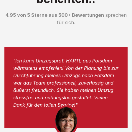
4.95 von 5 Sterne aus 500+ Bewertungen
sprechen
für sich.
"Ich kann Umzugsprofi HÄRTL aus Potsdam
wärmstens empfehlen! Von der Planung bis zur
Durchführung meines Umzugs nach Potsdam
war das Team professionell, zuverlässig und
äußerst freundlich. Sie haben meinen Umzug
stressfrei und reibungslos gestaltet. Vielen
Dank für den tollen Service!"