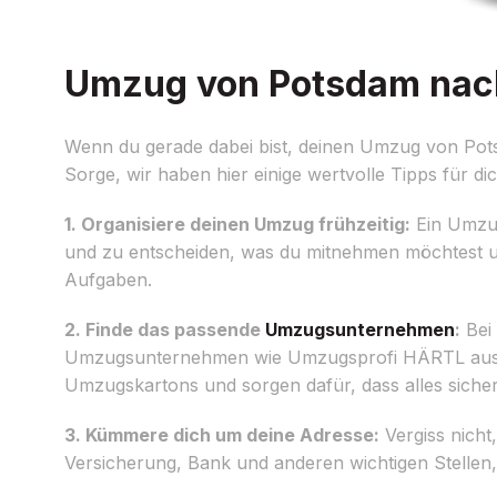
Umzug von Potsdam nach 
Wenn du gerade dabei bist, deinen Umzug von Pots
Sorge, wir haben hier einige wertvolle Tipps für di
1. Organisiere deinen Umzug frühzeitig:
Ein Umzug
und zu entscheiden, was du mitnehmen möchtest und
Aufgaben.
2. Finde das passende
Umzugsunternehmen
:
Bei 
Umzugsunternehmen wie Umzugsprofi HÄRTL aus P
Umzugskartons und sorgen dafür, dass alles sich
3. Kümmere dich um deine Adresse:
Vergiss nicht
Versicherung, Bank und anderen wichtigen Stellen,