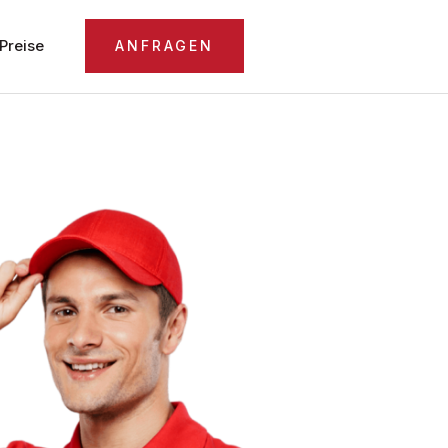
Preise
ANFRAGEN