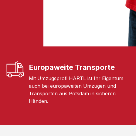
Europaweite Transporte
Mit Umzugsprofi HÄRTL ist Ihr Eigentum
auch bei europaweiten Umzügen und
Transporten aus Potsdam in sicheren
Händen.