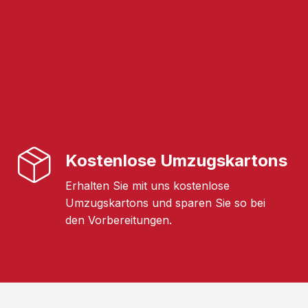
Kostenlose Umzugskartons
Erhalten Sie mit uns kostenlose
Umzugskartons und sparen Sie so bei
den Vorbereitungen.