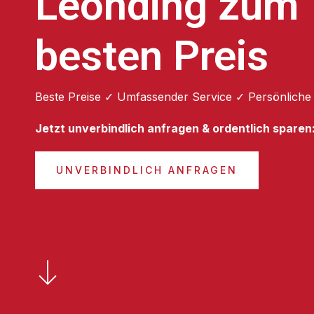
Leonding zum
besten Preis
Beste Preise ✓ Umfassender Service ✓ Persönliche
Jetzt unverbindlich anfragen & ordentlich sparen
UNVERBINDLICH ANFRAGEN