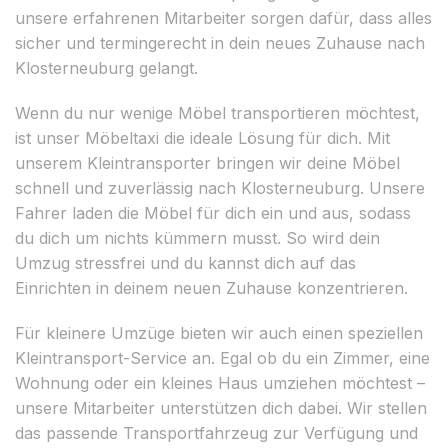
unsere erfahrenen Mitarbeiter sorgen dafür, dass alles
sicher und termingerecht in dein neues Zuhause nach
Klosterneuburg gelangt.
Wenn du nur wenige Möbel transportieren möchtest,
ist unser Möbeltaxi die ideale Lösung für dich. Mit
unserem Kleintransporter bringen wir deine Möbel
schnell und zuverlässig nach Klosterneuburg. Unsere
Fahrer laden die Möbel für dich ein und aus, sodass
du dich um nichts kümmern musst. So wird dein
Umzug stressfrei und du kannst dich auf das
Einrichten in deinem neuen Zuhause konzentrieren.
Für kleinere Umzüge bieten wir auch einen speziellen
Kleintransport-Service an. Egal ob du ein Zimmer, eine
Wohnung oder ein kleines Haus umziehen möchtest –
unsere Mitarbeiter unterstützen dich dabei. Wir stellen
das passende Transportfahrzeug zur Verfügung und