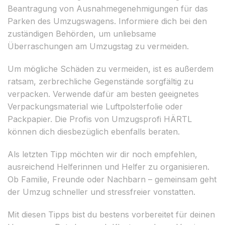
Beantragung von Ausnahmegenehmigungen für das
Parken des Umzugswagens. Informiere dich bei den
zuständigen Behörden, um unliebsame
Überraschungen am Umzugstag zu vermeiden.
Um mögliche Schäden zu vermeiden, ist es außerdem
ratsam, zerbrechliche Gegenstände sorgfältig zu
verpacken. Verwende dafür am besten geeignetes
Verpackungsmaterial wie Luftpolsterfolie oder
Packpapier. Die Profis von Umzugsprofi HÄRTL
können dich diesbezüglich ebenfalls beraten.
Als letzten Tipp möchten wir dir noch empfehlen,
ausreichend Helferinnen und Helfer zu organisieren.
Ob Familie, Freunde oder Nachbarn – gemeinsam geht
der Umzug schneller und stressfreier vonstatten.
Mit diesen Tipps bist du bestens vorbereitet für deinen