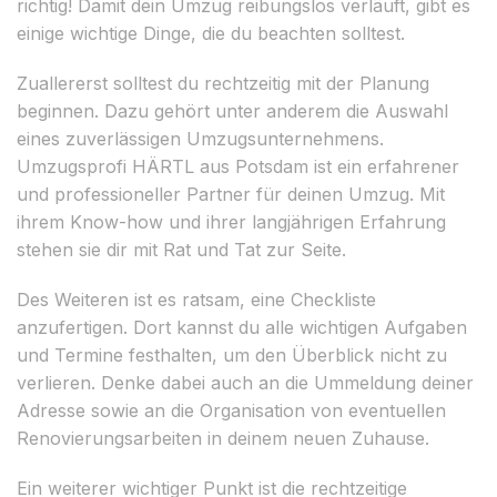
richtig! Damit dein Umzug reibungslos verläuft, gibt es
einige wichtige Dinge, die du beachten solltest.
Zuallererst solltest du rechtzeitig mit der Planung
beginnen. Dazu gehört unter anderem die Auswahl
eines zuverlässigen Umzugsunternehmens.
Umzugsprofi HÄRTL aus Potsdam ist ein erfahrener
und professioneller Partner für deinen Umzug. Mit
ihrem Know-how und ihrer langjährigen Erfahrung
stehen sie dir mit Rat und Tat zur Seite.
Des Weiteren ist es ratsam, eine Checkliste
anzufertigen. Dort kannst du alle wichtigen Aufgaben
und Termine festhalten, um den Überblick nicht zu
verlieren. Denke dabei auch an die Ummeldung deiner
Adresse sowie an die Organisation von eventuellen
Renovierungsarbeiten in deinem neuen Zuhause.
Ein weiterer wichtiger Punkt ist die rechtzeitige