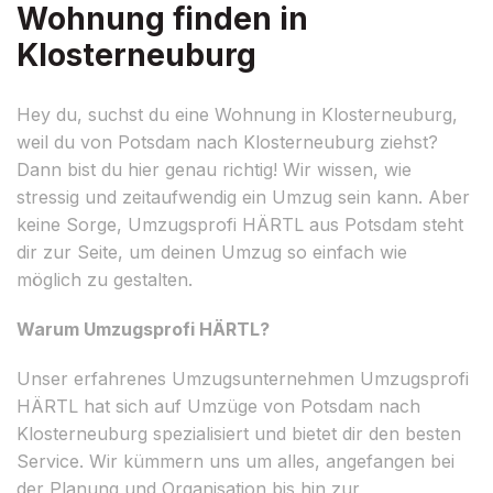
Wohnung finden in
Klosterneuburg
Hey du, suchst du eine Wohnung in Klosterneuburg,
weil du von Potsdam nach Klosterneuburg ziehst?
Dann bist du hier genau richtig! Wir wissen, wie
stressig und zeitaufwendig ein Umzug sein kann. Aber
keine Sorge, Umzugsprofi HÄRTL aus Potsdam steht
dir zur Seite, um deinen Umzug so einfach wie
möglich zu gestalten.
Warum Umzugsprofi HÄRTL?
Unser erfahrenes Umzugsunternehmen Umzugsprofi
HÄRTL hat sich auf Umzüge von Potsdam nach
Klosterneuburg spezialisiert und bietet dir den besten
Service. Wir kümmern uns um alles, angefangen bei
der Planung und Organisation bis hin zur