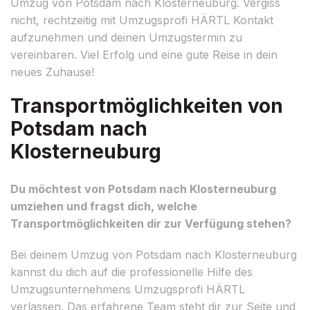
Umzug von Potsdam nach Klosterneuburg. Vergiss
nicht, rechtzeitig mit Umzugsprofi HÄRTL Kontakt
aufzunehmen und deinen Umzugstermin zu
vereinbaren. Viel Erfolg und eine gute Reise in dein
neues Zuhause!
Transportmöglichkeiten von
Potsdam nach
Klosterneuburg
Du möchtest von Potsdam nach Klosterneuburg
umziehen und fragst dich, welche
Transportmöglichkeiten dir zur Verfügung stehen?
Bei deinem Umzug von Potsdam nach Klosterneuburg
kannst du dich auf die professionelle Hilfe des
Umzugsunternehmens Umzugsprofi HÄRTL
verlassen. Das erfahrene Team steht dir zur Seite und