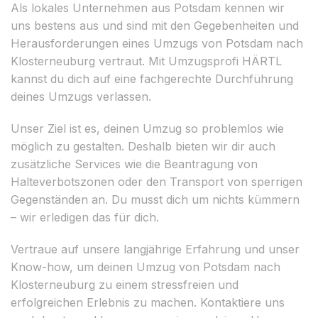
Als lokales Unternehmen aus Potsdam kennen wir
uns bestens aus und sind mit den Gegebenheiten und
Herausforderungen eines Umzugs von Potsdam nach
Klosterneuburg vertraut. Mit Umzugsprofi HÄRTL
kannst du dich auf eine fachgerechte Durchführung
deines Umzugs verlassen.
Unser Ziel ist es, deinen Umzug so problemlos wie
möglich zu gestalten. Deshalb bieten wir dir auch
zusätzliche Services wie die Beantragung von
Halteverbotszonen oder den Transport von sperrigen
Gegenständen an. Du musst dich um nichts kümmern
– wir erledigen das für dich.
Vertraue auf unsere langjährige Erfahrung und unser
Know-how, um deinen Umzug von Potsdam nach
Klosterneuburg zu einem stressfreien und
erfolgreichen Erlebnis zu machen. Kontaktiere uns