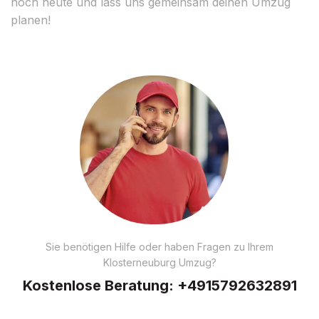
noch heute und lass uns gemeinsam deinen Umzug
planen!
Sie benötigen Hilfe oder haben Fragen zu Ihrem
Klosterneuburg Umzug?
Kostenlose Beratung:
+4915792632891