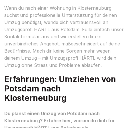
Wenn du nach einer Wohnung in Klosterneuburg
suchst und professionelle Unterstützung für deinen
Umzug benötigst, wende dich vertrauensvoll an
Umzugsprofi HÄRTL aus Potsdam. Fülle einfach unser
Kontaktformular aus und wir erstellen dir ein
unverbindliches Angebot, maßgeschneidert auf deine
Bedürfnisse. Mach dir keine Sorgen mehr wegen
deinem Umzug – mit Umzugsprofi HÄRTL wird dein
Umzug ohne Stress und Probleme ablaufen.
Erfahrungen: Umziehen von
Potsdam nach
Klosterneuburg
Du planst einen Umzug von Potsdam nach
Klosterneuburg? Erfahre hier, warum du dich für
Umzugsprofi HÄRTL aus Potsdam als