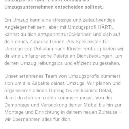
Umzugsunternehmen entscheiden solltest.
Ein Umzug kann eine stressige und zeitaufwendige
Angelegenheit sein, aber mit Umzugsprofi HÄRTL
kannst du dich entspannt zurücklehnen und dich auf
dein neues Zuhause freuen. Als Spezialisten für
Umzüge von Potsdam nach Klosterneuburg bieten wir
dir eine umfangreiche Palette an Dienstleistungen, um
deinen Umzug reibungslos und effizient zu gestalten.
Unser erfahrenes Team von Umzugsprofis kümmert
sich um alle Aspekte deines Umzugs. Wir planen und
organisieren deinen Umzug bis ins kleinste Detail,
damit du dich um nichts kümmern musst. Von der
Demontage und Verpackung deiner Möbel bis hin zur
Montage und Einrichtung in deinem neuen Zuhause –
wir übernehmen alles für dich.