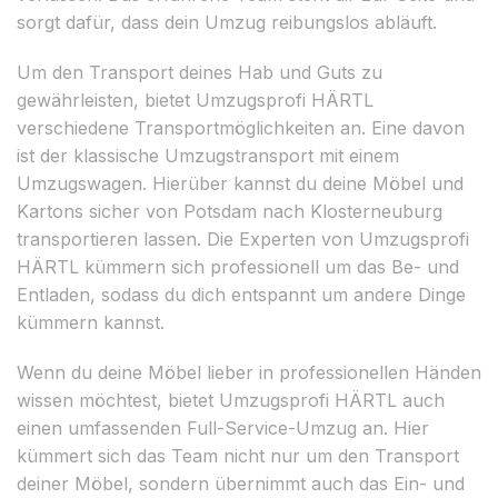
sorgt dafür, dass dein Umzug reibungslos abläuft.
Um den Transport deines Hab und Guts zu
gewährleisten, bietet Umzugsprofi HÄRTL
verschiedene Transportmöglichkeiten an. Eine davon
ist der klassische Umzugstransport mit einem
Umzugswagen. Hierüber kannst du deine Möbel und
Kartons sicher von Potsdam nach Klosterneuburg
transportieren lassen. Die Experten von Umzugsprofi
HÄRTL kümmern sich professionell um das Be- und
Entladen, sodass du dich entspannt um andere Dinge
kümmern kannst.
Wenn du deine Möbel lieber in professionellen Händen
wissen möchtest, bietet Umzugsprofi HÄRTL auch
einen umfassenden Full-Service-Umzug an. Hier
kümmert sich das Team nicht nur um den Transport
deiner Möbel, sondern übernimmt auch das Ein- und