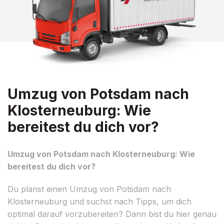
Umzug von Potsdam nach
Klosterneuburg: Wie
bereitest du dich vor?
Umzug von Potsdam nach Klosterneuburg: Wie
bereitest du dich vor?
Du planst einen Umzug von Potsdam nach
Klosterneuburg und suchst nach Tipps, um dich
optimal darauf vorzubereiten? Dann bist du hier genau