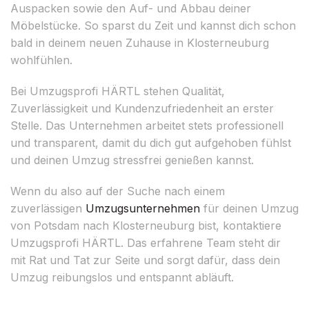
Auspacken sowie den Auf- und Abbau deiner
Möbelstücke. So sparst du Zeit und kannst dich schon
bald in deinem neuen Zuhause in Klosterneuburg
wohlfühlen.
Bei Umzugsprofi HÄRTL stehen Qualität,
Zuverlässigkeit und Kundenzufriedenheit an erster
Stelle. Das Unternehmen arbeitet stets professionell
und transparent, damit du dich gut aufgehoben fühlst
und deinen Umzug stressfrei genießen kannst.
Wenn du also auf der Suche nach einem
zuverlässigen
Umzugsunternehmen
für deinen Umzug
von Potsdam nach Klosterneuburg bist, kontaktiere
Umzugsprofi HÄRTL. Das erfahrene Team steht dir
mit Rat und Tat zur Seite und sorgt dafür, dass dein
Umzug reibungslos und entspannt abläuft.