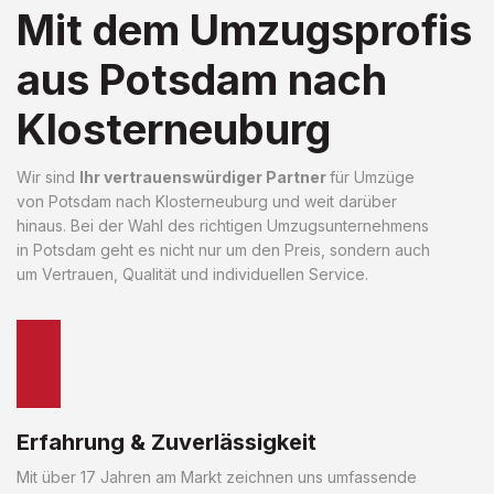
Mit dem Umzugsprofis
aus Potsdam nach
Klosterneuburg
Wir sind
Ihr vertrauenswürdiger Partner
für Umzüge
von Potsdam nach Klosterneuburg und weit darüber
hinaus. Bei der Wahl des richtigen Umzugsunternehmens
in Potsdam geht es nicht nur um den Preis, sondern auch
um Vertrauen, Qualität und individuellen Service.
Erfahrung & Zuverlässigkeit
Mit über 17 Jahren am Markt zeichnen uns umfassende