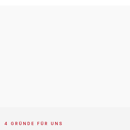
4 GRÜNDE FÜR UNS