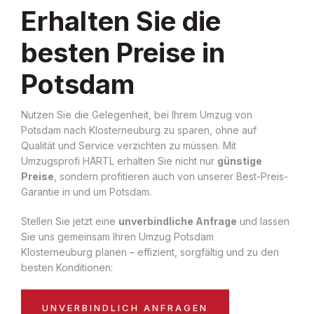
Erhalten Sie die
besten Preise in
Potsdam
Nutzen Sie die Gelegenheit, bei Ihrem Umzug von
Potsdam nach Klosterneuburg zu sparen, ohne auf
Qualität und Service verzichten zu müssen. Mit
Umzugsprofi HÄRTL erhalten Sie nicht nur
günstige
Preise
, sondern profitieren auch von unserer Best-Preis-
Garantie in und um Potsdam.
Stellen Sie jetzt eine
unverbindliche Anfrage
und lassen
Sie uns gemeinsam Ihren Umzug Potsdam
Klosterneuburg planen – effizient, sorgfältig und zu den
besten Konditionen:
UNVERBINDLICH ANFRAGEN