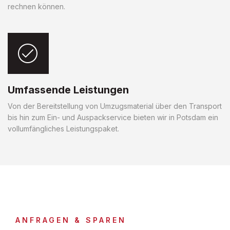
rechnen können.
Umfassende Leistungen
Von der Bereitstellung von Umzugsmaterial über den Transport
bis hin zum Ein- und Auspackservice bieten wir in Potsdam ein
vollumfängliches Leistungspaket.
ANFRAGEN & SPAREN