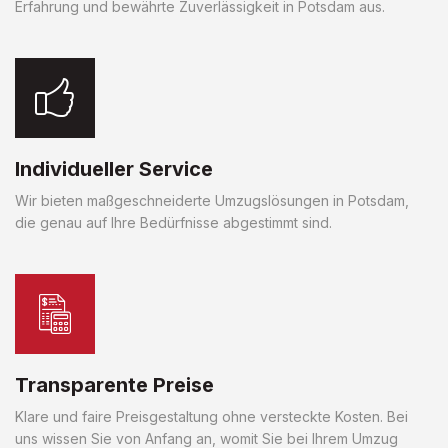
Erfahrung und bewährte Zuverlässigkeit in Potsdam aus.
Individueller Service
Wir bieten maßgeschneiderte Umzugslösungen in Potsdam,
die genau auf Ihre Bedürfnisse abgestimmt sind.
Transparente Preise
Klare und faire Preisgestaltung ohne versteckte Kosten. Bei
uns wissen Sie von Anfang an, womit Sie bei Ihrem Umzug