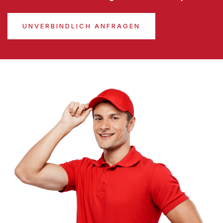
UNVERBINDLICH ANFRAGEN