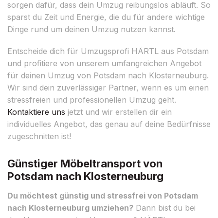
sorgen dafür, dass dein Umzug reibungslos abläuft. So
sparst du Zeit und Energie, die du für andere wichtige
Dinge rund um deinen Umzug nutzen kannst.
Entscheide dich für Umzugsprofi HÄRTL aus Potsdam
und profitiere von unserem umfangreichen Angebot
für deinen Umzug von Potsdam nach Klosterneuburg.
Wir sind dein zuverlässiger Partner, wenn es um einen
stressfreien und professionellen Umzug geht.
Kontaktiere uns
jetzt und wir erstellen dir ein
individuelles Angebot, das genau auf deine Bedürfnisse
zugeschnitten ist!
Günstiger Möbeltransport von
Potsdam nach Klosterneuburg
Du möchtest günstig und stressfrei von Potsdam
nach Klosterneuburg umziehen?
Dann bist du bei