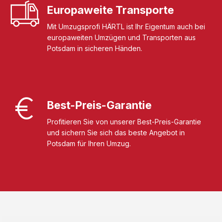
Europaweite Transporte
Mit Umzugsprofi HÄRTL ist Ihr Eigentum auch bei
europaweiten Umzügen und Transporten aus
Potsdam in sicheren Händen.
Best-Preis-Garantie
Profitieren Sie von unserer Best-Preis-Garantie
und sichern Sie sich das beste Angebot in
Potsdam für Ihren Umzug.