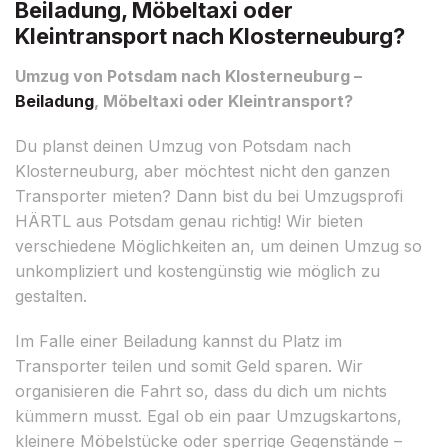
Beiladung, Möbeltaxi oder
Kleintransport nach Klosterneuburg?
Umzug von Potsdam nach Klosterneuburg –
Beiladung
, Möbeltaxi oder Kleintransport?
Du planst deinen Umzug von Potsdam nach
Klosterneuburg, aber möchtest nicht den ganzen
Transporter mieten? Dann bist du bei Umzugsprofi
HÄRTL aus Potsdam genau richtig! Wir bieten
verschiedene Möglichkeiten an, um deinen Umzug so
unkompliziert und kostengünstig wie möglich zu
gestalten.
Im Falle einer Beiladung kannst du Platz im
Transporter teilen und somit Geld sparen. Wir
organisieren die Fahrt so, dass du dich um nichts
kümmern musst. Egal ob ein paar Umzugskartons,
kleinere Möbelstücke oder sperrige Gegenstände –