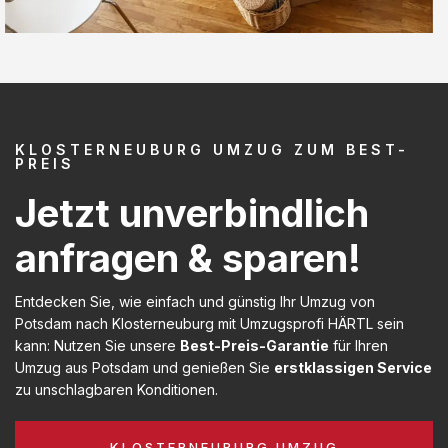
KLOSTERNEUBURG UMZUG ZUM BEST-
PREIS
Jetzt unverbindlich
anfragen & sparen!
Entdecken Sie, wie einfach und günstig Ihr Umzug von
Potsdam nach Klosterneuburg mit Umzugsprofi HÄRTL sein
kann: Nutzen Sie unsere
Best-Preis-Garantie
für Ihren
Umzug aus Potsdam und genießen Sie
erstklassigen Service
zu unschlagbaren Konditionen.
KLOSTERNEUBURG UMZUG