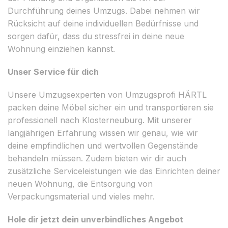
Durchführung deines Umzugs. Dabei nehmen wir
Rücksicht auf deine individuellen Bedürfnisse und
sorgen dafür, dass du stressfrei in deine neue
Wohnung einziehen kannst.
Unser Service für dich
Unsere Umzugsexperten von Umzugsprofi HÄRTL
packen deine Möbel sicher ein und transportieren sie
professionell nach Klosterneuburg. Mit unserer
langjährigen Erfahrung wissen wir genau, wie wir
deine empfindlichen und wertvollen Gegenstände
behandeln müssen. Zudem bieten wir dir auch
zusätzliche Serviceleistungen wie das Einrichten deiner
neuen Wohnung, die Entsorgung von
Verpackungsmaterial und vieles mehr.
Hole dir jetzt dein unverbindliches Angebot