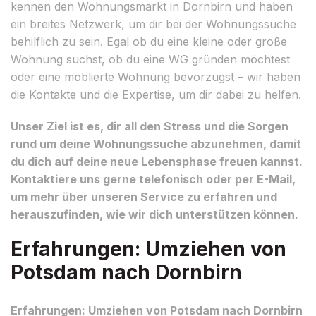
kennen den Wohnungsmarkt in Dornbirn und haben
ein breites Netzwerk, um dir bei der Wohnungssuche
behilflich zu sein. Egal ob du eine kleine oder große
Wohnung suchst, ob du eine WG gründen möchtest
oder eine möblierte Wohnung bevorzugst – wir haben
die Kontakte und die Expertise, um dir dabei zu helfen.
Unser Ziel ist es, dir all den Stress und die Sorgen
rund um deine Wohnungssuche abzunehmen, damit
du dich auf deine neue Lebensphase freuen kannst.
Kontaktiere uns gerne telefonisch oder per E-Mail,
um mehr über unseren Service zu erfahren und
herauszufinden, wie wir dich unterstützen können.
Erfahrungen: Umziehen von
Potsdam nach Dornbirn
Erfahrungen: Umziehen von Potsdam nach Dornbirn