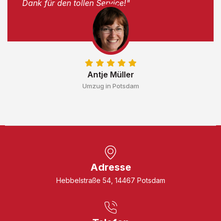
Dank für den tollen Service!"
Antje Müller
Umzug in Potsdam
Adresse
Hebbelstraße 54, 14467 Potsdam