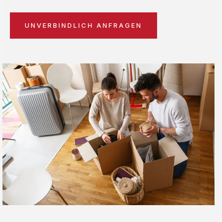
UNVERBINDLICH ANFRAGEN