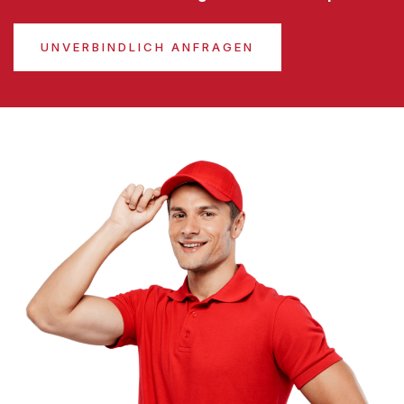
UNVERBINDLICH ANFRAGEN