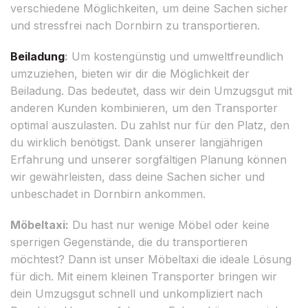
verschiedene Möglichkeiten, um deine Sachen sicher
und stressfrei nach Dornbirn zu transportieren.
Beiladung
:
Um kostengünstig und umweltfreundlich
umzuziehen, bieten wir dir die Möglichkeit der
Beiladung. Das bedeutet, dass wir dein Umzugsgut mit
anderen Kunden kombinieren, um den Transporter
optimal auszulasten. Du zahlst nur für den Platz, den
du wirklich benötigst. Dank unserer langjährigen
Erfahrung und unserer sorgfältigen Planung können
wir gewährleisten, dass deine Sachen sicher und
unbeschadet in Dornbirn ankommen.
Möbeltaxi:
Du hast nur wenige Möbel oder keine
sperrigen Gegenstände, die du transportieren
möchtest? Dann ist unser Möbeltaxi die ideale Lösung
für dich. Mit einem kleinen Transporter bringen wir
dein Umzugsgut schnell und unkompliziert nach