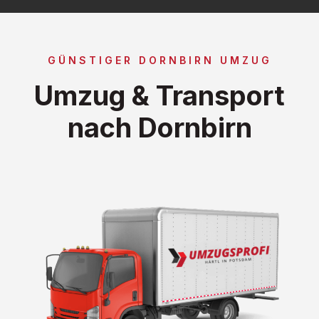
GÜNSTIGER DORNBIRN UMZUG
Umzug & Transport
nach Dornbirn