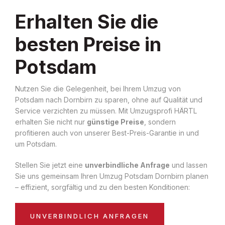
Erhalten Sie die
besten Preise in
Potsdam
Nutzen Sie die Gelegenheit, bei Ihrem Umzug von
Potsdam nach Dornbirn zu sparen, ohne auf Qualität und
Service verzichten zu müssen. Mit Umzugsprofi HÄRTL
erhalten Sie nicht nur
günstige Preise
, sondern
profitieren auch von unserer Best-Preis-Garantie in und
um Potsdam.
Stellen Sie jetzt eine
unverbindliche Anfrage
und lassen
Sie uns gemeinsam Ihren Umzug Potsdam Dornbirn planen
– effizient, sorgfältig und zu den besten Konditionen:
UNVERBINDLICH ANFRAGEN