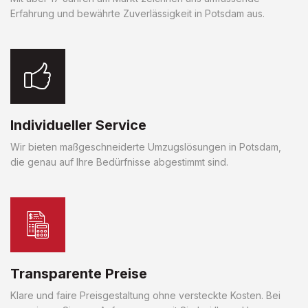
Erfahrung und bewährte Zuverlässigkeit in Potsdam aus.
Individueller Service
Wir bieten maßgeschneiderte Umzugslösungen in Potsdam,
die genau auf Ihre Bedürfnisse abgestimmt sind.
Transparente Preise
Klare und faire Preisgestaltung ohne versteckte Kosten. Bei