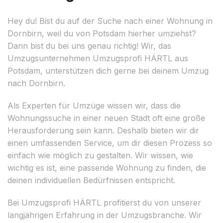
Hey du! Bist du auf der Suche nach einer Wohnung in
Dornbirn, weil du von Potsdam hierher umziehst?
Dann bist du bei uns genau richtig! Wir, das
Umzugsunternehmen Umzugsprofi HÄRTL aus
Potsdam, unterstützen dich gerne bei deinem Umzug
nach Dornbirn.
Als Experten für Umzüge wissen wir, dass die
Wohnungssuche in einer neuen Stadt oft eine große
Herausforderung sein kann. Deshalb bieten wir dir
einen umfassenden Service, um dir diesen Prozess so
einfach wie möglich zu gestalten. Wir wissen, wie
wichtig es ist, eine passende Wohnung zu finden, die
deinen individuellen Bedürfnissen entspricht.
Bei Umzugsprofi HÄRTL profitierst du von unserer
langjährigen Erfahrung in der Umzugsbranche. Wir