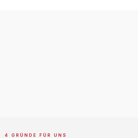
4 GRÜNDE FÜR UNS