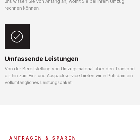
uns wissen Sie von Anfang an, womit Sie bei Ihrem Umzug
rechnen können.
Umfassende Leistungen
Von der Bereitstellung von Umzugsmaterial über den Transport
bis hin zum Ein- und Auspackservice bieten wir in Potsdam ein
vollumfängliches Leistungspaket.
ANFRAGEN & SPAREN