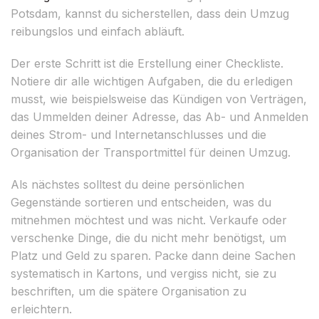
Potsdam, kannst du sicherstellen, dass dein Umzug
reibungslos und einfach abläuft.
Der erste Schritt ist die Erstellung einer Checkliste.
Notiere dir alle wichtigen Aufgaben, die du erledigen
musst, wie beispielsweise das Kündigen von Verträgen,
das Ummelden deiner Adresse, das Ab- und Anmelden
deines Strom- und Internetanschlusses und die
Organisation der Transportmittel für deinen Umzug.
Als nächstes solltest du deine persönlichen
Gegenstände sortieren und entscheiden, was du
mitnehmen möchtest und was nicht. Verkaufe oder
verschenke Dinge, die du nicht mehr benötigst, um
Platz und Geld zu sparen. Packe dann deine Sachen
systematisch in Kartons, und vergiss nicht, sie zu
beschriften, um die spätere Organisation zu
erleichtern.