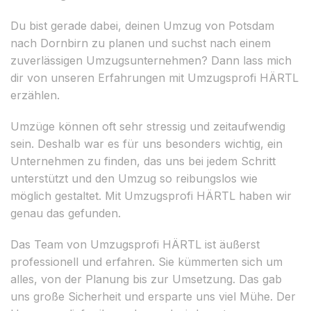
Du bist gerade dabei, deinen Umzug von Potsdam
nach Dornbirn zu planen und suchst nach einem
zuverlässigen Umzugsunternehmen? Dann lass mich
dir von unseren Erfahrungen mit Umzugsprofi HÄRTL
erzählen.
Umzüge können oft sehr stressig und zeitaufwendig
sein. Deshalb war es für uns besonders wichtig, ein
Unternehmen zu finden, das uns bei jedem Schritt
unterstützt und den Umzug so reibungslos wie
möglich gestaltet. Mit Umzugsprofi HÄRTL haben wir
genau das gefunden.
Das Team von Umzugsprofi HÄRTL ist äußerst
professionell und erfahren. Sie kümmerten sich um
alles, von der Planung bis zur Umsetzung. Das gab
uns große Sicherheit und ersparte uns viel Mühe. Der