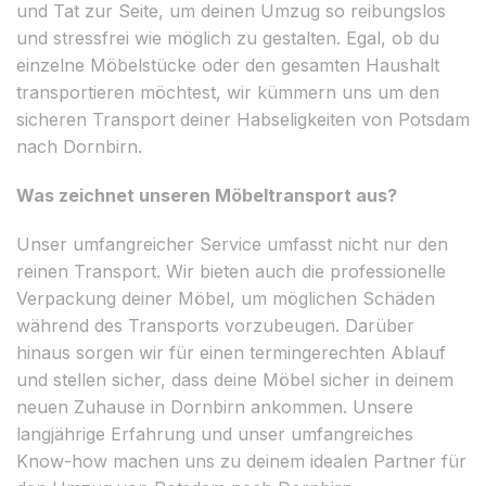
und Tat zur Seite, um deinen Umzug so reibungslos
und stressfrei wie möglich zu gestalten. Egal, ob du
einzelne Möbelstücke oder den gesamten Haushalt
transportieren möchtest, wir kümmern uns um den
sicheren Transport deiner Habseligkeiten von Potsdam
nach Dornbirn.
Was zeichnet unseren Möbeltransport aus?
Unser umfangreicher Service umfasst nicht nur den
reinen Transport. Wir bieten auch die professionelle
Verpackung deiner Möbel, um möglichen Schäden
während des Transports vorzubeugen. Darüber
hinaus sorgen wir für einen termingerechten Ablauf
und stellen sicher, dass deine Möbel sicher in deinem
neuen Zuhause in Dornbirn ankommen. Unsere
langjährige Erfahrung und unser umfangreiches
Know-how machen uns zu deinem idealen Partner für