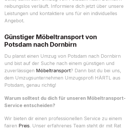
reibungslos verläuft. Informiere dich jetzt über unsere
Leistungen und kontaktiere uns für ein individuelles
Angebot.
Günstiger Möbeltransport von
Potsdam nach Dornbirn
Du planst einen Umzug von Potsdam nach Dornbirn
und bist auf der Suche nach einem günstigen und
zuverlässigen
Möbeltransport
? Dann bist du bei uns,
dem Umzugsunternehmen Umzugsprofi HÄRTL aus
Potsdam, genau richtig!
Warum solltest du dich für unseren Möbeltransport-
Service entscheiden?
Wir bieten dir einen professionellen Service zu einem
fairen
Preis
. Unser erfahrenes Team steht dir mit Rat