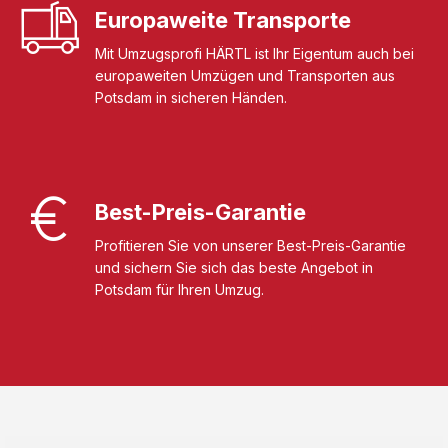
Europaweite Transporte
Mit Umzugsprofi HÄRTL ist Ihr Eigentum auch bei
europaweiten Umzügen und Transporten aus
Potsdam in sicheren Händen.
Best-Preis-Garantie
Profitieren Sie von unserer Best-Preis-Garantie
und sichern Sie sich das beste Angebot in
Potsdam für Ihren Umzug.