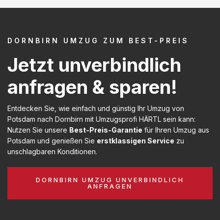
DORNBIRN UMZUG ZUM BEST-PREIS
Jetzt unverbindlich
anfragen & sparen!
Entdecken Sie, wie einfach und günstig Ihr Umzug von
Potsdam nach Dornbirn mit Umzugsprofi HÄRTL sein kann:
Nutzen Sie unsere
Best-Preis-Garantie
für Ihren Umzug aus
Potsdam und genießen Sie
erstklassigen Service
zu
unschlagbaren Konditionen.
DORNBIRN UMZUG UNVERBINDLICH
ANFRAGEN