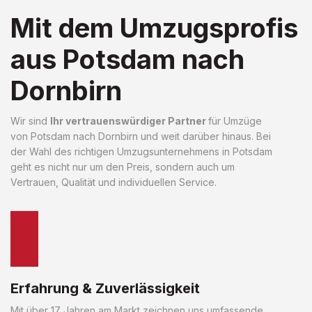
Mit dem Umzugsprofis
aus Potsdam nach
Dornbirn
Wir sind
Ihr vertrauenswürdiger Partner
für Umzüge
von Potsdam nach Dornbirn und weit darüber hinaus. Bei
der Wahl des richtigen Umzugsunternehmens in Potsdam
geht es nicht nur um den Preis, sondern auch um
Vertrauen, Qualität und individuellen Service.
Erfahrung & Zuverlässigkeit
Mit über 17 Jahren am Markt zeichnen uns umfassende