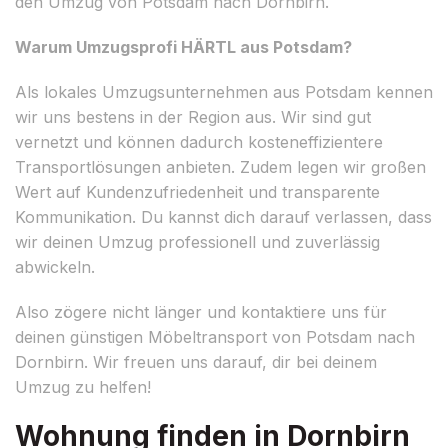
den Umzug von Potsdam nach Dornbirn.
Warum Umzugsprofi HÄRTL aus Potsdam?
Als lokales Umzugsunternehmen aus Potsdam kennen
wir uns bestens in der Region aus. Wir sind gut
vernetzt und können dadurch kosteneffizientere
Transportlösungen anbieten. Zudem legen wir großen
Wert auf Kundenzufriedenheit und transparente
Kommunikation. Du kannst dich darauf verlassen, dass
wir deinen Umzug professionell und zuverlässig
abwickeln.
Also zögere nicht länger und kontaktiere uns für
deinen günstigen Möbeltransport von Potsdam nach
Dornbirn. Wir freuen uns darauf, dir bei deinem
Umzug zu helfen!
Wohnung finden in Dornbirn