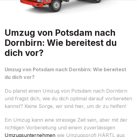
Umzug von Potsdam nach
Dornbirn: Wie bereitest du
dich vor?
Umzug von Potsdam nach Dornbirn: Wie bereitest
du dich vor?
Du planst einen Umzug von Potsdam nach Dornbirn
und fragst dich, wie du dich optimal darauf vorbereiten
kannst? Keine Sorge, wir sind hier, um dir zu helfen!
Ein Umzug kann eine stressige Zeit sein, aber mit der
richtigen Vorbereitung und einem zuverlässigen
Umzugsunternehmen
wie Umzugsprofi HÄRTL aus