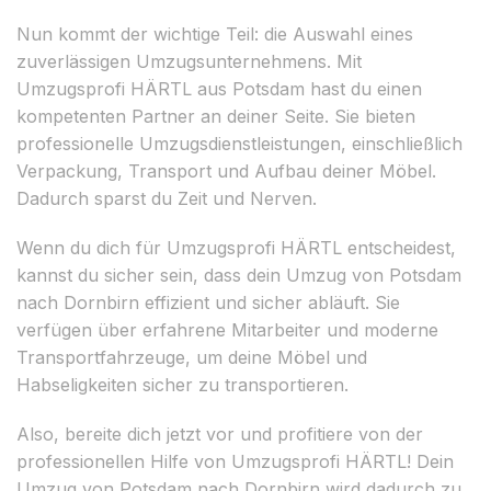
Nun kommt der wichtige Teil: die Auswahl eines
zuverlässigen Umzugsunternehmens. Mit
Umzugsprofi HÄRTL aus Potsdam hast du einen
kompetenten Partner an deiner Seite. Sie bieten
professionelle Umzugsdienstleistungen, einschließlich
Verpackung, Transport und Aufbau deiner Möbel.
Dadurch sparst du Zeit und Nerven.
Wenn du dich für Umzugsprofi HÄRTL entscheidest,
kannst du sicher sein, dass dein Umzug von Potsdam
nach Dornbirn effizient und sicher abläuft. Sie
verfügen über erfahrene Mitarbeiter und moderne
Transportfahrzeuge, um deine Möbel und
Habseligkeiten sicher zu transportieren.
Also, bereite dich jetzt vor und profitiere von der
professionellen Hilfe von Umzugsprofi HÄRTL! Dein
Umzug von Potsdam nach Dornbirn wird dadurch zu