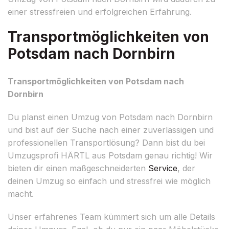
einer stressfreien und erfolgreichen Erfahrung.
Transportmöglichkeiten von
Potsdam nach Dornbirn
Transportmöglichkeiten von Potsdam nach
Dornbirn
Du planst einen Umzug von Potsdam nach Dornbirn
und bist auf der Suche nach einer zuverlässigen und
professionellen Transportlösung? Dann bist du bei
Umzugsprofi HÄRTL aus Potsdam genau richtig! Wir
bieten dir einen maßgeschneiderten
Service
, der
deinen Umzug so einfach und stressfrei wie möglich
macht.
Unser erfahrenes Team kümmert sich um alle Details