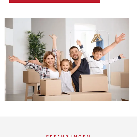
ERFAHRUNGEN