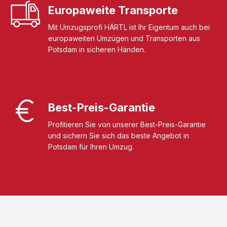
Europaweite Transporte
Mit Umzugsprofi HÄRTL ist Ihr Eigentum auch bei
europaweiten Umzügen und Transporten aus
Potsdam in sicheren Händen.
Best-Preis-Garantie
Profitieren Sie von unserer Best-Preis-Garantie
und sichern Sie sich das beste Angebot in
Potsdam für Ihren Umzug.