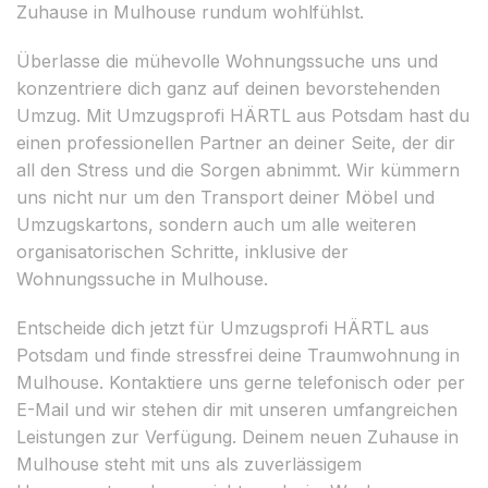
Zuhause in Mulhouse rundum wohlfühlst.
Überlasse die mühevolle Wohnungssuche uns und
konzentriere dich ganz auf deinen bevorstehenden
Umzug. Mit Umzugsprofi HÄRTL aus Potsdam hast du
einen professionellen Partner an deiner Seite, der dir
all den Stress und die Sorgen abnimmt. Wir kümmern
uns nicht nur um den Transport deiner Möbel und
Umzugskartons, sondern auch um alle weiteren
organisatorischen Schritte, inklusive der
Wohnungssuche in Mulhouse.
Entscheide dich jetzt für Umzugsprofi HÄRTL aus
Potsdam und finde stressfrei deine Traumwohnung in
Mulhouse. Kontaktiere uns gerne telefonisch oder per
E-Mail und wir stehen dir mit unseren umfangreichen
Leistungen zur Verfügung. Deinem neuen Zuhause in
Mulhouse steht mit uns als zuverlässigem