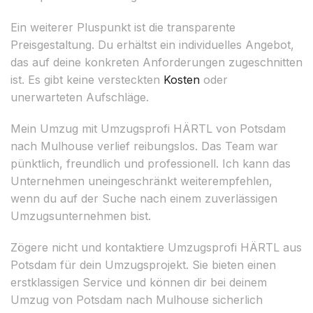
Ein weiterer Pluspunkt ist die transparente
Preisgestaltung. Du erhältst ein individuelles Angebot,
das auf deine konkreten Anforderungen zugeschnitten
ist. Es gibt keine versteckten
Kosten
oder
unerwarteten Aufschläge.
Mein Umzug mit Umzugsprofi HÄRTL von Potsdam
nach Mulhouse verlief reibungslos. Das Team war
pünktlich, freundlich und professionell. Ich kann das
Unternehmen uneingeschränkt weiterempfehlen,
wenn du auf der Suche nach einem zuverlässigen
Umzugsunternehmen bist.
Zögere nicht und kontaktiere Umzugsprofi HÄRTL aus
Potsdam für dein Umzugsprojekt. Sie bieten einen
erstklassigen Service und können dir bei deinem
Umzug von Potsdam nach Mulhouse sicherlich