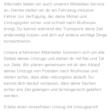
Alternativ bieten wir auch unseren Möbeltaxi-Service
an. Hierbei stellen wir dir ein Fahrzeug inklusive
Fahrer zur Verfügung, der deine Möbel und
Umzugsgüter sicher und schnell nach Mulhouse
bringt. Du kannst während des Transports deine Zeit
anderweitig nutzen und dich auf andere wichtige Dinge
konzentrieren.
Unsere erfahrenen Mitarbeiter kümmern sich um alle
Details deines Umzugs und stehen dir mit Rat und Tat
zur Seite. Wir planen gemeinsam mit dir den Ablauf
deines Umzugs von Potsdam nach Mulhouse und
stellen sicher, dass alles reibungslos abläuft. Du
kannst dich darauf verlassen, dass deine Sachen
sicher ans Ziel gelangen und termingerecht geliefert
werden.
Erlebe einen stressfreien Umzug mit Umzugsprofi