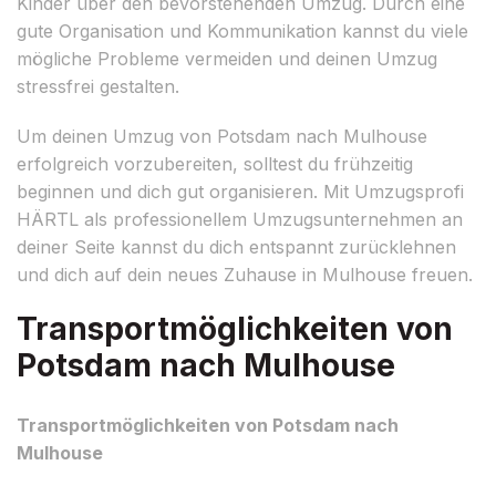
Kinder über den bevorstehenden Umzug. Durch eine
gute Organisation und Kommunikation kannst du viele
mögliche Probleme vermeiden und deinen Umzug
stressfrei gestalten.
Um deinen Umzug von Potsdam nach Mulhouse
erfolgreich vorzubereiten, solltest du frühzeitig
beginnen und dich gut organisieren. Mit Umzugsprofi
HÄRTL als professionellem Umzugsunternehmen an
deiner Seite kannst du dich entspannt zurücklehnen
und dich auf dein neues Zuhause in Mulhouse freuen.
Transportmöglichkeiten von
Potsdam nach Mulhouse
Transportmöglichkeiten von Potsdam nach
Mulhouse