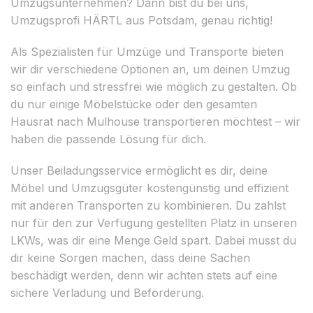
Umzugsunternehmen? Dann bist du bei uns,
Umzugsprofi HÄRTL aus Potsdam, genau richtig!
Als Spezialisten für Umzüge und Transporte bieten
wir dir verschiedene Optionen an, um deinen Umzug
so einfach und stressfrei wie möglich zu gestalten. Ob
du nur einige Möbelstücke oder den gesamten
Hausrat nach Mulhouse transportieren möchtest – wir
haben die passende Lösung für dich.
Unser Beiladungsservice ermöglicht es dir, deine
Möbel und Umzugsgüter kostengünstig und effizient
mit anderen Transporten zu kombinieren. Du zahlst
nur für den zur Verfügung gestellten Platz in unseren
LKWs, was dir eine Menge Geld spart. Dabei musst du
dir keine Sorgen machen, dass deine Sachen
beschädigt werden, denn wir achten stets auf eine
sichere Verladung und Beförderung.