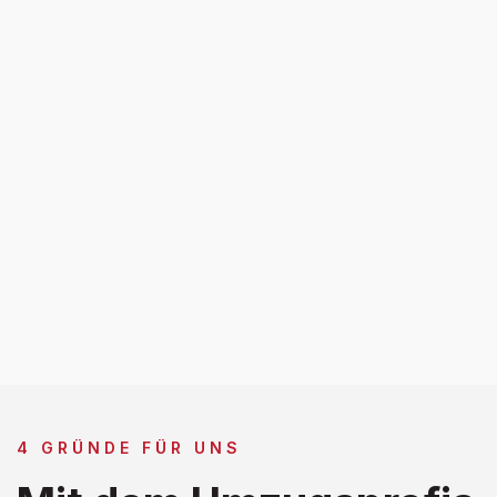
4 GRÜNDE FÜR UNS