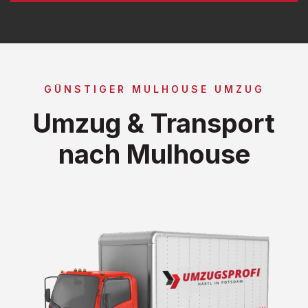
GÜNSTIGER MULHOUSE UMZUG
Umzug & Transport
nach Mulhouse