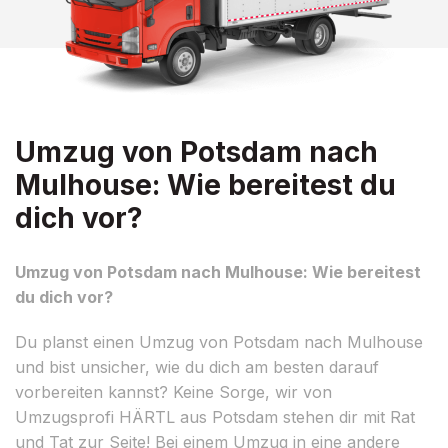
Umzug von Potsdam nach
Mulhouse: Wie bereitest du
dich vor?
Umzug von Potsdam nach Mulhouse: Wie bereitest
du dich vor?
Du planst einen Umzug von Potsdam nach Mulhouse
und bist unsicher, wie du dich am besten darauf
vorbereiten kannst? Keine Sorge, wir von
Umzugsprofi HÄRTL aus Potsdam stehen dir mit Rat
und Tat zur Seite! Bei einem Umzug in eine andere