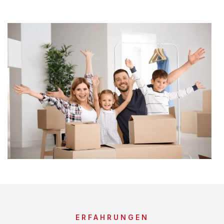
ERFAHRUNGEN