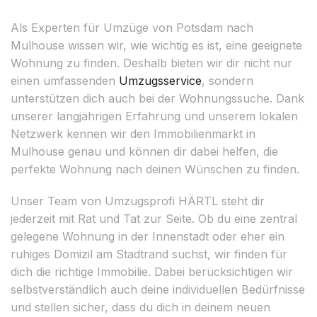
Als Experten für Umzüge von Potsdam nach
Mulhouse wissen wir, wie wichtig es ist, eine geeignete
Wohnung zu finden. Deshalb bieten wir dir nicht nur
einen umfassenden
Umzugsservice
, sondern
unterstützen dich auch bei der Wohnungssuche. Dank
unserer langjährigen Erfahrung und unserem lokalen
Netzwerk kennen wir den Immobilienmarkt in
Mulhouse genau und können dir dabei helfen, die
perfekte Wohnung nach deinen Wünschen zu finden.
Unser Team von Umzugsprofi HÄRTL steht dir
jederzeit mit Rat und Tat zur Seite. Ob du eine zentral
gelegene Wohnung in der Innenstadt oder eher ein
ruhiges Domizil am Stadtrand suchst, wir finden für
dich die richtige Immobilie. Dabei berücksichtigen wir
selbstverständlich auch deine individuellen Bedürfnisse
und stellen sicher, dass du dich in deinem neuen