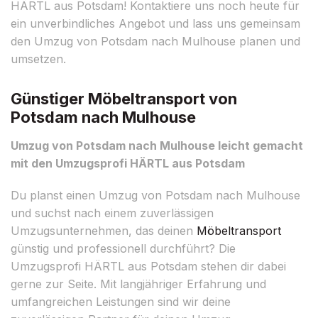
HÄRTL aus Potsdam! Kontaktiere uns noch heute für
ein unverbindliches Angebot und lass uns gemeinsam
den Umzug von Potsdam nach Mulhouse planen und
umsetzen.
Günstiger Möbeltransport von
Potsdam nach Mulhouse
Umzug von Potsdam nach Mulhouse leicht gemacht
mit den Umzugsprofi HÄRTL aus Potsdam
Du planst einen Umzug von Potsdam nach Mulhouse
und suchst nach einem zuverlässigen
Umzugsunternehmen, das deinen
Möbeltransport
günstig und professionell durchführt? Die
Umzugsprofi HÄRTL aus Potsdam stehen dir dabei
gerne zur Seite. Mit langjähriger Erfahrung und
umfangreichen Leistungen sind wir deine