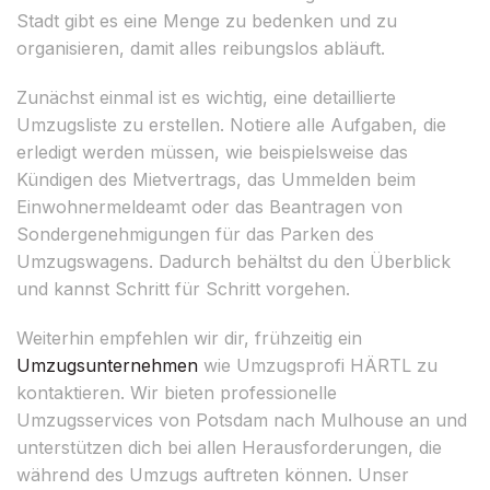
Stadt gibt es eine Menge zu bedenken und zu
organisieren, damit alles reibungslos abläuft.
Zunächst einmal ist es wichtig, eine detaillierte
Umzugsliste zu erstellen. Notiere alle Aufgaben, die
erledigt werden müssen, wie beispielsweise das
Kündigen des Mietvertrags, das Ummelden beim
Einwohnermeldeamt oder das Beantragen von
Sondergenehmigungen für das Parken des
Umzugswagens. Dadurch behältst du den Überblick
und kannst Schritt für Schritt vorgehen.
Weiterhin empfehlen wir dir, frühzeitig ein
Umzugsunternehmen
wie Umzugsprofi HÄRTL zu
kontaktieren. Wir bieten professionelle
Umzugsservices von Potsdam nach Mulhouse an und
unterstützen dich bei allen Herausforderungen, die
während des Umzugs auftreten können. Unser