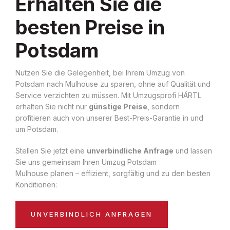
Erhalten Sie die
besten Preise in
Potsdam
Nutzen Sie die Gelegenheit, bei Ihrem Umzug von
Potsdam nach Mulhouse zu sparen, ohne auf Qualität und
Service verzichten zu müssen. Mit Umzugsprofi HÄRTL
erhalten Sie nicht nur
günstige Preise
, sondern
profitieren auch von unserer Best-Preis-Garantie in und
um Potsdam.
Stellen Sie jetzt eine
unverbindliche Anfrage
und lassen
Sie uns gemeinsam Ihren Umzug Potsdam
Mulhouse planen – effizient, sorgfältig und zu den besten
Konditionen:
UNVERBINDLICH ANFRAGEN