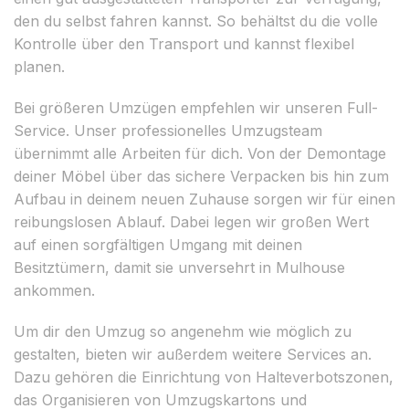
den du selbst fahren kannst. So behältst du die volle
Kontrolle über den Transport und kannst flexibel
planen.
Bei größeren Umzügen empfehlen wir unseren Full-
Service. Unser professionelles Umzugsteam
übernimmt alle Arbeiten für dich. Von der Demontage
deiner Möbel über das sichere Verpacken bis hin zum
Aufbau in deinem neuen Zuhause sorgen wir für einen
reibungslosen Ablauf. Dabei legen wir großen Wert
auf einen sorgfältigen Umgang mit deinen
Besitztümern, damit sie unversehrt in Mulhouse
ankommen.
Um dir den Umzug so angenehm wie möglich zu
gestalten, bieten wir außerdem weitere Services an.
Dazu gehören die Einrichtung von Halteverbotszonen,
das Organisieren von Umzugskartons und