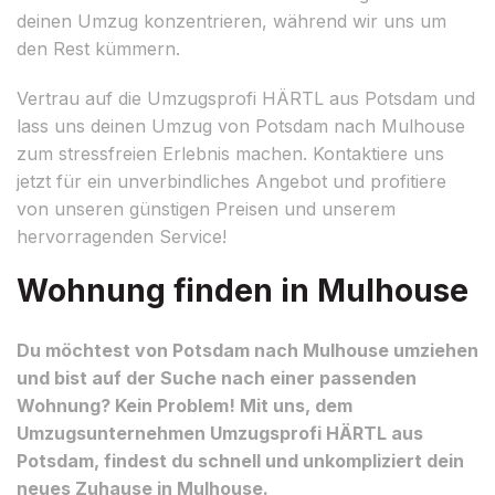
deinen Umzug konzentrieren, während wir uns um
den Rest kümmern.
Vertrau auf die Umzugsprofi HÄRTL aus Potsdam und
lass uns deinen Umzug von Potsdam nach Mulhouse
zum stressfreien Erlebnis machen. Kontaktiere uns
jetzt für ein unverbindliches Angebot und profitiere
von unseren günstigen Preisen und unserem
hervorragenden Service!
Wohnung finden in Mulhouse
Du möchtest von Potsdam nach Mulhouse umziehen
und bist auf der Suche nach einer passenden
Wohnung? Kein Problem! Mit uns, dem
Umzugsunternehmen Umzugsprofi HÄRTL aus
Potsdam, findest du schnell und unkompliziert dein
neues Zuhause in Mulhouse.