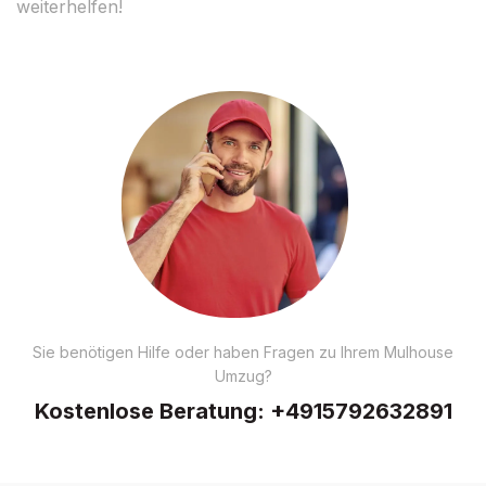
weiterhelfen!
Sie benötigen Hilfe oder haben Fragen zu Ihrem Mulhouse
Umzug?
Kostenlose Beratung:
+4915792632891