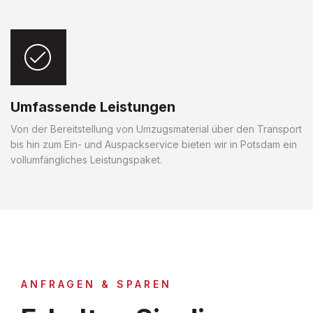
Umfassende Leistungen
Von der Bereitstellung von Umzugsmaterial über den Transport
bis hin zum Ein- und Auspackservice bieten wir in Potsdam ein
vollumfängliches Leistungspaket.
ANFRAGEN & SPAREN