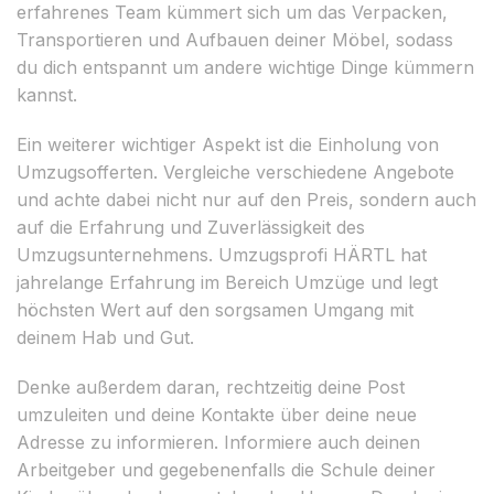
erfahrenes Team kümmert sich um das Verpacken,
Transportieren und Aufbauen deiner Möbel, sodass
du dich entspannt um andere wichtige Dinge kümmern
kannst.
Ein weiterer wichtiger Aspekt ist die Einholung von
Umzugsofferten. Vergleiche verschiedene Angebote
und achte dabei nicht nur auf den Preis, sondern auch
auf die Erfahrung und Zuverlässigkeit des
Umzugsunternehmens. Umzugsprofi HÄRTL hat
jahrelange Erfahrung im Bereich Umzüge und legt
höchsten Wert auf den sorgsamen Umgang mit
deinem Hab und Gut.
Denke außerdem daran, rechtzeitig deine Post
umzuleiten und deine Kontakte über deine neue
Adresse zu informieren. Informiere auch deinen
Arbeitgeber und gegebenenfalls die Schule deiner