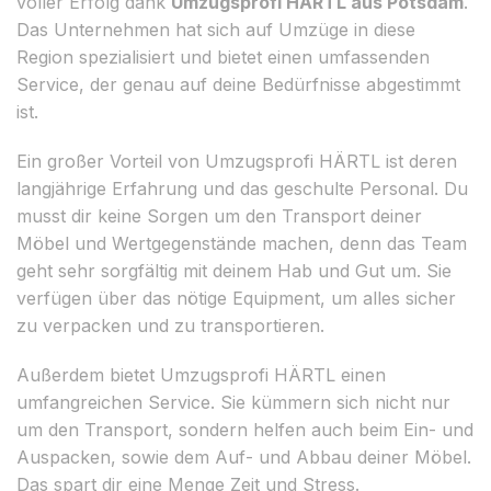
voller Erfolg dank
Umzugsprofi HÄRTL aus Potsdam
.
Das Unternehmen hat sich auf Umzüge in diese
Region spezialisiert und bietet einen umfassenden
Service, der genau auf deine Bedürfnisse abgestimmt
ist.
Ein großer Vorteil von Umzugsprofi HÄRTL ist deren
langjährige Erfahrung und das geschulte Personal. Du
musst dir keine Sorgen um den Transport deiner
Möbel und Wertgegenstände machen, denn das Team
geht sehr sorgfältig mit deinem Hab und Gut um. Sie
verfügen über das nötige Equipment, um alles sicher
zu verpacken und zu transportieren.
Außerdem bietet Umzugsprofi HÄRTL einen
umfangreichen Service. Sie kümmern sich nicht nur
um den Transport, sondern helfen auch beim Ein- und
Auspacken, sowie dem Auf- und Abbau deiner Möbel.
Das spart dir eine Menge Zeit und Stress.