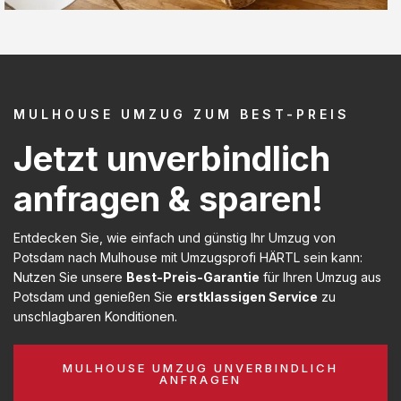
MULHOUSE UMZUG ZUM BEST-PREIS
Jetzt unverbindlich
anfragen & sparen!
Entdecken Sie, wie einfach und günstig Ihr Umzug von
Potsdam nach Mulhouse mit Umzugsprofi HÄRTL sein kann:
Nutzen Sie unsere
Best-Preis-Garantie
für Ihren Umzug aus
Potsdam und genießen Sie
erstklassigen Service
zu
unschlagbaren Konditionen.
MULHOUSE UMZUG UNVERBINDLICH
ANFRAGEN