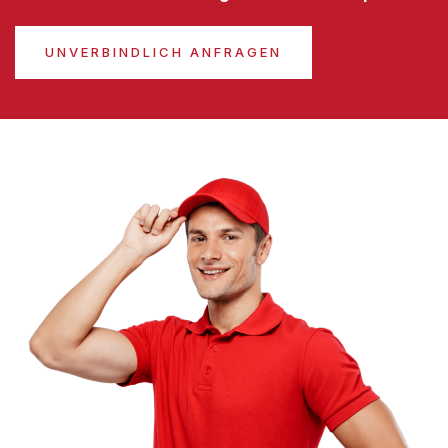
UNVERBINDLICH ANFRAGEN