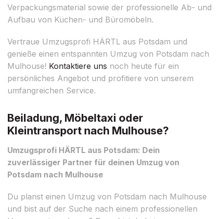
Verpackungsmaterial sowie der professionelle Ab- und
Aufbau von Küchen- und Büromöbeln.
Vertraue Umzugsprofi HÄRTL aus Potsdam und
genieße einen entspannten Umzug von Potsdam nach
Mulhouse!
Kontaktiere uns
noch heute für ein
persönliches Angebot und profitiere von unserem
umfangreichen Service.
Beiladung, Möbeltaxi oder
Kleintransport nach Mulhouse?
Umzugsprofi HÄRTL aus Potsdam: Dein
zuverlässiger Partner für deinen Umzug von
Potsdam nach Mulhouse
Du planst einen Umzug von Potsdam nach Mulhouse
und bist auf der Suche nach einem professionellen