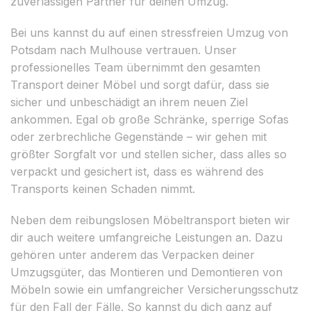
zuverlässigen Partner für deinen Umzug.
Bei uns kannst du auf einen stressfreien Umzug von
Potsdam nach Mulhouse vertrauen. Unser
professionelles Team übernimmt den gesamten
Transport deiner Möbel und sorgt dafür, dass sie
sicher und unbeschädigt an ihrem neuen Ziel
ankommen. Egal ob große Schränke, sperrige Sofas
oder zerbrechliche Gegenstände – wir gehen mit
größter Sorgfalt vor und stellen sicher, dass alles so
verpackt und gesichert ist, dass es während des
Transports keinen Schaden nimmt.
Neben dem reibungslosen Möbeltransport bieten wir
dir auch weitere umfangreiche Leistungen an. Dazu
gehören unter anderem das Verpacken deiner
Umzugsgüter, das Montieren und Demontieren von
Möbeln sowie ein umfangreicher Versicherungsschutz
für den Fall der Fälle. So kannst du dich ganz auf