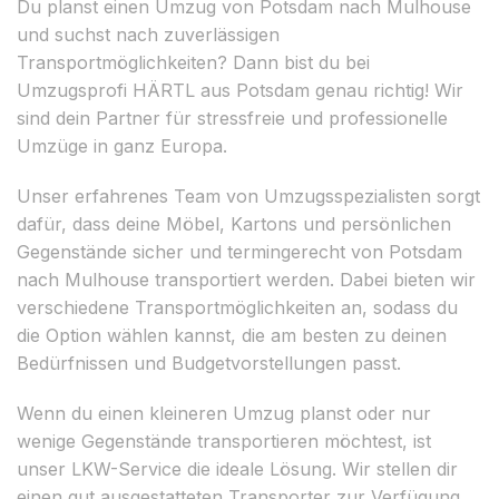
Du planst einen Umzug von Potsdam nach Mulhouse
und suchst nach zuverlässigen
Transportmöglichkeiten? Dann bist du bei
Umzugsprofi HÄRTL aus Potsdam genau richtig! Wir
sind dein Partner für stressfreie und professionelle
Umzüge in ganz Europa.
Unser erfahrenes Team von Umzugsspezialisten sorgt
dafür, dass deine Möbel, Kartons und persönlichen
Gegenstände sicher und termingerecht von Potsdam
nach Mulhouse transportiert werden. Dabei bieten wir
verschiedene Transportmöglichkeiten an, sodass du
die Option wählen kannst, die am besten zu deinen
Bedürfnissen und Budgetvorstellungen passt.
Wenn du einen kleineren Umzug planst oder nur
wenige Gegenstände transportieren möchtest, ist
unser LKW-Service die ideale Lösung. Wir stellen dir
einen gut ausgestatteten Transporter zur Verfügung,