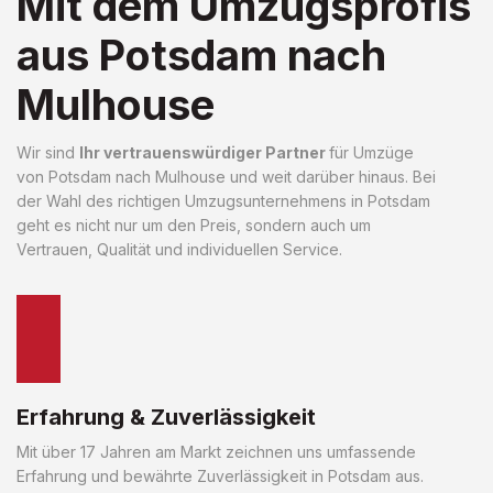
Mit dem Umzugsprofis
aus Potsdam nach
Mulhouse
Wir sind
Ihr vertrauenswürdiger Partner
für Umzüge
von Potsdam nach Mulhouse und weit darüber hinaus. Bei
der Wahl des richtigen Umzugsunternehmens in Potsdam
geht es nicht nur um den Preis, sondern auch um
Vertrauen, Qualität und individuellen Service.
Erfahrung & Zuverlässigkeit
Mit über 17 Jahren am Markt zeichnen uns umfassende
Erfahrung und bewährte Zuverlässigkeit in Potsdam aus.