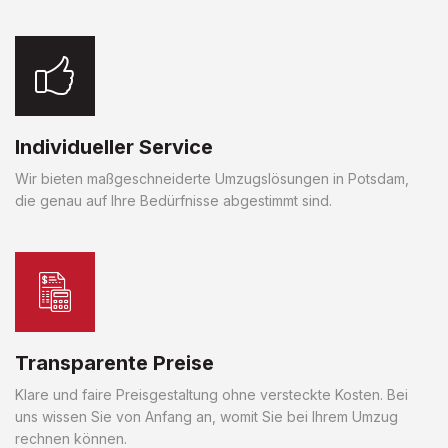
Individueller Service
Wir bieten maßgeschneiderte Umzugslösungen in Potsdam,
die genau auf Ihre Bedürfnisse abgestimmt sind.
Transparente Preise
Klare und faire Preisgestaltung ohne versteckte Kosten. Bei
uns wissen Sie von Anfang an, womit Sie bei Ihrem Umzug
rechnen können.