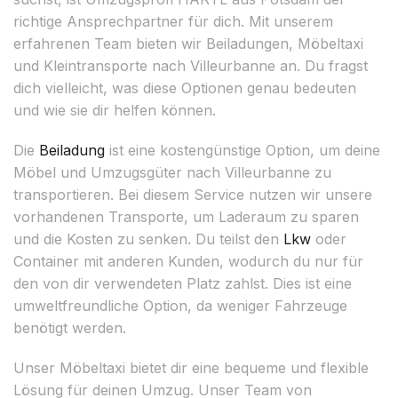
richtige Ansprechpartner für dich. Mit unserem
erfahrenen Team bieten wir Beiladungen, Möbeltaxi
und Kleintransporte nach Villeurbanne an. Du fragst
dich vielleicht, was diese Optionen genau bedeuten
und wie sie dir helfen können.
Die
Beiladung
ist eine kostengünstige Option, um deine
Möbel und Umzugsgüter nach Villeurbanne zu
transportieren. Bei diesem Service nutzen wir unsere
vorhandenen Transporte, um Laderaum zu sparen
und die Kosten zu senken. Du teilst den
Lkw
oder
Container mit anderen Kunden, wodurch du nur für
den von dir verwendeten Platz zahlst. Dies ist eine
umweltfreundliche Option, da weniger Fahrzeuge
benötigt werden.
Unser Möbeltaxi bietet dir eine bequeme und flexible
Lösung für deinen Umzug. Unser Team von