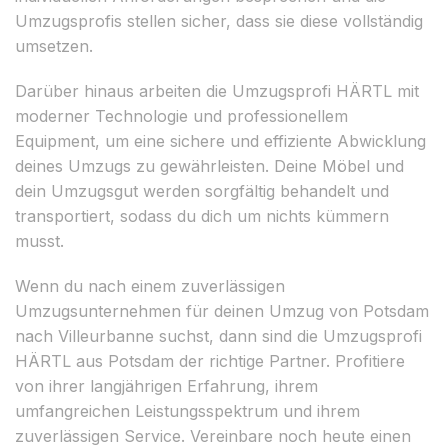
Umzugsprofis stellen sicher, dass sie diese vollständig
umsetzen.
Darüber hinaus arbeiten die Umzugsprofi HÄRTL mit
moderner Technologie und professionellem
Equipment, um eine sichere und effiziente Abwicklung
deines Umzugs zu gewährleisten. Deine Möbel und
dein Umzugsgut werden sorgfältig behandelt und
transportiert, sodass du dich um nichts kümmern
musst.
Wenn du nach einem zuverlässigen
Umzugsunternehmen für deinen Umzug von Potsdam
nach Villeurbanne suchst, dann sind die Umzugsprofi
HÄRTL aus Potsdam der richtige Partner. Profitiere
von ihrer langjährigen Erfahrung, ihrem
umfangreichen Leistungsspektrum und ihrem
zuverlässigen Service. Vereinbare noch heute einen