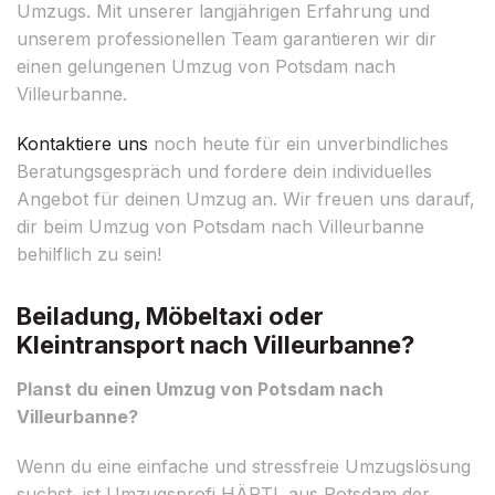
Umzugs. Mit unserer langjährigen Erfahrung und
unserem professionellen Team garantieren wir dir
einen gelungenen Umzug von Potsdam nach
Villeurbanne.
Kontaktiere uns
noch heute für ein unverbindliches
Beratungsgespräch und fordere dein individuelles
Angebot für deinen Umzug an. Wir freuen uns darauf,
dir beim Umzug von Potsdam nach Villeurbanne
behilflich zu sein!
Beiladung, Möbeltaxi oder
Kleintransport nach Villeurbanne?
Planst du einen Umzug von Potsdam nach
Villeurbanne?
Wenn du eine einfache und stressfreie Umzugslösung
suchst, ist Umzugsprofi HÄRTL aus Potsdam der