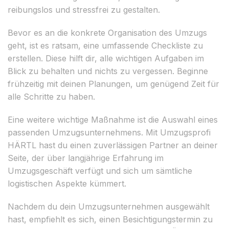
reibungslos und stressfrei zu gestalten.
Bevor es an die konkrete Organisation des Umzugs
geht, ist es ratsam, eine umfassende Checkliste zu
erstellen. Diese hilft dir, alle wichtigen Aufgaben im
Blick zu behalten und nichts zu vergessen. Beginne
frühzeitig mit deinen Planungen, um genügend Zeit für
alle Schritte zu haben.
Eine weitere wichtige Maßnahme ist die Auswahl eines
passenden Umzugsunternehmens. Mit Umzugsprofi
HÄRTL hast du einen zuverlässigen Partner an deiner
Seite, der über langjährige Erfahrung im
Umzugsgeschäft verfügt und sich um sämtliche
logistischen Aspekte kümmert.
Nachdem du dein Umzugsunternehmen ausgewählt
hast, empfiehlt es sich, einen Besichtigungstermin zu