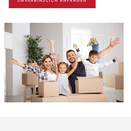
UNVERBINDLICH ANFRAGEN