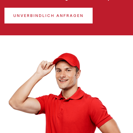
UNVERBINDLICH ANFRAGEN