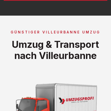
GÜNSTIGER VILLEURBANNE UMZUG
Umzug & Transport
nach Villeurbanne