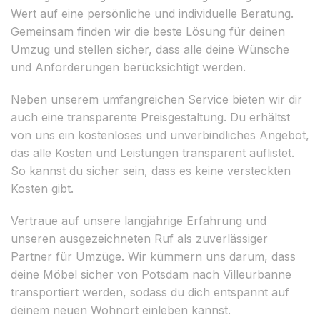
Wert auf eine persönliche und individuelle Beratung.
Gemeinsam finden wir die beste Lösung für deinen
Umzug und stellen sicher, dass alle deine Wünsche
und Anforderungen berücksichtigt werden.
Neben unserem umfangreichen Service bieten wir dir
auch eine transparente Preisgestaltung. Du erhältst
von uns ein kostenloses und unverbindliches Angebot,
das alle Kosten und Leistungen transparent auflistet.
So kannst du sicher sein, dass es keine versteckten
Kosten gibt.
Vertraue auf unsere langjährige Erfahrung und
unseren ausgezeichneten Ruf als zuverlässiger
Partner für Umzüge. Wir kümmern uns darum, dass
deine Möbel sicher von Potsdam nach Villeurbanne
transportiert werden, sodass du dich entspannt auf
deinem neuen Wohnort einleben kannst.