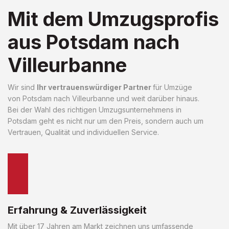
Mit dem Umzugsprofis
aus Potsdam nach
Villeurbanne
Wir sind
Ihr vertrauenswürdiger Partner
für Umzüge
von Potsdam nach Villeurbanne und weit darüber hinaus.
Bei der Wahl des richtigen Umzugsunternehmens in
Potsdam geht es nicht nur um den Preis, sondern auch um
Vertrauen, Qualität und individuellen Service.
Erfahrung & Zuverlässigkeit
Mit über 17 Jahren am Markt zeichnen uns umfassende