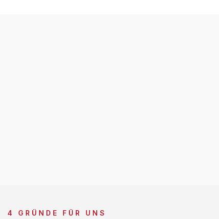
4 GRÜNDE FÜR UNS