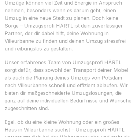
Umzüge können viel Zeit und Energie in Anspruch
nehmen, besonders wenn es darum geht, einen
Umzug in eine neue Stadt zu planen. Doch keine
Sorge – Umzugsprofi HÄRTL ist dein zuverlässiger
Partner, der dir dabei hilft, deine Wohnung in
Villeurbanne zu finden und deinen Umzug stressfrei
und reibungslos zu gestalten.
Unser erfahrenes Team von Umzugsprofi HÄRTL
sorgt dafür, dass sowohl der Transport deiner Möbel
als auch die Planung deines Umzugs von Potsdam
nach Villeurbanne schnell und effizient ablaufen. Wir
bieten dir maßgeschneiderte Umzugslösungen, die
ganz auf deine individuellen Bedürfnisse und Wünsche
zugeschnitten sind.
Egal, ob du eine kleine Wohnung oder ein großes
Haus in Villeurbanne suchst – Umzugsprofi HÄRTL