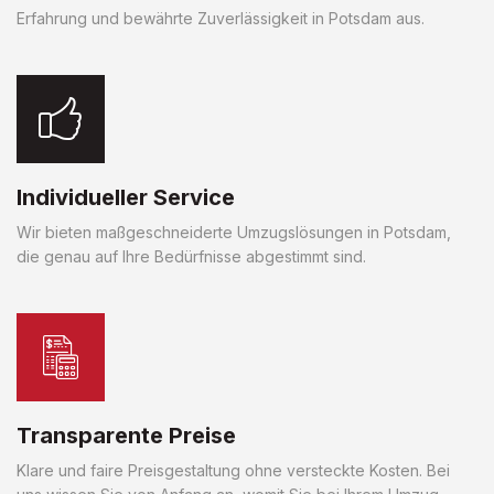
Erfahrung und bewährte Zuverlässigkeit in Potsdam aus.
Individueller Service
Wir bieten maßgeschneiderte Umzugslösungen in Potsdam,
die genau auf Ihre Bedürfnisse abgestimmt sind.
Transparente Preise
Klare und faire Preisgestaltung ohne versteckte Kosten. Bei