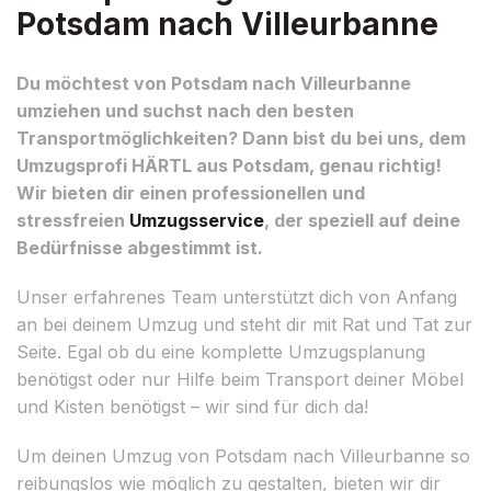
Potsdam nach Villeurbanne
Du möchtest von Potsdam nach Villeurbanne
umziehen und suchst nach den besten
Transportmöglichkeiten? Dann bist du bei uns, dem
Umzugsprofi HÄRTL aus Potsdam, genau richtig!
Wir bieten dir einen professionellen und
stressfreien
Umzugsservice
, der speziell auf deine
Bedürfnisse abgestimmt ist.
Unser erfahrenes Team unterstützt dich von Anfang
an bei deinem Umzug und steht dir mit Rat und Tat zur
Seite. Egal ob du eine komplette Umzugsplanung
benötigst oder nur Hilfe beim Transport deiner Möbel
und Kisten benötigst – wir sind für dich da!
Um deinen Umzug von Potsdam nach Villeurbanne so
reibungslos wie möglich zu gestalten, bieten wir dir