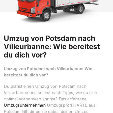
Umzug von Potsdam nach
Villeurbanne: Wie bereitest
du dich vor?
Umzug von Potsdam nach Villeurbanne: Wie
bereitest du dich vor?
Du planst einen Umzug von Potsdam nach
Villeurbanne und suchst nach Tipps, wie du dich
optimal vorbereiten kannst? Das erfahrene
Umzugsunternehmen
Umzugsprofi HÄRTL aus
Potsdam hilft dir gerne dabei, deinen Umzug