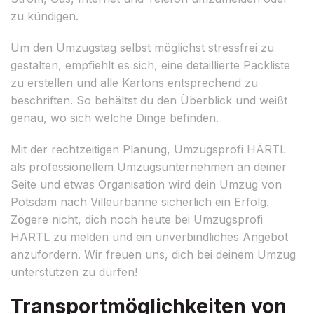
zu kündigen.
Um den Umzugstag selbst möglichst stressfrei zu
gestalten, empfiehlt es sich, eine detaillierte Packliste
zu erstellen und alle Kartons entsprechend zu
beschriften. So behältst du den Überblick und weißt
genau, wo sich welche Dinge befinden.
Mit der rechtzeitigen Planung, Umzugsprofi HÄRTL
als professionellem Umzugsunternehmen an deiner
Seite und etwas Organisation wird dein Umzug von
Potsdam nach Villeurbanne sicherlich ein Erfolg.
Zögere nicht, dich noch heute bei Umzugsprofi
HÄRTL zu melden und ein unverbindliches Angebot
anzufordern. Wir freuen uns, dich bei deinem Umzug
unterstützen zu dürfen!
Transportmöglichkeiten von