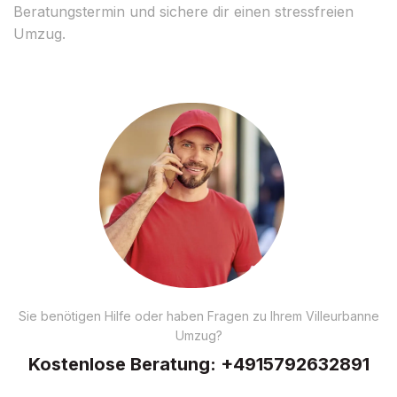
Beratungstermin und sichere dir einen stressfreien
Umzug.
Sie benötigen Hilfe oder haben Fragen zu Ihrem Villeurbanne
Umzug?
Kostenlose Beratung:
+4915792632891