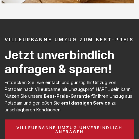
VILLEURBANNE UMZUG ZUM BEST-PREIS
Jetzt unverbindlich
anfragen & sparen!
Entdecken Sie, wie einfach und günstig Ihr Umzug von
Potsdam nach Villeurbanne mit Umzugsprofi HÄRTL sein kann:
Nutzen Sie unsere
Best-Preis-Garantie
für Ihren Umzug aus
Potsdam und genießen Sie
erstklassigen Service
zu
unschlagbaren Konditionen.
VILLEURBANNE UMZUG UNVERBINDLICH
ANFRAGEN