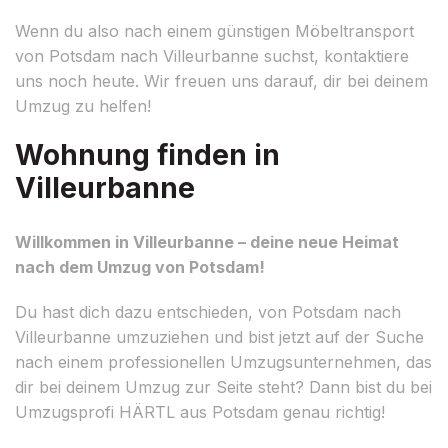
Wenn du also nach einem günstigen Möbeltransport
von Potsdam nach Villeurbanne suchst, kontaktiere
uns noch heute. Wir freuen uns darauf, dir bei deinem
Umzug zu helfen!
Wohnung finden in
Villeurbanne
Willkommen in Villeurbanne – deine neue Heimat
nach dem Umzug von Potsdam!
Du hast dich dazu entschieden, von Potsdam nach
Villeurbanne umzuziehen und bist jetzt auf der Suche
nach einem professionellen Umzugsunternehmen, das
dir bei deinem Umzug zur Seite steht? Dann bist du bei
Umzugsprofi HÄRTL aus Potsdam genau richtig!