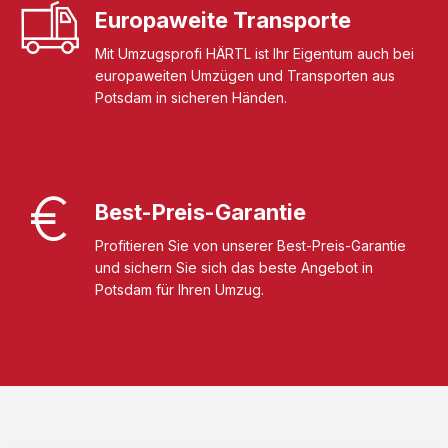
Europaweite Transporte
Mit Umzugsprofi HÄRTL ist Ihr Eigentum auch bei
europaweiten Umzügen und Transporten aus
Potsdam in sicheren Händen.
Best-Preis-Garantie
Profitieren Sie von unserer Best-Preis-Garantie
und sichern Sie sich das beste Angebot in
Potsdam für Ihren Umzug.