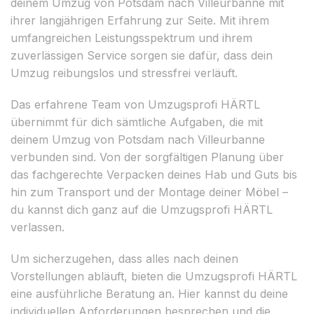
deinem Umzug von Potsdam nach Villeurbanne mit
ihrer langjährigen Erfahrung zur Seite. Mit ihrem
umfangreichen Leistungsspektrum und ihrem
zuverlässigen Service sorgen sie dafür, dass dein
Umzug reibungslos und stressfrei verläuft.
Das erfahrene Team von Umzugsprofi HÄRTL
übernimmt für dich sämtliche Aufgaben, die mit
deinem Umzug von Potsdam nach Villeurbanne
verbunden sind. Von der sorgfältigen Planung über
das fachgerechte Verpacken deines Hab und Guts bis
hin zum Transport und der Montage deiner Möbel –
du kannst dich ganz auf die Umzugsprofi HÄRTL
verlassen.
Um sicherzugehen, dass alles nach deinen
Vorstellungen abläuft, bieten die Umzugsprofi HÄRTL
eine ausführliche Beratung an. Hier kannst du deine
individuellen Anforderungen besprechen und die