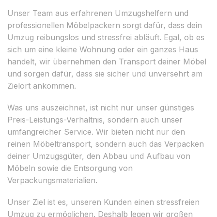
Unser Team aus erfahrenen Umzugshelfern und
professionellen Möbelpackern sorgt dafür, dass dein
Umzug reibungslos und stressfrei abläuft. Egal, ob es
sich um eine kleine Wohnung oder ein ganzes Haus
handelt, wir übernehmen den Transport deiner Möbel
und sorgen dafür, dass sie sicher und unversehrt am
Zielort ankommen.
Was uns auszeichnet, ist nicht nur unser günstiges
Preis-Leistungs-Verhältnis, sondern auch unser
umfangreicher Service. Wir bieten nicht nur den
reinen Möbeltransport, sondern auch das Verpacken
deiner Umzugsgüter, den Abbau und Aufbau von
Möbeln sowie die Entsorgung von
Verpackungsmaterialien.
Unser Ziel ist es, unseren Kunden einen stressfreien
Umzug zu ermöglichen. Deshalb legen wir großen