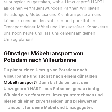
reibungslos zu gestalten, wähle Umzugsprofi HÄRTL
als deinen vertrauenswürdigen Partner. Wir bieten
Beiladungen, Möbeltaxi und Kleintransporte an und
kümmern uns um den sicheren und pünktlichen
Transport deiner Möbel und Umzugsgüter. Kontaktiere
uns noch heute und lass uns gemeinsam deinen
Umzug planen!
Günstiger Möbeltransport von
Potsdam nach Villeurbanne
Du planst einen Umzug von Potsdam nach
Villeurbanne und suchst nach einem günstigen
Möbeltransport
? Dann bist du bei uns, dem
Umzugsprofi HÄRTL aus Potsdam, genau richtig!
Wir sind ein erfahrenes Umzugsunternehmen und
bieten dir einen zuverlässigen und preiswerten
Transport für deine Möbel und Umzugsgüter.