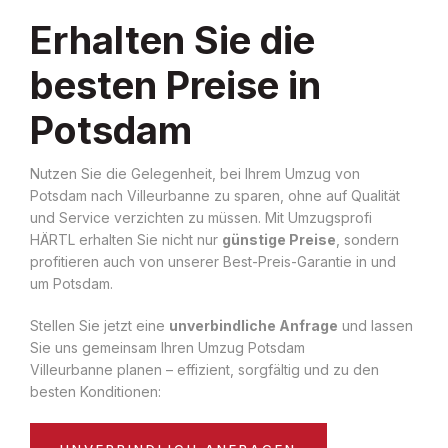
Erhalten Sie die
besten Preise in
Potsdam
Nutzen Sie die Gelegenheit, bei Ihrem Umzug von
Potsdam nach Villeurbanne zu sparen, ohne auf Qualität
und Service verzichten zu müssen. Mit Umzugsprofi
HÄRTL erhalten Sie nicht nur
günstige Preise
, sondern
profitieren auch von unserer Best-Preis-Garantie in und
um Potsdam.
Stellen Sie jetzt eine
unverbindliche Anfrage
und lassen
Sie uns gemeinsam Ihren Umzug Potsdam
Villeurbanne planen – effizient, sorgfältig und zu den
besten Konditionen: