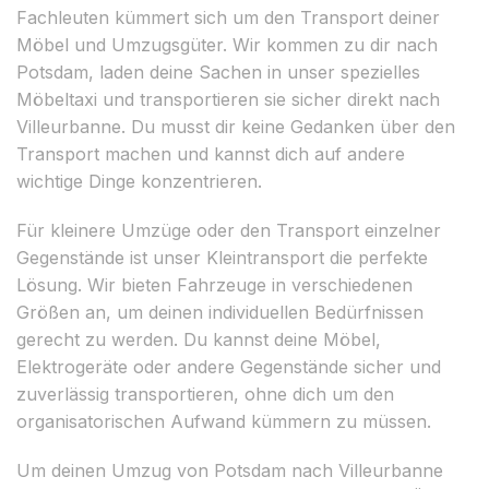
Fachleuten kümmert sich um den Transport deiner
Möbel und Umzugsgüter. Wir kommen zu dir nach
Potsdam, laden deine Sachen in unser spezielles
Möbeltaxi und transportieren sie sicher direkt nach
Villeurbanne. Du musst dir keine Gedanken über den
Transport machen und kannst dich auf andere
wichtige Dinge konzentrieren.
Für kleinere Umzüge oder den Transport einzelner
Gegenstände ist unser Kleintransport die perfekte
Lösung. Wir bieten Fahrzeuge in verschiedenen
Größen an, um deinen individuellen Bedürfnissen
gerecht zu werden. Du kannst deine Möbel,
Elektrogeräte oder andere Gegenstände sicher und
zuverlässig transportieren, ohne dich um den
organisatorischen Aufwand kümmern zu müssen.
Um deinen Umzug von Potsdam nach Villeurbanne