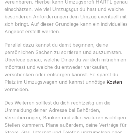
vereinbaren. Hierbei kann Umzugsprofi HÄRTL genau
einschätzen, wie viel Umzugsgut du hast und welche
besonderen Anforderungen dein Umzug eventuell mit
sich bringt. Auf dieser Grundlage kann ein individuelles
Angebot erstellt werden.
Parallel dazu kannst du damit beginnen, deine
persönlichen Sachen zu sortieren und auszumisten.
Überlege genau, welche Dinge du wirklich mitnehmen
möchtest und welche du entweder verkaufen,
verschenken oder entsorgen kannst. So sparst du
Platz im Umzugswagen und kannst unnötige
Kosten
vermeiden.
Des Weiteren solltest du dich rechtzeitig um die
Ummeldung deiner Adresse bei Behörden,
Versicherungen, Banken und allen weiteren wichtigen
Stellen kümmern. Plane außerdem, deine Verträge für
Strom, Gas, Internet und Telefon umzumelden oder