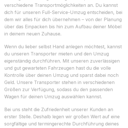
verschiedene Transportmöglichkeiten an. Du kannst
dich für unseren Full-Service-Umzug entscheiden, bei
dem wir alles für dich übernehmen – von der Planung
über das Einpacken bis hin zum Aufbau deiner Möbel
in deinem neuen Zuhause.
Wenn du lieber selbst Hand anlegen möchtest, kannst
du unseren Transporter mieten und den Umzug
eigenständig durchführen. Mit unseren zuverlässigen
und gut gewarteten Fahrzeugen hast du die volle
Kontrolle über deinen Umzug und sparst dabei noch
Geld. Unsere Transporter stehen in verschiedenen
Größen zur Verfügung, sodass du den passenden
Wagen für deinen Umzug auswählen kannst.
Bei uns steht die Zufriedenheit unserer Kunden an
erster Stelle. Deshalb legen wir großen Wert auf eine
sorgfältige und termingerechte Durchführung deines