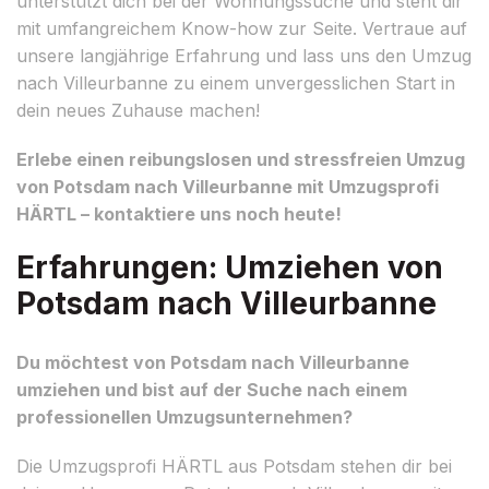
unterstützt dich bei der Wohnungssuche und steht dir
mit umfangreichem Know-how zur Seite. Vertraue auf
unsere langjährige Erfahrung und lass uns den Umzug
nach Villeurbanne zu einem unvergesslichen Start in
dein neues Zuhause machen!
Erlebe einen reibungslosen und stressfreien Umzug
von Potsdam nach Villeurbanne mit Umzugsprofi
HÄRTL – kontaktiere uns noch heute!
Erfahrungen: Umziehen von
Potsdam nach Villeurbanne
Du möchtest von Potsdam nach Villeurbanne
umziehen und bist auf der Suche nach einem
professionellen Umzugsunternehmen?
Die Umzugsprofi HÄRTL aus Potsdam stehen dir bei