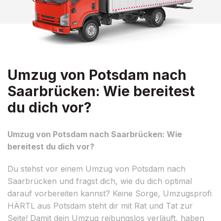
Umzug von Potsdam nach
Saarbrücken: Wie bereitest
du dich vor?
Umzug von Potsdam nach Saarbrücken: Wie
bereitest du dich vor?
Du stehst vor einem Umzug von Potsdam nach
Saarbrücken und fragst dich, wie du dich optimal
darauf vorbereiten kannst? Keine Sorge, Umzugsprofi
HÄRTL aus Potsdam steht dir mit Rat und Tat zur
Seite! Damit dein Umzug reibungslos verläuft, haben