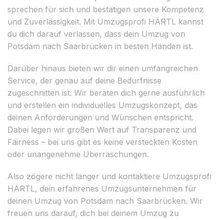
sprechen für sich und bestätigen unsere Kompetenz
und Zuverlässigkeit. Mit Umzugsprofi HÄRTL kannst
du dich darauf verlassen, dass dein Umzug von
Potsdam nach Saarbrücken in besten Händen ist.
Darüber hinaus bieten wir dir einen umfangreichen
Service, der genau auf deine Bedürfnisse
zugeschnitten ist. Wir beraten dich gerne ausführlich
und erstellen ein individuelles Umzugskonzept, das
deinen Anforderungen und Wünschen entspricht.
Dabei legen wir großen Wert auf Transparenz und
Fairness – bei uns gibt es keine versteckten Kosten
oder unangenehme Überraschungen.
Also zögere nicht länger und kontaktiere Umzugsprofi
HÄRTL, dein erfahrenes Umzugsunternehmen für
deinen Umzug von Potsdam nach Saarbrücken. Wir
freuen uns darauf, dich bei deinem Umzug zu