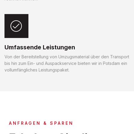
Umfassende Leistungen
Von der Bereitstellung von Umzugsmaterial über den Transport
bis hin zum Ein- und Auspackservice bieten wir in Potsdam ein
vollumfängliches Leistungspaket.
ANFRAGEN & SPAREN