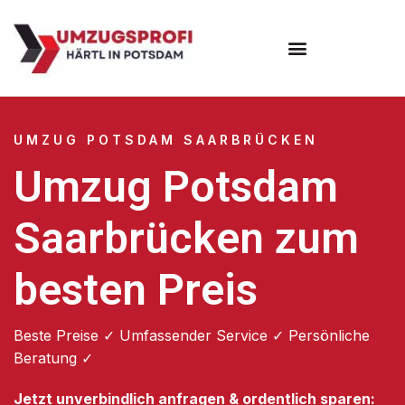
Umzugsunternehmen Potsdam
Umzugsservice Potsdam
UMZUG POTSDAM SAARBRÜCKEN
Umzug Potsdam
Saarbrücken zum
besten Preis
Beste Preise ✓ Umfassender Service ✓ Persönliche
Beratung ✓
Jetzt unverbindlich anfragen & ordentlich sparen: