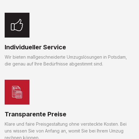
Individueller Service
Wir bieten maßgeschneiderte Umzugslösungen in Potsdam,
die genau auf Ihre Bedürfnisse abgestimmt sind.
Transparente Preise
Klare und faire Preisgestaltung ohne versteckte Kosten. Bei
uns wissen Sie von Anfang an, womit Sie bei Ihrem Umzug
rechnen können.