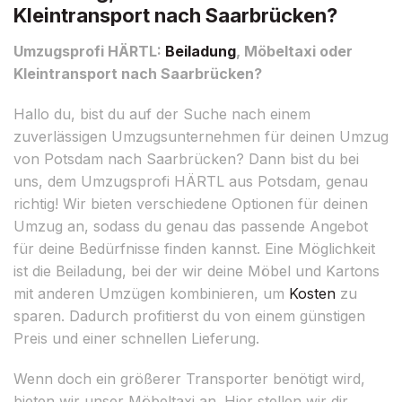
Kleintransport nach Saarbrücken?
Umzugsprofi HÄRTL:
Beiladung
, Möbeltaxi oder
Kleintransport nach Saarbrücken?
Hallo du, bist du auf der Suche nach einem
zuverlässigen Umzugsunternehmen für deinen Umzug
von Potsdam nach Saarbrücken? Dann bist du bei
uns, dem Umzugsprofi HÄRTL aus Potsdam, genau
richtig! Wir bieten verschiedene Optionen für deinen
Umzug an, sodass du genau das passende Angebot
für deine Bedürfnisse finden kannst. Eine Möglichkeit
ist die Beiladung, bei der wir deine Möbel und Kartons
mit anderen Umzügen kombinieren, um
Kosten
zu
sparen. Dadurch profitierst du von einem günstigen
Preis und einer schnellen Lieferung.
Wenn doch ein größerer Transporter benötigt wird,
bieten wir unser Möbeltaxi an. Hier stellen wir dir