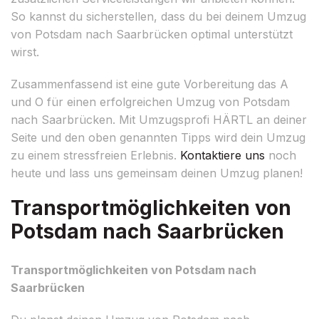
So kannst du sicherstellen, dass du bei deinem Umzug
von Potsdam nach Saarbrücken optimal unterstützt
wirst.
Zusammenfassend ist eine gute Vorbereitung das A
und O für einen erfolgreichen Umzug von Potsdam
nach Saarbrücken. Mit Umzugsprofi HÄRTL an deiner
Seite und den oben genannten Tipps wird dein Umzug
zu einem stressfreien Erlebnis.
Kontaktiere uns
noch
heute und lass uns gemeinsam deinen Umzug planen!
Transportmöglichkeiten von
Potsdam nach Saarbrücken
Transportmöglichkeiten von Potsdam nach
Saarbrücken