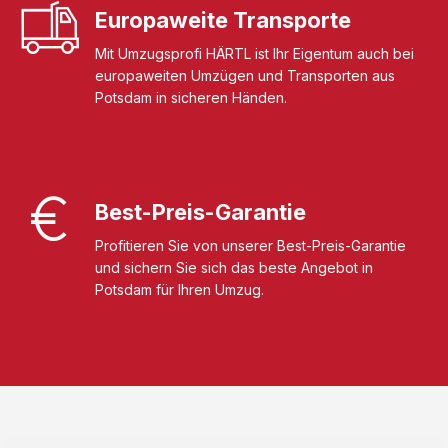
Europaweite Transporte
Mit Umzugsprofi HÄRTL ist Ihr Eigentum auch bei
europaweiten Umzügen und Transporten aus
Potsdam in sicheren Händen.
Best-Preis-Garantie
Profitieren Sie von unserer Best-Preis-Garantie
und sichern Sie sich das beste Angebot in
Potsdam für Ihren Umzug.