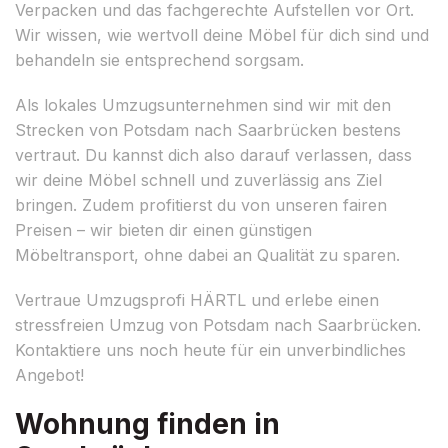
Verpacken und das fachgerechte Aufstellen vor Ort.
Wir wissen, wie wertvoll deine Möbel für dich sind und
behandeln sie entsprechend sorgsam.
Als lokales Umzugsunternehmen sind wir mit den
Strecken von Potsdam nach Saarbrücken bestens
vertraut. Du kannst dich also darauf verlassen, dass
wir deine Möbel schnell und zuverlässig ans Ziel
bringen. Zudem profitierst du von unseren fairen
Preisen – wir bieten dir einen günstigen
Möbeltransport, ohne dabei an Qualität zu sparen.
Vertraue Umzugsprofi HÄRTL und erlebe einen
stressfreien Umzug von Potsdam nach Saarbrücken.
Kontaktiere uns noch heute für ein unverbindliches
Angebot!
Wohnung finden in