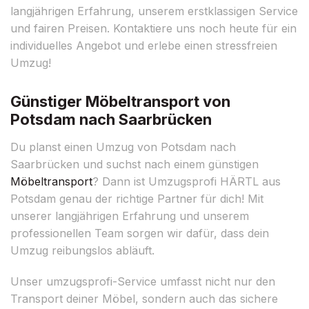
langjährigen Erfahrung, unserem erstklassigen Service
und fairen Preisen. Kontaktiere uns noch heute für ein
individuelles Angebot und erlebe einen stressfreien
Umzug!
Günstiger Möbeltransport von
Potsdam nach Saarbrücken
Du planst einen Umzug von Potsdam nach
Saarbrücken und suchst nach einem günstigen
Möbeltransport
? Dann ist Umzugsprofi HÄRTL aus
Potsdam genau der richtige Partner für dich! Mit
unserer langjährigen Erfahrung und unserem
professionellen Team sorgen wir dafür, dass dein
Umzug reibungslos abläuft.
Unser umzugsprofi-Service umfasst nicht nur den
Transport deiner Möbel, sondern auch das sichere