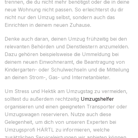
trennen, die du nicht mehr benötigst oder die in deine
neue Wohnung nicht passen. So erleichterst du dir
nicht nur den Umzug selbst, sondern auch das
Einrichten in deinem neuen Zuhause.
Denke auch daran, deinen Umzug frühzeitig bei den
relevanten Behörden und Dienstleistern anzumelden.
Dazu gehören beispielsweise die Ummeldung bei
deinem neuen Einwohneramt, die Beantragung von
Kindergarten- oder Schulwechseln und die Mitteilung
an deinen Strom-, Gas- und Internetanbieter.
Um Stress und Hektik am Umzugstag zu vermeiden,
solltest du außerdem rechtzeitig
Umzugshelfer
organisieren und einen geeigneten Transporter oder
Umzugswagen reservieren. Nutze auch diese
Gelegenheit, um dich von unseren Experten bei
Umzugsprofi HÄRTL zu informieren, welche
zusätzlichen Serviceleistungen wir anbieten können.