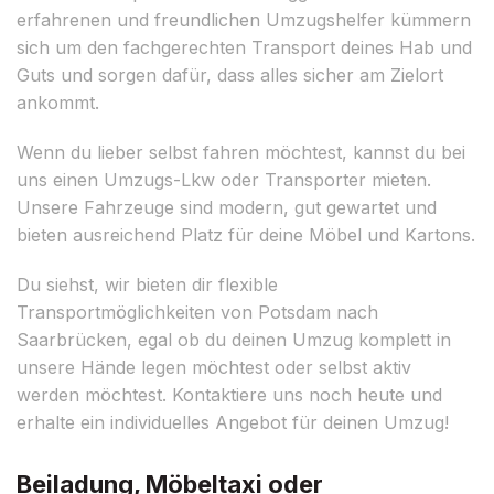
erfahrenen und freundlichen Umzugshelfer kümmern
sich um den fachgerechten Transport deines Hab und
Guts und sorgen dafür, dass alles sicher am Zielort
ankommt.
Wenn du lieber selbst fahren möchtest, kannst du bei
uns einen Umzugs-Lkw oder Transporter mieten.
Unsere Fahrzeuge sind modern, gut gewartet und
bieten ausreichend Platz für deine Möbel und Kartons.
Du siehst, wir bieten dir flexible
Transportmöglichkeiten von Potsdam nach
Saarbrücken, egal ob du deinen Umzug komplett in
unsere Hände legen möchtest oder selbst aktiv
werden möchtest. Kontaktiere uns noch heute und
erhalte ein individuelles Angebot für deinen Umzug!
Beiladung, Möbeltaxi oder