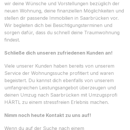
wir deine Wünsche und Vorstellungen bezüglich der
neuen Wohnung, deine finanziellen Möglichkeiten und
stellen dir passende Immobilien in Saarbrücken vor.
Wir begleiten dich bei Besichtigungsterminen und
sorgen dafür, dass du schnell deine Traumwohnung
findest.
Schließe dich unseren zufriedenen Kunden an!
Viele unserer Kunden haben bereits von unserem
Service der Wohnungssuche profitiert und waren
begeistert. Du kannst dich ebenfalls von unserem
umfangreichen Leistungsangebot überzeugen und
deinen Umzug nach Saarbrücken mit Umzugsprofi
HÄRTL zu einem stressfreien Erlebnis machen.
Nimm noch heute Kontakt zu uns auf!
Wenn du auf der Suche nach einem