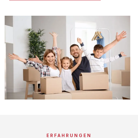
ERFAHRUNGEN