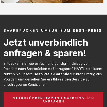
SAARBRÜCKEN UMZUG ZUM BEST-PREIS
Jetzt unverbindlich
anfragen & sparen!
Entdecken Sie, wie einfach und günstig Ihr Umzug von
Potsdam nach Saarbrücken mit Umzugsprofi HÄRTL sein kann:
Nutzen Sie unsere
Best-Preis-Garantie
für Ihren Umzug aus
Potsdam und genießen Sie
erstklassigen Service
zu
unschlagbaren Konditionen.
SAARBRÜCKEN UMZUG UNVERBINDLICH
ANFRAGEN