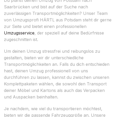
Du planst deinen Umzug von Potsdam nach
Saarbrücken und bist auf der Suche nach
zuverlässigen Transportmöglichkeiten? Unser Team
von Umzugsprofi HÄRTL aus Potsdam steht dir gerne
zur Seite und bietet einen professionellen
Umzugsservice
, der speziell auf deine Bedürfnisse
zugeschnitten ist.
Um deinen Umzug stressfrei und reibungslos zu
gestalten, bieten wir dir unterschiedliche
Transportmöglichkeiten an. Falls du dich entschieden
hast, deinen Umzug professionell von uns
durchführen zu lassen, kannst du zwischen unseren
Komplettpaketen wählen, die sowohl den Transport
deiner Möbel und Kartons als auch das Verpacken
und Auspacken beinhalten.
Je nachdem, wie viel du transportieren möchtest,
bieten wir die passende Fahrzeuggröße an. Unsere