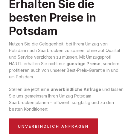
Erhalten Sie die
besten Preise in
Potsdam
Nutzen Sie die Gelegenheit, bei Ihrem Umzug von
Potsdam nach Saarbrücken zu sparen, ohne auf Qualität
und Service verzichten zu müssen. Mit Umzugsprofi
HÄRTL erhalten Sie nicht nur
günstige Preise
, sondern
profitieren auch von unserer Best-Preis-Garantie in und
um Potsdam.
Stellen Sie jetzt eine
unverbindliche Anfrage
und lassen
Sie uns gemeinsam Ihren Umzug Potsdam
Saarbrücken planen – effizient, sorgfältig und zu den
besten Konditionen:
UNVERBINDLICH ANFRAGEN