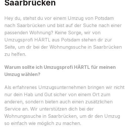
Saarbrücken
Hey du, stehst du vor einem Umzug von Potsdam
nach Saarbrücken und bist auf der Suche nach einer
passenden Wohnung? Keine Sorge, wir von
Umzugsprofi HÄRTL aus Potsdam stehen dir zur
Seite, um dir bei der Wohnungssuche in Saarbrücken
zu helfen.
Warum sollte ich Umzugsprofi HÄRTL für meinen
Umzug wählen?
Als erfahrenes Umzugsunternehmen bringen wir nicht
nur dein Hab und Gut sicher von einem Ort zum
anderen, sondern bieten auch einen zusätzlichen
Service an. Wir unterstützen dich bei der
Wohnungssuche in Saarbrücken, um dir den Umzug
so einfach wie möglich zu machen.