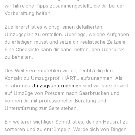
wir hilfreiche Tipps zusammengestellt, die dir bei der
Vorbereitung helfen.
Zuallererst ist es wichtig, einen detaillierten
Umzugsplan zu erstellen. Überlege, welche Aufgaben
du erledigen musst und setze dir realistische Zeitziele.
Eine Checkliste kann dir dabei helfen, den Überblick
zu behalten.
Des Weiteren empfehlen wir dir, rechtzeitig den
Kontakt zu Umzugsprofi HÄRTL aufzunehmen. Als
erfahrenes
Umzugsunternehmen
sind wir spezialisiert
auf Umzüge von Potsdam nach Saarbrücken und
können dir mit professioneller Beratung und
Unterstützung zur Seite stehen.
Ein weiterer wichtiger Schritt ist es, deinen Hausrat zu
sortieren und zu entrümpeln. Werde dich von Dingen