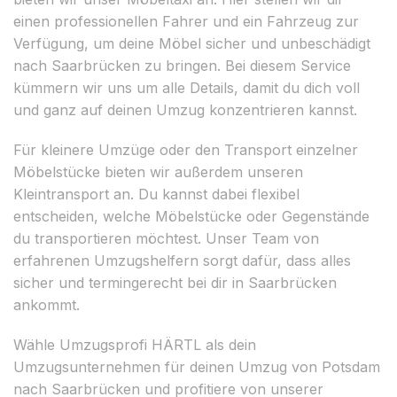
einen professionellen Fahrer und ein Fahrzeug zur
Verfügung, um deine Möbel sicher und unbeschädigt
nach Saarbrücken zu bringen. Bei diesem Service
kümmern wir uns um alle Details, damit du dich voll
und ganz auf deinen Umzug konzentrieren kannst.
Für kleinere Umzüge oder den Transport einzelner
Möbelstücke bieten wir außerdem unseren
Kleintransport an. Du kannst dabei flexibel
entscheiden, welche Möbelstücke oder Gegenstände
du transportieren möchtest. Unser Team von
erfahrenen Umzugshelfern sorgt dafür, dass alles
sicher und termingerecht bei dir in Saarbrücken
ankommt.
Wähle Umzugsprofi HÄRTL als dein
Umzugsunternehmen für deinen Umzug von Potsdam
nach Saarbrücken und profitiere von unserer