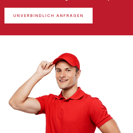
UNVERBINDLICH ANFRAGEN