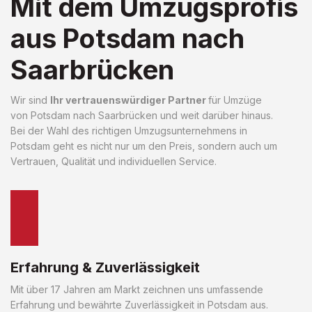
Mit dem Umzugsprofis
aus Potsdam nach
Saarbrücken
Wir sind
Ihr vertrauenswürdiger Partner
für Umzüge
von Potsdam nach Saarbrücken und weit darüber hinaus.
Bei der Wahl des richtigen Umzugsunternehmens in
Potsdam geht es nicht nur um den Preis, sondern auch um
Vertrauen, Qualität und individuellen Service.
Erfahrung & Zuverlässigkeit
Mit über 17 Jahren am Markt zeichnen uns umfassende
Erfahrung und bewährte Zuverlässigkeit in Potsdam aus.