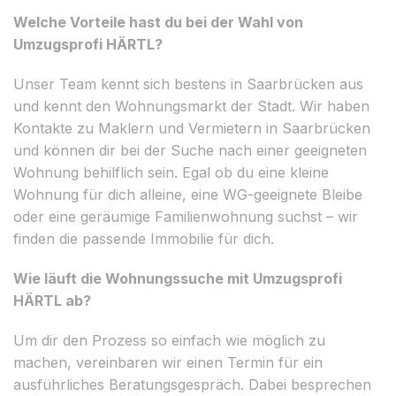
Welche Vorteile hast du bei der Wahl von
Umzugsprofi HÄRTL?
Unser Team kennt sich bestens in Saarbrücken aus
und kennt den Wohnungsmarkt der Stadt. Wir haben
Kontakte zu Maklern und Vermietern in Saarbrücken
und können dir bei der Suche nach einer geeigneten
Wohnung behilflich sein. Egal ob du eine kleine
Wohnung für dich alleine, eine WG-geeignete Bleibe
oder eine geräumige Familienwohnung suchst – wir
finden die passende Immobilie für dich.
Wie läuft die Wohnungssuche mit Umzugsprofi
HÄRTL ab?
Um dir den Prozess so einfach wie möglich zu
machen, vereinbaren wir einen Termin für ein
ausführliches Beratungsgespräch. Dabei besprechen