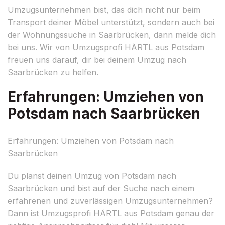
Umzugsunternehmen bist, das dich nicht nur beim
Transport deiner Möbel unterstützt, sondern auch bei
der Wohnungssuche in Saarbrücken, dann melde dich
bei uns. Wir von Umzugsprofi HÄRTL aus Potsdam
freuen uns darauf, dir bei deinem Umzug nach
Saarbrücken zu helfen.
Erfahrungen: Umziehen von
Potsdam nach Saarbrücken
Erfahrungen: Umziehen von Potsdam nach
Saarbrücken
Du planst deinen Umzug von Potsdam nach
Saarbrücken und bist auf der Suche nach einem
erfahrenen und zuverlässigen Umzugsunternehmen?
Dann ist Umzugsprofi HÄRTL aus Potsdam genau der