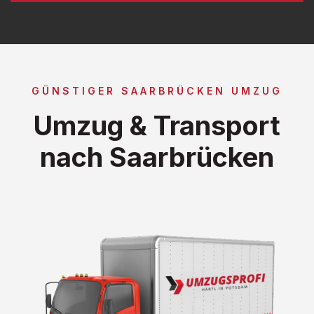
GÜNSTIGER SAARBRÜCKEN UMZUG
Umzug & Transport
nach Saarbrücken