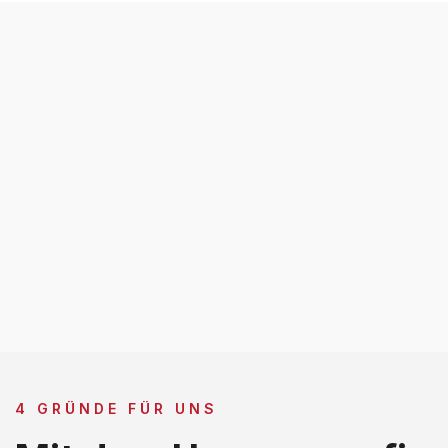
4 GRÜNDE FÜR UNS