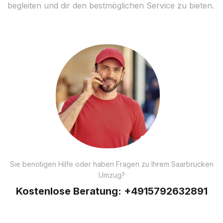
begleiten und dir den bestmöglichen Service zu bieten.
Sie benötigen Hilfe oder haben Fragen zu Ihrem Saarbrücken
Umzug?
Kostenlose Beratung:
+4915792632891