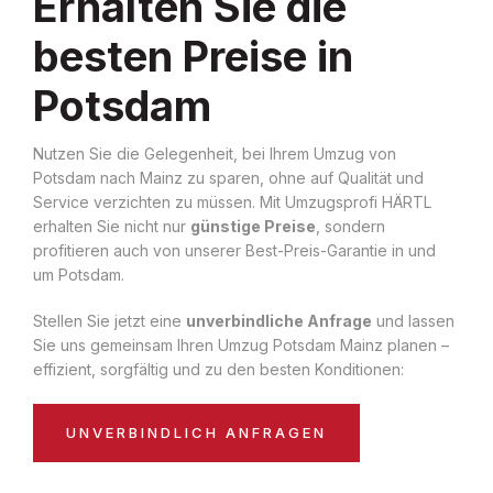
Erhalten Sie die
besten Preise in
Potsdam
Nutzen Sie die Gelegenheit, bei Ihrem Umzug von
Potsdam nach Mainz zu sparen, ohne auf Qualität und
Service verzichten zu müssen. Mit Umzugsprofi HÄRTL
erhalten Sie nicht nur
günstige Preise
, sondern
profitieren auch von unserer Best-Preis-Garantie in und
um Potsdam.
Stellen Sie jetzt eine
unverbindliche Anfrage
und lassen
Sie uns gemeinsam Ihren Umzug Potsdam Mainz planen –
effizient, sorgfältig und zu den besten Konditionen:
UNVERBINDLICH ANFRAGEN