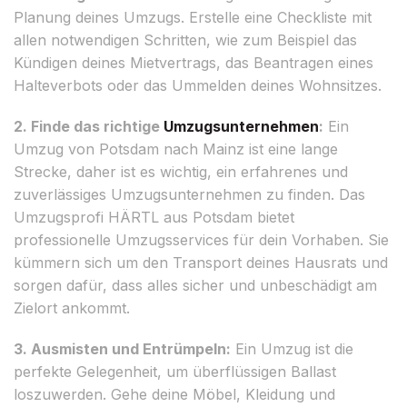
Planung deines Umzugs. Erstelle eine Checkliste mit
allen notwendigen Schritten, wie zum Beispiel das
Kündigen deines Mietvertrags, das Beantragen eines
Halteverbots oder das Ummelden deines Wohnsitzes.
2. Finde das richtige
Umzugsunternehmen
:
Ein
Umzug von Potsdam nach Mainz ist eine lange
Strecke, daher ist es wichtig, ein erfahrenes und
zuverlässiges Umzugsunternehmen zu finden. Das
Umzugsprofi HÄRTL aus Potsdam bietet
professionelle Umzugsservices für dein Vorhaben. Sie
kümmern sich um den Transport deines Hausrats und
sorgen dafür, dass alles sicher und unbeschädigt am
Zielort ankommt.
3. Ausmisten und Entrümpeln:
Ein Umzug ist die
perfekte Gelegenheit, um überflüssigen Ballast
loszuwerden. Gehe deine Möbel, Kleidung und