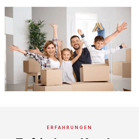
ERFAHRUNGEN