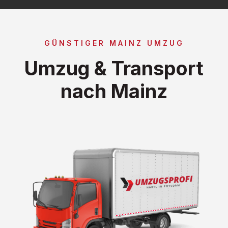
GÜNSTIGER MAINZ UMZUG
Umzug & Transport
nach Mainz