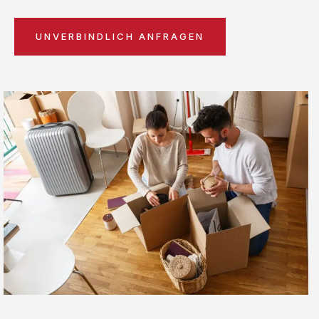
UNVERBINDLICH ANFRAGEN