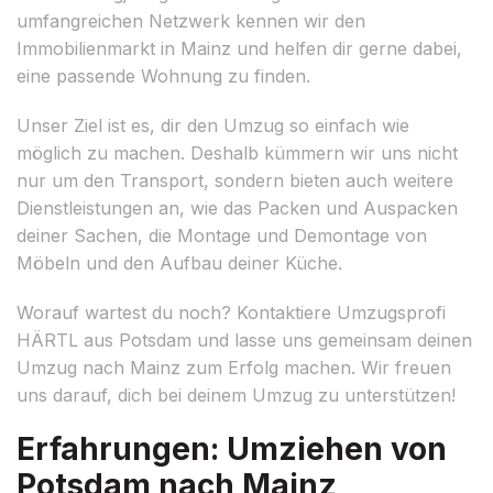
umfangreichen Netzwerk kennen wir den
Immobilienmarkt in Mainz und helfen dir gerne dabei,
eine passende Wohnung zu finden.
Unser Ziel ist es, dir den Umzug so einfach wie
möglich zu machen. Deshalb kümmern wir uns nicht
nur um den Transport, sondern bieten auch weitere
Dienstleistungen an, wie das Packen und Auspacken
deiner Sachen, die Montage und Demontage von
Möbeln und den Aufbau deiner Küche.
Worauf wartest du noch? Kontaktiere Umzugsprofi
HÄRTL aus Potsdam und lasse uns gemeinsam deinen
Umzug nach Mainz zum Erfolg machen. Wir freuen
uns darauf, dich bei deinem Umzug zu unterstützen!
Erfahrungen: Umziehen von
Potsdam nach Mainz