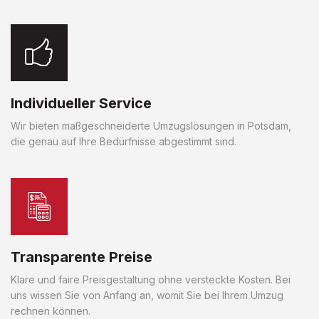
Individueller Service
Wir bieten maßgeschneiderte Umzugslösungen in Potsdam,
die genau auf Ihre Bedürfnisse abgestimmt sind.
Transparente Preise
Klare und faire Preisgestaltung ohne versteckte Kosten. Bei
uns wissen Sie von Anfang an, womit Sie bei Ihrem Umzug
rechnen können.