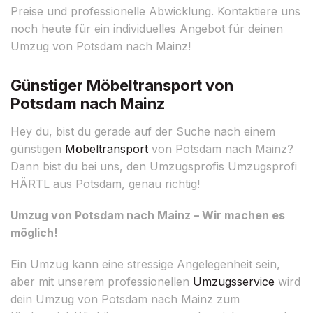
Preise und professionelle Abwicklung. Kontaktiere uns
noch heute für ein individuelles Angebot für deinen
Umzug von Potsdam nach Mainz!
Günstiger Möbeltransport von
Potsdam nach Mainz
Hey du, bist du gerade auf der Suche nach einem
günstigen
Möbeltransport
von Potsdam nach Mainz?
Dann bist du bei uns, den Umzugsprofis Umzugsprofi
HÄRTL aus Potsdam, genau richtig!
Umzug von Potsdam nach Mainz – Wir machen es
möglich!
Ein Umzug kann eine stressige Angelegenheit sein,
aber mit unserem professionellen
Umzugsservice
wird
dein Umzug von Potsdam nach Mainz zum