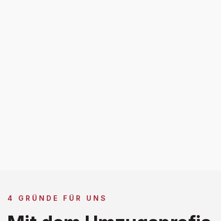
4 GRÜNDE FÜR UNS