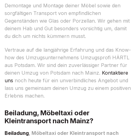
Demontage und Montage deiner Möbel sowie den
sorgfältigen Transport von empfindlichen
Gegenständen wie Glas oder Porzellan. Wir gehen mit
deinem Hab und Gut besonders vorsichtig um, damit
du dich um nichts kümmern musst.
Vertraue auf die langjährige Erfahrung und das Know-
how des Umzugsunternehmens Umzugsprofi HÄRTL
aus Potsdam. Wir sind dein zuverlässiger Partner für
deinen Umzug von Potsdam nach Mainz.
Kontaktiere
uns
noch heute für ein unverbindliches Angebot und
lass uns gemeinsam deinen Umzug zu einem positiven
Erlebnis machen.
Beiladung, Möbeltaxi oder
Kleintransport nach Mainz?
Beiladung
, Möbeltaxi oder Kleintransport nach