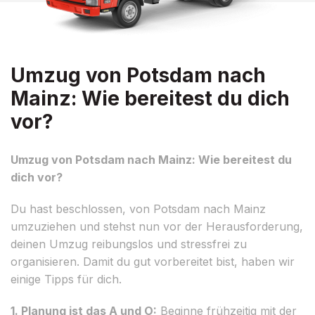
Umzug von Potsdam nach
Mainz: Wie bereitest du dich
vor?
Umzug von Potsdam nach Mainz: Wie bereitest du
dich vor?
Du hast beschlossen, von Potsdam nach Mainz
umzuziehen und stehst nun vor der Herausforderung,
deinen Umzug reibungslos und stressfrei zu
organisieren. Damit du gut vorbereitet bist, haben wir
einige Tipps für dich.
1. Planung ist das A und O:
Beginne frühzeitig mit der