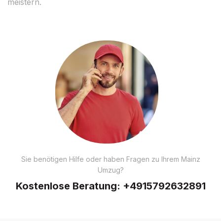
meistern.
Sie benötigen Hilfe oder haben Fragen zu Ihrem Mainz
Umzug?
Kostenlose Beratung:
+4915792632891