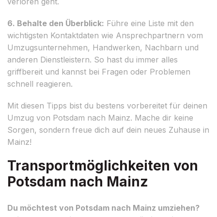
verloren geht.
6. Behalte den Überblick:
Führe eine Liste mit den
wichtigsten Kontaktdaten wie Ansprechpartnern vom
Umzugsunternehmen, Handwerken, Nachbarn und
anderen Dienstleistern. So hast du immer alles
griffbereit und kannst bei Fragen oder Problemen
schnell reagieren.
Mit diesen Tipps bist du bestens vorbereitet für deinen
Umzug von Potsdam nach Mainz. Mache dir keine
Sorgen, sondern freue dich auf dein neues Zuhause in
Mainz!
Transportmöglichkeiten von
Potsdam nach Mainz
Du möchtest von Potsdam nach Mainz umziehen?