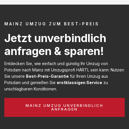
MAINZ UMZUG ZUM BEST-PREIS
Jetzt unverbindlich
anfragen & sparen!
Entdecken Sie, wie einfach und günstig Ihr Umzug von
Potsdam nach Mainz mit Umzugsprofi HÄRTL sein kann: Nutzen
Sie unsere
Best-Preis-Garantie
für Ihren Umzug aus
Potsdam und genießen Sie
erstklassigen Service
zu
unschlagbaren Konditionen.
MAINZ UMZUG UNVERBINDLICH
ANFRAGEN