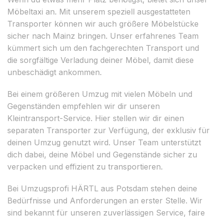
Möbeltaxi an. Mit unserem speziell ausgestatteten
Transporter können wir auch größere Möbelstücke
sicher nach Mainz bringen. Unser erfahrenes Team
kümmert sich um den fachgerechten Transport und
die sorgfältige Verladung deiner Möbel, damit diese
unbeschädigt ankommen.
Bei einem größeren Umzug mit vielen Möbeln und
Gegenständen empfehlen wir dir unseren
Kleintransport-Service. Hier stellen wir dir einen
separaten Transporter zur Verfügung, der exklusiv für
deinen Umzug genutzt wird. Unser Team unterstützt
dich dabei, deine Möbel und Gegenstände sicher zu
verpacken und effizient zu transportieren.
Bei Umzugsprofi HÄRTL aus Potsdam stehen deine
Bedürfnisse und Anforderungen an erster Stelle. Wir
sind bekannt für unseren zuverlässigen Service, faire