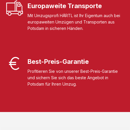
Europaweite Transporte
Mit Umzugsprofi HÄRTL ist Ihr Eigentum auch bei
europaweiten Umzügen und Transporten aus
Potsdam in sicheren Händen.
Best-Preis-Garantie
Profitieren Sie von unserer Best-Preis-Garantie
und sichern Sie sich das beste Angebot in
Potsdam für Ihren Umzug.