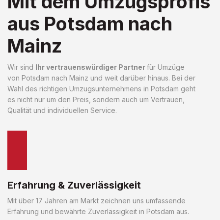
Mit dem Umzugsprofis
aus Potsdam nach
Mainz
Wir sind
Ihr vertrauenswürdiger Partner
für Umzüge
von Potsdam nach Mainz und weit darüber hinaus. Bei der
Wahl des richtigen Umzugsunternehmens in Potsdam geht
es nicht nur um den Preis, sondern auch um Vertrauen,
Qualität und individuellen Service.
Erfahrung & Zuverlässigkeit
Mit über 17 Jahren am Markt zeichnen uns umfassende
Erfahrung und bewährte Zuverlässigkeit in Potsdam aus.