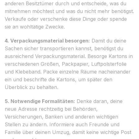
anderen Besitztümer durch und entscheide, was du
mitnehmen möchtest und was du nicht mehr benötigst.
Verkaufe oder verschenke diese Dinge oder spende
sie an wohltätige Zwecke.
4. Verpackungsmaterial besorgen:
Damit du deine
Sachen sicher transportieren kannst, benötigst du
ausreichend Verpackungsmaterial. Besorge Kartons in
verschiedenen Größen, Packpapier, Luftpolsterfolie
und Klebeband. Packe einzelne Räume nacheinander
ein und beschrifte die Kartons, um später den
Überblick zu behalten.
5. Notwendige Formalitäten:
Denke daran, deine
neue Adresse rechtzeitig bei Behörden,
Versicherungen, Banken und anderen wichtigen
Stellen zu ändern. Informiere auch Freunde und
Familie über deinen Umzug, damit keine wichtige Post