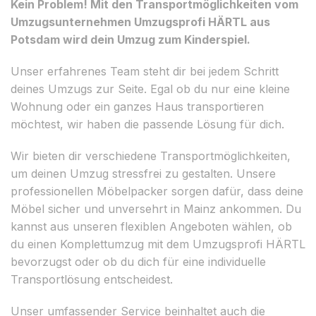
Kein Problem! Mit den Transportmöglichkeiten vom
Umzugsunternehmen Umzugsprofi HÄRTL aus
Potsdam wird dein Umzug zum Kinderspiel.
Unser erfahrenes Team steht dir bei jedem Schritt
deines Umzugs zur Seite. Egal ob du nur eine kleine
Wohnung oder ein ganzes Haus transportieren
möchtest, wir haben die passende Lösung für dich.
Wir bieten dir verschiedene Transportmöglichkeiten,
um deinen Umzug stressfrei zu gestalten. Unsere
professionellen Möbelpacker sorgen dafür, dass deine
Möbel sicher und unversehrt in Mainz ankommen. Du
kannst aus unseren flexiblen Angeboten wählen, ob
du einen Komplettumzug mit dem Umzugsprofi HÄRTL
bevorzugst oder ob du dich für eine individuelle
Transportlösung entscheidest.
Unser umfassender Service beinhaltet auch die