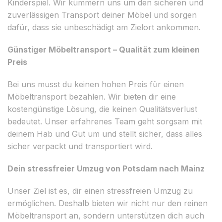
Kinderspiel. Wir kümmern uns um den sicheren und
zuverlässigen Transport deiner Möbel und sorgen
dafür, dass sie unbeschädigt am Zielort ankommen.
Günstiger Möbeltransport – Qualität zum kleinen
Preis
Bei uns musst du keinen hohen Preis für einen
Möbeltransport bezahlen. Wir bieten dir eine
kostengünstige Lösung, die keinen Qualitätsverlust
bedeutet. Unser erfahrenes Team geht sorgsam mit
deinem Hab und Gut um und stellt sicher, dass alles
sicher verpackt und transportiert wird.
Dein stressfreier Umzug von Potsdam nach Mainz
Unser Ziel ist es, dir einen stressfreien Umzug zu
ermöglichen. Deshalb bieten wir nicht nur den reinen
Möbeltransport an, sondern unterstützen dich auch