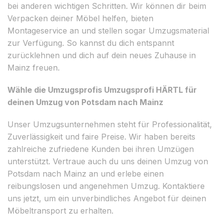
bei anderen wichtigen Schritten. Wir können dir beim
Verpacken deiner Möbel helfen, bieten
Montageservice an und stellen sogar Umzugsmaterial
zur Verfügung. So kannst du dich entspannt
zurücklehnen und dich auf dein neues Zuhause in
Mainz freuen.
Wähle die Umzugsprofis Umzugsprofi HÄRTL für
deinen Umzug von Potsdam nach Mainz
Unser Umzugsunternehmen steht für Professionalität,
Zuverlässigkeit und faire Preise. Wir haben bereits
zahlreiche zufriedene Kunden bei ihren Umzügen
unterstützt. Vertraue auch du uns deinen Umzug von
Potsdam nach Mainz an und erlebe einen
reibungslosen und angenehmen Umzug. Kontaktiere
uns jetzt, um ein unverbindliches Angebot für deinen
Möbeltransport zu erhalten.