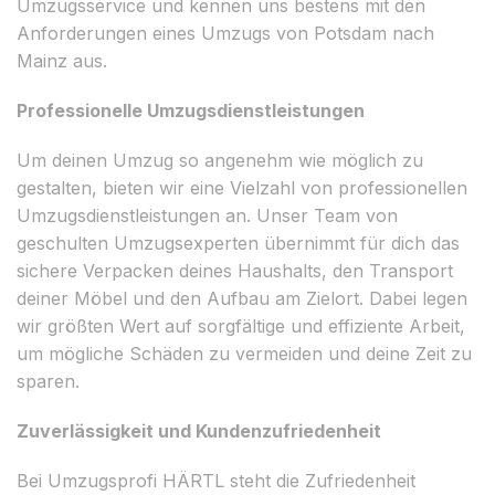
Umzugsservice und kennen uns bestens mit den
Anforderungen eines Umzugs von Potsdam nach
Mainz aus.
Professionelle Umzugsdienstleistungen
Um deinen Umzug so angenehm wie möglich zu
gestalten, bieten wir eine Vielzahl von professionellen
Umzugsdienstleistungen an. Unser Team von
geschulten Umzugsexperten übernimmt für dich das
sichere Verpacken deines Haushalts, den Transport
deiner Möbel und den Aufbau am Zielort. Dabei legen
wir größten Wert auf sorgfältige und effiziente Arbeit,
um mögliche Schäden zu vermeiden und deine Zeit zu
sparen.
Zuverlässigkeit und Kundenzufriedenheit
Bei Umzugsprofi HÄRTL steht die Zufriedenheit