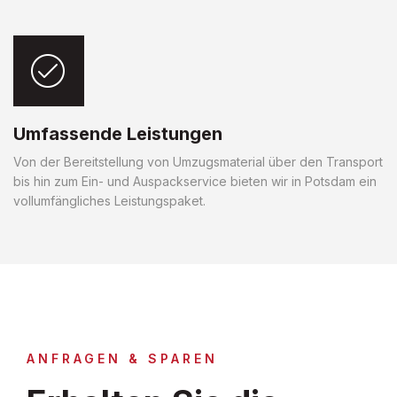
Umfassende Leistungen
Von der Bereitstellung von Umzugsmaterial über den Transport
bis hin zum Ein- und Auspackservice bieten wir in Potsdam ein
vollumfängliches Leistungspaket.
ANFRAGEN & SPAREN