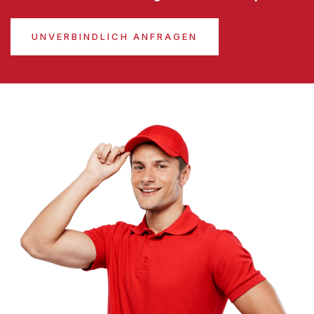
UNVERBINDLICH ANFRAGEN