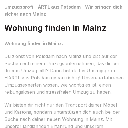
Umzugsprofi HÄRTL aus Potsdam – Wir bringen dich
sicher nach Mainz!
Wohnung finden in Mainz
Wohnung finden in Mainz:
Du ziehst von Potsdam nach Mainz und bist auf der
Suche nach einem Umzugsunternehmen, das dir bei
deinem Umzug hilft? Dann bist du bei Umzugsprofi
HÄRTL aus Potsdam genau richtig! Unsere erfahrenen
Umzugsexperten wissen, wie wichtig es ist, einen
reibungslosen und stressfreien Umzug zu haben.
Wir bieten dir nicht nur den Transport deiner Möbel
und Kartons, sondern unterstützen dich auch bei der
Suche nach deiner neuen Wohnung in Mainz. Mit
unserer langjährigen Erfahrung und unserem