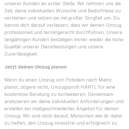
unserer Kunden an erster Stelle. Wir nehmen uns die
Zeit, deine individuellen Wünsche und Bedürfnisse zu
verstehen und setzen sie mit großer Sorgfalt um. Du
kannst dich darauf verlassen, dass wir deinen Umzug
professionell und termingerecht durchführen. Unsere
langjährigen Kunden bestätigen immer wieder die hohe
Qualität unserer Dienstleistungen und unsere
Zuverlässigkeit.
Jetzt deinen Umzug planen
Wenn du einen Umzug von Potsdam nach Mainz
planst, zögere nicht, Umzugsprofi HÄRTL für eine
kostenlose Beratung zu kontaktieren. Gemeinsam
analysieren wir deine individuellen Anforderungen und
erstellen ein maßgeschneidertes Angebot für deinen
Umzug. Wir sind stolz darauf, Menschen wie dir dabei
zu helfen, den Umzug stressfrei und erfolgreich zu