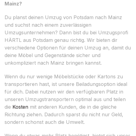
Mainz?
Du planst deinen Umzug von Potsdam nach Mainz
und suchst nach einem zuverlässigen
Umzugsunternehmen? Dann bist du bei Umzugsprofi
HÄRTL aus Potsdam genau richtig. Wir bieten dir
verschiedene Optionen für deinen Umzug an, damit du
deine Möbel und Gegenstände sicher und
unkompliziert nach Mainz bringen kannst.
Wenn du nur wenige Möbelstücke oder Kartons zu
transportieren hast, ist unsere Beiladungsoption ideal
für dich. Dabei nutzen wir den verfügbaren Platz in
unseren Umzugstransportern optimal aus und teilen
die
Kosten
mit anderen Kunden, die in die gleiche
Richtung ziehen. Dadurch sparst du nicht nur Geld,
sondern schonst auch die Umwelt.
Wenn du etwas mehr Platz benötigst, bietet sich unser