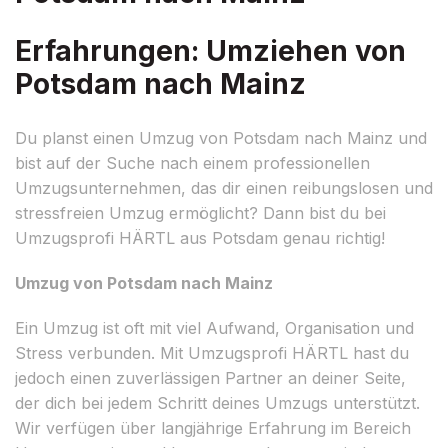
Erfahrungen: Umziehen von
Potsdam nach Mainz
Du planst einen Umzug von Potsdam nach Mainz und
bist auf der Suche nach einem professionellen
Umzugsunternehmen, das dir einen reibungslosen und
stressfreien Umzug ermöglicht? Dann bist du bei
Umzugsprofi HÄRTL aus Potsdam genau richtig!
Umzug von Potsdam nach Mainz
Ein Umzug ist oft mit viel Aufwand, Organisation und
Stress verbunden. Mit Umzugsprofi HÄRTL hast du
jedoch einen zuverlässigen Partner an deiner Seite,
der dich bei jedem Schritt deines Umzugs unterstützt.
Wir verfügen über langjährige Erfahrung im Bereich