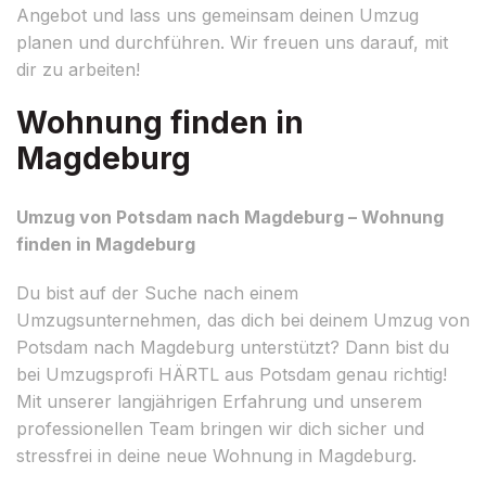
Angebot und lass uns gemeinsam deinen Umzug
planen und durchführen. Wir freuen uns darauf, mit
dir zu arbeiten!
Wohnung finden in
Magdeburg
Umzug von Potsdam nach Magdeburg – Wohnung
finden in Magdeburg
Du bist auf der Suche nach einem
Umzugsunternehmen, das dich bei deinem Umzug von
Potsdam nach Magdeburg unterstützt? Dann bist du
bei Umzugsprofi HÄRTL aus Potsdam genau richtig!
Mit unserer langjährigen Erfahrung und unserem
professionellen Team bringen wir dich sicher und
stressfrei in deine neue Wohnung in Magdeburg.