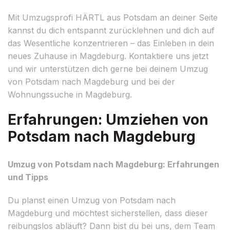
Mit Umzugsprofi HÄRTL aus Potsdam an deiner Seite
kannst du dich entspannt zurücklehnen und dich auf
das Wesentliche konzentrieren – das Einleben in dein
neues Zuhause in Magdeburg. Kontaktiere uns jetzt
und wir unterstützen dich gerne bei deinem Umzug
von Potsdam nach Magdeburg und bei der
Wohnungssuche in Magdeburg.
Erfahrungen: Umziehen von
Potsdam nach Magdeburg
Umzug von Potsdam nach Magdeburg: Erfahrungen
und Tipps
Du planst einen Umzug von Potsdam nach
Magdeburg und möchtest sicherstellen, dass dieser
reibungslos abläuft? Dann bist du bei uns, dem Team