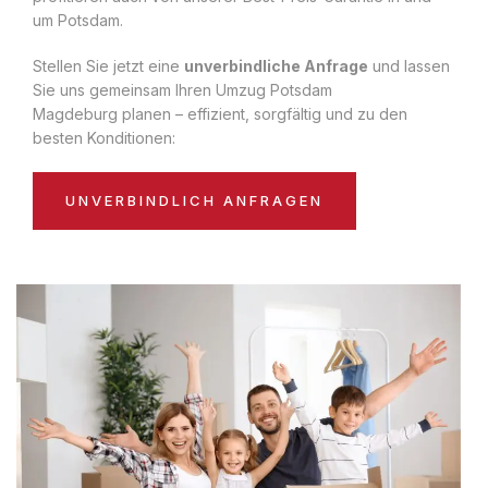
um Potsdam.
Stellen Sie jetzt eine
unverbindliche Anfrage
und lassen
Sie uns gemeinsam Ihren Umzug Potsdam
Magdeburg planen – effizient, sorgfältig und zu den
besten Konditionen:
UNVERBINDLICH ANFRAGEN