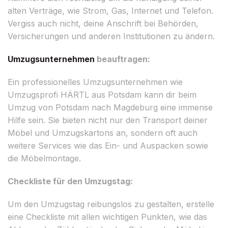
alten Verträge, wie Strom, Gas, Internet und Telefon.
Vergiss auch nicht, deine Anschrift bei Behörden,
Versicherungen und anderen Institutionen zu ändern.
Umzugsunternehmen
beauftragen:
Ein professionelles Umzugsunternehmen wie
Umzugsprofi HÄRTL aus Potsdam kann dir beim
Umzug von Potsdam nach Magdeburg eine immense
Hilfe sein. Sie bieten nicht nur den Transport deiner
Möbel und Umzugskartons an, sondern oft auch
weitere Services wie das Ein- und Auspacken sowie
die Möbelmontage.
Checkliste für den Umzugstag:
Um den Umzugstag reibungslos zu gestalten, erstelle
eine Checkliste mit allen wichtigen Punkten, wie das