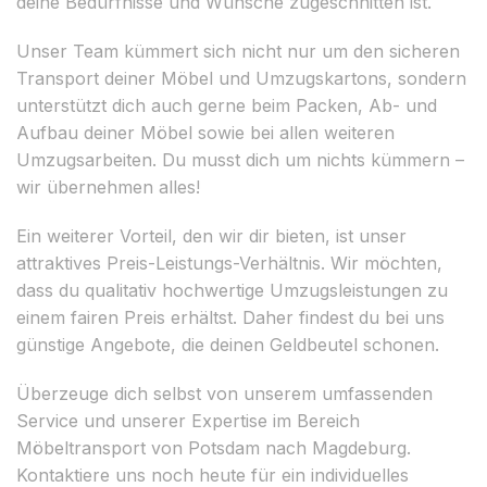
deine Bedürfnisse und Wünsche zugeschnitten ist.
Unser Team kümmert sich nicht nur um den sicheren
Transport deiner Möbel und Umzugskartons, sondern
unterstützt dich auch gerne beim Packen, Ab- und
Aufbau deiner Möbel sowie bei allen weiteren
Umzugsarbeiten. Du musst dich um nichts kümmern –
wir übernehmen alles!
Ein weiterer Vorteil, den wir dir bieten, ist unser
attraktives Preis-Leistungs-Verhältnis. Wir möchten,
dass du qualitativ hochwertige Umzugsleistungen zu
einem fairen Preis erhältst. Daher findest du bei uns
günstige Angebote, die deinen Geldbeutel schonen.
Überzeuge dich selbst von unserem umfassenden
Service und unserer Expertise im Bereich
Möbeltransport von Potsdam nach Magdeburg.
Kontaktiere uns noch heute für ein individuelles