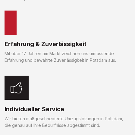
Erfahrung & Zuverlässigkeit
Mit über 17 Jahren am Markt zeichnen uns umfassende
Erfahrung und bewährte Zuverlässigkeit in Potsdam aus.
Individueller Service
Wir bieten maßgeschneiderte Umzugslösungen in Potsdam,
die genau auf Ihre Bedürfnisse abgestimmt sind.