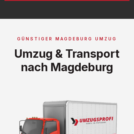
GÜNSTIGER MAGDEBURG UMZUG
Umzug & Transport
nach Magdeburg