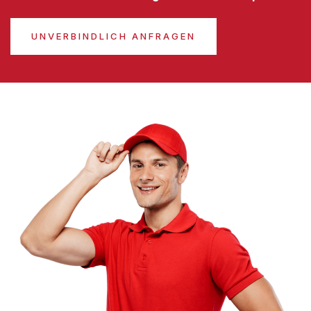
UNVERBINDLICH ANFRAGEN