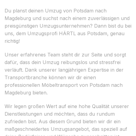
Du planst deinen Umzug von Potsdam nach
Magdeburg und suchst nach einem zuverlässigen und
preisgünstigen Umzugsunternehmen? Dann bist du bei
uns, dem Umzugsprofi HÄRTL aus Potsdam, genau
richtig!
Unser erfahrenes Team steht dir zur Seite und sorgt
dafür, dass dein Umzug reibungslos und stressfrei
verläuft. Dank unserer langjährigen Expertise in der
Transportbranche können wir dir einen
professionellen Möbeltransport von Potsdam nach
Magdeburg bieten.
Wir legen großen Wert auf eine hohe Qualität unserer
Dienstleistungen und möchten, dass du rundum
zufrieden bist. Aus diesem Grund bieten wir dir ein
maßgeschneidertes Umzugsangebot, das speziell auf