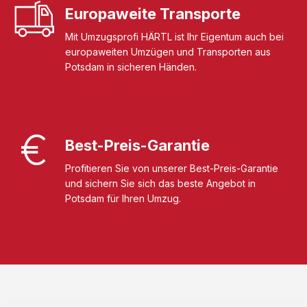
Europaweite Transporte
Mit Umzugsprofi HÄRTL ist Ihr Eigentum auch bei
europaweiten Umzügen und Transporten aus
Potsdam in sicheren Händen.
Best-Preis-Garantie
Profitieren Sie von unserer Best-Preis-Garantie
und sichern Sie sich das beste Angebot in
Potsdam für Ihren Umzug.