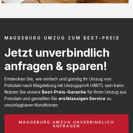
MAGDEBURG UMZUG ZUM BEST-PREIS
Jetzt unverbindlich
anfragen & sparen!
Entdecken Sie, wie einfach und günstig Ihr Umzug von
Potsdam nach Magdeburg mit Umzugsprofi HÄRTL sein kann:
Nutzen Sie unsere
Best-Preis-Garantie
für Ihren Umzug aus
Potsdam und genießen Sie
erstklassigen Service
zu
unschlagbaren Konditionen.
MAGDEBURG UMZUG UNVERBINDLICH
ANFRAGEN