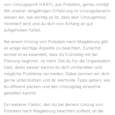
von Umzugsprofi HÄRTL aus Potsdam, genau richtig!
Mit unserer langjährigen Erfahrung im Umzugsbereich
wissen wir, wie wichtig es ist, dass dein Umzugstress
minimiert wird und du dich von Anfang an gut
aufgehoben fühlst.
Bei einem Umzug von Potsdam nach Magdeburg gibt
es einige wichtige Aspekte zu beachten. Zunächst
einmal ist es essentiell, dass du frühzeitig mit der
Planung beginnst. Je mehr Zeit du für die Organisation
hast, desto besser kannst du dich vorbereiten und
mögliche Probleme vermeiden. Dabei können wir dich
gerne unterstützen und dir wertvolle Tipps geben, wie
du effizient packen und den Umzugstag stressfrei
gestalten kannst.
Ein weiterer Faktor, den du bei deinem Umzug von
Potsdam nach Magdeburg beachten solltest, ist die