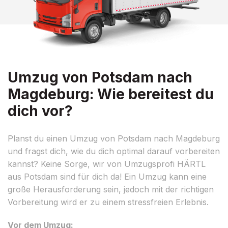
Umzug von Potsdam nach
Magdeburg: Wie bereitest du
dich vor?
Planst du einen Umzug von Potsdam nach Magdeburg
und fragst dich, wie du dich optimal darauf vorbereiten
kannst? Keine Sorge, wir von Umzugsprofi HÄRTL
aus Potsdam sind für dich da! Ein Umzug kann eine
große Herausforderung sein, jedoch mit der richtigen
Vorbereitung wird er zu einem stressfreien Erlebnis.
Vor dem Umzug: