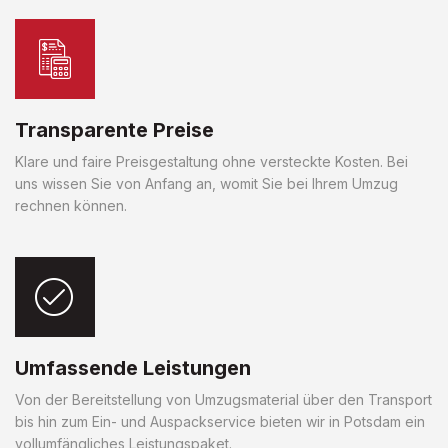
Transparente Preise
Klare und faire Preisgestaltung ohne versteckte Kosten. Bei
uns wissen Sie von Anfang an, womit Sie bei Ihrem Umzug
rechnen können.
Umfassende Leistungen
Von der Bereitstellung von Umzugsmaterial über den Transport
bis hin zum Ein- und Auspackservice bieten wir in Potsdam ein
vollumfängliches Leistungspaket.