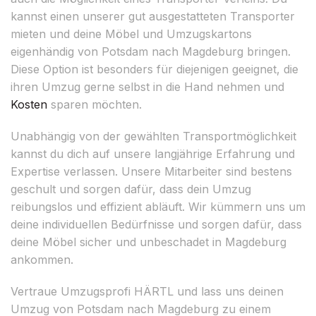
kannst einen unserer gut ausgestatteten Transporter
mieten und deine Möbel und Umzugskartons
eigenhändig von Potsdam nach Magdeburg bringen.
Diese Option ist besonders für diejenigen geeignet, die
ihren Umzug gerne selbst in die Hand nehmen und
Kosten
sparen möchten.
Unabhängig von der gewählten Transportmöglichkeit
kannst du dich auf unsere langjährige Erfahrung und
Expertise verlassen. Unsere Mitarbeiter sind bestens
geschult und sorgen dafür, dass dein Umzug
reibungslos und effizient abläuft. Wir kümmern uns um
deine individuellen Bedürfnisse und sorgen dafür, dass
deine Möbel sicher und unbeschadet in Magdeburg
ankommen.
Vertraue Umzugsprofi HÄRTL und lass uns deinen
Umzug von Potsdam nach Magdeburg zu einem