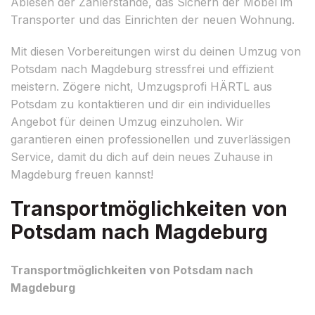
Ablesen der Zählerstände, das Sichern der Möbel im
Transporter und das Einrichten der neuen Wohnung.
Mit diesen Vorbereitungen wirst du deinen Umzug von
Potsdam nach Magdeburg stressfrei und effizient
meistern. Zögere nicht, Umzugsprofi HÄRTL aus
Potsdam zu kontaktieren und dir ein individuelles
Angebot für deinen Umzug einzuholen. Wir
garantieren einen professionellen und zuverlässigen
Service, damit du dich auf dein neues Zuhause in
Magdeburg freuen kannst!
Transportmöglichkeiten von
Potsdam nach Magdeburg
Transportmöglichkeiten von Potsdam nach
Magdeburg