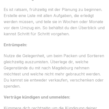
Es ist ratsam, frühzeitig mit der Planung zu beginnen.
Erstelle eine Liste mit allen Aufgaben, die erledigt
werden müssen, und teile sie in Wochen oder Monate
vor dem Umzug ein. So behältst du den Überblick und
kannst Schritt für Schritt vorgehen.
Entrümpeln:
Nutze die Gelegenheit, um beim Packen und Sortieren
gleichzeitig auszumisten. Überlege dir, welche
Gegenstände du mit nach Magdeburg nehmen
möchtest und welche nicht mehr gebraucht werden.
Du kannst sie entweder verkaufen, verschenken oder
spenden.
Verträge kündigen und ummelden:
Kümmere dich rechtzeitig um die Kündigung deiner