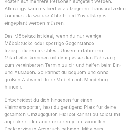
Kosten auf mehrere Personen aufgeteilt werden.
Allerdings kann es hierbei zu längeren Transportzeiten
kommen, da weitere Abhol- und Zustellstopps
eingeplant werden müssen.
Das Möbeltaxi ist ideal, wenn du nur wenige
Möbelstücke oder sperrige Gegenstände
transportieren möchtest. Unsere erfahrenen
Mitarbeiter kommen mit dem passenden Fahrzeug
zum vereinbarten Termin zu dir und helfen beim Ein-
und Ausladen. So kannst du bequem und ohne
großen Aufwand deine Möbel nach Magdeburg
bringen.
Entscheidest du dich hingegen für einen
Kleintransporter, hast du genügend Platz für deine
gesamten Umzugsgüter. Hierbei kannst du selbst mit
anpacken oder auch unseren professionellen
Packservice in Anspruch nehmen. Mit einem