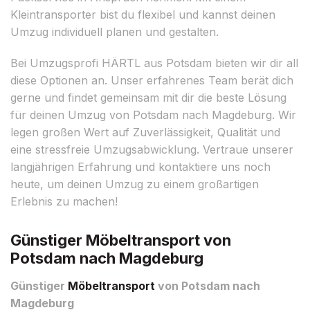
Kleintransporter bist du flexibel und kannst deinen
Umzug individuell planen und gestalten.
Bei Umzugsprofi HÄRTL aus Potsdam bieten wir dir all
diese Optionen an. Unser erfahrenes Team berät dich
gerne und findet gemeinsam mit dir die beste Lösung
für deinen Umzug von Potsdam nach Magdeburg. Wir
legen großen Wert auf Zuverlässigkeit, Qualität und
eine stressfreie Umzugsabwicklung. Vertraue unserer
langjährigen Erfahrung und kontaktiere uns noch
heute, um deinen Umzug zu einem großartigen
Erlebnis zu machen!
Günstiger Möbeltransport von
Potsdam nach Magdeburg
Günstiger
Möbeltransport
von Potsdam nach
Magdeburg