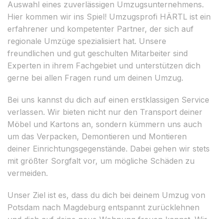
Auswahl eines zuverlässigen Umzugsunternehmens.
Hier kommen wir ins Spiel! Umzugsprofi HÄRTL ist ein
erfahrener und kompetenter Partner, der sich auf
regionale Umzüge spezialisiert hat. Unsere
freundlichen und gut geschulten Mitarbeiter sind
Experten in ihrem Fachgebiet und unterstützen dich
gerne bei allen Fragen rund um deinen Umzug.
Bei uns kannst du dich auf einen erstklassigen Service
verlassen. Wir bieten nicht nur den Transport deiner
Möbel und Kartons an, sondern kümmern uns auch
um das Verpacken, Demontieren und Montieren
deiner Einrichtungsgegenstände. Dabei gehen wir stets
mit größter Sorgfalt vor, um mögliche Schäden zu
vermeiden.
Unser Ziel ist es, dass du dich bei deinem Umzug von
Potsdam nach Magdeburg entspannt zurücklehnen