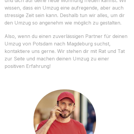
und dich auf deine neue Wohnung freuen kannst. Wir
wissen, dass ein Umzug eine aufregende, aber auch
stressige Zeit sein kann. Deshalb tun wir alles, um dir
den Umzug so angenehm wie möglich zu gestalten.
Also, wenn du einen zuverlässigen Partner für deinen
Umzug von Potsdam nach Magdeburg suchst,
kontaktiere uns gerne. Wir stehen dir mit Rat und Tat
zur Seite und machen deinen Umzug zu einer
positiven Erfahrung!