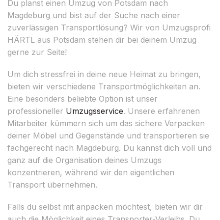
Du planst einen Umzug von Potsdam nach
Magdeburg und bist auf der Suche nach einer
zuverlässigen Transportlösung? Wir von Umzugsprofi
HÄRTL aus Potsdam stehen dir bei deinem Umzug
gerne zur Seite!
Um dich stressfrei in deine neue Heimat zu bringen,
bieten wir verschiedene Transportmöglichkeiten an.
Eine besonders beliebte Option ist unser
professioneller
Umzugsservice
. Unsere erfahrenen
Mitarbeiter kümmern sich um das sichere Verpacken
deiner Möbel und Gegenstände und transportieren sie
fachgerecht nach Magdeburg. Du kannst dich voll und
ganz auf die Organisation deines Umzugs
konzentrieren, während wir den eigentlichen
Transport übernehmen.
Falls du selbst mit anpacken möchtest, bieten wir dir
auch die Möglichkeit eines Transporter-Verleihs. Du