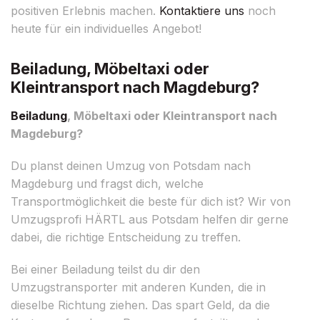
positiven Erlebnis machen.
Kontaktiere uns
noch
heute für ein individuelles Angebot!
Beiladung, Möbeltaxi oder
Kleintransport nach Magdeburg?
Beiladung
, Möbeltaxi oder Kleintransport nach
Magdeburg?
Du planst deinen Umzug von Potsdam nach
Magdeburg und fragst dich, welche
Transportmöglichkeit die beste für dich ist? Wir von
Umzugsprofi HÄRTL aus Potsdam helfen dir gerne
dabei, die richtige Entscheidung zu treffen.
Bei einer Beiladung teilst du dir den
Umzugstransporter mit anderen Kunden, die in
dieselbe Richtung ziehen. Das spart Geld, da die