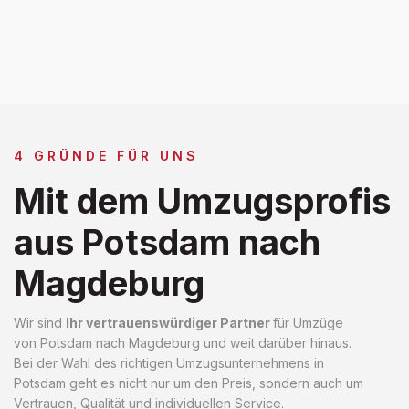
4 GRÜNDE FÜR UNS
Mit dem Umzugsprofis
aus Potsdam nach
Magdeburg
Wir sind
Ihr vertrauenswürdiger Partner
für Umzüge
von Potsdam nach Magdeburg und weit darüber hinaus.
Bei der Wahl des richtigen Umzugsunternehmens in
Potsdam geht es nicht nur um den Preis, sondern auch um
Vertrauen, Qualität und individuellen Service.