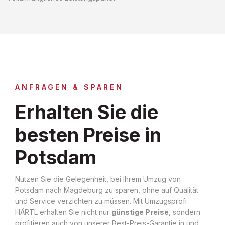
ANFRAGEN & SPAREN
Erhalten Sie die
besten Preise in
Potsdam
Nutzen Sie die Gelegenheit, bei Ihrem Umzug von
Potsdam nach Magdeburg zu sparen, ohne auf Qualität
und Service verzichten zu müssen. Mit Umzugsprofi
HÄRTL erhalten Sie nicht nur
günstige Preise
, sondern
profitieren auch von unserer Best-Preis-Garantie in und