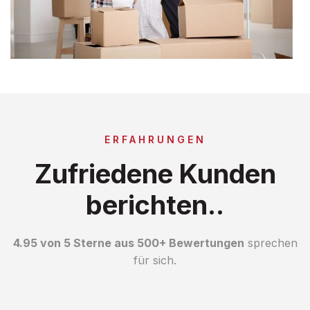
ERFAHRUNGEN
Zufriedene Kunden
berichten..
4.95 von 5 Sterne aus 500+ Bewertungen
sprechen
für sich.