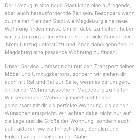
Der Umzug in eine neue Stadt kann eine aufregende,
aber auch herausfordernde Zeit sein. Besonders wenn
du in einer fremden Stadt wie Magdeburg eine neue
Wohnung finden musst. Um dir dabei zu helfen, haben
wir als Umzugsunternehmen schon viele Kunden bei
ihrem Umzug unterstützt und ihnen dabei geholfen, in
Magdeburg eine passende Wohnung zu finden.
Unser Service umfasst nicht nur den Transport deiner
Möbel und Umzugskartons, sondern wir stehen dir
auch mit Rat und Tat zur Seite, wenn es darum geht,
dir bei der Wohnungssuche in Magdeburg zu helfen.
Wir kennen den Wohnungsmarkt und finden
gemeinsam mit dir die perfekte Wohnung, die deinen
Wünschen entspricht. Wir achten dabei nicht nur auf
die Lage und die Größe der Wohnung, sondern auch
auf Faktoren wie die Infrastruktur, Schulen und
Einkaufsmöglichkeiten in der Nähe.