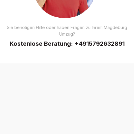
Sie benötigen Hilfe oder haben Fragen zu Ihrem Magdeburg
Umzug?
Kostenlose Beratung:
+4915792632891