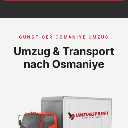
GÜNSTIGER OSMANIYE UMZUG
Umzug & Transport
nach Osmaniye