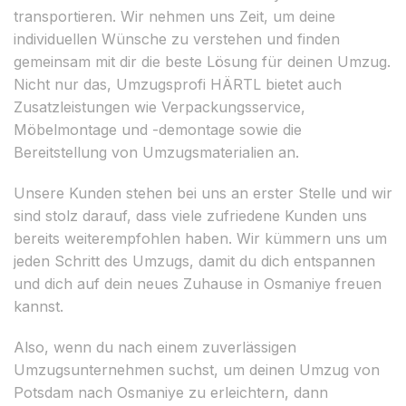
transportieren. Wir nehmen uns Zeit, um deine
individuellen Wünsche zu verstehen und finden
gemeinsam mit dir die beste Lösung für deinen Umzug.
Nicht nur das, Umzugsprofi HÄRTL bietet auch
Zusatzleistungen wie Verpackungsservice,
Möbelmontage und -demontage sowie die
Bereitstellung von Umzugsmaterialien an.
Unsere Kunden stehen bei uns an erster Stelle und wir
sind stolz darauf, dass viele zufriedene Kunden uns
bereits weiterempfohlen haben. Wir kümmern uns um
jeden Schritt des Umzugs, damit du dich entspannen
und dich auf dein neues Zuhause in Osmaniye freuen
kannst.
Also, wenn du nach einem zuverlässigen
Umzugsunternehmen suchst, um deinen Umzug von
Potsdam nach Osmaniye zu erleichtern, dann