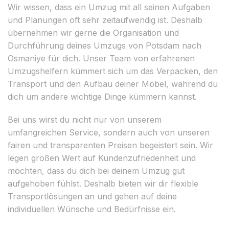
Wir wissen, dass ein Umzug mit all seinen Aufgaben
und Planungen oft sehr zeitaufwendig ist. Deshalb
übernehmen wir gerne die Organisation und
Durchführung deines Umzugs von Potsdam nach
Osmaniye für dich. Unser Team von erfahrenen
Umzugshelfern kümmert sich um das Verpacken, den
Transport und den Aufbau deiner Möbel, während du
dich um andere wichtige Dinge kümmern kannst.
Bei uns wirst du nicht nur von unserem
umfangreichen Service, sondern auch von unseren
fairen und transparenten Preisen begeistert sein. Wir
legen großen Wert auf Kundenzufriedenheit und
möchten, dass du dich bei deinem Umzug gut
aufgehoben fühlst. Deshalb bieten wir dir flexible
Transportlösungen an und gehen auf deine
individuellen Wünsche und Bedürfnisse ein.