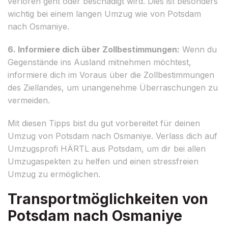
verloren geht oder beschädigt wird. Dies ist besonders
wichtig bei einem langen Umzug wie von Potsdam
nach Osmaniye.
6. Informiere dich über Zollbestimmungen:
Wenn du
Gegenstände ins Ausland mitnehmen möchtest,
informiere dich im Voraus über die Zollbestimmungen
des Ziellandes, um unangenehme Überraschungen zu
vermeiden.
Mit diesen Tipps bist du gut vorbereitet für deinen
Umzug von Potsdam nach Osmaniye. Verlass dich auf
Umzugsprofi HÄRTL aus Potsdam, um dir bei allen
Umzugaspekten zu helfen und einen stressfreien
Umzug zu ermöglichen.
Transportmöglichkeiten von
Potsdam nach Osmaniye