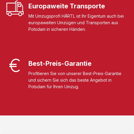
Europaweite Transporte
Mit Umzugsprofi HÄRTL ist Ihr Eigentum auch bei
europaweiten Umzügen und Transporten aus
Potsdam in sicheren Händen.
Best-Preis-Garantie
Profitieren Sie von unserer Best-Preis-Garantie
und sichern Sie sich das beste Angebot in
Potsdam für Ihren Umzug.