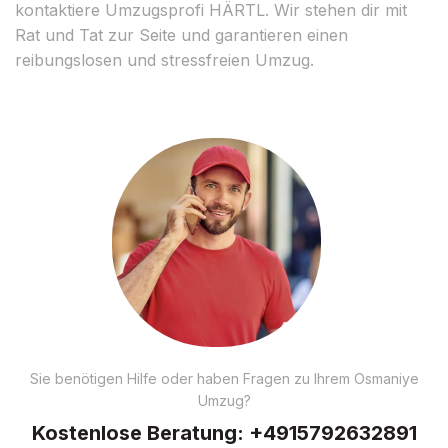
kontaktiere Umzugsprofi HÄRTL. Wir stehen dir mit
Rat und Tat zur Seite und garantieren einen
reibungslosen und stressfreien Umzug.
Sie benötigen Hilfe oder haben Fragen zu Ihrem Osmaniye
Umzug?
Kostenlose Beratung:
+4915792632891