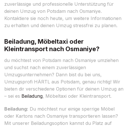
zuverlässige und professionelle Unterstützung für
deinen Umzug von Potsdam nach Osmaniye.
Kontaktiere sie noch heute, um weitere Informationen
zu erhalten und deinen Umzug stressfrei zu planen.
Beiladung, Möbeltaxi oder
Kleintransport nach Osmaniye?
du möchtest von Potsdam nach Osmaniye umziehen
und suchst nach einem zuverlässigen
Umzugsunternehmen? Dann bist du bei uns,
Umzugsprofi HÄRTL aus Potsdam, genau richtig! Wir
bieten dir verschiedene Optionen für deinen Umzug an
– sei es
Beiladung
, Möbeltaxi oder Kleintransport.
Beiladung:
Du möchtest nur einige sperrige Möbel
oder Kartons nach Osmaniye transportieren lassen?
Mit unserer Beiladungsoption kannst du Platz auf