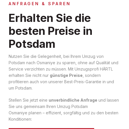
ANFRAGEN & SPAREN
Erhalten Sie die
besten Preise in
Potsdam
Nutzen Sie die Gelegenheit, bei Ihrem Umzug von
Potsdam nach Osmaniye zu sparen, ohne auf Qualität und
Service verzichten zu müssen. Mit Umzugsprofi HÄRTL
erhalten Sie nicht nur
günstige Preise
, sondern
profitieren auch von unserer Best-Preis-Garantie in und
um Potsdam.
Stellen Sie jetzt eine
unverbindliche Anfrage
und lassen
Sie uns gemeinsam Ihren Umzug Potsdam
Osmaniye planen – effizient, sorgfältig und zu den besten
Konditionen: