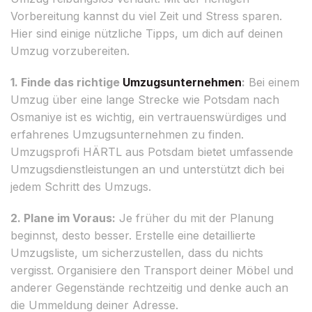
Vorbereitung kannst du viel Zeit und Stress sparen.
Hier sind einige nützliche Tipps, um dich auf deinen
Umzug vorzubereiten.
1. Finde das richtige
Umzugsunternehmen
:
Bei einem
Umzug über eine lange Strecke wie Potsdam nach
Osmaniye ist es wichtig, ein vertrauenswürdiges und
erfahrenes Umzugsunternehmen zu finden.
Umzugsprofi HÄRTL aus Potsdam bietet umfassende
Umzugsdienstleistungen an und unterstützt dich bei
jedem Schritt des Umzugs.
2. Plane im Voraus:
Je früher du mit der Planung
beginnst, desto besser. Erstelle eine detaillierte
Umzugsliste, um sicherzustellen, dass du nichts
vergisst. Organisiere den Transport deiner Möbel und
anderer Gegenstände rechtzeitig und denke auch an
die Ummeldung deiner Adresse.