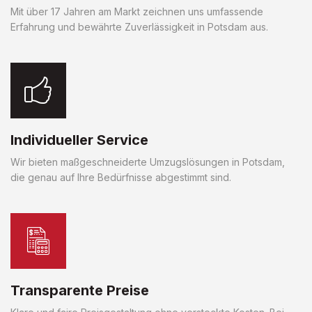
Mit über 17 Jahren am Markt zeichnen uns umfassende
Erfahrung und bewährte Zuverlässigkeit in Potsdam aus.
Individueller Service
Wir bieten maßgeschneiderte Umzugslösungen in Potsdam,
die genau auf Ihre Bedürfnisse abgestimmt sind.
Transparente Preise