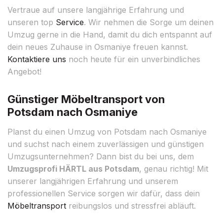
Vertraue auf unsere langjährige Erfahrung und
unseren top
Service
. Wir nehmen die Sorge um deinen
Umzug gerne in die Hand, damit du dich entspannt auf
dein neues Zuhause in Osmaniye freuen kannst.
Kontaktiere uns
noch heute für ein unverbindliches
Angebot!
Günstiger Möbeltransport von
Potsdam nach Osmaniye
Planst du einen Umzug von Potsdam nach Osmaniye
und suchst nach einem zuverlässigen und günstigen
Umzugsunternehmen? Dann bist du bei uns, dem
Umzugsprofi HÄRTL aus Potsdam
, genau richtig! Mit
unserer langjährigen Erfahrung und unserem
professionellen Service sorgen wir dafür, dass dein
Möbeltransport
reibungslos und stressfrei abläuft.