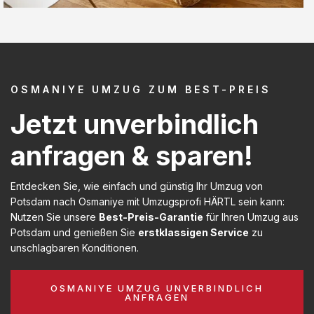
OSMANIYE UMZUG ZUM BEST-PREIS
Jetzt unverbindlich
anfragen & sparen!
Entdecken Sie, wie einfach und günstig Ihr Umzug von
Potsdam nach Osmaniye mit Umzugsprofi HÄRTL sein kann:
Nutzen Sie unsere
Best-Preis-Garantie
für Ihren Umzug aus
Potsdam und genießen Sie
erstklassigen Service
zu
unschlagbaren Konditionen.
OSMANIYE UMZUG UNVERBINDLICH
ANFRAGEN