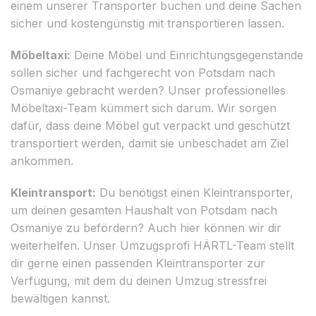
einem unserer Transporter buchen und deine Sachen
sicher und kostengünstig mit transportieren lassen.
Möbeltaxi:
Deine Möbel und Einrichtungsgegenstände
sollen sicher und fachgerecht von Potsdam nach
Osmaniye gebracht werden? Unser professionelles
Möbeltaxi-Team kümmert sich darum. Wir sorgen
dafür, dass deine Möbel gut verpackt und geschützt
transportiert werden, damit sie unbeschadet am Ziel
ankommen.
Kleintransport:
Du benötigst einen Kleintransporter,
um deinen gesamten Haushalt von Potsdam nach
Osmaniye zu befördern? Auch hier können wir dir
weiterhelfen. Unser Umzugsprofi HÄRTL-Team stellt
dir gerne einen passenden Kleintransporter zur
Verfügung, mit dem du deinen Umzug stressfrei
bewältigen kannst.