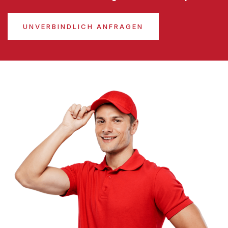
UNVERBINDLICH ANFRAGEN