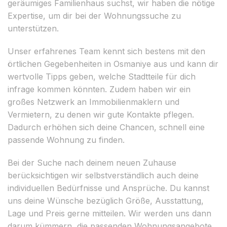
geräumiges Familienhaus suchst, wir haben die nötige
Expertise, um dir bei der Wohnungssuche zu
unterstützen.
Unser erfahrenes Team kennt sich bestens mit den
örtlichen Gegebenheiten in Osmaniye aus und kann dir
wertvolle Tipps geben, welche Stadtteile für dich
infrage kommen könnten. Zudem haben wir ein
großes Netzwerk an Immobilienmaklern und
Vermietern, zu denen wir gute Kontakte pflegen.
Dadurch erhöhen sich deine Chancen, schnell eine
passende Wohnung zu finden.
Bei der Suche nach deinem neuen Zuhause
berücksichtigen wir selbstverständlich auch deine
individuellen Bedürfnisse und Ansprüche. Du kannst
uns deine Wünsche bezüglich Größe, Ausstattung,
Lage und Preis gerne mitteilen. Wir werden uns dann
darum kümmern, die passenden Wohnungsangebote