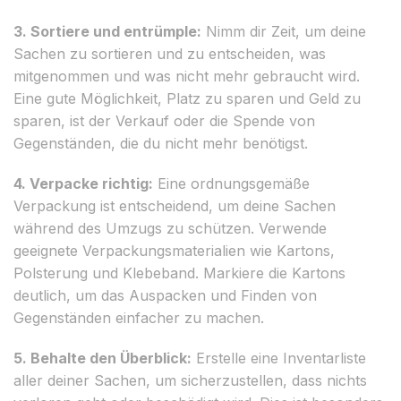
3. Sortiere und entrümple:
Nimm dir Zeit, um deine
Sachen zu sortieren und zu entscheiden, was
mitgenommen und was nicht mehr gebraucht wird.
Eine gute Möglichkeit, Platz zu sparen und Geld zu
sparen, ist der Verkauf oder die Spende von
Gegenständen, die du nicht mehr benötigst.
4. Verpacke richtig:
Eine ordnungsgemäße
Verpackung ist entscheidend, um deine Sachen
während des Umzugs zu schützen. Verwende
geeignete Verpackungsmaterialien wie Kartons,
Polsterung und Klebeband. Markiere die Kartons
deutlich, um das Auspacken und Finden von
Gegenständen einfacher zu machen.
5. Behalte den Überblick:
Erstelle eine Inventarliste
aller deiner Sachen, um sicherzustellen, dass nichts