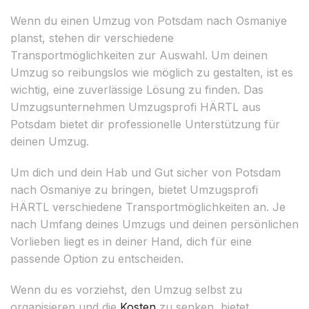
Wenn du einen Umzug von Potsdam nach Osmaniye
planst, stehen dir verschiedene
Transportmöglichkeiten zur Auswahl. Um deinen
Umzug so reibungslos wie möglich zu gestalten, ist es
wichtig, eine zuverlässige Lösung zu finden. Das
Umzugsunternehmen Umzugsprofi HÄRTL aus
Potsdam bietet dir professionelle Unterstützung für
deinen Umzug.
Um dich und dein Hab und Gut sicher von Potsdam
nach Osmaniye zu bringen, bietet Umzugsprofi
HÄRTL verschiedene Transportmöglichkeiten an. Je
nach Umfang deines Umzugs und deinen persönlichen
Vorlieben liegt es in deiner Hand, dich für eine
passende Option zu entscheiden.
Wenn du es vorziehst, den Umzug selbst zu
organisieren und die
Kosten
zu senken, bietet