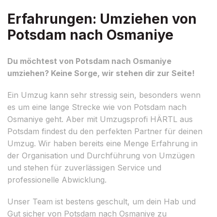
Erfahrungen: Umziehen von
Potsdam nach Osmaniye
Du möchtest von Potsdam nach Osmaniye
umziehen? Keine Sorge, wir stehen dir zur Seite!
Ein Umzug kann sehr stressig sein, besonders wenn
es um eine lange Strecke wie von Potsdam nach
Osmaniye geht. Aber mit Umzugsprofi HÄRTL aus
Potsdam findest du den perfekten Partner für deinen
Umzug. Wir haben bereits eine Menge Erfahrung in
der Organisation und Durchführung von Umzügen
und stehen für zuverlässigen Service und
professionelle Abwicklung.
Unser Team ist bestens geschult, um dein Hab und
Gut sicher von Potsdam nach Osmaniye zu