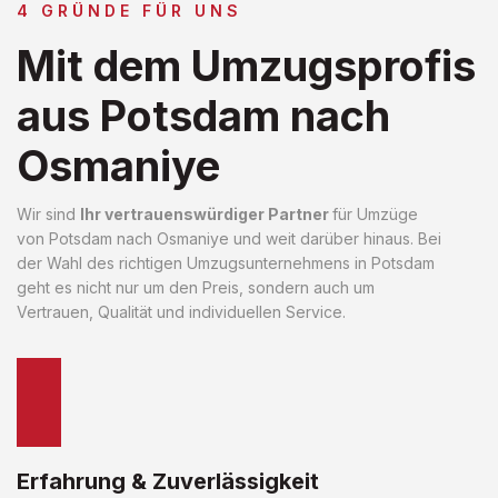
4 GRÜNDE FÜR UNS
Mit dem Umzugsprofis
aus Potsdam nach
Osmaniye
Wir sind
Ihr vertrauenswürdiger Partner
für Umzüge
von Potsdam nach Osmaniye und weit darüber hinaus. Bei
der Wahl des richtigen Umzugsunternehmens in Potsdam
geht es nicht nur um den Preis, sondern auch um
Vertrauen, Qualität und individuellen Service.
Erfahrung & Zuverlässigkeit