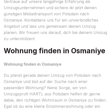
Vertraue auf unsere langjährige Erfahrung als
Umzugsunternehmen und sichere dir jetzt deinen
günstigen Möbeltransport von Potsdam nach
Osmaniye. Kontaktiere uns für ein unverbindliches
Angebot und lass uns gemeinsam deinen Umzug
planen. Wir freuen uns darauf, dich bei deinem Umzug
zu unterstützen!
Wohnung finden in Osmaniye
Wohnung finden in Osmaniye
Du planst gerade deinen Umzug von Potsdam nach
Osmaniye und bist auf der Suche nach einer
passenden Wohnung? Keine Sorge, wir von
Umzugsprofi HÄRTL aus Potsdam helfen dir gerne
dabei, den richtigen Wohnraum in Osmaniye zu finden.
Egal ob du eine kleine Einzimmerwohnung oder ein