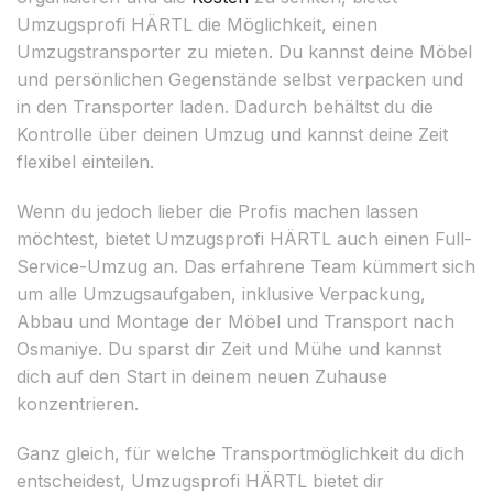
Umzugsprofi HÄRTL die Möglichkeit, einen
Umzugstransporter zu mieten. Du kannst deine Möbel
und persönlichen Gegenstände selbst verpacken und
in den Transporter laden. Dadurch behältst du die
Kontrolle über deinen Umzug und kannst deine Zeit
flexibel einteilen.
Wenn du jedoch lieber die Profis machen lassen
möchtest, bietet Umzugsprofi HÄRTL auch einen Full-
Service-Umzug an. Das erfahrene Team kümmert sich
um alle Umzugsaufgaben, inklusive Verpackung,
Abbau und Montage der Möbel und Transport nach
Osmaniye. Du sparst dir Zeit und Mühe und kannst
dich auf den Start in deinem neuen Zuhause
konzentrieren.
Ganz gleich, für welche Transportmöglichkeit du dich
entscheidest, Umzugsprofi HÄRTL bietet dir