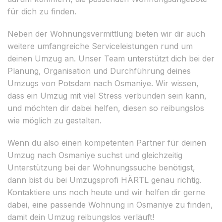
für dich zu finden.
Neben der Wohnungsvermittlung bieten wir dir auch
weitere umfangreiche Serviceleistungen rund um
deinen Umzug an. Unser Team unterstützt dich bei der
Planung, Organisation und Durchführung deines
Umzugs von Potsdam nach Osmaniye. Wir wissen,
dass ein Umzug mit viel Stress verbunden sein kann,
und möchten dir dabei helfen, diesen so reibungslos
wie möglich zu gestalten.
Wenn du also einen kompetenten Partner für deinen
Umzug nach Osmaniye suchst und gleichzeitig
Unterstützung bei der Wohnungssuche benötigst,
dann bist du bei Umzugsprofi HÄRTL genau richtig.
Kontaktiere uns noch heute und wir helfen dir gerne
dabei, eine passende Wohnung in Osmaniye zu finden,
damit dein Umzug reibungslos verläuft!