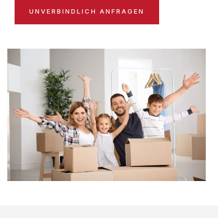
UNVERBINDLICH ANFRAGEN