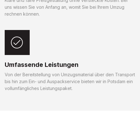
Klare und faire Preisgestaltung ohne versteckte Kosten. Bei
uns wissen Sie von Anfang an, womit Sie bei Ihrem Umzug
rechnen können.
Umfassende Leistungen
Von der Bereitstellung von Umzugsmaterial über den Transport
bis hin zum Ein- und Auspackservice bieten wir in Potsdam ein
vollumfängliches Leistungspaket.