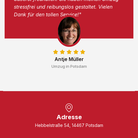
stressfrei und reibungslos gestaltet. Vielen
Dank für den tollen Service!"
Antje Müller
Umzug in Potsdam
Adresse
Hebbelstraße 54, 14467 Potsdam