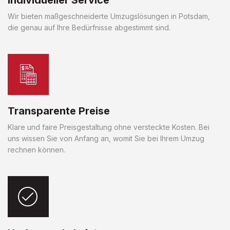
Wir bieten maßgeschneiderte Umzugslösungen in Potsdam,
die genau auf Ihre Bedürfnisse abgestimmt sind.
Transparente Preise
Klare und faire Preisgestaltung ohne versteckte Kosten. Bei
uns wissen Sie von Anfang an, womit Sie bei Ihrem Umzug
rechnen können.