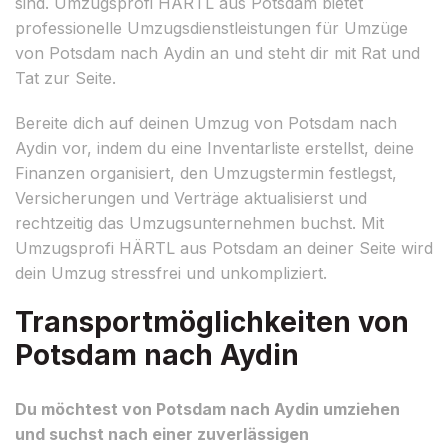
sind. Umzugsprofi HÄRTL aus Potsdam bietet
professionelle Umzugsdienstleistungen für Umzüge
von Potsdam nach Aydin an und steht dir mit Rat und
Tat zur Seite.
Bereite dich auf deinen Umzug von Potsdam nach
Aydin vor, indem du eine Inventarliste erstellst, deine
Finanzen organisiert, den Umzugstermin festlegst,
Versicherungen und Verträge aktualisierst und
rechtzeitig das Umzugsunternehmen buchst. Mit
Umzugsprofi HÄRTL aus Potsdam an deiner Seite wird
dein Umzug stressfrei und unkompliziert.
Transportmöglichkeiten von
Potsdam nach Aydin
Du möchtest von Potsdam nach Aydin umziehen
und suchst nach einer zuverlässigen