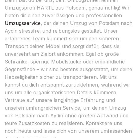
Umzugsprofi HÄRTL aus Potsdam, genau richtig! Wir
bieten dir einen zuverlässigen und professionellen
Umzugsservice
, der deinen Umzug von Potsdam nach
Aydin stressfrei und reibungslos gestaltet. Unser
erfahrenes Team kümmert sich um den sicheren
Transport deiner Möbel und sorgt dafür, dass sie
unversehrt am Zielort ankommen. Egal ob große
Schränke, sperrige Möbelstücke oder empfindliche
Gegenstände – wir sind bestens ausgestattet, um deine
Habseligkeiten sicher zu transportieren. Mit uns
kannst du dich entspannt zurücklehnen, während wir
uns um alle organisatorischen Details kümmern.
Vertraue auf unsere langjährige Erfahrung und
unseren umfangreichen Service, um deinen Umzug
von Potsdam nach Aydin ohne großen Aufwand und
teure Zusatzkosten zu realisieren. Kontaktiere uns
noch heute und lasse dich von unserem umfassenden