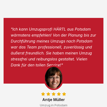
"Ich kann Umzugsprofi HÄRTL aus Potsdam
wärmstens empfehlen! Von der Planung bis zur
Durchführung meines Umzugs nach Potsdam
war das Team professionell, zuverlässig und
äußerst freundlich. Sie haben meinen Umzug
stressfrei und reibungslos gestaltet. Vielen
Dank für den tollen Service!"
Antje Müller
Umzug in Potsdam