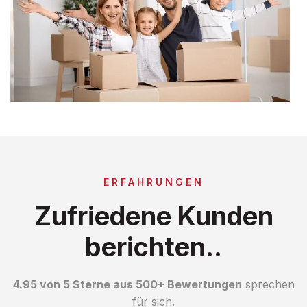
ERFAHRUNGEN
Zufriedene Kunden
berichten..
4.95 von 5 Sterne aus 500+ Bewertungen
sprechen
für sich.