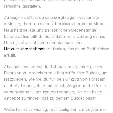
stressfrei gestalten.
Zu Beginn solltest du eine sorgfältige Inventarliste
erstellen, damit du einen Überblick über deine Möbel,
Haushaltsgeräte und persönlichen Gegenstände
behältst. Dies hilft dir auch dabei, den Umfang deines
Umzugs abzuschätzen und das passende
Umzugsunternehmen
zu finden, das deine Bedürfnisse
erfüllt.
Als nächstes kannst du dich darum kümmern, deine
Finanzen zu organisieren. Überprüfe dein Budget, um
festzulegen, wie viel du für den Umzug von Potsdam
nach Aydin ausgeben möchtest. Vergleiche die Preise
verschiedener Umzugsunternehmen, um das beste
Angebot zu finden, das zu deinem Budget passt.
Weiterhin ist es wichtig, rechtzeitig den Umzugstermin