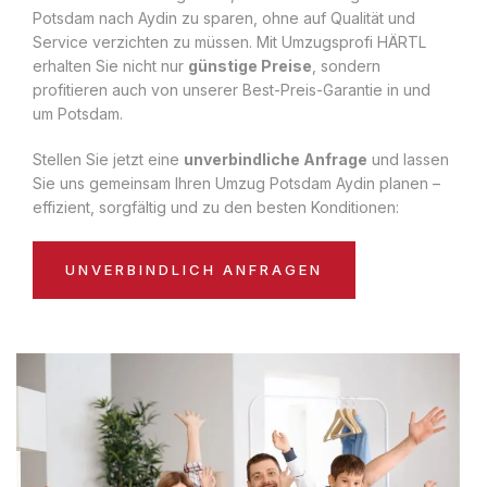
Potsdam nach Aydin zu sparen, ohne auf Qualität und
Service verzichten zu müssen. Mit Umzugsprofi HÄRTL
erhalten Sie nicht nur
günstige Preise
, sondern
profitieren auch von unserer Best-Preis-Garantie in und
um Potsdam.
Stellen Sie jetzt eine
unverbindliche Anfrage
und lassen
Sie uns gemeinsam Ihren Umzug Potsdam Aydin planen –
effizient, sorgfältig und zu den besten Konditionen:
UNVERBINDLICH ANFRAGEN