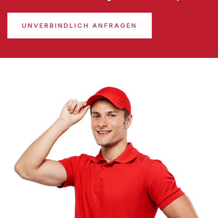
UNVERBINDLICH ANFRAGEN