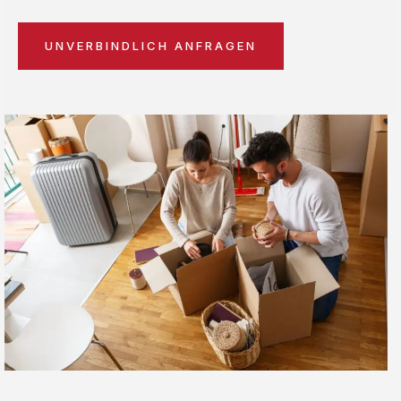
UNVERBINDLICH ANFRAGEN