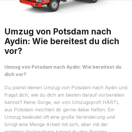
Umzug von Potsdam nach
Aydin: Wie bereitest du dich
vor?
Umzug von Potsdam nach Aydin: Wie bereitest du
dich vor?
Du planst deinen Umzug von Potsdam nach Aydin und
fragst dich, wie du dich am besten darauf vorbereiten
kannst? Keine Sorge, wir von Umzugsprofi HÄRTL
aus Potsdam möchten dir gerne dabei helfen. Ein
Umzug bedeutet oft eine große Veränderung und
bringt eine Menge Arbeit mit sich, aber mit der
richtigen Vorbereitung kannst du den Prozess