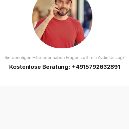
Sie benötigen Hilfe oder haben Fragen zu Ihrem Aydin Umzug?
Kostenlose Beratung:
+4915792632891