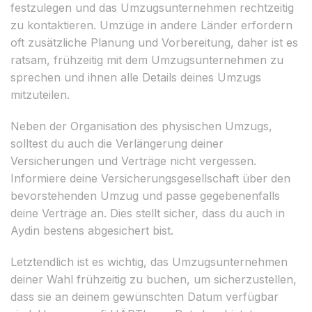
festzulegen und das Umzugsunternehmen rechtzeitig
zu kontaktieren. Umzüge in andere Länder erfordern
oft zusätzliche Planung und Vorbereitung, daher ist es
ratsam, frühzeitig mit dem Umzugsunternehmen zu
sprechen und ihnen alle Details deines Umzugs
mitzuteilen.
Neben der Organisation des physischen Umzugs,
solltest du auch die Verlängerung deiner
Versicherungen und Verträge nicht vergessen.
Informiere deine Versicherungsgesellschaft über den
bevorstehenden Umzug und passe gegebenenfalls
deine Verträge an. Dies stellt sicher, dass du auch in
Aydin bestens abgesichert bist.
Letztendlich ist es wichtig, das Umzugsunternehmen
deiner Wahl frühzeitig zu buchen, um sicherzustellen,
dass sie an deinem gewünschten Datum verfügbar