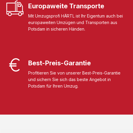
Europaweite Transporte
Mit Umzugsprofi HÄRTL ist Ihr Eigentum auch bei
europaweiten Umzügen und Transporten aus
Potsdam in sicheren Händen.
Best-Preis-Garantie
Profitieren Sie von unserer Best-Preis-Garantie
und sichern Sie sich das beste Angebot in
Potsdam für Ihren Umzug.