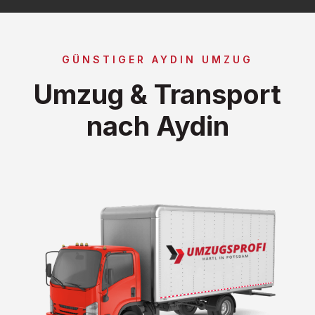
GÜNSTIGER AYDIN UMZUG
Umzug & Transport
nach Aydin