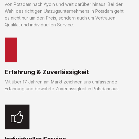
von Potsdam nach Aydin und weit darüber hinaus. Bei der
Wahl des richtigen Umzugsunternehmens in Potsdam geht
es nicht nur um den Preis, sondern auch um Vertrauen,
Qualität und individuellen Service.
Erfahrung & Zuverlässigkeit
Mit über 17 Jahren am Markt zeichnen uns umfassende
Erfahrung und bewährte Zuverlässigkeit in Potsdam aus.
Individueller Service