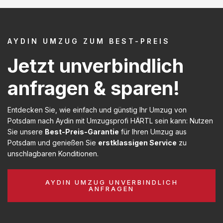
AYDIN UMZUG ZUM BEST-PREIS
Jetzt unverbindlich
anfragen & sparen!
Entdecken Sie, wie einfach und günstig Ihr Umzug von
Potsdam nach Aydin mit Umzugsprofi HÄRTL sein kann: Nutzen
Sie unsere
Best-Preis-Garantie
für Ihren Umzug aus
Potsdam und genießen Sie
erstklassigen Service
zu
unschlagbaren Konditionen.
AYDIN UMZUG UNVERBINDLICH
ANFRAGEN