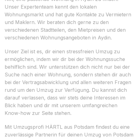
Unser Expertenteam kennt den lokalen
Wohnungsmarkt und hat gute Kontakte zu Vermietern
und Maklern. Wir beraten dich gerne zu den
verschiedenen Stadtteilen, den Mietpreisen und den
verschiedenen Wohnungsangeboten in Aydin.
Unser Ziel ist es, dir einen stressfreien Umzug zu
ermöglichen, indem wir dir bei der Wohnungssuche
behilflich sind. Wir unterstützen dich nicht nur bei der
Suche nach einer Wohnung, sondern stehen dir auch
bei der Vertragsabwicklung und allen weiteren Fragen
rund um den Umzug zur Verfügung. Du kannst dich
darauf verlassen, dass wir stets deine Interessen im
Blick haben und dir mit unserem umfangreichen
Know-how zur Seite stehen.
Mit Umzugsprofi HÄRTL aus Potsdam findest du eine
zuverlässige Partnerin für deinen Umzug von Potsdam