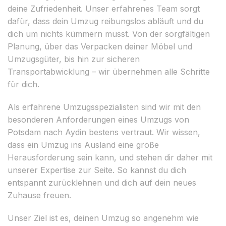
deine Zufriedenheit. Unser erfahrenes Team sorgt
dafür, dass dein Umzug reibungslos abläuft und du
dich um nichts kümmern musst. Von der sorgfältigen
Planung, über das Verpacken deiner Möbel und
Umzugsgüter, bis hin zur sicheren
Transportabwicklung – wir übernehmen alle Schritte
für dich.
Als erfahrene Umzugsspezialisten sind wir mit den
besonderen Anforderungen eines Umzugs von
Potsdam nach Aydin bestens vertraut. Wir wissen,
dass ein Umzug ins Ausland eine große
Herausforderung sein kann, und stehen dir daher mit
unserer Expertise zur Seite. So kannst du dich
entspannt zurücklehnen und dich auf dein neues
Zuhause freuen.
Unser Ziel ist es, deinen Umzug so angenehm wie