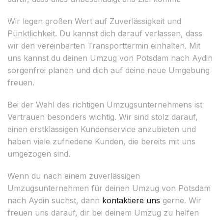
Wir legen großen Wert auf Zuverlässigkeit und
Pünktlichkeit. Du kannst dich darauf verlassen, dass
wir den vereinbarten Transporttermin einhalten. Mit
uns kannst du deinen Umzug von Potsdam nach Aydin
sorgenfrei planen und dich auf deine neue Umgebung
freuen.
Bei der Wahl des richtigen Umzugsunternehmens ist
Vertrauen besonders wichtig. Wir sind stolz darauf,
einen erstklassigen Kundenservice anzubieten und
haben viele zufriedene Kunden, die bereits mit uns
umgezogen sind.
Wenn du nach einem zuverlässigen
Umzugsunternehmen für deinen Umzug von Potsdam
nach Aydin suchst, dann
kontaktiere uns
gerne. Wir
freuen uns darauf, dir bei deinem Umzug zu helfen