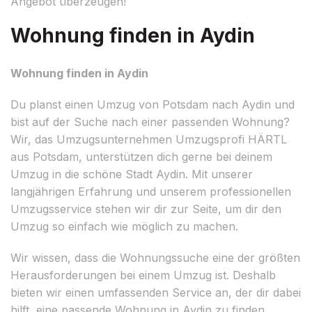
Angebot überzeugen!
Wohnung finden in Aydin
Wohnung finden in Aydin
Du planst einen Umzug von Potsdam nach Aydin und
bist auf der Suche nach einer passenden Wohnung?
Wir, das Umzugsunternehmen Umzugsprofi HÄRTL
aus Potsdam, unterstützen dich gerne bei deinem
Umzug in die schöne Stadt Aydin. Mit unserer
langjährigen Erfahrung und unserem professionellen
Umzugsservice stehen wir dir zur Seite, um dir den
Umzug so einfach wie möglich zu machen.
Wir wissen, dass die Wohnungssuche eine der größten
Herausforderungen bei einem Umzug ist. Deshalb
bieten wir einen umfassenden Service an, der dir dabei
hilft, eine passende Wohnung in Aydin zu finden.