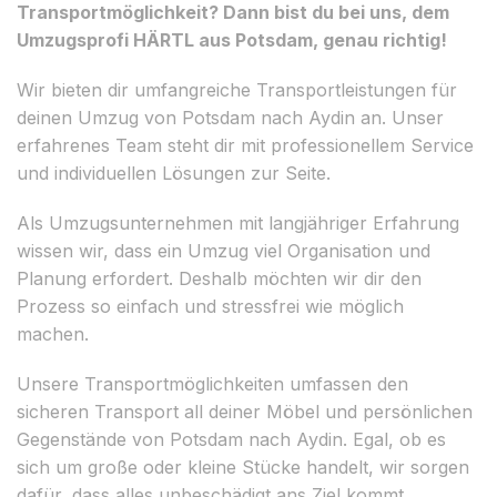
Transportmöglichkeit? Dann bist du bei uns, dem
Umzugsprofi HÄRTL aus Potsdam, genau richtig!
Wir bieten dir umfangreiche Transportleistungen für
deinen Umzug von Potsdam nach Aydin an. Unser
erfahrenes Team steht dir mit professionellem Service
und individuellen Lösungen zur Seite.
Als Umzugsunternehmen mit langjähriger Erfahrung
wissen wir, dass ein Umzug viel Organisation und
Planung erfordert. Deshalb möchten wir dir den
Prozess so einfach und stressfrei wie möglich
machen.
Unsere Transportmöglichkeiten umfassen den
sicheren Transport all deiner Möbel und persönlichen
Gegenstände von Potsdam nach Aydin. Egal, ob es
sich um große oder kleine Stücke handelt, wir sorgen
dafür, dass alles unbeschädigt ans Ziel kommt.