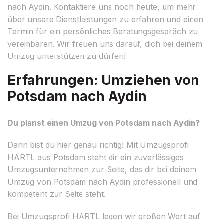
nach Aydin. Kontaktiere uns noch heute, um mehr
über unsere Dienstleistungen zu erfahren und einen
Termin für ein persönliches Beratungsgespräch zu
vereinbaren. Wir freuen uns darauf, dich bei deinem
Umzug unterstützen zu dürfen!
Erfahrungen: Umziehen von
Potsdam nach Aydin
Du planst einen Umzug von Potsdam nach Aydin?
Dann bist du hier genau richtig! Mit Umzugsprofi
HÄRTL aus Potsdam steht dir ein zuverlässiges
Umzugsunternehmen zur Seite, das dir bei deinem
Umzug von Potsdam nach Aydin professionell und
kompetent zur Seite steht.
Bei Umzugsprofi HÄRTL legen wir großen Wert auf