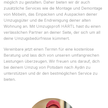
möglich zu gestalten. Daher bieten wir dir auch
zusätzliche Services wie die Montage und Demontage
von Möbeln, das Einpacken und Auspacken deiner
Umzugsgüter und die Endreinigung deiner alten
Wohnung an. Mit Umzugsprofi HÄRTL hast du einen
verlässlichen Partner an deiner Seite, der sich um all
deine Umzugsbedürfnisse kümmert.
Vereinbare jetzt einen Termin für eine kostenlose
Beratung und lass dich von unseren umfangreichen
Leistungen überzeugen. Wir freuen uns darauf, dich
bei deinem Umzug von Potsdam nach Aydin zu
unterstützen und dir den bestmöglichen Service zu
bieten.