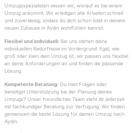
Umzugsspezialisten wissen wir, worauf es bei einem
Umzug ankommt. Wir erledigen alle Arbeiten schnell
und zuverlässig, sodass du dich schon bald in deinem
neuen Zuhause in Aydin wohlfühlen kannst.
Flexibel und individuell:
Bei uns stehen deine
individuellen Bedürfnisse im Vordergrund. Egal, wie
groß oder klein dein Umzug ist, wir passen uns flexibel
an deine Anforderungen an und finden die passende
Lösung.
Kompetente Beratung:
Du hast Fragen oder
benötigst Unterstützung bei der Planung deines
Umzugs? Unser freundliches Team steht dir jederzeit
mit fachkundiger Beratung zur Verfügung. Wir finden
gemeinsam die beste Lösung für deinen Umzug nach
Aydin.