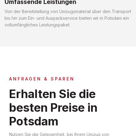
Umfassende Leistungen
Von der Bereitstellung von Umzugsmaterial über den Transport
bis hin zum Ein- und Auspackservice bieten wir in Potsdam ein
vollumfängliches Leistungspaket.
ANFRAGEN & SPAREN
Erhalten Sie die
besten Preise in
Potsdam
Nutzen Sie die Gelegenheit, bei Ihrem Umzug von