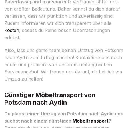
Zuverlässig und transparent:
Vertrauen ist für uns
von größter Bedeutung. Daher kannst du dich darauf
verlassen, dass wir pünktlich und zuverlässig sind.
Zudem informieren wir dich transparent über alle
Kosten
, sodass du keine bösen Überraschungen
erlebst.
Also, lass uns gemeinsam deinen Umzug von Potsdam
nach Aydin zum Erfolg machen! Kontaktiere uns noch
heute und profitiere von unserem umfangreichen
Serviceangebot. Wir freuen uns darauf, dir bei deinem
Umzug zu helfen!
Günstiger Möbeltransport von
Potsdam nach Aydin
Du planst einen Umzug von Potsdam nach Aydin und
suchst nach einem günstigen
Möbeltransport
?
Dann bist du bei uns, dem Umzugsunternehmen