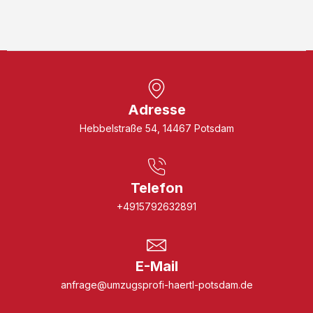
Adresse
Hebbelstraße 54, 14467 Potsdam
Telefon
+4915792632891
E-Mail
anfrage@umzugsprofi-haertl-potsdam.de