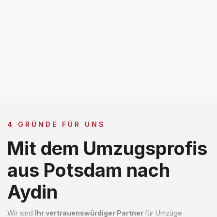
4 GRÜNDE FÜR UNS
Mit dem Umzugsprofis
aus Potsdam nach
Aydin
Wir sind
Ihr vertrauenswürdiger Partner
für Umzüge