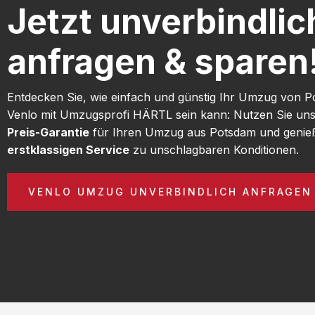
Jetzt unverbindlic
anfragen & sparen
Entdecken Sie, wie einfach und günstig Ihr Umzug von 
Venlo mit Umzugsprofi HÄRTL sein kann: Nutzen Sie un
Preis-Garantie
für Ihren Umzug aus Potsdam und genie
erstklassigen Service
zu unschlagbaren Konditionen.
VENLO UMZUG UNVERBINDLICH ANFRAGEN