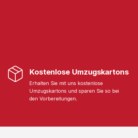
Kostenlose Umzugskartons
Erhalten Sie mit uns kostenlose
Umzugskartons und sparen Sie so bei
den Vorbereitungen.