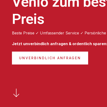
Venlo zum bes
Preis
Beste Preise ✓ Umfassender Service ✓ Persönliche
Jetzt unverbindlich anfragen & ordentlich sparen
UNVERBINDLICH ANFRAGEN