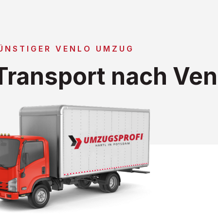
ÜNSTIGER VENLO UMZUG
ransport nach Ven