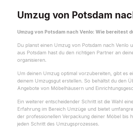
Umzug von Potsdam nach 
Umzug von Potsdam nach Venlo: Wie bereitest d
Du planst einen Umzug von Potsdam nach Venlo und
aus Potsdam hast du den richtigen Partner an deine
organisieren.
Um deinen Umzug optimal vorzubereiten, gibt es einig
deinem Umzugsgut erstellen. So behältst du den Übe
Angebote von Möbelhäusern und Einrichtungsgesc
Ein weiterer entscheidender Schritt ist die Wahl
Erfahrung im Bereich Umzüge und bietet umfangrei
der professionellen Verpackung deiner Möbel bis
jeden Schritt des Umzugsprozesses.