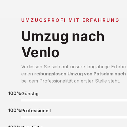
UMZUGSPROFI MIT ERFAHRUNG
Umzug nach
Venlo
Verlassen Sie sich auf unsere langjährige Erfahr
einen
reibungslosen Umzug von Potsdam nach
bei dem Professionalität an erster Stelle steht.
100%
Günstig
100%
Professionell