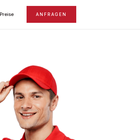
Preise
ANFRAGEN