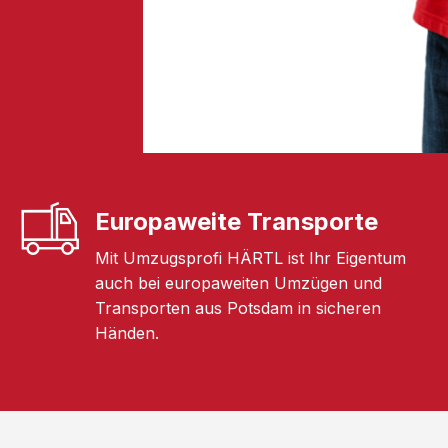
Europaweite Transporte
Mit Umzugsprofi HÄRTL ist Ihr Eigentum
auch bei europaweiten Umzügen und
Transporten aus Potsdam in sicheren
Händen.