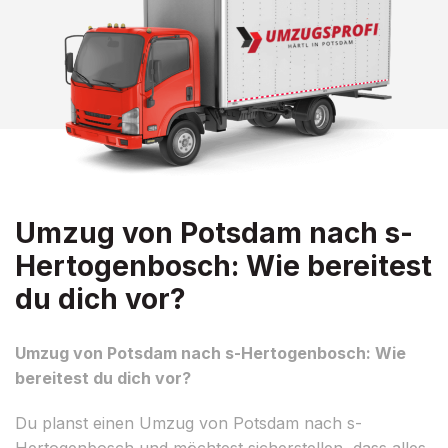
Umzug von Potsdam nach s-
Hertogenbosch: Wie bereitest
du dich vor?
Umzug von Potsdam nach s-Hertogenbosch: Wie
bereitest du dich vor?
Du planst einen Umzug von Potsdam nach s-
Hertogenbosch und möchtest sicherstellen, dass alles