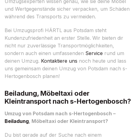
Umzugsexperten wissen genau, wie sie deine Möbel
und Wertgegenstände sicher verpacken, um Schäden
während des Transports zu vermeiden.
Bei Umzugsprofi HÄRTL aus Potsdam steht
Kundenzufriedenheit an erster Stelle. Wir bieten dir
nicht nur zuverlässige Transportmöglichkeiten,
sondern auch einen umfassenden
Service
rund um
deinen Umzug.
Kontaktiere uns
noch heute und lass
uns gemeinsam deinen Umzug von Potsdam nach s-
Hertogenbosch planen!
Beiladung, Möbeltaxi oder
Kleintransport nach s-Hertogenbosch?
Umzug von Potsdam nach s-Hertogenbosch –
Beiladung
, Möbeltaxi oder Kleintransport?
Du bist gerade auf der Suche nach einem