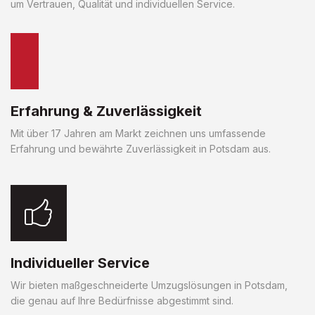
um Vertrauen, Qualität und individuellen Service.
Erfahrung & Zuverlässigkeit
Mit über 17 Jahren am Markt zeichnen uns umfassende
Erfahrung und bewährte Zuverlässigkeit in Potsdam aus.
Individueller Service
Wir bieten maßgeschneiderte Umzugslösungen in Potsdam,
die genau auf Ihre Bedürfnisse abgestimmt sind.