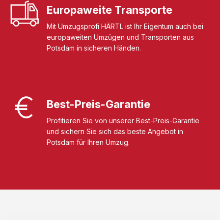
Europaweite Transporte
Mit Umzugsprofi HÄRTL ist Ihr Eigentum auch bei
europaweiten Umzügen und Transporten aus
Potsdam in sicheren Händen.
Best-Preis-Garantie
Profitieren Sie von unserer Best-Preis-Garantie
und sichern Sie sich das beste Angebot in
Potsdam für Ihren Umzug.