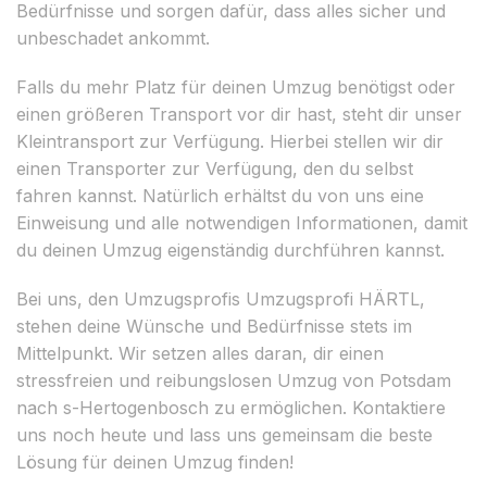
Bedürfnisse und sorgen dafür, dass alles sicher und
unbeschadet ankommt.
Falls du mehr Platz für deinen Umzug benötigst oder
einen größeren Transport vor dir hast, steht dir unser
Kleintransport zur Verfügung. Hierbei stellen wir dir
einen Transporter zur Verfügung, den du selbst
fahren kannst. Natürlich erhältst du von uns eine
Einweisung und alle notwendigen Informationen, damit
du deinen Umzug eigenständig durchführen kannst.
Bei uns, den Umzugsprofis Umzugsprofi HÄRTL,
stehen deine Wünsche und Bedürfnisse stets im
Mittelpunkt. Wir setzen alles daran, dir einen
stressfreien und reibungslosen Umzug von Potsdam
nach s-Hertogenbosch zu ermöglichen. Kontaktiere
uns noch heute und lass uns gemeinsam die beste
Lösung für deinen Umzug finden!