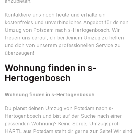
anzubieten.
Kontaktiere uns noch heute und erhalte ein
kostenfreies und unverbindliches Angebot für deinen
Umzug von Potsdam nach s-Hertogenbosch. Wir
freuen uns darauf, dir bei deinem Umzug zu helfen
und dich von unserem professionellen Service zu
überzeugen!
Wohnung finden in s-
Hertogenbosch
Wohnung finden in s-Hertogenbosch
Du planst deinen Umzug von Potsdam nach s-
Hertogenbosch und bist auf der Suche nach einer
passenden Wohnung? Keine Sorge, Umzugsprofi
HÄRTL aus Potsdam steht dir gerne zur Seite! Wir sind