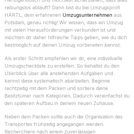
reibungslos abläuft? Dann bist du bei Umzugsprofi
HÄRTL, dem erfahrenen
Umzugsunternehmen
aus
Potsdam, genau richtig! Wir wissen, dass ein Umzug
mit vielen Herausforderungen verbunden ist und
möchten dir daher hilfreiche Tipps geben, wie du dich
bestmöglich auf deinen Umzug vorbereiten kannst.
Als erster Schritt empfehlen wir dir, eine individuelle
Umzugscheckliste zu erstellen. So behältst du den
Überblick über alle anstehenden Aufgaben und
kannst diese systematisch abarbeiten. Beginne
rechtzeitig mit dem Packen und sortiere deine
Besitztümer nach Kategorien. Dadurch vereinfachst du
den späteren Aufbau in deinem neuen Zuhause.
Neben dem Packen sollte auch die Organisation des
Transportes frühzeitig angegangen werden.
Recherchiere nach einem zuverlässigen