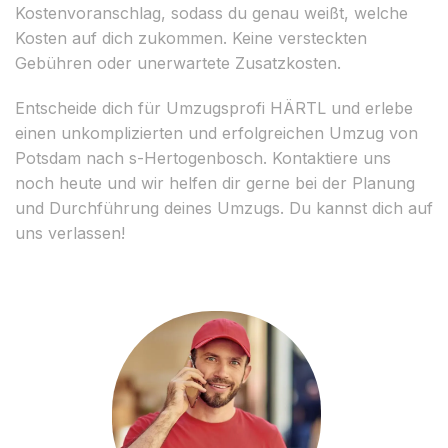
Kostenvoranschlag, sodass du genau weißt, welche
Kosten auf dich zukommen. Keine versteckten
Gebühren oder unerwartete Zusatzkosten.
Entscheide dich für Umzugsprofi HÄRTL und erlebe
einen unkomplizierten und erfolgreichen Umzug von
Potsdam nach s-Hertogenbosch. Kontaktiere uns
noch heute und wir helfen dir gerne bei der Planung
und Durchführung deines Umzugs. Du kannst dich auf
uns verlassen!