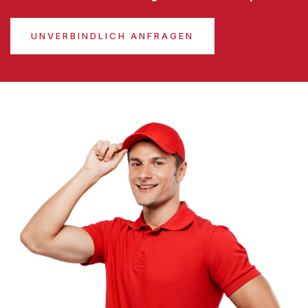
UNVERBINDLICH ANFRAGEN