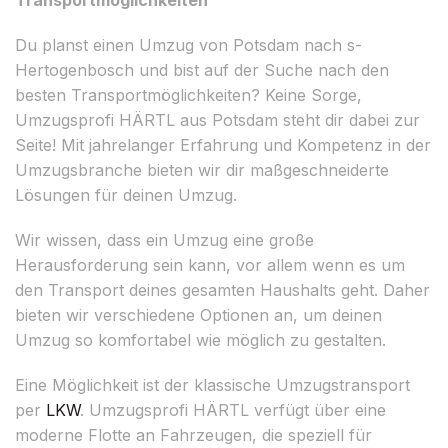
Du planst einen Umzug von Potsdam nach s-
Hertogenbosch und bist auf der Suche nach den
besten Transportmöglichkeiten? Keine Sorge,
Umzugsprofi HÄRTL aus Potsdam steht dir dabei zur
Seite! Mit jahrelanger Erfahrung und Kompetenz in der
Umzugsbranche bieten wir dir maßgeschneiderte
Lösungen für deinen Umzug.
Wir wissen, dass ein Umzug eine große
Herausforderung sein kann, vor allem wenn es um
den Transport deines gesamten Haushalts geht. Daher
bieten wir verschiedene Optionen an, um deinen
Umzug so komfortabel wie möglich zu gestalten.
Eine Möglichkeit ist der klassische Umzugstransport
per
LKW
. Umzugsprofi HÄRTL verfügt über eine
moderne Flotte an Fahrzeugen, die speziell für