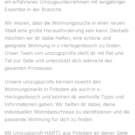
ein erfahrenes Umzugsunternehmen mit langjähriger
Expertise in der Branche.
Wir wissen, dass die Wohnungssuche in einer neuen
Stadt eine große Herausforderung sein kann. Deshalb
möchten wir dir dabei helfen, eine schöne und
geeignete Wohnung in s-Hertogenbosch zu finden.
Unser Team von umzugsprofis steht dir mit Rat und
Tat zur Seite und unterstützt dich während des
gesamten Prozesses.
Unsere umzugsprofis kennen sowohl den
Wohnungsmarkt in Potsdam als auch in s-
Hertogenbosch und können dir wertvolle Tipps und
Informationen geben. Wir helfen dir dabei, deine
individuellen Wohnbedürfnisse zu identifizieren und die
passende Wohnung für dich zu finden.
Mit Umzugsprofi HÄRTL aus Potsdam an deiner Seite