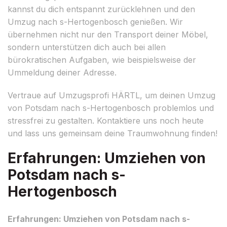
kannst du dich entspannt zurücklehnen und den
Umzug nach s-Hertogenbosch genießen. Wir
übernehmen nicht nur den Transport deiner Möbel,
sondern unterstützen dich auch bei allen
bürokratischen Aufgaben, wie beispielsweise der
Ummeldung deiner Adresse.
Vertraue auf Umzugsprofi HÄRTL, um deinen Umzug
von Potsdam nach s-Hertogenbosch problemlos und
stressfrei zu gestalten. Kontaktiere uns noch heute
und lass uns gemeinsam deine Traumwohnung finden!
Erfahrungen: Umziehen von
Potsdam nach s-
Hertogenbosch
Erfahrungen: Umziehen von Potsdam nach s-