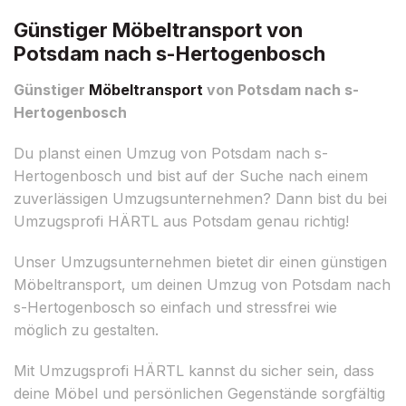
Günstiger Möbeltransport von
Potsdam nach s-Hertogenbosch
Günstiger
Möbeltransport
von Potsdam nach s-
Hertogenbosch
Du planst einen Umzug von Potsdam nach s-
Hertogenbosch und bist auf der Suche nach einem
zuverlässigen Umzugsunternehmen? Dann bist du bei
Umzugsprofi HÄRTL aus Potsdam genau richtig!
Unser Umzugsunternehmen bietet dir einen günstigen
Möbeltransport, um deinen Umzug von Potsdam nach
s-Hertogenbosch so einfach und stressfrei wie
möglich zu gestalten.
Mit Umzugsprofi HÄRTL kannst du sicher sein, dass
deine Möbel und persönlichen Gegenstände sorgfältig