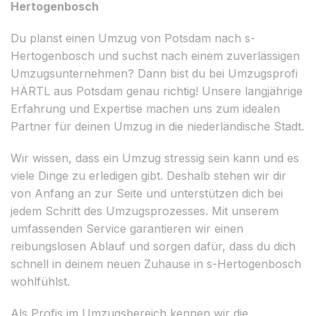
Hertogenbosch
Du planst einen Umzug von Potsdam nach s-
Hertogenbosch und suchst nach einem zuverlässigen
Umzugsunternehmen? Dann bist du bei Umzugsprofi
HÄRTL aus Potsdam genau richtig! Unsere langjährige
Erfahrung und Expertise machen uns zum idealen
Partner für deinen Umzug in die niederländische Stadt.
Wir wissen, dass ein Umzug stressig sein kann und es
viele Dinge zu erledigen gibt. Deshalb stehen wir dir
von Anfang an zur Seite und unterstützen dich bei
jedem Schritt des Umzugsprozesses. Mit unserem
umfassenden Service garantieren wir einen
reibungslosen Ablauf und sorgen dafür, dass du dich
schnell in deinem neuen Zuhause in s-Hertogenbosch
wohlfühlst.
Als Profis im Umzugsbereich kennen wir die