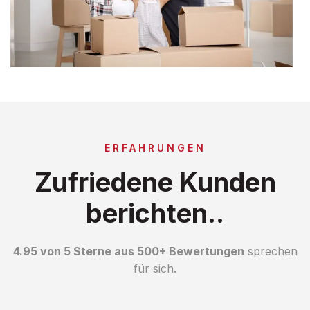
ERFAHRUNGEN
Zufriedene Kunden
berichten..
4.95 von 5 Sterne aus 500+ Bewertungen
sprechen
für sich.