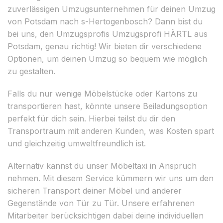
zuverlässigen Umzugsunternehmen für deinen Umzug
von Potsdam nach s-Hertogenbosch? Dann bist du
bei uns, den Umzugsprofis Umzugsprofi HÄRTL aus
Potsdam, genau richtig! Wir bieten dir verschiedene
Optionen, um deinen Umzug so bequem wie möglich
zu gestalten.
Falls du nur wenige Möbelstücke oder Kartons zu
transportieren hast, könnte unsere Beiladungsoption
perfekt für dich sein. Hierbei teilst du dir den
Transportraum mit anderen Kunden, was Kosten spart
und gleichzeitig umweltfreundlich ist.
Alternativ kannst du unser Möbeltaxi in Anspruch
nehmen. Mit diesem Service kümmern wir uns um den
sicheren Transport deiner Möbel und anderer
Gegenstände von Tür zu Tür. Unsere erfahrenen
Mitarbeiter berücksichtigen dabei deine individuellen