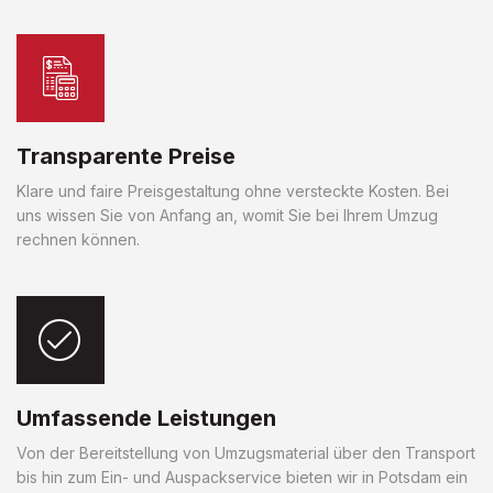
Transparente Preise
Klare und faire Preisgestaltung ohne versteckte Kosten. Bei
uns wissen Sie von Anfang an, womit Sie bei Ihrem Umzug
rechnen können.
Umfassende Leistungen
Von der Bereitstellung von Umzugsmaterial über den Transport
bis hin zum Ein- und Auspackservice bieten wir in Potsdam ein