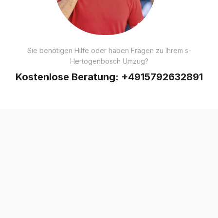
Sie benötigen Hilfe oder haben Fragen zu Ihrem s-
Hertogenbosch Umzug?
Kostenlose Beratung:
+4915792632891