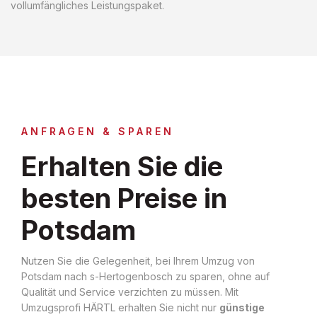
vollumfängliches Leistungspaket.
ANFRAGEN & SPAREN
Erhalten Sie die
besten Preise in
Potsdam
Nutzen Sie die Gelegenheit, bei Ihrem Umzug von
Potsdam nach s-Hertogenbosch zu sparen, ohne auf
Qualität und Service verzichten zu müssen. Mit
Umzugsprofi HÄRTL erhalten Sie nicht nur
günstige