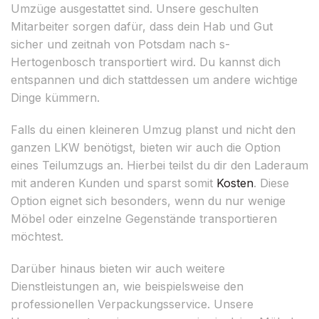
Umzüge ausgestattet sind. Unsere geschulten
Mitarbeiter sorgen dafür, dass dein Hab und Gut
sicher und zeitnah von Potsdam nach s-
Hertogenbosch transportiert wird. Du kannst dich
entspannen und dich stattdessen um andere wichtige
Dinge kümmern.
Falls du einen kleineren Umzug planst und nicht den
ganzen LKW benötigst, bieten wir auch die Option
eines Teilumzugs an. Hierbei teilst du dir den Laderaum
mit anderen Kunden und sparst somit
Kosten
. Diese
Option eignet sich besonders, wenn du nur wenige
Möbel oder einzelne Gegenstände transportieren
möchtest.
Darüber hinaus bieten wir auch weitere
Dienstleistungen an, wie beispielsweise den
professionellen Verpackungsservice. Unsere