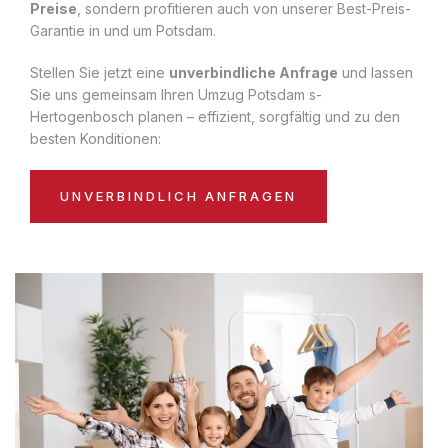
Preise
, sondern profitieren auch von unserer Best-Preis-
Garantie in und um Potsdam.
Stellen Sie jetzt eine
unverbindliche Anfrage
und lassen
Sie uns gemeinsam Ihren Umzug Potsdam s-
Hertogenbosch planen – effizient, sorgfältig und zu den
besten Konditionen:
UNVERBINDLICH ANFRAGEN