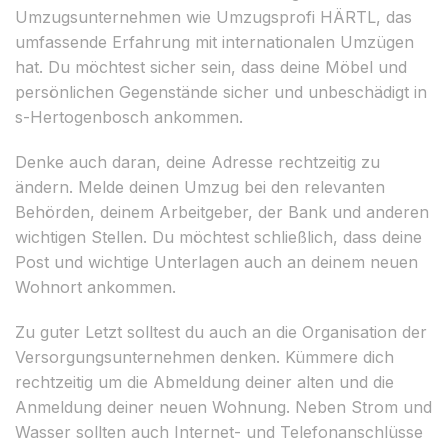
Umzugsunternehmen wie Umzugsprofi HÄRTL, das
umfassende Erfahrung mit internationalen Umzügen
hat. Du möchtest sicher sein, dass deine Möbel und
persönlichen Gegenstände sicher und unbeschädigt in
s-Hertogenbosch ankommen.
Denke auch daran, deine Adresse rechtzeitig zu
ändern. Melde deinen Umzug bei den relevanten
Behörden, deinem Arbeitgeber, der Bank und anderen
wichtigen Stellen. Du möchtest schließlich, dass deine
Post und wichtige Unterlagen auch an deinem neuen
Wohnort ankommen.
Zu guter Letzt solltest du auch an die Organisation der
Versorgungsunternehmen denken. Kümmere dich
rechtzeitig um die Abmeldung deiner alten und die
Anmeldung deiner neuen Wohnung. Neben Strom und
Wasser sollten auch Internet- und Telefonanschlüsse