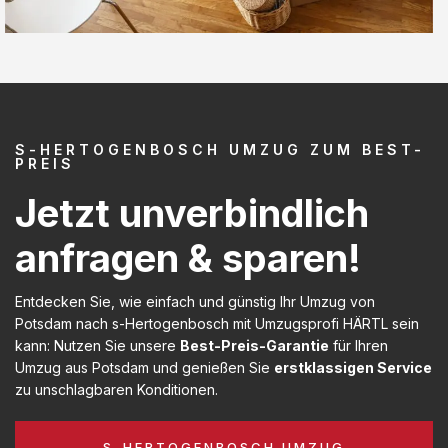
S-HERTOGENBOSCH UMZUG ZUM BEST-
PREIS
Jetzt unverbindlich
anfragen & sparen!
Entdecken Sie, wie einfach und günstig Ihr Umzug von
Potsdam nach s-Hertogenbosch mit Umzugsprofi HÄRTL sein
kann: Nutzen Sie unsere
Best-Preis-Garantie
für Ihren
Umzug aus Potsdam und genießen Sie
erstklassigen Service
zu unschlagbaren Konditionen.
S-HERTOGENBOSCH UMZUG