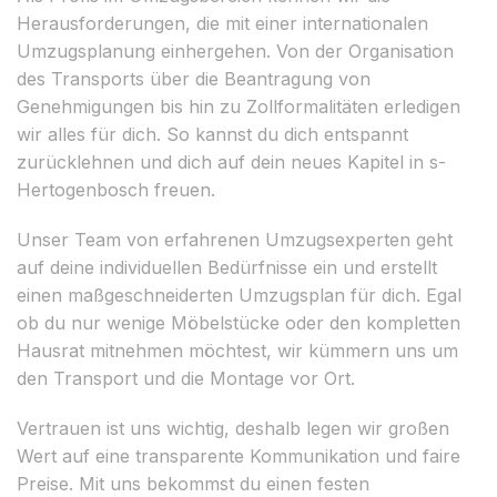
Herausforderungen, die mit einer internationalen
Umzugsplanung einhergehen. Von der Organisation
des Transports über die Beantragung von
Genehmigungen bis hin zu Zollformalitäten erledigen
wir alles für dich. So kannst du dich entspannt
zurücklehnen und dich auf dein neues Kapitel in s-
Hertogenbosch freuen.
Unser Team von erfahrenen Umzugsexperten geht
auf deine individuellen Bedürfnisse ein und erstellt
einen maßgeschneiderten Umzugsplan für dich. Egal
ob du nur wenige Möbelstücke oder den kompletten
Hausrat mitnehmen möchtest, wir kümmern uns um
den Transport und die Montage vor Ort.
Vertrauen ist uns wichtig, deshalb legen wir großen
Wert auf eine transparente Kommunikation und faire
Preise. Mit uns bekommst du einen festen