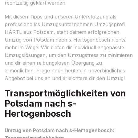
rechtzeitig geklärt werden.
Mit diesen Tipps und unserer Unterstützung als
professionelles Umzugsunternehmen Umzugsprofi
HÄRTL aus Potsdam, steht deinem erfolgreichen
Umzug von Potsdam nach s-Hertogenbosch nichts
mehr im Wege! Wir bieten dir individuell angepasste
Umzugslösungen, um den Umzugstress zu minimieren
und dir einen reibungslosen Übergang zu
ermöglichen. Frage noch heute ein unverbindliches
Angebot bei uns an und erleichtere dir den Umzug!
Transportmöglichkeiten von
Potsdam nach s-
Hertogenbosch
Umzug von Potsdam nach s-Hertogenbosch:
Transportmöglichkeiten