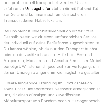
und professionell transportiert werden. Unsere
erfahrenen
Umzugshelfer
stehen dir mit Rat und Tat
zur Seite und kümmern sich um den sicheren
Transport deiner Habseligkeiten.
Bei uns steht Kundenzufriedenheit an erster Stelle.
Deshalb bieten wir dir einen umfangreichen Service,
der individuell auf deine Bedürfnisse zugeschnitten ist.
Du kannst wählen, ob du nur den Transport buchst
oder ob du zusätzlich unsere Hilfe beim Ein- und
Auspacken, Montieren und Anschließen deiner Möbel
benötigst. Wir stehen dir jederzeit zur Verfügung, um
deinen Umzug so angenehm wie möglich zu gestalten.
Unsere langjährige Erfahrung im Umzugsbereich
sowie unser umfangreiches Netzwerk ermöglichen es
uns, dir einen günstigen und zuverlässigen
Möbeltransport von Potsdam nach s-Hertogenbosch