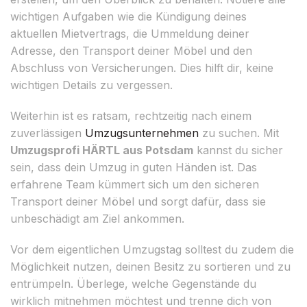
wichtigen Aufgaben wie die Kündigung deines
aktuellen Mietvertrags, die Ummeldung deiner
Adresse, den Transport deiner Möbel und den
Abschluss von Versicherungen. Dies hilft dir, keine
wichtigen Details zu vergessen.
Weiterhin ist es ratsam, rechtzeitig nach einem
zuverlässigen
Umzugsunternehmen
zu suchen. Mit
Umzugsprofi HÄRTL aus Potsdam
kannst du sicher
sein, dass dein Umzug in guten Händen ist. Das
erfahrene Team kümmert sich um den sicheren
Transport deiner Möbel und sorgt dafür, dass sie
unbeschädigt am Ziel ankommen.
Vor dem eigentlichen Umzugstag solltest du zudem die
Möglichkeit nutzen, deinen Besitz zu sortieren und zu
entrümpeln. Überlege, welche Gegenstände du
wirklich mitnehmen möchtest und trenne dich von