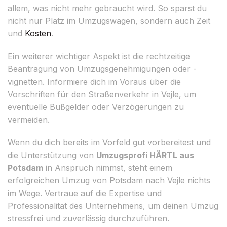
allem, was nicht mehr gebraucht wird. So sparst du
nicht nur Platz im Umzugswagen, sondern auch Zeit
und
Kosten
.
Ein weiterer wichtiger Aspekt ist die rechtzeitige
Beantragung von Umzugsgenehmigungen oder -
vignetten. Informiere dich im Voraus über die
Vorschriften für den Straßenverkehr in Vejle, um
eventuelle Bußgelder oder Verzögerungen zu
vermeiden.
Wenn du dich bereits im Vorfeld gut vorbereitest und
die Unterstützung von
Umzugsprofi HÄRTL aus
Potsdam
in Anspruch nimmst, steht einem
erfolgreichen Umzug von Potsdam nach Vejle nichts
im Wege. Vertraue auf die Expertise und
Professionalität des Unternehmens, um deinen Umzug
stressfrei und zuverlässig durchzuführen.