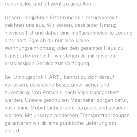
reibungslos und effizient zu gestalten.
Unsere langjährige Erfahrung im Umzugsbereich
zeichnet uns aus. Wir wissen, dass jeder Umzug
individuell ist und daher eine maßgeschneiderte Lösung
erfordert. Egal ob du nur eine kleine
Wohnungseinrichtung oder dein gesamtes Haus zu
transportieren hast – wir stehen dir mit unserem
erstklassigen Service zur Verfügung.
Bei Umzugsprofi HÄRTL kannst du dich darauf
verlassen, dass deine Besitztümer sicher und
zuverlässig von Potsdam nach Vejle transportiert
werden. Unsere geschulten Mitarbeiter sorgen dafür,
dass deine Möbel fachgerecht verpackt und geladen
werden. Mit unseren modernen Transportfahrzeugen
garantieren wir dir eine pünktliche Lieferung am
Zielort.