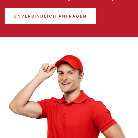
UNVERBINDLICH ANFRAGEN