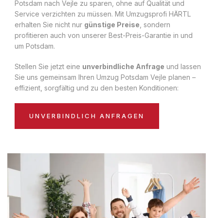
Potsdam nach Vejle zu sparen, ohne auf Qualität und
Service verzichten zu müssen. Mit Umzugsprofi HÄRTL
erhalten Sie nicht nur
günstige Preise
, sondern
profitieren auch von unserer Best-Preis-Garantie in und
um Potsdam.
Stellen Sie jetzt eine
unverbindliche Anfrage
und lassen
Sie uns gemeinsam Ihren Umzug Potsdam Vejle planen –
effizient, sorgfältig und zu den besten Konditionen:
UNVERBINDLICH ANFRAGEN