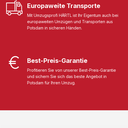
Europaweite Transporte
Mit Umzugsprofi HÄRTL ist Ihr Eigentum auch bei
europaweiten Umzügen und Transporten aus
Potsdam in sicheren Händen.
Best-Preis-Garantie
Profitieren Sie von unserer Best-Preis-Garantie
und sichern Sie sich das beste Angebot in
Potsdam für Ihren Umzug.