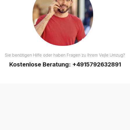
Sie benötigen Hilfe oder haben Fragen zu Ihrem Vejle Umzug?
Kostenlose Beratung:
+4915792632891