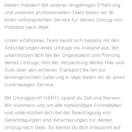
besten Händen! Mit unserer langjährigen Erfahrung
und unserem professionellen Team bieten wir dir
einen umfangreichen Service für deinen Umzug von
Potsdam nach Vejle.
Unser erfahrenes Team kennt sich bestens mit den
Anforderungen eines Umzugs ins Ausland aus. Wir
unterstützen dich bei der Organisation und Planung
deines Umzugs. Von der Verpackung deines Hab und
Guts über den sicheren Transport bis hin zur
termingerechten Lieferung in Vejle bieten wir dir einen
zuverlässigen Service.
Mit Umzugsprofi HÄRTL sparst du Zeit und Nerven.
Wir kümmern uns um alle notwendigen Formalitäten
und unterstützen dich bei der Beantragung von
Genehmigungen und Versicherungen für deinen
Umzug nach Vejle. So kannst du dich entspannt auf