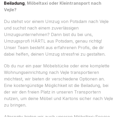
Beiladung
, Möbeltaxi oder Kleintransport nach
Vejle?
Du stehst vor einem Umzug von Potsdam nach Vejle
und suchst nach einem zuverlässigen
Umzugsunternehmen? Dann bist du bei uns,
Umzugsprofi HÄRTL aus Potsdam, genau richtig!
Unser Team besteht aus erfahrenen Profis, die dir
dabei helfen, deinen Umzug stressfrei zu gestalten.
Ob du nur ein paar Möbelstücke oder eine komplette
Wohnungseinrichtung nach Vejle transportieren
möchtest, wir bieten dir verschiedene Optionen an.
Eine kostengünstige Möglichkeit ist die Beiladung, bei
der wir den freien Platz in unseren Transportern
nutzen, um deine Möbel und Kartons sicher nach Vejle
zu bringen.
Alternativ bieten wir auch unseren Möbeltaxi-Service