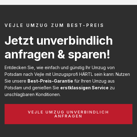
VEJLE UMZUG ZUM BEST-PREIS
Jetzt unverbindlich
anfragen & sparen!
Entdecken Sie, wie einfach und günstig Ihr Umzug von
Potsdam nach Vejle mit Umzugsprofi HÄRTL sein kann: Nutzen
Sie unsere
Best-Preis-Garantie
für Ihren Umzug aus
Potsdam und genießen Sie
erstklassigen Service
zu
unschlagbaren Konditionen.
VEJLE UMZUG UNVERBINDLICH
ANFRAGEN