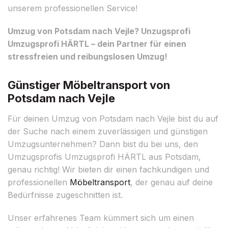
unserem professionellen Service!
Umzug von Potsdam nach Vejle? Unzugsprofi
Umzugsprofi HÄRTL – dein Partner für einen
stressfreien und reibungslosen Umzug!
Günstiger Möbeltransport von
Potsdam nach Vejle
Für deinen Umzug von Potsdam nach Vejle bist du auf
der Suche nach einem zuverlässigen und günstigen
Umzugsunternehmen? Dann bist du bei uns, den
Umzugsprofis Umzugsprofi HÄRTL aus Potsdam,
genau richtig! Wir bieten dir einen fachkundigen und
professionellen
Möbeltransport
, der genau auf deine
Bedürfnisse zugeschnitten ist.
Unser erfahrenes Team kümmert sich um einen