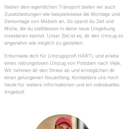
Neben dem eigentlichen Transport bieten wir auch
Zusatzleistungen wie beispielsweise die Montage und
Demontage von Möbeln an. So sparst du Zeit und
Mühe, die du stattdessen in deine neue Umgebung
investieren kannst. Unser Ziel ist es, dir den Umzug so
angenehm wie möglich zu gestalten.
Entscheide dich für Umzugsprofi HÄRTL und erlebe
einen reibungslosen Umzug von Potsdam nach Vejle.
Wir nehmen dir den Stress ab und ermöglichen dir
einen gelungenen Neuanfang. Kontaktiere uns noch
heute für weitere Informationen und ein individuelles
Angebot!