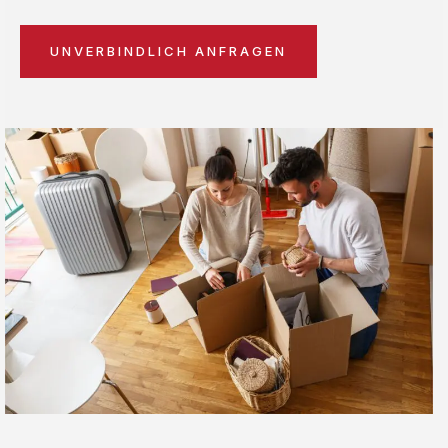
UNVERBINDLICH ANFRAGEN