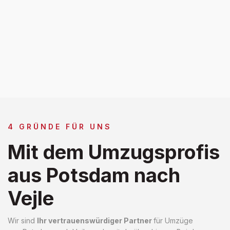
4 GRÜNDE FÜR UNS
Mit dem Umzugsprofis
aus Potsdam nach
Vejle
Wir sind
Ihr vertrauenswürdiger Partner
für Umzüge