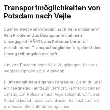
Transportmöglichkeiten von
Potsdam nach Vejle
Du möchtest von Potsdam nach Vejle umziehen?
Kein Problem! Das Umzugsunternehmen
Umzugsprofi HÄRTL aus Potsdam bietet dir
verschiedene Transportmöglichkeiten, damit dein
Umzug reibungslos verläuft.
Um von Potsdam nach Vejle zu gelangen, hast du
mehrere Optionen zur Auswahl:
1. Umzug mit dem eigenen Fahrzeug:
Wenn du über
ein geeignetes Fahrzeug verfügst, kannst du deinen
Umzug von Potsdam nach Vejle selbst durchführen.
Beachte jedoch, dass du in diesem Fall nicht auf die
professionelle Unterstützung eines