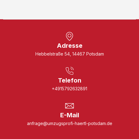
Adresse
Hebbelstraße 54, 14467 Potsdam
Telefon
+4915792632891
E-Mail
anfrage@umzugsprofi-haertl-potsdam.de