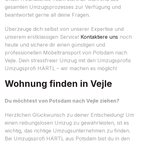
gesamten Umzugsprozesses zur Verfügung und
beantwortet gerne all deine Fragen.
Überzeuge dich selbst von unserer Expertise und
unserem erstklassigen Service!
Kontaktiere uns
noch
heute und sichere dir einen günstigen und
professionellen Möbeltransport von Potsdam nach
Vejle. Dein stressfreier Umzug mit den Umzugsprofis
Umzugsprofi HÄRTL – wir machen es möglich!
Wohnung finden in Vejle
Du möchtest von Potsdam nach Vejle ziehen?
Herzlichen Glückwunsch zu deiner Entscheidung! Um
einen reibungslosen Umzug zu gewährleisten, ist es
wichtig, das richtige Umzugsunternehmen zu finden.
Bei Umzugsprofi HÄRTL aus Potsdam bist du in den