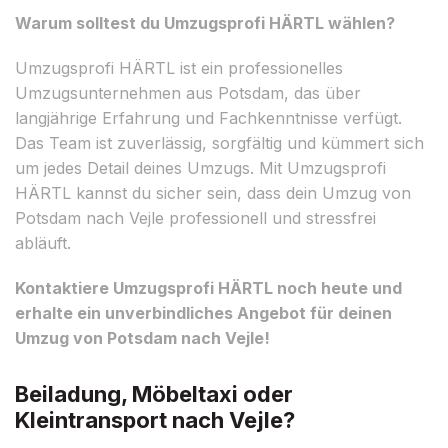
Warum solltest du Umzugsprofi HÄRTL wählen?
Umzugsprofi HÄRTL ist ein professionelles
Umzugsunternehmen aus Potsdam, das über
langjährige Erfahrung und Fachkenntnisse verfügt.
Das Team ist zuverlässig, sorgfältig und kümmert sich
um jedes Detail deines Umzugs. Mit Umzugsprofi
HÄRTL kannst du sicher sein, dass dein Umzug von
Potsdam nach Vejle professionell und stressfrei
abläuft.
Kontaktiere Umzugsprofi HÄRTL noch heute und
erhalte ein unverbindliches Angebot für deinen
Umzug von Potsdam nach Vejle!
Beiladung, Möbeltaxi oder
Kleintransport nach Vejle?