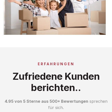
ERFAHRUNGEN
Zufriedene Kunden
berichten..
4.95 von 5 Sterne aus 500+ Bewertungen
sprechen
für sich.