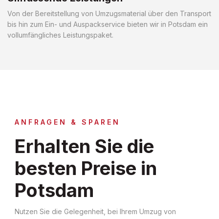
Von der Bereitstellung von Umzugsmaterial über den Transport
bis hin zum Ein- und Auspackservice bieten wir in Potsdam ein
vollumfängliches Leistungspaket.
ANFRAGEN & SPAREN
Erhalten Sie die
besten Preise in
Potsdam
Nutzen Sie die Gelegenheit, bei Ihrem Umzug von