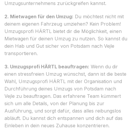
Umzugsunternehmens zurückgreifen kannst.
2. Mietwagen für den Umzug:
Du möchtest nicht mit
deinem eigenen Fahrzeug umziehen? Kein Problem!
Umzugsprofi HÄRTL bietet dir die Möglichkeit, einen
Mietwagen für deinen Umzug zu nutzen. So kannst du
dein Hab und Gut sicher von Potsdam nach Vejle
transportieren.
3. Umzugsprofi HÄRTL beauftragen:
Wenn du dir
einen stressfreien Umzug wünschst, dann ist die beste
Wahl, Umzugsprofi HÄRTL mit der Organisation und
Durchführung deines Umzugs von Potsdam nach
Vejle zu beauftragen. Das erfahrene Team kümmert
sich um alle Details, von der Planung bis zur
Ausführung, und sorgt dafür, dass alles reibungslos
abläuft. Du kannst dich entspannen und dich auf das
Einleben in dein neues Zuhause konzentrieren.