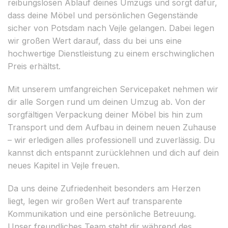
reibungslosen Ablauf deines Umzugs und sorgt dafür,
dass deine Möbel und persönlichen Gegenstände
sicher von Potsdam nach Vejle gelangen. Dabei legen
wir großen Wert darauf, dass du bei uns eine
hochwertige Dienstleistung zu einem erschwinglichen
Preis erhältst.
Mit unserem umfangreichen Servicepaket nehmen wir
dir alle Sorgen rund um deinen Umzug ab. Von der
sorgfältigen Verpackung deiner Möbel bis hin zum
Transport und dem Aufbau in deinem neuen Zuhause
– wir erledigen alles professionell und zuverlässig. Du
kannst dich entspannt zurücklehnen und dich auf dein
neues Kapitel in Vejle freuen.
Da uns deine Zufriedenheit besonders am Herzen
liegt, legen wir großen Wert auf transparente
Kommunikation und eine persönliche Betreuung.
Unser freundliches Team steht dir während des