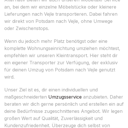
an, bei dem wir einzelne Möbelstücke oder kleinere
Lieferungen nach Vejle transportieren. Dabei fahren
wir direkt von Potsdam nach Vejle, ohne Umwege
oder Zwischenstops.
Wenn du jedoch mehr Platz benötigst oder eine
komplette Wohnungseinrichtung umziehen möchtest,
empfehlen wir unseren Kleintransport. Hier steht dir
ein eigener Transporter zur Verfügung, der exklusiv
für deinen Umzug von Potsdam nach Vejle genutzt
wird.
Unser Ziel ist es, dir einen individuellen und
maßgeschneiderten
Umzugsservice
anzubieten. Daher
beraten wir dich gerne persönlich und erstellen ein auf
deine Bedürfnisse zugeschnittenes Angebot. Wir legen
großen Wert auf Qualität, Zuverlässigkeit und
Kundenzufriedenheit. Überzeuge dich selbst von