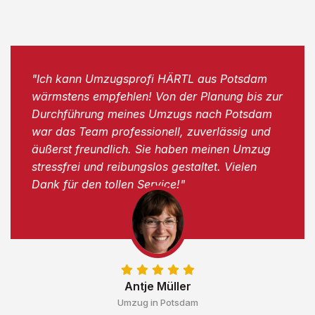
"Ich kann Umzugsprofi HÄRTL aus Potsdam
wärmstens empfehlen! Von der Planung bis zur
Durchführung meines Umzugs nach Potsdam
war das Team professionell, zuverlässig und
äußerst freundlich. Sie haben meinen Umzug
stressfrei und reibungslos gestaltet. Vielen
Dank für den tollen Service!"
Antje Müller
Umzug in Potsdam