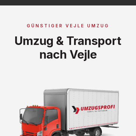
GÜNSTIGER VEJLE UMZUG
Umzug & Transport
nach Vejle