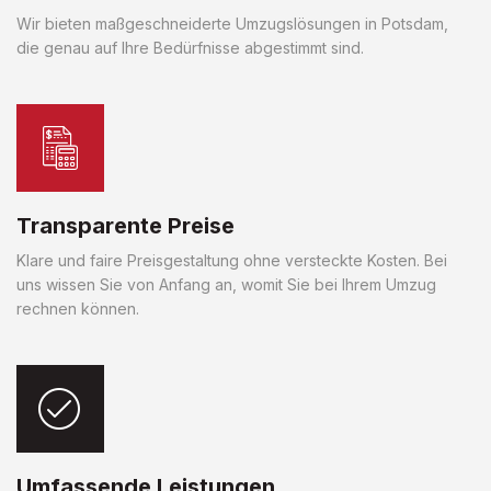
Wir bieten maßgeschneiderte Umzugslösungen in Potsdam,
die genau auf Ihre Bedürfnisse abgestimmt sind.
Transparente Preise
Klare und faire Preisgestaltung ohne versteckte Kosten. Bei
uns wissen Sie von Anfang an, womit Sie bei Ihrem Umzug
rechnen können.
Umfassende Leistungen