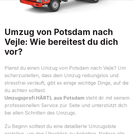
Umzug von Potsdam nach
Vejle: Wie bereitest du dich
vor?
Planst du einen Umzug von Potsdam nach Vejle? Um
sicherzustellen, dass dein Umzug reibungslos und
stressfrei verläuft, gibt es einige wichtige Dinge, auf die
du achten solltest.
Umzugsprofi HÄRTL aus Potsdam
steht dir mit seinem
professionellen Service zur Seite und unterstützt dich
bei allen Schritten des Umzugs.
Zu Beginn solltest du eine detaillierte Umzugsliste
erstellen, um den Überblick zu behalten. Notiere alle