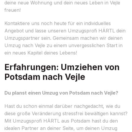
deine neue Wohnung und dein neues Leben in Vejle
freuen!
Kontaktiere uns noch heute für ein individuelles
Angebot und lasse unseren Umzugsprofi HÄRTL dein
Umzugspartner sein. Gemeinsam machen wir deinen
Umzug nach Vejle zu einem unvergesslichen Start in
ein neues Kapitel deines Lebens!
Erfahrungen: Umziehen von
Potsdam nach Vejle
Du planst einen Umzug von Potsdam nach Vejle?
Hast du schon einmal darüber nachgedacht, wie du
diese große Veränderung stressfrei bewältigen kannst?
Mit Umzugsprofi HÄRTL aus Potsdam hast du den
idealen Partner an deiner Seite, um deinen Umzug