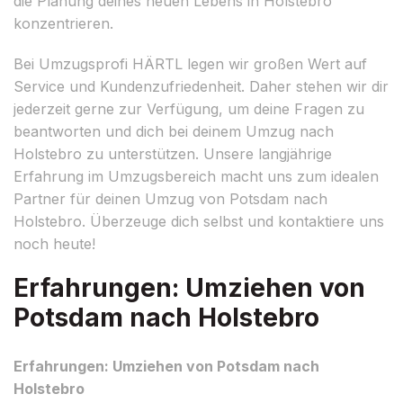
die Planung deines neuen Lebens in Holstebro
konzentrieren.
Bei Umzugsprofi HÄRTL legen wir großen Wert auf
Service und Kundenzufriedenheit. Daher stehen wir dir
jederzeit gerne zur Verfügung, um deine Fragen zu
beantworten und dich bei deinem Umzug nach
Holstebro zu unterstützen. Unsere langjährige
Erfahrung im Umzugsbereich macht uns zum idealen
Partner für deinen Umzug von Potsdam nach
Holstebro. Überzeuge dich selbst und kontaktiere uns
noch heute!
Erfahrungen: Umziehen von
Potsdam nach Holstebro
Erfahrungen: Umziehen von Potsdam nach
Holstebro