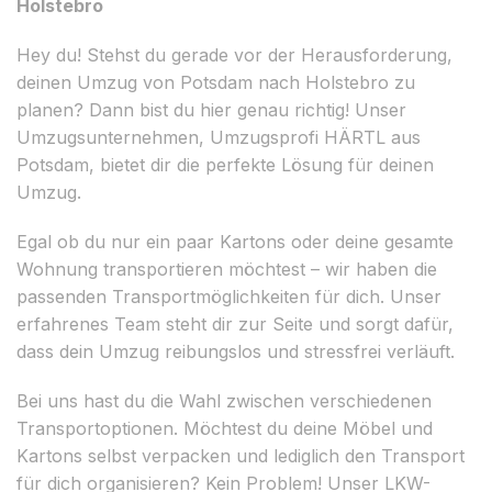
Holstebro
Hey du! Stehst du gerade vor der Herausforderung,
deinen Umzug von Potsdam nach Holstebro zu
planen? Dann bist du hier genau richtig! Unser
Umzugsunternehmen, Umzugsprofi HÄRTL aus
Potsdam, bietet dir die perfekte Lösung für deinen
Umzug.
Egal ob du nur ein paar Kartons oder deine gesamte
Wohnung transportieren möchtest – wir haben die
passenden Transportmöglichkeiten für dich. Unser
erfahrenes Team steht dir zur Seite und sorgt dafür,
dass dein Umzug reibungslos und stressfrei verläuft.
Bei uns hast du die Wahl zwischen verschiedenen
Transportoptionen. Möchtest du deine Möbel und
Kartons selbst verpacken und lediglich den Transport
für dich organisieren? Kein Problem! Unser LKW-