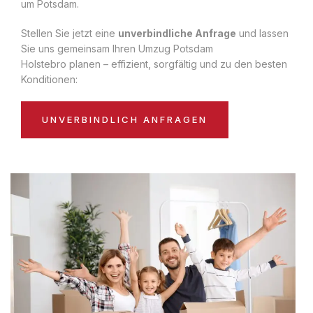
um Potsdam.
Stellen Sie jetzt eine
unverbindliche Anfrage
und lassen
Sie uns gemeinsam Ihren Umzug Potsdam
Holstebro planen – effizient, sorgfältig und zu den besten
Konditionen:
UNVERBINDLICH ANFRAGEN