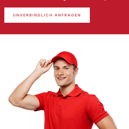
UNVERBINDLICH ANFRAGEN