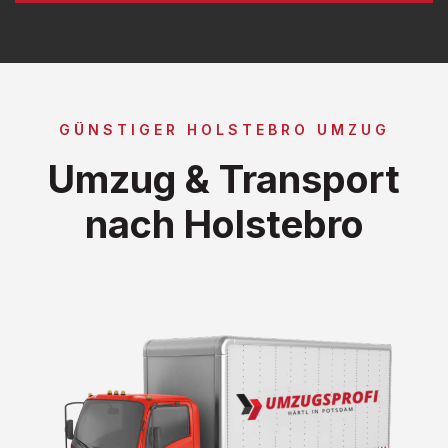
GÜNSTIGER HOLSTEBRO UMZUG
Umzug & Transport
nach Holstebro