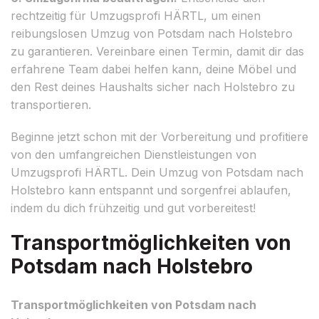
rechtzeitig für Umzugsprofi HÄRTL, um einen
reibungslosen Umzug von Potsdam nach Holstebro
zu garantieren. Vereinbare einen Termin, damit dir das
erfahrene Team dabei helfen kann, deine Möbel und
den Rest deines Haushalts sicher nach Holstebro zu
transportieren.
Beginne jetzt schon mit der Vorbereitung und profitiere
von den umfangreichen Dienstleistungen von
Umzugsprofi HÄRTL. Dein Umzug von Potsdam nach
Holstebro kann entspannt und sorgenfrei ablaufen,
indem du dich frühzeitig und gut vorbereitest!
Transportmöglichkeiten von
Potsdam nach Holstebro
Transportmöglichkeiten von Potsdam nach