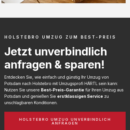
HOLSTEBRO UMZUG ZUM BEST-PREIS
Jetzt unverbindlich
anfragen & sparen!
Entdecken Sie, wie einfach und günstig Ihr Umzug von
Potsdam nach Holstebro mit Umzugsprofi HÄRTL sein kann:
Nutzen Sie unsere
Best-Preis-Garantie
für Ihren Umzug aus
Potsdam und genießen Sie
erstklassigen Service
zu
unschlagbaren Konditionen.
HOLSTEBRO UMZUG UNVERBINDLICH
ANFRAGEN