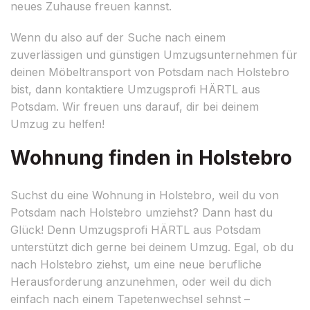
neues Zuhause freuen kannst.
Wenn du also auf der Suche nach einem
zuverlässigen und günstigen Umzugsunternehmen für
deinen Möbeltransport von Potsdam nach Holstebro
bist, dann kontaktiere Umzugsprofi HÄRTL aus
Potsdam. Wir freuen uns darauf, dir bei deinem
Umzug zu helfen!
Wohnung finden in Holstebro
Suchst du eine Wohnung in Holstebro, weil du von
Potsdam nach Holstebro umziehst? Dann hast du
Glück! Denn Umzugsprofi HÄRTL aus Potsdam
unterstützt dich gerne bei deinem Umzug. Egal, ob du
nach Holstebro ziehst, um eine neue berufliche
Herausforderung anzunehmen, oder weil du dich
einfach nach einem Tapetenwechsel sehnst –