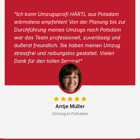
"Ich kann Umzugsprofi HÄRTL aus Potsdam
wärmstens empfehlen! Von der Planung bis zur
Durchführung meines Umzugs nach Potsdam
war das Team professionell, zuverlässig und
äußerst freundlich. Sie haben meinen Umzug
stressfrei und reibungslos gestaltet. Vielen
Dank für den tollen Service!"
Antje Müller
Umzug in Potsdam