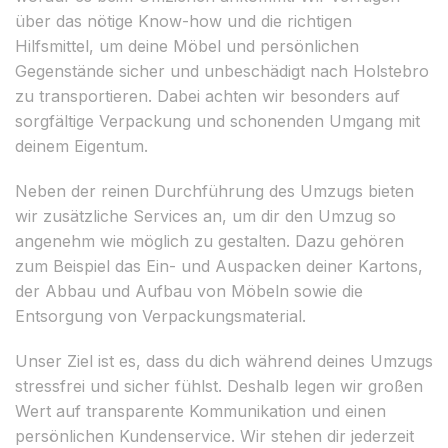
über das nötige Know-how und die richtigen
Hilfsmittel, um deine Möbel und persönlichen
Gegenstände sicher und unbeschädigt nach Holstebro
zu transportieren. Dabei achten wir besonders auf
sorgfältige Verpackung und schonenden Umgang mit
deinem Eigentum.
Neben der reinen Durchführung des Umzugs bieten
wir zusätzliche Services an, um dir den Umzug so
angenehm wie möglich zu gestalten. Dazu gehören
zum Beispiel das Ein- und Auspacken deiner Kartons,
der Abbau und Aufbau von Möbeln sowie die
Entsorgung von Verpackungsmaterial.
Unser Ziel ist es, dass du dich während deines Umzugs
stressfrei und sicher fühlst. Deshalb legen wir großen
Wert auf transparente Kommunikation und einen
persönlichen Kundenservice. Wir stehen dir jederzeit