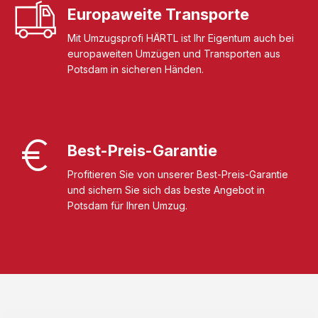
Europaweite Transporte
Mit Umzugsprofi HÄRTL ist Ihr Eigentum auch bei
europaweiten Umzügen und Transporten aus
Potsdam in sicheren Händen.
Best-Preis-Garantie
Profitieren Sie von unserer Best-Preis-Garantie
und sichern Sie sich das beste Angebot in
Potsdam für Ihren Umzug.