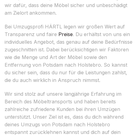
wir dafür, dass deine Möbel sicher und unbeschädigt
am Zielort ankommen.
Bei Umzugsprofi HÄRTL legen wir großen Wert auf
Transparenz und faire
Preise
. Du erhältst von uns ein
individuelles Angebot, das genau auf deine Bedürfnisse
zugeschnitten ist. Dabei berücksichtigen wir Faktoren
wie die Menge und Art der Möbel sowie den
Entfernung von Potsdam nach Holstebro. So kannst
du sicher sein, dass du nur für die Leistungen zahlst,
die du auch wirklich in Anspruch nimmst.
Wir sind stolz auf unsere langjährige Erfahrung im
Bereich des Möbeltransports und haben bereits
zahlreiche zufriedene Kunden bei ihren Umzügen
unterstützt. Unser Ziel ist es, dass du dich während
deines Umzugs von Potsdam nach Holstebro
entspannt zurücklehnen kannst und dich auf dein