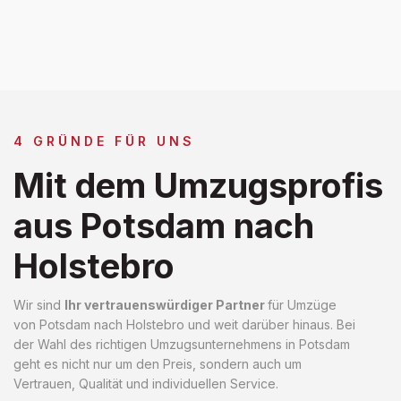
4 GRÜNDE FÜR UNS
Mit dem Umzugsprofis
aus Potsdam nach
Holstebro
Wir sind
Ihr vertrauenswürdiger Partner
für Umzüge
von Potsdam nach Holstebro und weit darüber hinaus. Bei
der Wahl des richtigen Umzugsunternehmens in Potsdam
geht es nicht nur um den Preis, sondern auch um
Vertrauen, Qualität und individuellen Service.