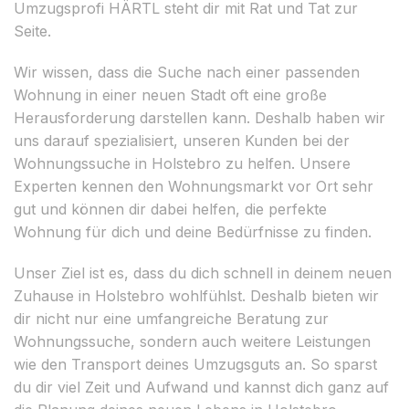
Umzugsprofi HÄRTL steht dir mit Rat und Tat zur
Seite.
Wir wissen, dass die Suche nach einer passenden
Wohnung in einer neuen Stadt oft eine große
Herausforderung darstellen kann. Deshalb haben wir
uns darauf spezialisiert, unseren Kunden bei der
Wohnungssuche in Holstebro zu helfen. Unsere
Experten kennen den Wohnungsmarkt vor Ort sehr
gut und können dir dabei helfen, die perfekte
Wohnung für dich und deine Bedürfnisse zu finden.
Unser Ziel ist es, dass du dich schnell in deinem neuen
Zuhause in Holstebro wohlfühlst. Deshalb bieten wir
dir nicht nur eine umfangreiche Beratung zur
Wohnungssuche, sondern auch weitere Leistungen
wie den Transport deines Umzugsguts an. So sparst
du dir viel Zeit und Aufwand und kannst dich ganz auf