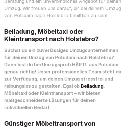
Beratung und ein unverbindliches Angebot für deinen
Umzug. Wir freuen uns darauf, dir bei deinem Umzug
von Potsdam nach Holstebro behilflich zu sein!
Beiladung, Möbeltaxi oder
Kleintransport nach Holstebro?
Suchst du ein zuverlässiges Umzugsunternehmen
für deinen Umzug von Potsdam nach Holstebro?
Dann bist du bei Umzugsprofi HÄRTL aus Potsdam
genau richtig! Unser professionelles Team steht dir
zur Verfügung, um deinen Umzug stressfrei und
reibungslos zu gestalten. Egal ob
Beiladung
,
Möbeltaxi oder Kleintransport – wir bieten
maßgeschneiderte Lösungen für deinen
individuellen Bedarf.
Günstiger Möbeltransport von