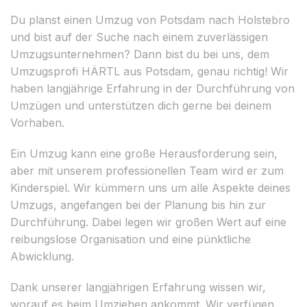
Du planst einen Umzug von Potsdam nach Holstebro
und bist auf der Suche nach einem zuverlässigen
Umzugsunternehmen? Dann bist du bei uns, dem
Umzugsprofi HÄRTL aus Potsdam, genau richtig! Wir
haben langjährige Erfahrung in der Durchführung von
Umzügen und unterstützen dich gerne bei deinem
Vorhaben.
Ein Umzug kann eine große Herausforderung sein,
aber mit unserem professionellen Team wird er zum
Kinderspiel. Wir kümmern uns um alle Aspekte deines
Umzugs, angefangen bei der Planung bis hin zur
Durchführung. Dabei legen wir großen Wert auf eine
reibungslose Organisation und eine pünktliche
Abwicklung.
Dank unserer langjährigen Erfahrung wissen wir,
worauf es beim Umziehen ankommt. Wir verfügen