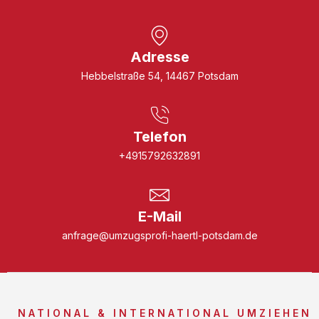
Adresse
Hebbelstraße 54, 14467 Potsdam
Telefon
+4915792632891
E-Mail
anfrage@umzugsprofi-haertl-potsdam.de
NATIONAL & INTERNATIONAL UMZIEHEN