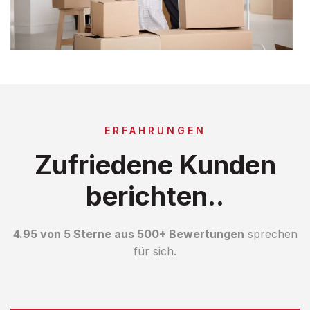
ERFAHRUNGEN
Zufriedene Kunden
berichten..
4.95 von 5 Sterne aus 500+ Bewertungen
sprechen
für sich.