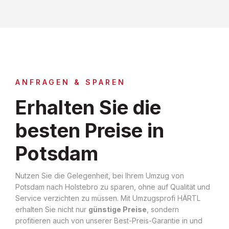
ANFRAGEN & SPAREN
Erhalten Sie die
besten Preise in
Potsdam
Nutzen Sie die Gelegenheit, bei Ihrem Umzug von
Potsdam nach Holstebro zu sparen, ohne auf Qualität und
Service verzichten zu müssen. Mit Umzugsprofi HÄRTL
erhalten Sie nicht nur
günstige Preise
, sondern
profitieren auch von unserer Best-Preis-Garantie in und