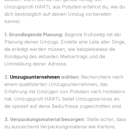
Umzugsprofi HÄRTL aus Potsdam erfährst du, wie du
dich bestmöglich auf deinen Umzug vorbereiten
kannst.
1. Grundlegende Planung:
Beginne frühzeitig mit der
Planung deines Umzugs. Erstelle eine Liste aller Dinge,
die erledigt werden müssen, wie beispielsweise die
Kündigung des aktuellen Mietvertrags und die
Ummeldung deiner Adresse.
2.
Umzugsunternehmen
wählen:
Recherchiere nach
einem qualifizierten Umzugsunternehmen, das
Erfahrung mit Umzügen von Potsdam nach Holstebro
hat. Umzugsprofi HÄRTL bietet Umzugsservices an,
die speziell auf deine Bedürfnisse zugeschnitten sind.
3. Verpackungsmaterial besorgen:
Stelle sicher, dass
du ausreichend Verpackungsmaterial wie Kartons,