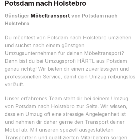
Potsdam nach Holstebro
Günstiger
Möbeltransport
von Potsdam nach
Holstebro
Du möchtest von Potsdam nach Holstebro umziehen
und suchst nach einem günstigen
Umzugsunternehmen für deinen Möbeltransport?
Dann bist du bei Umzugsprofi HÄRTL aus Potsdam
genau richtig! Wir bieten dir einen zuverlässigen und
professionellen Service, damit dein Umzug reibungslos
verläuft.
Unser erfahrenes Team steht dir bei deinem Umzug
von Potsdam nach Holstebro zur Seite. Wir wissen,
dass ein Umzug oft eine stressige Angelegenheit ist
und nehmen dir daher gerne den Transport deiner
Möbel ab. Mit unseren speziell ausgestatteten
Transportern und qualifizierten Mitarbeitern sorgen