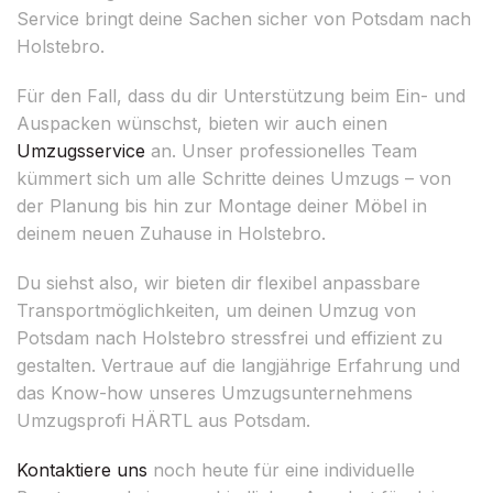
Service bringt deine Sachen sicher von Potsdam nach
Holstebro.
Für den Fall, dass du dir Unterstützung beim Ein- und
Auspacken wünschst, bieten wir auch einen
Umzugsservice
an. Unser professionelles Team
kümmert sich um alle Schritte deines Umzugs – von
der Planung bis hin zur Montage deiner Möbel in
deinem neuen Zuhause in Holstebro.
Du siehst also, wir bieten dir flexibel anpassbare
Transportmöglichkeiten, um deinen Umzug von
Potsdam nach Holstebro stressfrei und effizient zu
gestalten. Vertraue auf die langjährige Erfahrung und
das Know-how unseres Umzugsunternehmens
Umzugsprofi HÄRTL aus Potsdam.
Kontaktiere uns
noch heute für eine individuelle