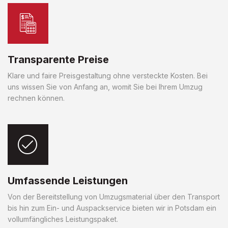
Transparente Preise
Klare und faire Preisgestaltung ohne versteckte Kosten. Bei
uns wissen Sie von Anfang an, womit Sie bei Ihrem Umzug
rechnen können.
Umfassende Leistungen
Von der Bereitstellung von Umzugsmaterial über den Transport
bis hin zum Ein- und Auspackservice bieten wir in Potsdam ein
vollumfängliches Leistungspaket.