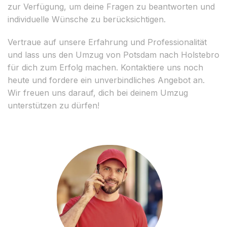
zur Verfügung, um deine Fragen zu beantworten und
individuelle Wünsche zu berücksichtigen.
Vertraue auf unsere Erfahrung und Professionalität
und lass uns den Umzug von Potsdam nach Holstebro
für dich zum Erfolg machen. Kontaktiere uns noch
heute und fordere ein unverbindliches Angebot an.
Wir freuen uns darauf, dich bei deinem Umzug
unterstützen zu dürfen!