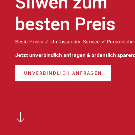
Sliwen zum
besten Preis
Beste Preise ✓ Umfassender Service ✓ Persönliche
Jetzt unverbindlich anfragen & ordentlich sparen
UNVERBINDLICH ANFRAGEN