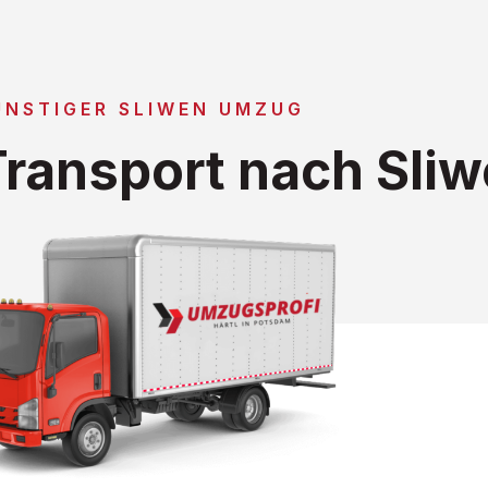
ÜNSTIGER SLIWEN UMZUG
ransport nach Sli