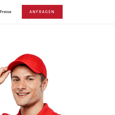
Preise
ANFRAGEN