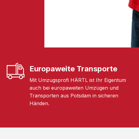
Europaweite Transporte
Mit Umzugsprofi HÄRTL ist Ihr Eigentum
auch bei europaweiten Umzügen und
Transporten aus Potsdam in sicheren
Händen.