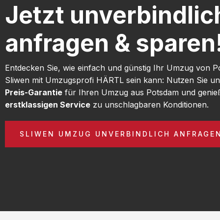
Jetzt unverbindlic
anfragen & sparen
Entdecken Sie, wie einfach und günstig Ihr Umzug von 
Sliwen mit Umzugsprofi HÄRTL sein kann: Nutzen Sie u
Preis-Garantie
für Ihren Umzug aus Potsdam und genie
erstklassigen Service
zu unschlagbaren Konditionen.
SLIWEN UMZUG UNVERBINDLICH ANFRAGE