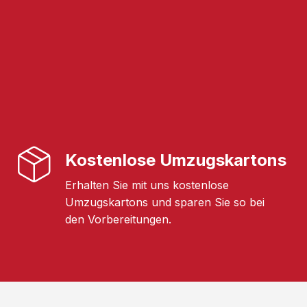
Kostenlose Umzugskartons
Erhalten Sie mit uns kostenlose
Umzugskartons und sparen Sie so bei
den Vorbereitungen.