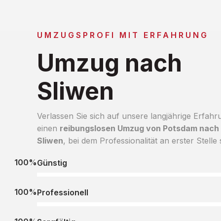
UMZUGSPROFI MIT ERFAHRUNG
Umzug nach
Sliwen
Verlassen Sie sich auf unsere langjährige Erfahr
einen
reibungslosen Umzug von Potsdam nach
Sliwen
, bei dem Professionalität an erster Stelle 
100%
Günstig
100%
Professionell