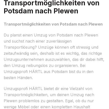
Transportmöglichkeiten von
Potsdam nach Plewen
Transportmöglichkeiten von Potsdam nach Plewen
Du planst einen Umzug von Potsdam nach Plewen
und suchst nach einer zuverlässigen
Transportlösung? Umzüge können oft stressig und
zeitaufwändig sein, deshalb ist es wichtig, das richtige
Umzugsunternehmen auszuwählen, das dir dabei hilft,
den Umzug reibungslos zu organisieren. Bei
Umzugsprofi HÄRTL aus Potsdam bist du in den
besten Händen.
Umzugsprofi HÄRTL bietet dir eine Vielzahl von
Transportmöglichkeiten, um deinen Umzug nach
Plewen problemlos zu gestalten. Egal, ob du nur
wenige Möbel oder einen kompletten Haushalt