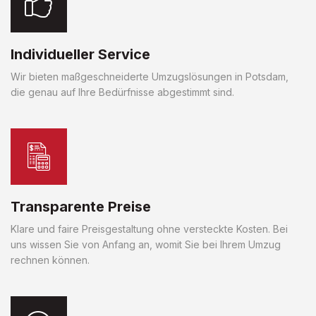
Individueller Service
Wir bieten maßgeschneiderte Umzugslösungen in Potsdam,
die genau auf Ihre Bedürfnisse abgestimmt sind.
Transparente Preise
Klare und faire Preisgestaltung ohne versteckte Kosten. Bei
uns wissen Sie von Anfang an, womit Sie bei Ihrem Umzug
rechnen können.