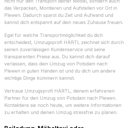
nicht nur den Transport deiner Möbel, sondern auch
das Verpacken, Montieren und Aufstellen vor Ort in
Plewen. Dadurch sparst du Zeit und Aufwand und
kannst dich entspannt auf dein neues Zuhause freuen.
Egal für welche Transportmöglichkeit du dich
entscheidest, Umzugsprofi HÄRTL zeichnet sich durch
seinen zuverlässigen Kundenservice und seine
transparenten Preise aus. Du kannst dich darauf
verlassen, dass dein Umzug von Potsdam nach
Plewen in guten Händen ist und du dich um andere
wichtige Dinge kümmern kannst.
Vertraue Umzugsprofi HÄRTL, deinem erfahrenen
Partner für den Umzug von Potsdam nach Plewen.
Kontaktiere sie noch heute, um weitere Informationen
zu erhalten und deinen Umzug stressfrei zu planen.