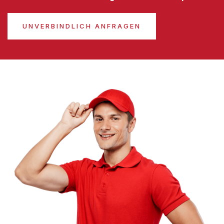
UNVERBINDLICH ANFRAGEN