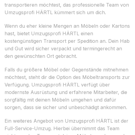
transportieren möchtest, das professionelle Team von
Umzugsprofi HÄRTL kümmert sich um dich.
Wenn du eher kleine Mengen an Möbeln oder Kartons
hast, bietet Umzugsprofi HÄRTL einen
kostengünstigen Transport per Spedition an. Dein Hab
und Gut wird sicher verpackt und termingerecht an
den gewünschten Ort gebracht.
Falls du größere Möbel oder Gegenstände mitnehmen
möchtest, steht dir die Option des Möbeltransports zur
Verfügung. Umzugsprofi HÄRTL verfügt über
modernste Ausrüstung und erfahrene Mitarbeiter, die
sorgfältig mit deinen Möbeln umgehen und dafür
sorgen, dass sie sicher und unbeschädigt ankommen.
Ein weiteres Angebot von Umzugsprofi HÄRTL ist der
Full-Service-Umzug. Hierbei übernimmt das Team