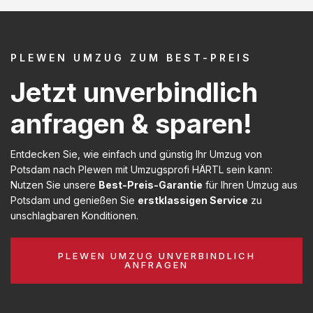
PLEWEN UMZUG ZUM BEST-PREIS
Jetzt unverbindlich
anfragen & sparen!
Entdecken Sie, wie einfach und günstig Ihr Umzug von
Potsdam nach Plewen mit Umzugsprofi HÄRTL sein kann:
Nutzen Sie unsere
Best-Preis-Garantie
für Ihren Umzug aus
Potsdam und genießen Sie
erstklassigen Service
zu
unschlagbaren Konditionen.
PLEWEN UMZUG UNVERBINDLICH
ANFRAGEN