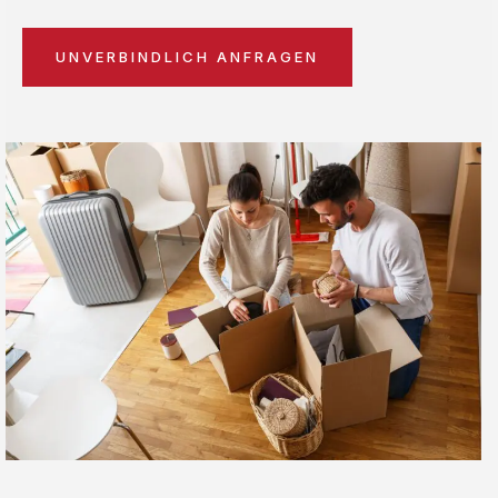
UNVERBINDLICH ANFRAGEN