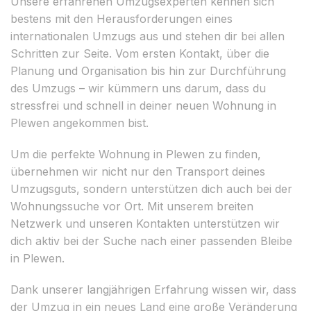
Unsere erfahrenen Umzugsexperten kennen sich
bestens mit den Herausforderungen eines
internationalen Umzugs aus und stehen dir bei allen
Schritten zur Seite. Vom ersten Kontakt, über die
Planung und Organisation bis hin zur Durchführung
des Umzugs – wir kümmern uns darum, dass du
stressfrei und schnell in deiner neuen Wohnung in
Plewen angekommen bist.
Um die perfekte Wohnung in Plewen zu finden,
übernehmen wir nicht nur den Transport deines
Umzugsguts, sondern unterstützen dich auch bei der
Wohnungssuche vor Ort. Mit unserem breiten
Netzwerk und unseren Kontakten unterstützen wir
dich aktiv bei der Suche nach einer passenden Bleibe
in Plewen.
Dank unserer langjährigen Erfahrung wissen wir, dass
der Umzug in ein neues Land eine große Veränderung