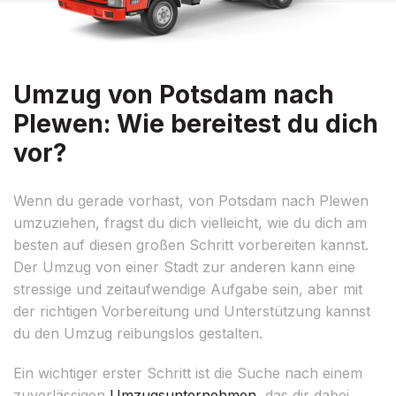
Umzug von Potsdam nach
Plewen: Wie bereitest du dich
vor?
Wenn du gerade vorhast, von Potsdam nach Plewen
umzuziehen, fragst du dich vielleicht, wie du dich am
besten auf diesen großen Schritt vorbereiten kannst.
Der Umzug von einer Stadt zur anderen kann eine
stressige und zeitaufwendige Aufgabe sein, aber mit
der richtigen Vorbereitung und Unterstützung kannst
du den Umzug reibungslos gestalten.
Ein wichtiger erster Schritt ist die Suche nach einem
zuverlässigen
Umzugsunternehmen
, das dir dabei