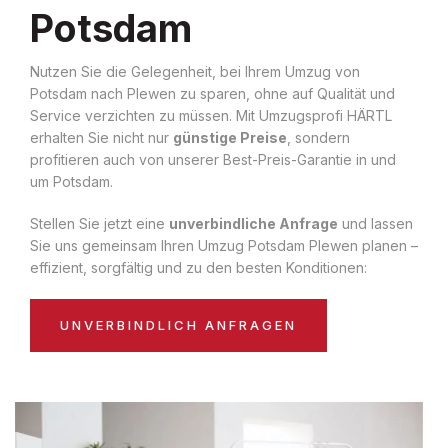
Potsdam
Nutzen Sie die Gelegenheit, bei Ihrem Umzug von
Potsdam nach Plewen zu sparen, ohne auf Qualität und
Service verzichten zu müssen. Mit Umzugsprofi HÄRTL
erhalten Sie nicht nur
günstige Preise
, sondern
profitieren auch von unserer Best-Preis-Garantie in und
um Potsdam.
Stellen Sie jetzt eine
unverbindliche Anfrage
und lassen
Sie uns gemeinsam Ihren Umzug Potsdam Plewen planen –
effizient, sorgfältig und zu den besten Konditionen:
UNVERBINDLICH ANFRAGEN