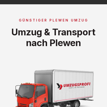
GÜNSTIGER PLEWEN UMZUG
Umzug & Transport
nach Plewen