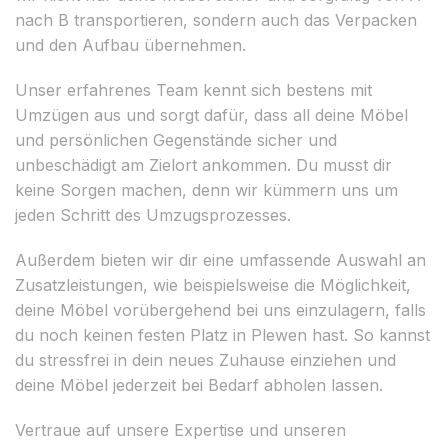
nach B transportieren, sondern auch das Verpacken
und den Aufbau übernehmen.
Unser erfahrenes Team kennt sich bestens mit
Umzügen aus und sorgt dafür, dass all deine Möbel
und persönlichen Gegenstände sicher und
unbeschädigt am Zielort ankommen. Du musst dir
keine Sorgen machen, denn wir kümmern uns um
jeden Schritt des Umzugsprozesses.
Außerdem bieten wir dir eine umfassende Auswahl an
Zusatzleistungen, wie beispielsweise die Möglichkeit,
deine Möbel vorübergehend bei uns einzulagern, falls
du noch keinen festen Platz in Plewen hast. So kannst
du stressfrei in dein neues Zuhause einziehen und
deine Möbel jederzeit bei Bedarf abholen lassen.
Vertraue auf unsere Expertise und unseren