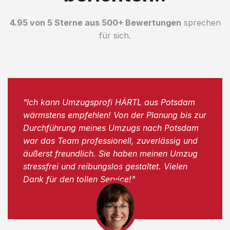
4.95 von 5 Sterne aus 500+ Bewertungen
sprechen
für sich.
"Ich kann Umzugsprofi HÄRTL aus Potsdam
wärmstens empfehlen! Von der Planung bis zur
Durchführung meines Umzugs nach Potsdam
war das Team professionell, zuverlässig und
äußerst freundlich. Sie haben meinen Umzug
stressfrei und reibungslos gestaltet. Vielen
Dank für den tollen Service!"