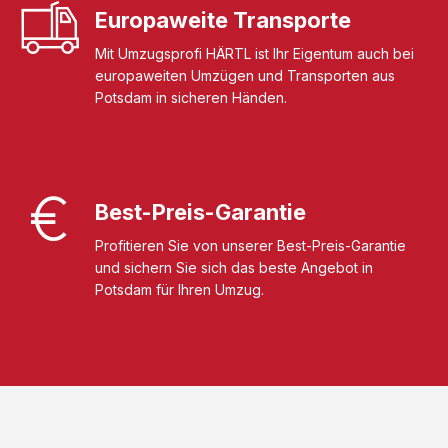
Europaweite Transporte
Mit Umzugsprofi HÄRTL ist Ihr Eigentum auch bei
europaweiten Umzügen und Transporten aus
Potsdam in sicheren Händen.
Best-Preis-Garantie
Profitieren Sie von unserer Best-Preis-Garantie
und sichern Sie sich das beste Angebot in
Potsdam für Ihren Umzug.