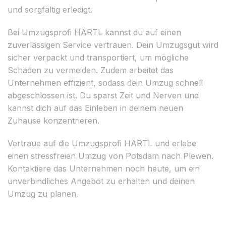
und sorgfältig erledigt.
Bei Umzugsprofi HÄRTL kannst du auf einen
zuverlässigen Service vertrauen. Dein Umzugsgut wird
sicher verpackt und transportiert, um mögliche
Schäden zu vermeiden. Zudem arbeitet das
Unternehmen effizient, sodass dein Umzug schnell
abgeschlossen ist. Du sparst Zeit und Nerven und
kannst dich auf das Einleben in deinem neuen
Zuhause konzentrieren.
Vertraue auf die Umzugsprofi HÄRTL und erlebe
einen stressfreien Umzug von Potsdam nach Plewen.
Kontaktiere das Unternehmen noch heute, um ein
unverbindliches Angebot zu erhalten und deinen
Umzug zu planen.