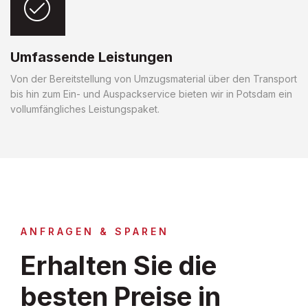
Umfassende Leistungen
Von der Bereitstellung von Umzugsmaterial über den Transport
bis hin zum Ein- und Auspackservice bieten wir in Potsdam ein
vollumfängliches Leistungspaket.
ANFRAGEN & SPAREN
Erhalten Sie die
besten Preise in