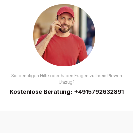
Sie benötigen Hilfe oder haben Fragen zu Ihrem Plewen
Umzug?
Kostenlose Beratung:
+4915792632891