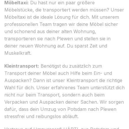
Möbeltaxi:
Du hast nur ein paar größere
Möbelstücke, die transportiert werden müssen? Unser
Möbeltaxi ist die ideale Lösung für dich. Mit unserem
professionellen Team tragen wir deine Möbel sicher
und schonend aus deiner alten Wohnung,
transportieren sie nach Plewen und stellen sie in
deiner neuen Wohnung auf. Du sparst Zeit und
Muskelkraft.
Kleintransport:
Benötigst du zusätzlich zum
Transport deiner Möbel auch Hilfe beim Ein- und
Auspacken? Dann ist unser Kleintransport die richtige
Wahl für dich. Unser erfahrenes Team unterstützt dich
nicht nur beim Transport, sondern auch beim
Verpacken und Auspacken deiner Sachen. Wir sorgen
dafür, dass dein Umzug von Potsdam nach Plewen
stressfrei und reibungslos abläuft.