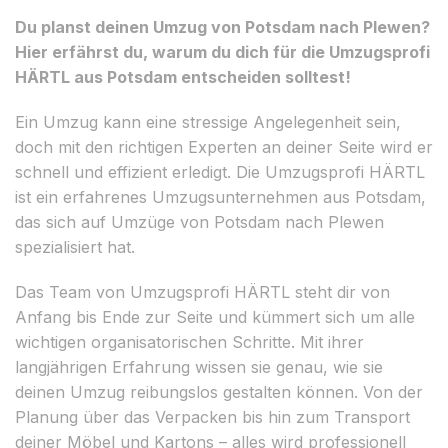
Du planst deinen Umzug von Potsdam nach Plewen?
Hier erfährst du, warum du dich für die Umzugsprofi
HÄRTL aus Potsdam entscheiden solltest!
Ein Umzug kann eine stressige Angelegenheit sein,
doch mit den richtigen Experten an deiner Seite wird er
schnell und effizient erledigt. Die Umzugsprofi HÄRTL
ist ein erfahrenes Umzugsunternehmen aus Potsdam,
das sich auf Umzüge von Potsdam nach Plewen
spezialisiert hat.
Das Team von Umzugsprofi HÄRTL steht dir von
Anfang bis Ende zur Seite und kümmert sich um alle
wichtigen organisatorischen Schritte. Mit ihrer
langjährigen Erfahrung wissen sie genau, wie sie
deinen Umzug reibungslos gestalten können. Von der
Planung über das Verpacken bis hin zum Transport
deiner Möbel und Kartons – alles wird professionell