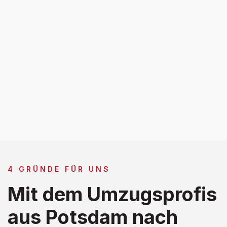
4 GRÜNDE FÜR UNS
Mit dem Umzugsprofis
aus Potsdam nach