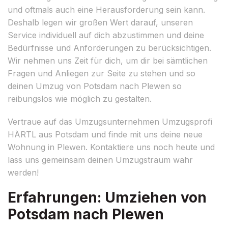
und oftmals auch eine Herausforderung sein kann.
Deshalb legen wir großen Wert darauf, unseren
Service individuell auf dich abzustimmen und deine
Bedürfnisse und Anforderungen zu berücksichtigen.
Wir nehmen uns Zeit für dich, um dir bei sämtlichen
Fragen und Anliegen zur Seite zu stehen und so
deinen Umzug von Potsdam nach Plewen so
reibungslos wie möglich zu gestalten.
Vertraue auf das Umzugsunternehmen Umzugsprofi
HÄRTL aus Potsdam und finde mit uns deine neue
Wohnung in Plewen. Kontaktiere uns noch heute und
lass uns gemeinsam deinen Umzugstraum wahr
werden!
Erfahrungen: Umziehen von
Potsdam nach Plewen