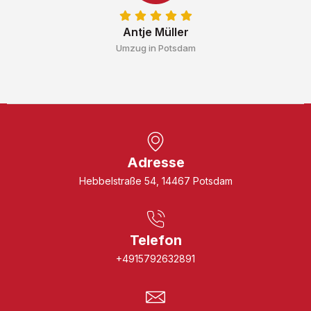
Antje Müller
Umzug in Potsdam
Adresse
Hebbelstraße 54, 14467 Potsdam
Telefon
+4915792632891