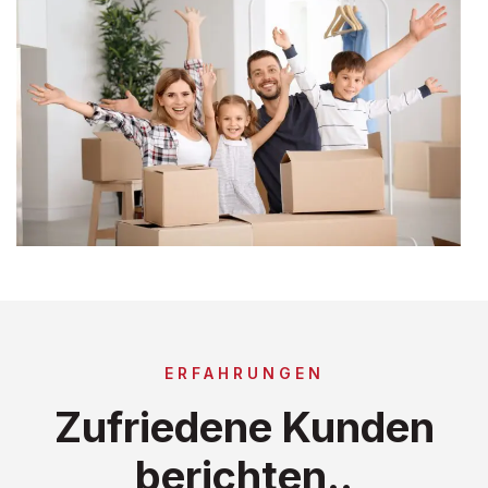
ERFAHRUNGEN
Zufriedene Kunden
berichten..