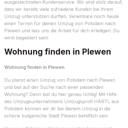
ausgezeichneten Kundenservice. Wir sind stolz darauf,
dass wir bereits viele zufriedene Kunden bei ihrem
Umzug unterstützen durften. Vereinbare noch heute
einen Termin für deinen Umzug von Potsdam nach
Plewen und lass uns die Arbeit für dich erledigen. Du
wirst begeistert sein!
Wohnung finden in Plewen
Wohnung finden in Plewen
Du planst einen Umzug von Potsdam nach Plewen
und bist auf der Suche nach einer passenden
Wohnung? Dann bist du hier genau richtig! Mit Hilfe
des Umzugsunternehmens Umzugsprofi HÄRTL aus
Potsdam können wir dir bei deinem Umzug in die
schöne bulgarische Stadt Plewen behilflich sein.