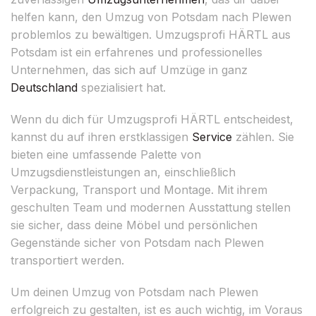
helfen kann, den Umzug von Potsdam nach Plewen
problemlos zu bewältigen. Umzugsprofi HÄRTL aus
Potsdam ist ein erfahrenes und professionelles
Unternehmen, das sich auf Umzüge in ganz
Deutschland
spezialisiert hat.
Wenn du dich für Umzugsprofi HÄRTL entscheidest,
kannst du auf ihren erstklassigen
Service
zählen. Sie
bieten eine umfassende Palette von
Umzugsdienstleistungen an, einschließlich
Verpackung, Transport und Montage. Mit ihrem
geschulten Team und modernen Ausstattung stellen
sie sicher, dass deine Möbel und persönlichen
Gegenstände sicher von Potsdam nach Plewen
transportiert werden.
Um deinen Umzug von Potsdam nach Plewen
erfolgreich zu gestalten, ist es auch wichtig, im Voraus