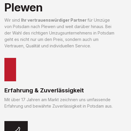
Plewen
Wir sind
Ihr vertrauenswürdiger Partner
für Umzüge
von Potsdam nach Plewen und weit darüber hinaus. Bei
der Wahl des richtigen Umzugsunternehmens in Potsdam
geht es nicht nur um den Preis, sondern auch um
Vertrauen, Qualität und individuellen Service.
Erfahrung & Zuverlässigkeit
Mit über 17 Jahren am Markt zeichnen uns umfassende
Erfahrung und bewährte Zuverlässigkeit in Potsdam aus.