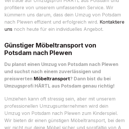
Vertraue auf Umzugsprofi HÄRTL aus Potsdam und
profitiere von unserem umfassenden Service. Wir
kümmern uns darum, dass dein Umzug von Potsdam
nach Plewen effizient und erfolgreich wird.
Kontaktiere
uns
noch heute für ein individuelles Angebot.
Günstiger Möbeltransport von
Potsdam nach Plewen
Du planst einen Umzug von Potsdam nach Plewen
und suchst nach einem zuverlässigen und
preiswerten
Möbeltransport
? Dann bist du bei
Umzugsprofi HÄRTL aus Potsdam genau richtig!
Umziehen kann oft stressig sein, aber mit unserem
professionellen Umzugsunternehmen wird dein
Umzug von Potsdam nach Plewen zum Kinderspiel.
Wir bieten dir einen günstigen Möbeltransport, bei dem
wir nicht nur deine Möbel sicher und sorgfältig von A