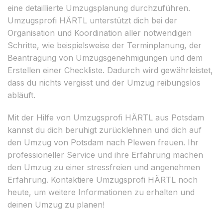
eine detaillierte Umzugsplanung durchzuführen.
Umzugsprofi HÄRTL unterstützt dich bei der
Organisation und Koordination aller notwendigen
Schritte, wie beispielsweise der Terminplanung, der
Beantragung von Umzugsgenehmigungen und dem
Erstellen einer Checkliste. Dadurch wird gewährleistet,
dass du nichts vergisst und der Umzug reibungslos
abläuft.
Mit der Hilfe von Umzugsprofi HÄRTL aus Potsdam
kannst du dich beruhigt zurücklehnen und dich auf
den Umzug von Potsdam nach Plewen freuen. Ihr
professioneller Service und ihre Erfahrung machen
den Umzug zu einer stressfreien und angenehmen
Erfahrung. Kontaktiere Umzugsprofi HÄRTL noch
heute, um weitere Informationen zu erhalten und
deinen Umzug zu planen!