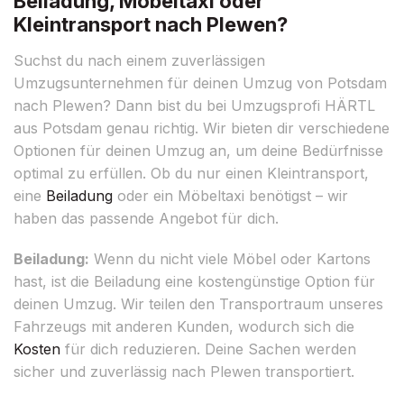
Beiladung, Möbeltaxi oder
Kleintransport nach Plewen?
Suchst du nach einem zuverlässigen
Umzugsunternehmen für deinen Umzug von Potsdam
nach Plewen? Dann bist du bei Umzugsprofi HÄRTL
aus Potsdam genau richtig. Wir bieten dir verschiedene
Optionen für deinen Umzug an, um deine Bedürfnisse
optimal zu erfüllen. Ob du nur einen Kleintransport,
eine
Beiladung
oder ein Möbeltaxi benötigst – wir
haben das passende Angebot für dich.
Beiladung:
Wenn du nicht viele Möbel oder Kartons
hast, ist die Beiladung eine kostengünstige Option für
deinen Umzug. Wir teilen den Transportraum unseres
Fahrzeugs mit anderen Kunden, wodurch sich die
Kosten
für dich reduzieren. Deine Sachen werden
sicher und zuverlässig nach Plewen transportiert.