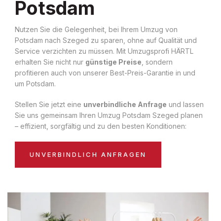
Potsdam
Nutzen Sie die Gelegenheit, bei Ihrem Umzug von
Potsdam nach Szeged zu sparen, ohne auf Qualität und
Service verzichten zu müssen. Mit Umzugsprofi HÄRTL
erhalten Sie nicht nur
günstige Preise
, sondern
profitieren auch von unserer Best-Preis-Garantie in und
um Potsdam.
Stellen Sie jetzt eine
unverbindliche Anfrage
und lassen
Sie uns gemeinsam Ihren Umzug Potsdam Szeged planen
– effizient, sorgfältig und zu den besten Konditionen:
UNVERBINDLICH ANFRAGEN