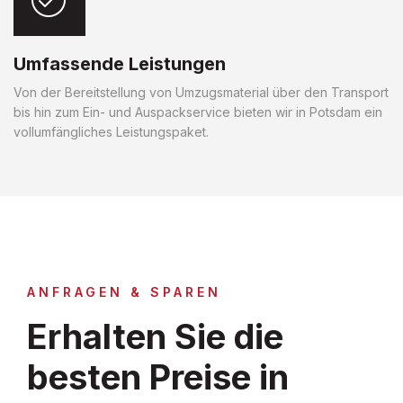
Umfassende Leistungen
Von der Bereitstellung von Umzugsmaterial über den Transport
bis hin zum Ein- und Auspackservice bieten wir in Potsdam ein
vollumfängliches Leistungspaket.
ANFRAGEN & SPAREN
Erhalten Sie die
besten Preise in