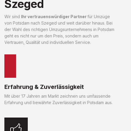
Szeged
Wir sind
Ihr vertrauenswürdiger Partner
für Umzüge
von Potsdam nach Szeged und weit darüber hinaus. Bei
der Wahl des richtigen Umzugsunternehmens in Potsdam
geht es nicht nur um den Preis, sondern auch um
Vertrauen, Qualität und individuellen Service.
Erfahrung & Zuverlässigkeit
Mit über 17 Jahren am Markt zeichnen uns umfassende
Erfahrung und bewährte Zuverlässigkeit in Potsdam aus.