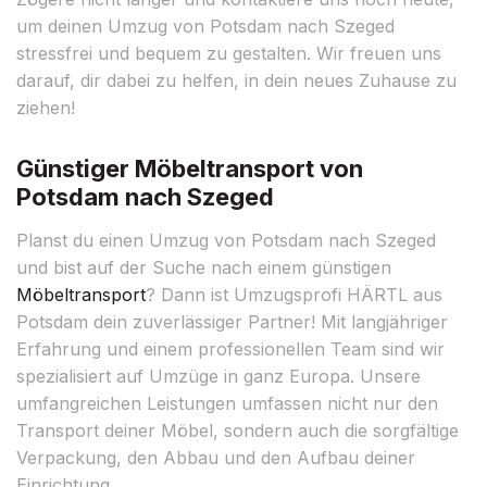
um deinen Umzug von Potsdam nach Szeged
stressfrei und bequem zu gestalten. Wir freuen uns
darauf, dir dabei zu helfen, in dein neues Zuhause zu
ziehen!
Günstiger Möbeltransport von
Potsdam nach Szeged
Planst du einen Umzug von Potsdam nach Szeged
und bist auf der Suche nach einem günstigen
Möbeltransport
? Dann ist Umzugsprofi HÄRTL aus
Potsdam dein zuverlässiger Partner! Mit langjähriger
Erfahrung und einem professionellen Team sind wir
spezialisiert auf Umzüge in ganz Europa. Unsere
umfangreichen Leistungen umfassen nicht nur den
Transport deiner Möbel, sondern auch die sorgfältige
Verpackung, den Abbau und den Aufbau deiner
Einrichtung.