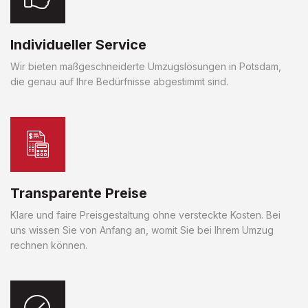
Individueller Service
Wir bieten maßgeschneiderte Umzugslösungen in Potsdam,
die genau auf Ihre Bedürfnisse abgestimmt sind.
Transparente Preise
Klare und faire Preisgestaltung ohne versteckte Kosten. Bei
uns wissen Sie von Anfang an, womit Sie bei Ihrem Umzug
rechnen können.