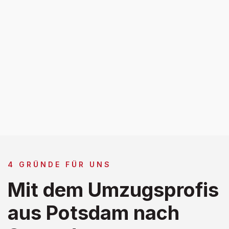
4 GRÜNDE FÜR UNS
Mit dem Umzugsprofis
aus Potsdam nach