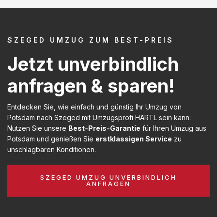
SZEGED UMZUG ZUM BEST-PREIS
Jetzt unverbindlich
anfragen & sparen!
Entdecken Sie, wie einfach und günstig Ihr Umzug von
Potsdam nach Szeged mit Umzugsprofi HÄRTL sein kann:
Nutzen Sie unsere
Best-Preis-Garantie
für Ihren Umzug aus
Potsdam und genießen Sie
erstklassigen Service
zu
unschlagbaren Konditionen.
SZEGED UMZUG UNVERBINDLICH
ANFRAGEN