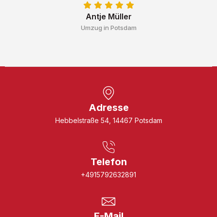
Antje Müller
Umzug in Potsdam
Adresse
Hebbelstraße 54, 14467 Potsdam
Telefon
+4915792632891
E-Mail