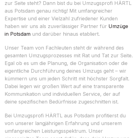
zur Seite steht? Dann bist du bei Umzugsprofi HÄRTL
aus Potsdam genau richtig! Mit umfangreicher
Expertise und einer Vielzahl zufriedener Kunden
haben wir uns als zuverlässiger Partner für
Umzüge
in Potsdam
und darüber hinaus etabliert.
Unser Team von Fachleuten steht dir während des
gesamten Umzugsprozesses mit Rat und Tat zur Seite.
Egal ob es um die Planung, die Organisation oder die
eigentliche Durchführung deines Umzugs geht – wir
kümmern uns um jeden Schritt mit höchster Sorgfalt.
Dabei legen wir großen Wert auf eine transparente
Kommunikation und individuellen Service, der auf
deine spezifischen Bedürfnisse zugeschnitten ist.
Bei Umzugsprofi HÄRTL aus Potsdam profitierst du
von unserer langjährigen Erfahrung und unserem
umfangreichen Leistungsspektrum. Unser