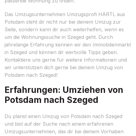
passende Wohnung zu finden.
Das Umzugsunternehmen Umzugsprofi HÄRTL aus
Potsdam steht dir nicht nur bei deinem Umzug zur
Seite, sondern kann dir auch weiterhelfen, wenn es
um die Wohnungssuche in Szeged geht. Durch
jahrelange Erfahrung kennen wir den Immobilienmarkt
in Szeged und können dir wertvolle Tipps geben.
Kontaktiere uns gerne für weitere Informationen und
wir unterstützen dich gerne bei deinem Umzug von
Potsdam nach Szeged!
Erfahrungen: Umziehen von
Potsdam nach Szeged
Du planst einen Umzug von Potsdam nach Szeged
und bist auf der Suche nach einem erfahrenen
Umzugsunternehmen, das dir bei deinem Vorhaben