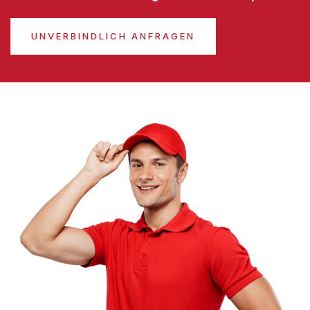
UNVERBINDLICH ANFRAGEN