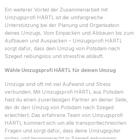
Ein weiterer Vorteil der Zusammenarbeit mit
Umzugsprofi HÄRTL ist die umfangreiche
Unterstützung bei der Planung und Organisation
deines Umzugs. Vom Einpacken und Abbauen bis zum
Aufbauen und Auspacken – Umzugsprofi HÄRTL
sorgt dafür, dass dein Umzug von Potsdam nach
Szeged reibungslos und stressfrei abläuft.
Wähle Umzugsprofi HÄRTL für deinen Umzug
Umzüge sind oft mit viel Aufwand und Stress
verbunden. Mit Umzugsprofi HÄRTL aus Potsdam
hast du einen zuverlässigen Partner an deiner Seite,
der dir den Umzug von Potsdam nach Szeged
erleichtert. Das erfahrene Team von Umzugsprofi
HÄRTL kümmert sich um alle transporttechnischen
Fragen und sorgt dafür, dass deine Umzugsgüter
sicher und termingerecht in Szeged ankommen.