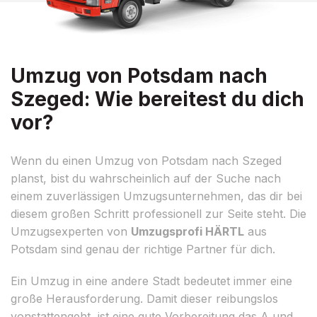
Umzug von Potsdam nach
Szeged: Wie bereitest du dich
vor?
Wenn du einen Umzug von Potsdam nach Szeged
planst, bist du wahrscheinlich auf der Suche nach
einem zuverlässigen Umzugsunternehmen, das dir bei
diesem großen Schritt professionell zur Seite steht. Die
Umzugsexperten von
Umzugsprofi HÄRTL
aus
Potsdam sind genau der richtige Partner für dich.
Ein Umzug in eine andere Stadt bedeutet immer eine
große Herausforderung. Damit dieser reibungslos
vonstattengeht, ist eine gute Vorbereitung das A und