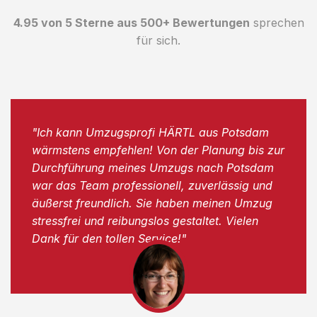
4.95 von 5 Sterne aus 500+ Bewertungen
sprechen
für sich.
"Ich kann Umzugsprofi HÄRTL aus Potsdam
wärmstens empfehlen! Von der Planung bis zur
Durchführung meines Umzugs nach Potsdam
war das Team professionell, zuverlässig und
äußerst freundlich. Sie haben meinen Umzug
stressfrei und reibungslos gestaltet. Vielen
Dank für den tollen Service!"