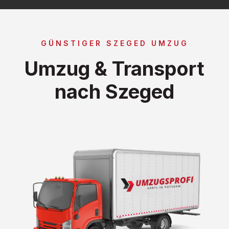
GÜNSTIGER SZEGED UMZUG
Umzug & Transport
nach Szeged