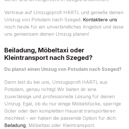
Vertraue auf Umzugsprofi HÄRTL und genieße deinen
Umzug von Potsdam nach Szeged.
Kontaktiere uns
noch heute für ein unverbindliches Angebot und lasse
uns gemeinsam deinen Umzug planen!
Beiladung, Möbeltaxi oder
Kleintransport nach Szeged?
Du planst einen Umzug von Potsdam nach Szeged?
Dann bist du bei uns, Umzugsprofi HÄRTL aus
Potsdam, genau richtig! Wir bieten dir eine
zuverlässige und professionelle Lösung für deinen
Umzug. Egal, ob du nur einige Möbelstücke, sperrige
Güter oder den kompletten Hausrat transportieren
möchtest – wir haben die passende Option für dich:
Beiladung
, Möbeltaxi oder Kleintransport.