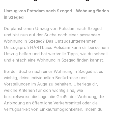
Umzug von Potsdam nach Szeged – Wohnung finden
in Szeged
Du planst einen Umzug von Potsdam nach Szeged
und bist nun auf der Suche nach einer passenden
Wohnung in Szeged? Das Umzugsunternehmen
Umzugsprofi HÄRTL aus Potsdam kann dir bei deinem
Umzug helfen und hat wertvolle Tipps, wie du schnell
und einfach eine Wohnung in Szeged finden kannst.
Bei der Suche nach einer Wohnung in Szeged ist es
wichtig, deine individuellen Bedürfnisse und
Vorstellungen im Auge zu behalten. Überlege dir,
welche Kriterien für dich wichtig sind, wie
beispielsweise die Lage, die Größe der Wohnung, die
Anbindung an öffentliche Verkehrsmittel oder die
Verfügbarkeit von Einkaufsmöglichkeiten. Indem du