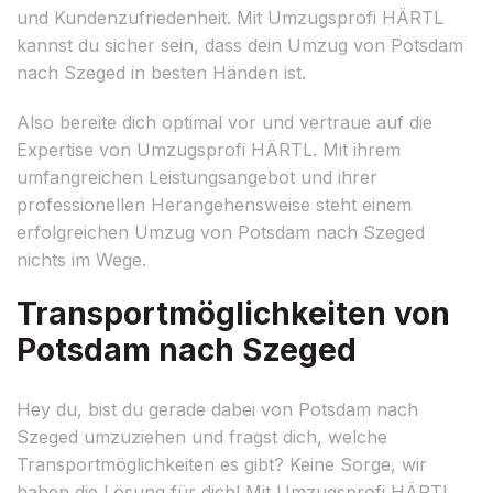
und Kundenzufriedenheit. Mit Umzugsprofi HÄRTL
kannst du sicher sein, dass dein Umzug von Potsdam
nach Szeged in besten Händen ist.
Also bereite dich optimal vor und vertraue auf die
Expertise von Umzugsprofi HÄRTL. Mit ihrem
umfangreichen Leistungsangebot und ihrer
professionellen Herangehensweise steht einem
erfolgreichen Umzug von Potsdam nach Szeged
nichts im Wege.
Transportmöglichkeiten von
Potsdam nach Szeged
Hey du, bist du gerade dabei von Potsdam nach
Szeged umzuziehen und fragst dich, welche
Transportmöglichkeiten es gibt? Keine Sorge, wir
haben die Lösung für dich! Mit Umzugsprofi HÄRTL