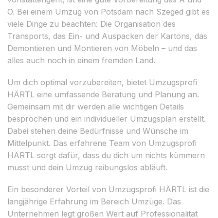
O. Bei einem Umzug von Potsdam nach Szeged gibt es
viele Dinge zu beachten: Die Organisation des
Transports, das Ein- und Auspacken der Kartons, das
Demontieren und Montieren von Möbeln – und das
alles auch noch in einem fremden Land.
Um dich optimal vorzubereiten, bietet Umzugsprofi
HÄRTL eine umfassende Beratung und Planung an.
Gemeinsam mit dir werden alle wichtigen Details
besprochen und ein individueller Umzugsplan erstellt.
Dabei stehen deine Bedürfnisse und Wünsche im
Mittelpunkt. Das erfahrene Team von Umzugsprofi
HÄRTL sorgt dafür, dass du dich um nichts kümmern
musst und dein Umzug reibungslos abläuft.
Ein besonderer Vorteil von Umzugsprofi HÄRTL ist die
langjährige Erfahrung im Bereich Umzüge. Das
Unternehmen legt großen Wert auf Professionalität