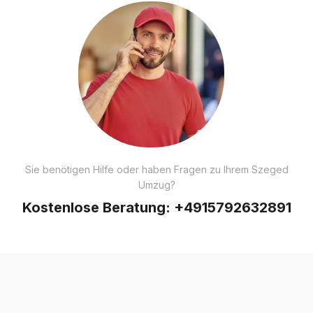
Sie benötigen Hilfe oder haben Fragen zu Ihrem Szeged
Umzug?
Kostenlose Beratung:
+4915792632891