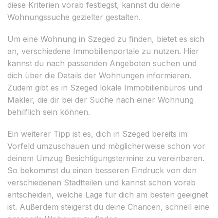
diese Kriterien vorab festlegst, kannst du deine
Wohnungssuche gezielter gestalten.
Um eine Wohnung in Szeged zu finden, bietet es sich
an, verschiedene Immobilienportale zu nutzen. Hier
kannst du nach passenden Angeboten suchen und
dich über die Details der Wohnungen informieren.
Zudem gibt es in Szeged lokale Immobilienbüros und
Makler, die dir bei der Suche nach einer Wohnung
behilflich sein können.
Ein weiterer Tipp ist es, dich in Szeged bereits im
Vorfeld umzuschauen und möglicherweise schon vor
deinem Umzug Besichtigungstermine zu vereinbaren.
So bekommst du einen besseren Eindruck von den
verschiedenen Stadtteilen und kannst schon vorab
entscheiden, welche Lage für dich am besten geeignet
ist. Außerdem steigerst du deine Chancen, schnell eine