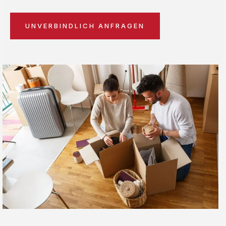
UNVERBINDLICH ANFRAGEN