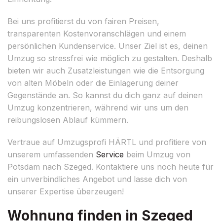
Bei uns profitierst du von fairen Preisen,
transparenten Kostenvoranschlägen und einem
persönlichen Kundenservice. Unser Ziel ist es, deinen
Umzug so stressfrei wie möglich zu gestalten. Deshalb
bieten wir auch Zusatzleistungen wie die Entsorgung
von alten Möbeln oder die Einlagerung deiner
Gegenstände an. So kannst du dich ganz auf deinen
Umzug konzentrieren, während wir uns um den
reibungslosen Ablauf kümmern.
Vertraue auf Umzugsprofi HÄRTL und profitiere von
unserem umfassenden
Service
beim Umzug von
Potsdam nach Szeged. Kontaktiere uns noch heute für
ein unverbindliches Angebot und lasse dich von
unserer Expertise überzeugen!
Wohnung finden in Szeged