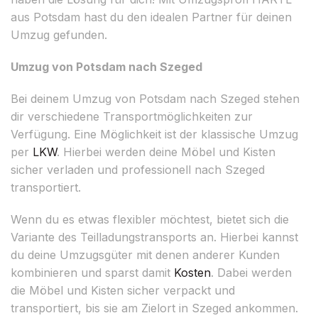
aus Potsdam hast du den idealen Partner für deinen
Umzug gefunden.
Umzug von Potsdam nach Szeged
Bei deinem Umzug von Potsdam nach Szeged stehen
dir verschiedene Transportmöglichkeiten zur
Verfügung. Eine Möglichkeit ist der klassische Umzug
per
LKW
. Hierbei werden deine Möbel und Kisten
sicher verladen und professionell nach Szeged
transportiert.
Wenn du es etwas flexibler möchtest, bietet sich die
Variante des Teilladungstransports an. Hierbei kannst
du deine Umzugsgüter mit denen anderer Kunden
kombinieren und sparst damit
Kosten
. Dabei werden
die Möbel und Kisten sicher verpackt und
transportiert, bis sie am Zielort in Szeged ankommen.