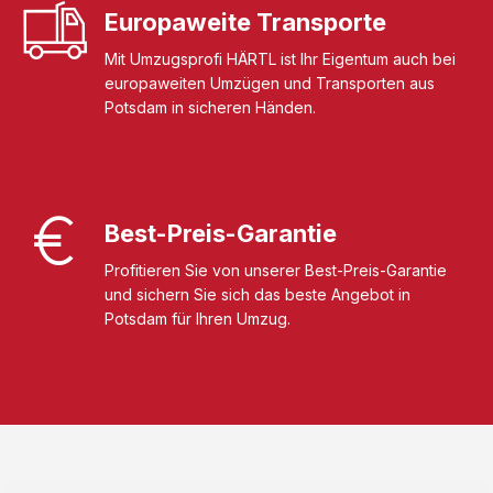
Europaweite Transporte
Mit Umzugsprofi HÄRTL ist Ihr Eigentum auch bei
europaweiten Umzügen und Transporten aus
Potsdam in sicheren Händen.
Best-Preis-Garantie
Profitieren Sie von unserer Best-Preis-Garantie
und sichern Sie sich das beste Angebot in
Potsdam für Ihren Umzug.