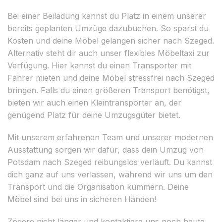
Bei einer Beiladung kannst du Platz in einem unserer
bereits geplanten Umzüge dazubuchen. So sparst du
Kosten und deine Möbel gelangen sicher nach Szeged.
Alternativ steht dir auch unser flexibles Möbeltaxi zur
Verfügung. Hier kannst du einen Transporter mit
Fahrer mieten und deine Möbel stressfrei nach Szeged
bringen. Falls du einen größeren Transport benötigst,
bieten wir auch einen Kleintransporter an, der
genügend Platz für deine Umzugsgüter bietet.
Mit unserem erfahrenen Team und unserer modernen
Ausstattung sorgen wir dafür, dass dein Umzug von
Potsdam nach Szeged reibungslos verläuft. Du kannst
dich ganz auf uns verlassen, während wir uns um den
Transport und die Organisation kümmern. Deine
Möbel sind bei uns in sicheren Händen!
Zögere nicht länger und kontaktiere uns noch heute,