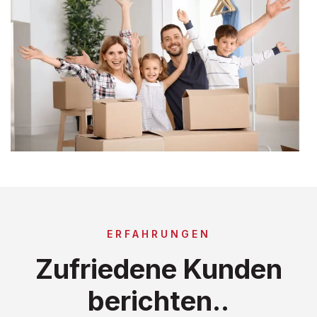
ERFAHRUNGEN
Zufriedene Kunden
berichten..