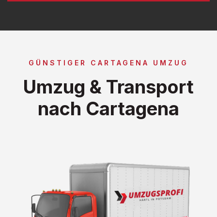
GÜNSTIGER CARTAGENA UMZUG
Umzug & Transport
nach Cartagena