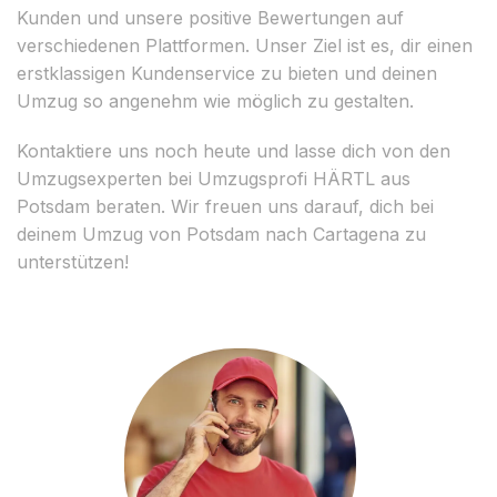
Kunden und unsere positive Bewertungen auf
verschiedenen Plattformen. Unser Ziel ist es, dir einen
erstklassigen Kundenservice zu bieten und deinen
Umzug so angenehm wie möglich zu gestalten.
Kontaktiere uns noch heute und lasse dich von den
Umzugsexperten bei Umzugsprofi HÄRTL aus
Potsdam beraten. Wir freuen uns darauf, dich bei
deinem Umzug von Potsdam nach Cartagena zu
unterstützen!