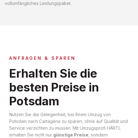
vollumfängliches Leistungspaket.
ANFRAGEN & SPAREN
Erhalten Sie die
besten Preise in
Potsdam
Nutzen Sie die Gelegenheit, bei Ihrem Umzug von
Potsdam nach Cartagena zu sparen, ohne auf Qualität und
Service verzichten zu müssen. Mit Umzugsprofi HÄRTL
erhalten Sie nicht nur
günstige Preise
, sondern