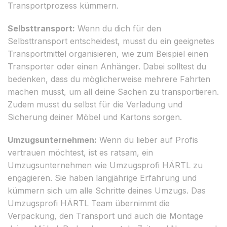
Transportprozess kümmern.
Selbsttransport:
Wenn du dich für den
Selbsttransport entscheidest, musst du ein geeignetes
Transportmittel organisieren, wie zum Beispiel einen
Transporter oder einen Anhänger. Dabei solltest du
bedenken, dass du möglicherweise mehrere Fahrten
machen musst, um all deine Sachen zu transportieren.
Zudem musst du selbst für die Verladung und
Sicherung deiner Möbel und Kartons sorgen.
Umzugsunternehmen:
Wenn du lieber auf Profis
vertrauen möchtest, ist es ratsam, ein
Umzugsunternehmen wie Umzugsprofi HÄRTL zu
engagieren. Sie haben langjährige Erfahrung und
kümmern sich um alle Schritte deines Umzugs. Das
Umzugsprofi HÄRTL Team übernimmt die
Verpackung, den Transport und auch die Montage