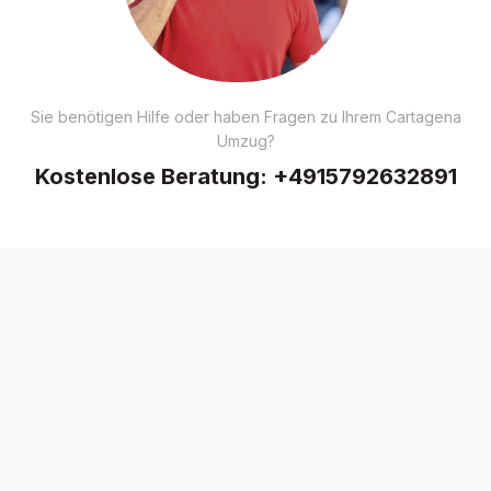
Sie benötigen Hilfe oder haben Fragen zu Ihrem Cartagena
Umzug?
Kostenlose Beratung:
+4915792632891