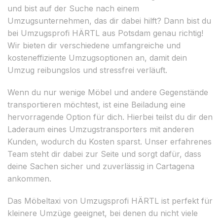
und bist auf der Suche nach einem
Umzugsunternehmen, das dir dabei hilft? Dann bist du
bei Umzugsprofi HÄRTL aus Potsdam genau richtig!
Wir bieten dir verschiedene umfangreiche und
kosteneffiziente Umzugsoptionen an, damit dein
Umzug reibungslos und stressfrei verläuft.
Wenn du nur wenige Möbel und andere Gegenstände
transportieren möchtest, ist eine Beiladung eine
hervorragende Option für dich. Hierbei teilst du dir den
Laderaum eines Umzugstransporters mit anderen
Kunden, wodurch du Kosten sparst. Unser erfahrenes
Team steht dir dabei zur Seite und sorgt dafür, dass
deine Sachen sicher und zuverlässig in Cartagena
ankommen.
Das Möbeltaxi von Umzugsprofi HÄRTL ist perfekt für
kleinere Umzüge geeignet, bei denen du nicht viele