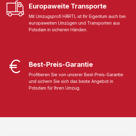
Europaweite Transporte
Mit Umzugsprofi HÄRTL ist Ihr Eigentum auch bei
europaweiten Umzügen und Transporten aus
Potsdam in sicheren Händen.
Best-Preis-Garantie
Profitieren Sie von unserer Best-Preis-Garantie
und sichern Sie sich das beste Angebot in
Potsdam für Ihren Umzug.