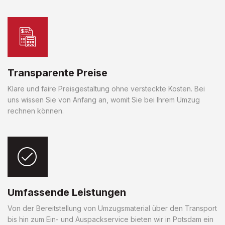
Transparente Preise
Klare und faire Preisgestaltung ohne versteckte Kosten. Bei
uns wissen Sie von Anfang an, womit Sie bei Ihrem Umzug
rechnen können.
Umfassende Leistungen
Von der Bereitstellung von Umzugsmaterial über den Transport
bis hin zum Ein- und Auspackservice bieten wir in Potsdam ein