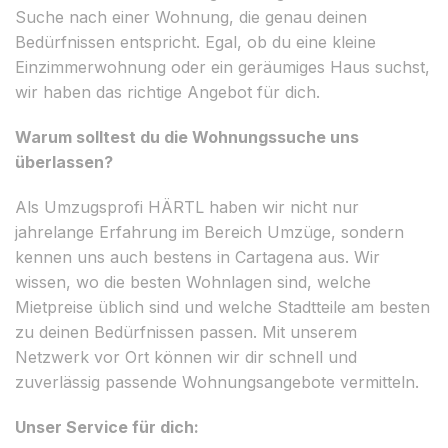
Suche nach einer Wohnung, die genau deinen
Bedürfnissen entspricht. Egal, ob du eine kleine
Einzimmerwohnung oder ein geräumiges Haus suchst,
wir haben das richtige Angebot für dich.
Warum solltest du die Wohnungssuche uns
überlassen?
Als Umzugsprofi HÄRTL haben wir nicht nur
jahrelange Erfahrung im Bereich Umzüge, sondern
kennen uns auch bestens in Cartagena aus. Wir
wissen, wo die besten Wohnlagen sind, welche
Mietpreise üblich sind und welche Stadtteile am besten
zu deinen Bedürfnissen passen. Mit unserem
Netzwerk vor Ort können wir dir schnell und
zuverlässig passende Wohnungsangebote vermitteln.
Unser Service für dich: