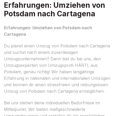
Erfahrungen: Umziehen von
Potsdam nach Cartagena
Erfahrungen: Umziehen von Potsdam nach
Cartagena
Du planst einen Umzug von Potsdam nach Cartagena
und suchst nach einem zuverlässigen
Umzugsunternehmen? Dann bist du bei uns, den
Umzugsexperten von Umzugsprofi HÄRTL aus
Potsdam, genau richtig! Wir haben langjährige
Erfahrung in nationalen und internationalen Umzügen
und können dir einen stressfreien und reibungslosen
Umzug von Potsdam nach Cartagena ermöglichen.
Bei uns stehen deine individuellen Bedürfnisse im
Mittelpunkt. Wir bieten maßgeschneiderte
Umzugslösungen und erstellen dir ein persönliches