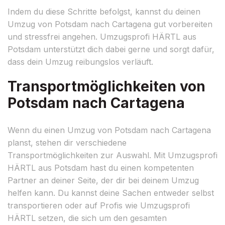
Indem du diese Schritte befolgst, kannst du deinen
Umzug von Potsdam nach Cartagena gut vorbereiten
und stressfrei angehen. Umzugsprofi HÄRTL aus
Potsdam unterstützt dich dabei gerne und sorgt dafür,
dass dein Umzug reibungslos verläuft.
Transportmöglichkeiten von
Potsdam nach Cartagena
Wenn du einen Umzug von Potsdam nach Cartagena
planst, stehen dir verschiedene
Transportmöglichkeiten zur Auswahl. Mit Umzugsprofi
HÄRTL aus Potsdam hast du einen kompetenten
Partner an deiner Seite, der dir bei deinem Umzug
helfen kann. Du kannst deine Sachen entweder selbst
transportieren oder auf Profis wie Umzugsprofi
HÄRTL setzen, die sich um den gesamten