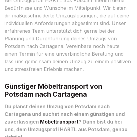
Bei Umzugsprofi HÄRTL aus Potsdam stehen deine
Bedürfnisse und Wünsche im Mittelpunkt. Wir bieten
dir maßgeschneiderte Umzugslösungen, die auf deine
individuellen Anforderungen abgestimmt sind. Unser
erfahrenes Team unterstützt dich gerne bei der
Planung und Durchführung deines Umzugs von
Potsdam nach Cartagena. Vereinbare noch heute
einen Termin für eine unverbindliche Beratung und
lass uns gemeinsam deinen Umzug zu einem positiven
und stressfreien Erlebnis machen.
Günstiger Möbeltransport von
Potsdam nach Cartagena
Du planst deinen Umzug von Potsdam nach
Cartagena und suchst nach einem günstigen und
zuverlässigen
Möbeltransport
? Dann bist du bei
uns, dem Umzugsprofi HÄRTL aus Potsdam, genau
richtig!