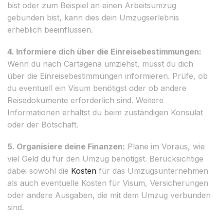
bist oder zum Beispiel an einen Arbeitsumzug
gebunden bist, kann dies dein Umzugserlebnis
erheblich beeinflussen.
4. Informiere dich über die Einreisebestimmungen:
Wenn du nach Cartagena umziehst, musst du dich
über die Einreisebestimmungen informieren. Prüfe, ob
du eventuell ein Visum benötigst oder ob andere
Reisedokumente erforderlich sind. Weitere
Informationen erhältst du beim zuständigen Konsulat
oder der Botschaft.
5. Organisiere deine Finanzen:
Plane im Voraus, wie
viel Geld du für den Umzug benötigst. Berücksichtige
dabei sowohl die
Kosten
für das Umzugsunternehmen
als auch eventuelle Kosten für Visum, Versicherungen
oder andere Ausgaben, die mit dem Umzug verbunden
sind.