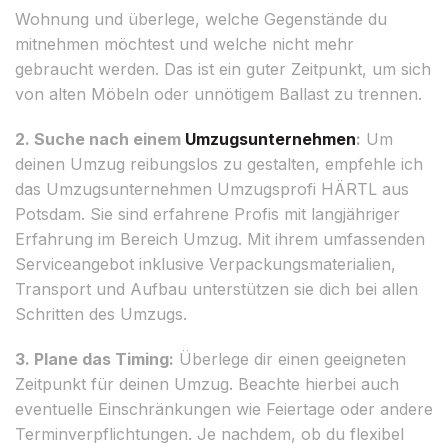
Wohnung und überlege, welche Gegenstände du
mitnehmen möchtest und welche nicht mehr
gebraucht werden. Das ist ein guter Zeitpunkt, um sich
von alten Möbeln oder unnötigem Ballast zu trennen.
2. Suche nach einem
Umzugsunternehmen
:
Um
deinen Umzug reibungslos zu gestalten, empfehle ich
das Umzugsunternehmen Umzugsprofi HÄRTL aus
Potsdam. Sie sind erfahrene Profis mit langjähriger
Erfahrung im Bereich Umzug. Mit ihrem umfassenden
Serviceangebot inklusive Verpackungsmaterialien,
Transport und Aufbau unterstützen sie dich bei allen
Schritten des Umzugs.
3. Plane das Timing:
Überlege dir einen geeigneten
Zeitpunkt für deinen Umzug. Beachte hierbei auch
eventuelle Einschränkungen wie Feiertage oder andere
Terminverpflichtungen. Je nachdem, ob du flexibel