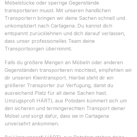
Möbelstücke oder sperrige Gegenstände
transportieren musst. Mit unseren handlichen
Transportern bringen wir deine Sachen schnell und
unkompliziert nach Cartagena. Du kannst dich
entspannt zurücklehnen und dich darauf verlassen,
dass unser professionelles Team deine
Transportsorgen übernimmt.
Falls du größere Mengen an Möbeln oder anderen
Gegenständen transportieren möchtest, empfehlen wir
dir unseren Kleintransport. Hierbei steht dir ein
größerer Transporter zur Verfügung, damit du
ausreichend Platz für all deine Sachen hast.
Umzugsprofi HÄRTL aus Potsdam kümmert sich um
den sicheren und termingerechten Transport deiner
Möbel und sorgt dafür, dass sie in Cartagena
unversehrt ankommen.