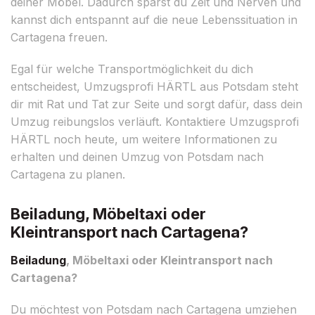
deiner Möbel. Dadurch sparst du Zeit und Nerven und
kannst dich entspannt auf die neue Lebenssituation in
Cartagena freuen.
Egal für welche Transportmöglichkeit du dich
entscheidest, Umzugsprofi HÄRTL aus Potsdam steht
dir mit Rat und Tat zur Seite und sorgt dafür, dass dein
Umzug reibungslos verläuft. Kontaktiere Umzugsprofi
HÄRTL noch heute, um weitere Informationen zu
erhalten und deinen Umzug von Potsdam nach
Cartagena zu planen.
Beiladung, Möbeltaxi oder
Kleintransport nach Cartagena?
Beiladung
, Möbeltaxi oder Kleintransport nach
Cartagena?
Du möchtest von Potsdam nach Cartagena umziehen