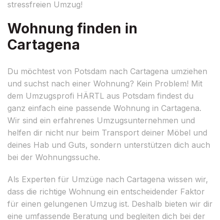
stressfreien Umzug!
Wohnung finden in
Cartagena
Du möchtest von Potsdam nach Cartagena umziehen
und suchst nach einer Wohnung? Kein Problem! Mit
dem Umzugsprofi HÄRTL aus Potsdam findest du
ganz einfach eine passende Wohnung in Cartagena.
Wir sind ein erfahrenes Umzugsunternehmen und
helfen dir nicht nur beim Transport deiner Möbel und
deines Hab und Guts, sondern unterstützen dich auch
bei der Wohnungssuche.
Als Experten für Umzüge nach Cartagena wissen wir,
dass die richtige Wohnung ein entscheidender Faktor
für einen gelungenen Umzug ist. Deshalb bieten wir dir
eine umfassende Beratung und begleiten dich bei der