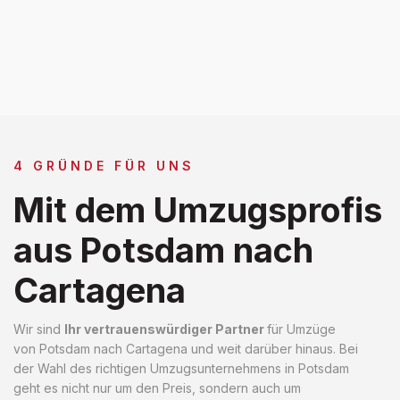
4 GRÜNDE FÜR UNS
Mit dem Umzugsprofis
aus Potsdam nach
Cartagena
Wir sind
Ihr vertrauenswürdiger Partner
für Umzüge
von Potsdam nach Cartagena und weit darüber hinaus. Bei
der Wahl des richtigen Umzugsunternehmens in Potsdam
geht es nicht nur um den Preis, sondern auch um