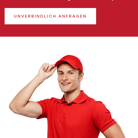
UNVERBINDLICH ANFRAGEN