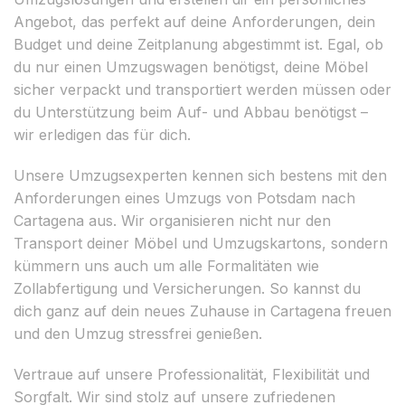
Angebot, das perfekt auf deine Anforderungen, dein
Budget und deine Zeitplanung abgestimmt ist. Egal, ob
du nur einen Umzugswagen benötigst, deine Möbel
sicher verpackt und transportiert werden müssen oder
du Unterstützung beim Auf- und Abbau benötigst –
wir erledigen das für dich.
Unsere Umzugsexperten kennen sich bestens mit den
Anforderungen eines Umzugs von Potsdam nach
Cartagena aus. Wir organisieren nicht nur den
Transport deiner Möbel und Umzugskartons, sondern
kümmern uns auch um alle Formalitäten wie
Zollabfertigung und Versicherungen. So kannst du
dich ganz auf dein neues Zuhause in Cartagena freuen
und den Umzug stressfrei genießen.
Vertraue auf unsere Professionalität, Flexibilität und
Sorgfalt. Wir sind stolz auf unsere zufriedenen