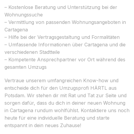
– Kostenlose Beratung und Unterstützung bei der
Wohnungssuche
– Vermittlung von passenden Wohnungsangeboten in
Cartagena
– Hilfe bei der Vertragsgestaltung und Formalitäten
– Umfassende Informationen über Cartagena und die
verschiedenen Stadtteile
– Kompetente Ansprechpartner vor Ort während des
gesamten Umzugs
Vertraue unserem umfangreichen Know-how und
entscheide dich für den Umzugsprofi HÄRTL aus
Potsdam. Wir stehen dir mit Rat und Tat zur Seite und
sorgen dafür, dass du dich in deiner neuen Wohnung
in Cartagena rundum wohlfühlst. Kontaktiere uns noch
heute für eine individuelle Beratung und starte
entspannt in dein neues Zuhause!