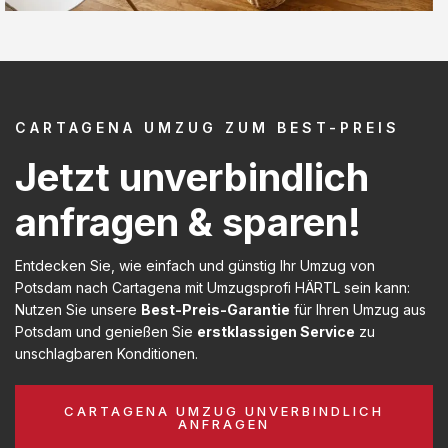
CARTAGENA UMZUG ZUM BEST-PREIS
Jetzt unverbindlich
anfragen & sparen!
Entdecken Sie, wie einfach und günstig Ihr Umzug von
Potsdam nach Cartagena mit Umzugsprofi HÄRTL sein kann:
Nutzen Sie unsere
Best-Preis-Garantie
für Ihren Umzug aus
Potsdam und genießen Sie
erstklassigen Service
zu
unschlagbaren Konditionen.
CARTAGENA UMZUG UNVERBINDLICH
ANFRAGEN