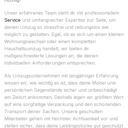
Unser erfahrenes Team steht dir mit professionellem
Service
und umfangreicher Expertise zur Seite, um
deinen Umzug so stressfrei und reibungslos wie
möglich zu gestalten. Egal, ob es sich um einen kleinen
Wohnungswechsel oder einen kompletten
Haushaltsumzug handelt, wir bieten dir
maßgeschneiderte Lösungen an, die deinen
individuellen Anforderungen entsprechen.
Als Umzugsunternehmen mit langjähriger Erfahrung
wissen wir, wie wichtig es ist, dass deine Möbel und
persönlichen Gegenstände sicher und unbeschädigt
am Zielort ankommen. Deshalb legen wir größten Wert
auf eine sorgfältige Verpackung und den schonenden
Transport deiner Sachen. Unsere geschulten
Mitarbeiter gehen mit höchster Achtsamkeit vor und
stellen sicher, dass deine Lieblingsstücke gut geschützt