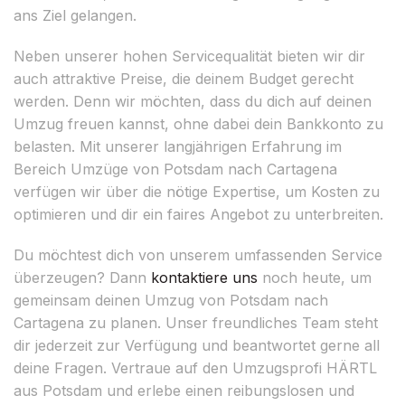
ans Ziel gelangen.
Neben unserer hohen Servicequalität bieten wir dir
auch attraktive Preise, die deinem Budget gerecht
werden. Denn wir möchten, dass du dich auf deinen
Umzug freuen kannst, ohne dabei dein Bankkonto zu
belasten. Mit unserer langjährigen Erfahrung im
Bereich Umzüge von Potsdam nach Cartagena
verfügen wir über die nötige Expertise, um Kosten zu
optimieren und dir ein faires Angebot zu unterbreiten.
Du möchtest dich von unserem umfassenden Service
überzeugen? Dann
kontaktiere uns
noch heute, um
gemeinsam deinen Umzug von Potsdam nach
Cartagena zu planen. Unser freundliches Team steht
dir jederzeit zur Verfügung und beantwortet gerne all
deine Fragen. Vertraue auf den Umzugsprofi HÄRTL
aus Potsdam und erlebe einen reibungslosen und