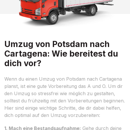
Umzug von Potsdam nach
Cartagena: Wie bereitest du
dich vor?
Wenn du einen Umzug von Potsdam nach Cartagena
planst, ist eine gute Vorbereitung das A und O. Um dir
den Umzug so stressfrei wie möglich zu gestalten,
solltest du frühzeitig mit den Vorbereitungen beginnen.
Hier sind einige wichtige Schritte, die dir dabei helfen,
dich optimal auf den Umzug vorzubereiten:
1. Mach eine Bestandsaufnahme:
Gehe durch deine