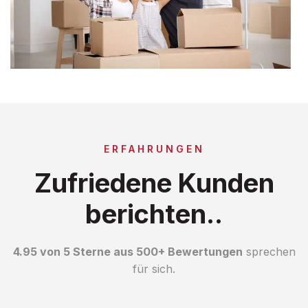
ERFAHRUNGEN
Zufriedene Kunden
berichten..
4.95 von 5 Sterne aus 500+ Bewertungen
sprechen
für sich.