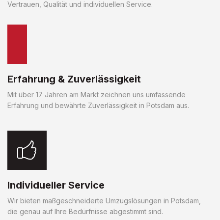
Vertrauen, Qualität und individuellen Service.
Erfahrung & Zuverlässigkeit
Mit über 17 Jahren am Markt zeichnen uns umfassende
Erfahrung und bewährte Zuverlässigkeit in Potsdam aus.
Individueller Service
Wir bieten maßgeschneiderte Umzugslösungen in Potsdam,
die genau auf Ihre Bedürfnisse abgestimmt sind.