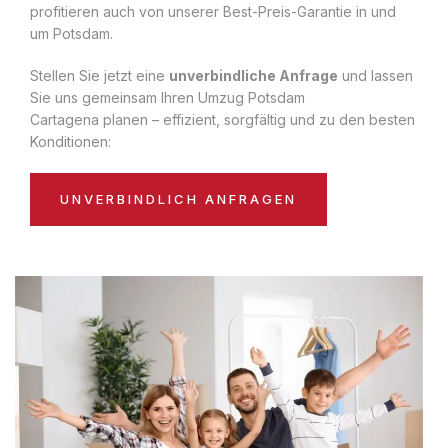
profitieren auch von unserer Best-Preis-Garantie in und
um Potsdam.
Stellen Sie jetzt eine
unverbindliche Anfrage
und lassen
Sie uns gemeinsam Ihren Umzug Potsdam
Cartagena planen – effizient, sorgfältig und zu den besten
Konditionen:
UNVERBINDLICH ANFRAGEN