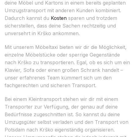
deine Möbel und Kartons in einem bereits geplanten
Umzugstransport mit anderen Kunden kombiniert.
Dadurch kannst du
Kosten
sparen und trotzdem
sicherstellen, dass deine Sachen rechtzeitig und
unversehrt in Krško ankommen.
Mit unserem Möbeltaxi bieten wir dir die Möglichkeit,
einzelne Möbelstücke oder sperrige Gegenstände
nach Krško zu transportieren. Egal, ob es sich um ein
Klavier, Sofa oder einen großen Schrank handelt –
unser erfahrenes Team kümmert sich um den
fachgerechten und sicheren Transport.
Bei einem Kleintransport stehen wir dir mit einem
Transporter zur Verfügung, der genau auf deine
Bedürfnisse zugeschnitten ist. So kannst du deine
Umzugsgüter selbst verladen und den Transport von
Potsdam nach Krško eigenständig organisieren.