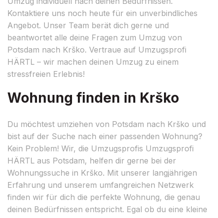
Umzug individuell nach deinen Bedürfnissen.
Kontaktiere uns noch heute für ein unverbindliches
Angebot. Unser Team berät dich gerne und
beantwortet alle deine Fragen zum Umzug von
Potsdam nach Krško. Vertraue auf Umzugsprofi
HÄRTL – wir machen deinen Umzug zu einem
stressfreien Erlebnis!
Wohnung finden in Krško
Du möchtest umziehen von Potsdam nach Krško und
bist auf der Suche nach einer passenden Wohnung?
Kein Problem! Wir, die Umzugsprofis Umzugsprofi
HÄRTL aus Potsdam, helfen dir gerne bei der
Wohnungssuche in Krško. Mit unserer langjährigen
Erfahrung und unserem umfangreichen Netzwerk
finden wir für dich die perfekte Wohnung, die genau
deinen Bedürfnissen entspricht. Egal ob du eine kleine