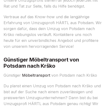
Unsere Umzugsprofis stehen dir jedoch jederzeit mit
Rat und Tat zur Seite, falls du Hilfe benötigst.
Vertraue auf das Know-how und die langjährige
Erfahrung von Umzugsprofi HÄRTL aus Potsdam. Wir
sorgen dafür, dass dein Umzug von Potsdam nach
Krško reibungslos verläuft. Kontaktiere uns noch
heute für ein unverbindliches Angebot und profitiere
von unserem hervorragenden Service!
Günstiger Möbeltransport von
Potsdam nach Krško
Günstiger
Möbeltransport
von Potsdam nach Krško
Du planst einen Umzug von Potsdam nach Krško und
bist auf der Suche nach einem zuverlässigen und
preiswerten Umzugsunternehmen? Dann bist du bei
Umzugsprofi HÄRTL aus Potsdam genau richtig! Wir