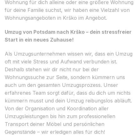
Wohnung für dich alleine oder eine größere Wohnung
für deine Familie suchst, wir haben eine Vielzahl von
Wohnungsangeboten in Krško im Angebot.
Umzug von Potsdam nach Krško – dein stressfreier
Start in ein neues Zuhause!
Als Umzugsunternehmen wissen wir, dass ein Umzug
oft mit viele Stress und Aufwand verbunden ist.
Deshalb stehen wir dir nicht nur bei der
Wohnungssuche zur Seite, sondern kümmern uns
auch um den gesamten Umzugsprozess. Unser
erfahrenes Team sorgt dafür, dass du dich um nichts
kümmern musst und dein Umzug reibungslos abläuft.
Von der Organisation und Koordination aller
Umzugsleistungen bis hin zum professionellen
Transport deiner Möbel und persönlichen
Gegenstände – wir erledigen alles für dich!