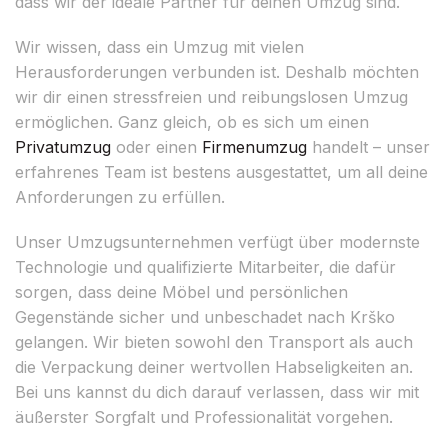
dass wir der ideale Partner für deinen Umzug sind.
Wir wissen, dass ein Umzug mit vielen
Herausforderungen verbunden ist. Deshalb möchten
wir dir einen stressfreien und reibungslosen Umzug
ermöglichen. Ganz gleich, ob es sich um einen
Privatumzug
oder einen
Firmenumzug
handelt – unser
erfahrenes Team ist bestens ausgestattet, um all deine
Anforderungen zu erfüllen.
Unser Umzugsunternehmen verfügt über modernste
Technologie und qualifizierte Mitarbeiter, die dafür
sorgen, dass deine Möbel und persönlichen
Gegenstände sicher und unbeschadet nach Krško
gelangen. Wir bieten sowohl den Transport als auch
die Verpackung deiner wertvollen Habseligkeiten an.
Bei uns kannst du dich darauf verlassen, dass wir mit
äußerster Sorgfalt und Professionalität vorgehen.