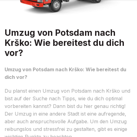
Umzug von Potsdam nach
Krško: Wie bereitest du dich
vor?
Umzug von Potsdam nach Krško: Wie bereitest du
dich vor?
Du planst einen Umzug von Potsdam nach Krško und
bist auf der Suche nach Tipps, wie du dich optimal
vorbereiten kannst? Dann bist du hier genau richtig!
Der Umzug in eine andere Stadt ist eine aufregende,
aber auch anspruchsvolle Aufgabe. Um den Umzug
reibungslos und stressfrei zu gestalten, gibt es einige
wichtige Punkte zu beachten.