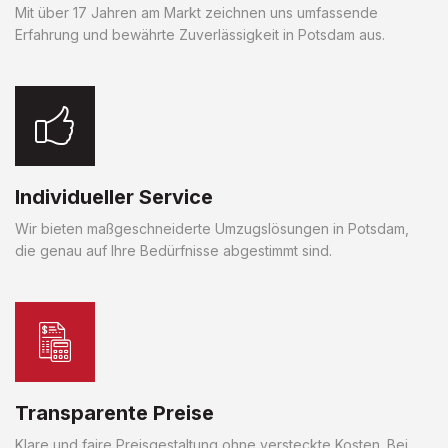
Mit über 17 Jahren am Markt zeichnen uns umfassende
Erfahrung und bewährte Zuverlässigkeit in Potsdam aus.
Individueller Service
Wir bieten maßgeschneiderte Umzugslösungen in Potsdam,
die genau auf Ihre Bedürfnisse abgestimmt sind.
Transparente Preise
Klare und faire Preisgestaltung ohne versteckte Kosten. Bei