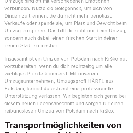
Umzüge sind oft mit verschiedenen Emotionen
verbunden. Nutze die Gelegenheit, um dich von
Dingen zu trennen, die du nicht mehr benötigst.
Verkaufe oder spende sie, um Platz und Gewicht beim
Umzug zu sparen. Das hilft dir nicht nur beim Umzug,
sondern auch dabei, einen frischen Start in deiner
neuen Stadt zu machen.
Insgesamt ist ein Umzug von Potsdam nach Krško gut
vorzubereiten, wenn du dich rechtzeitig um alle
wichtigen Punkte kümmerst. Mit unserem
Umzugsunternehmen, Umzugsprofi HÄRTL aus
Potsdam, kannst du dich auf eine professionelle
Unterstützung verlassen. Wir begleiten dich gerne bei
diesem neuen Lebensabschnitt und sorgen für einen
reibungslosen Umzug von Potsdam nach Krško.
Transportmöglichkeiten von