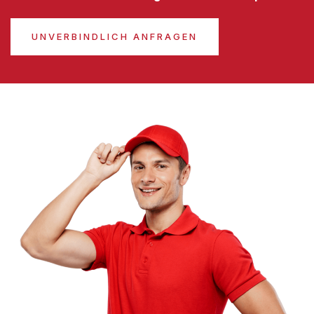
UNVERBINDLICH ANFRAGEN