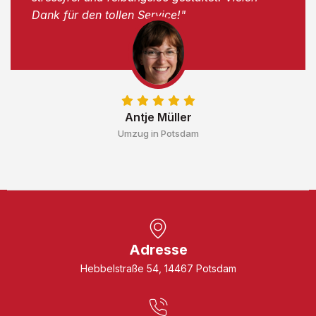
Dank für den tollen Service!"
Antje Müller
Umzug in Potsdam
Adresse
Hebbelstraße 54, 14467 Potsdam