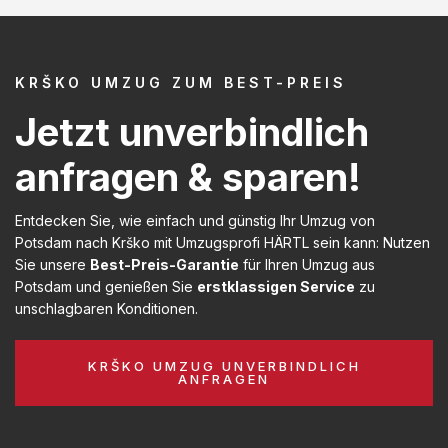
KRŠKO UMZUG ZUM BEST-PREIS
Jetzt unverbindlich
anfragen & sparen!
Entdecken Sie, wie einfach und günstig Ihr Umzug von
Potsdam nach Krško mit Umzugsprofi HÄRTL sein kann: Nutzen
Sie unsere
Best-Preis-Garantie
für Ihren Umzug aus
Potsdam und genießen Sie
erstklassigen Service
zu
unschlagbaren Konditionen.
KRŠKO UMZUG UNVERBINDLICH
ANFRAGEN