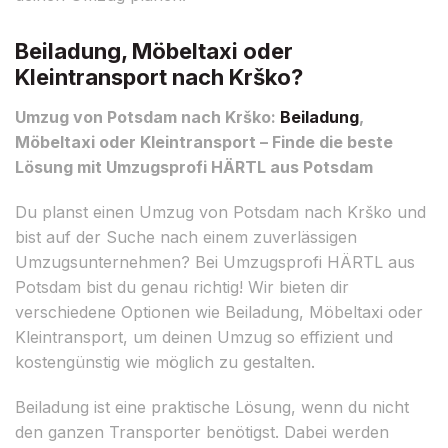
Beiladung, Möbeltaxi oder
Kleintransport nach Krško?
Umzug von Potsdam nach Krško:
Beiladung
,
Möbeltaxi oder Kleintransport – Finde die beste
Lösung mit Umzugsprofi HÄRTL aus Potsdam
Du planst einen Umzug von Potsdam nach Krško und
bist auf der Suche nach einem zuverlässigen
Umzugsunternehmen? Bei Umzugsprofi HÄRTL aus
Potsdam bist du genau richtig! Wir bieten dir
verschiedene Optionen wie Beiladung, Möbeltaxi oder
Kleintransport, um deinen Umzug so effizient und
kostengünstig wie möglich zu gestalten.
Beiladung ist eine praktische Lösung, wenn du nicht
den ganzen Transporter benötigst. Dabei werden