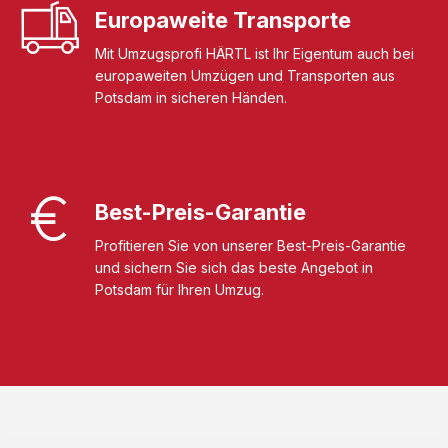
Europaweite Transporte
Mit Umzugsprofi HÄRTL ist Ihr Eigentum auch bei
europaweiten Umzügen und Transporten aus
Potsdam in sicheren Händen.
Best-Preis-Garantie
Profitieren Sie von unserer Best-Preis-Garantie
und sichern Sie sich das beste Angebot in
Potsdam für Ihren Umzug.