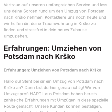
Vertraue auf unseren umfangreichen Service und lass
uns deine Sorgen rund um den Umzug von Potsdam
nach Krško nehmen. Kontaktiere uns noch heute und
wir helfen dir, deine Traumwohnung in Krško zu
finden und stressfrei in dein neues Zuhause
umzuziehen.
Erfahrungen: Umziehen von
Potsdam nach Krško
Erfahrungen: Umziehen von Potsdam nach Krško
Hallo du! Steht bei dir ein Umzug von Potsdam nach
Krško an? Dann bist du hier genau richtig! Wir von
Umzugsprofi HÄRTL aus Potsdam haben bereits
zahlreiche Erfahrungen mit Umzügen in diese spezielle
Route gemacht. Unsere Kunden können bestätigen,