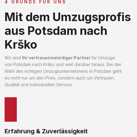
4 GRÜNDE FÜR UNS
Mit dem Umzugsprofis
aus Potsdam nach
Krško
Wir sind
Ihr vertrauenswürdiger Partner
für Umzüge
von Potsdam nach Krško und weit darüber hinaus. Bei der
Wahl des richtigen Umzugsunternehmens in Potsdam geht
es nicht nur um den Preis, sondern auch um Vertrauen,
Qualität und individuellen Service.
Erfahrung & Zuverlässigkeit