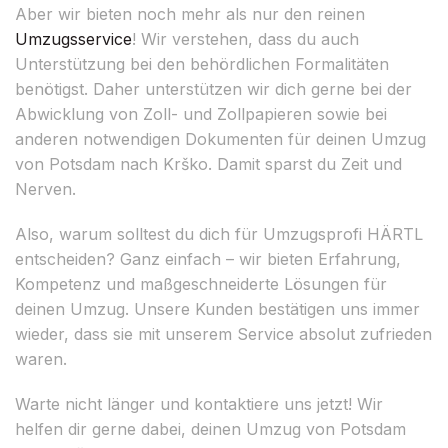
Aber wir bieten noch mehr als nur den reinen
Umzugsservice
! Wir verstehen, dass du auch
Unterstützung bei den behördlichen Formalitäten
benötigst. Daher unterstützen wir dich gerne bei der
Abwicklung von Zoll- und Zollpapieren sowie bei
anderen notwendigen Dokumenten für deinen Umzug
von Potsdam nach Krško. Damit sparst du Zeit und
Nerven.
Also, warum solltest du dich für Umzugsprofi HÄRTL
entscheiden? Ganz einfach – wir bieten Erfahrung,
Kompetenz und maßgeschneiderte Lösungen für
deinen Umzug. Unsere Kunden bestätigen uns immer
wieder, dass sie mit unserem Service absolut zufrieden
waren.
Warte nicht länger und kontaktiere uns jetzt! Wir
helfen dir gerne dabei, deinen Umzug von Potsdam