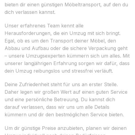
bieten dir einen günstigen Möbeltransport, auf den du
dich verlassen kannst.
Unser erfahrenes Team kennt alle
Herausforderungen, die ein Umzug mit sich bringt.
Egal, ob es um den Transport deiner Möbel, den
Abbau und Aufbau oder die sichere Verpackung geht
– unsere Umzugsexperten kümmern sich um alles. Mit
unserer langjährigen Erfahrung sorgen wir dafür, dass
dein Umzug reibungslos und stressfrei verläuft.
Deine Zufriedenheit steht für uns an erster Stelle.
Daher legen wir großen Wert auf einen guten Service
und eine persönliche Betreuung. Du kannst dich
darauf verlassen, dass wir uns um alle Details
kümmern und dir den bestmöglichen Service bieten.
Um dir günstige Preise anzubieten, planen wir deinen