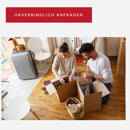
UNVERBINDLICH ANFRAGEN