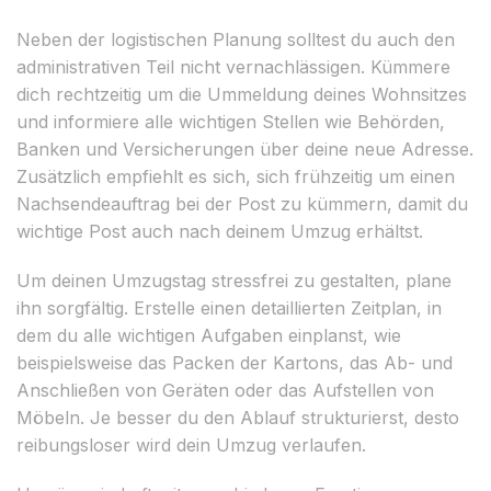
Neben der logistischen Planung solltest du auch den
administrativen Teil nicht vernachlässigen. Kümmere
dich rechtzeitig um die Ummeldung deines Wohnsitzes
und informiere alle wichtigen Stellen wie Behörden,
Banken und Versicherungen über deine neue Adresse.
Zusätzlich empfiehlt es sich, sich frühzeitig um einen
Nachsendeauftrag bei der Post zu kümmern, damit du
wichtige Post auch nach deinem Umzug erhältst.
Um deinen Umzugstag stressfrei zu gestalten, plane
ihn sorgfältig. Erstelle einen detaillierten Zeitplan, in
dem du alle wichtigen Aufgaben einplanst, wie
beispielsweise das Packen der Kartons, das Ab- und
Anschließen von Geräten oder das Aufstellen von
Möbeln. Je besser du den Ablauf strukturierst, desto
reibungsloser wird dein Umzug verlaufen.