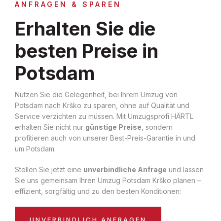
ANFRAGEN & SPAREN
Erhalten Sie die
besten Preise in
Potsdam
Nutzen Sie die Gelegenheit, bei Ihrem Umzug von
Potsdam nach Krško zu sparen, ohne auf Qualität und
Service verzichten zu müssen. Mit Umzugsprofi HÄRTL
erhalten Sie nicht nur
günstige Preise
, sondern
profitieren auch von unserer Best-Preis-Garantie in und
um Potsdam.
Stellen Sie jetzt eine
unverbindliche Anfrage
und lassen
Sie uns gemeinsam Ihren Umzug Potsdam Krško planen –
effizient, sorgfältig und zu den besten Konditionen:
UNVERBINDLICH ANFRAGEN