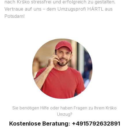
nach Krško stressfrei und erfolgreich zu gestalten.
Vertraue auf uns – dem Umzugsprofi HÄRTL aus
Potsdam!
Sie benötigen Hilfe oder haben Fragen zu Ihrem Krško
Umzug?
Kostenlose Beratung:
+4915792632891