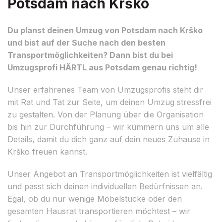
Potsdam nach Krško
Du planst deinen Umzug von Potsdam nach Krško
und bist auf der Suche nach den besten
Transportmöglichkeiten? Dann bist du bei
Umzugsprofi HÄRTL aus Potsdam genau richtig!
Unser erfahrenes Team von Umzugsprofis steht dir
mit Rat und Tat zur Seite, um deinen Umzug stressfrei
zu gestalten. Von der Planung über die Organisation
bis hin zur Durchführung – wir kümmern uns um alle
Details, damit du dich ganz auf dein neues Zuhause in
Krško freuen kannst.
Unser Angebot an Transportmöglichkeiten ist vielfältig
und passt sich deinen individuellen Bedürfnissen an.
Egal, ob du nur wenige Möbelstücke oder den
gesamten Hausrat transportieren möchtest – wir