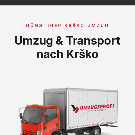
GÜNSTIGER KRŠKO UMZUG
Umzug & Transport
nach Krško