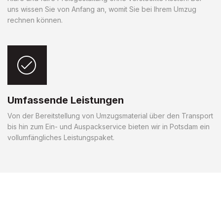
uns wissen Sie von Anfang an, womit Sie bei Ihrem Umzug
rechnen können.
Umfassende Leistungen
Von der Bereitstellung von Umzugsmaterial über den Transport
bis hin zum Ein- und Auspackservice bieten wir in Potsdam ein
vollumfängliches Leistungspaket.