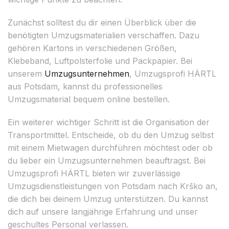
Zunächst solltest du dir einen Überblick über die
benötigten Umzugsmaterialien verschaffen. Dazu
gehören Kartons in verschiedenen Größen,
Klebeband, Luftpolsterfolie und Packpapier. Bei
unserem
Umzugsunternehmen
, Umzugsprofi HÄRTL
aus Potsdam, kannst du professionelles
Umzugsmaterial bequem online bestellen.
Ein weiterer wichtiger Schritt ist die Organisation der
Transportmittel. Entscheide, ob du den Umzug selbst
mit einem Mietwagen durchführen möchtest oder ob
du lieber ein Umzugsunternehmen beauftragst. Bei
Umzugsprofi HÄRTL bieten wir zuverlässige
Umzugsdienstleistungen von Potsdam nach Krško an,
die dich bei deinem Umzug unterstützen. Du kannst
dich auf unsere langjährige Erfahrung und unser
geschultes Personal verlassen.