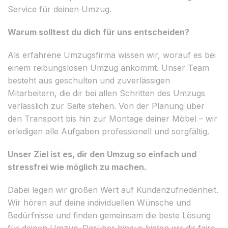
Service für deinen Umzug.
Warum solltest du dich für uns entscheiden?
Als erfahrene Umzugsfirma wissen wir, worauf es bei
einem reibungslosen Umzug ankommt. Unser Team
besteht aus geschulten und zuverlässigen
Mitarbeitern, die dir bei allen Schritten des Umzugs
verlässlich zur Seite stehen. Von der Planung über
den Transport bis hin zur Montage deiner Möbel – wir
erledigen alle Aufgaben professionell und sorgfältig.
Unser Ziel ist es, dir den Umzug so einfach und
stressfrei wie möglich zu machen.
Dabei legen wir großen Wert auf Kundenzufriedenheit.
Wir hören auf deine individuellen Wünsche und
Bedürfnisse und finden gemeinsam die beste Lösung
für deinen Umzug. Darüber hinaus bieten wir dir faire