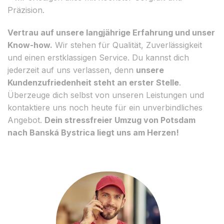
Präzision.
Vertrau auf unsere langjährige Erfahrung und unser
Know-how.
Wir stehen für Qualität, Zuverlässigkeit
und einen erstklassigen Service. Du kannst dich
jederzeit auf uns verlassen, denn
unsere
Kundenzufriedenheit steht an erster Stelle
.
Überzeuge dich selbst von unseren Leistungen und
kontaktiere uns noch heute für ein unverbindliches
Angebot.
Dein stressfreier Umzug von Potsdam
nach Banská Bystrica liegt uns am Herzen!