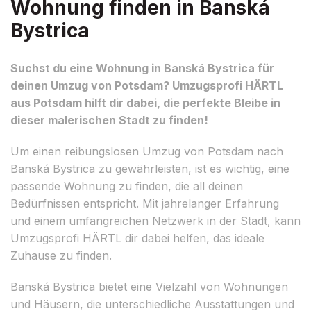
Wohnung finden in Banská
Bystrica
Suchst du eine Wohnung in Banská Bystrica für
deinen Umzug von Potsdam? Umzugsprofi HÄRTL
aus Potsdam hilft dir dabei, die perfekte Bleibe in
dieser malerischen Stadt zu finden!
Um einen reibungslosen Umzug von Potsdam nach
Banská Bystrica zu gewährleisten, ist es wichtig, eine
passende Wohnung zu finden, die all deinen
Bedürfnissen entspricht. Mit jahrelanger Erfahrung
und einem umfangreichen Netzwerk in der Stadt, kann
Umzugsprofi HÄRTL dir dabei helfen, das ideale
Zuhause zu finden.
Banská Bystrica bietet eine Vielzahl von Wohnungen
und Häusern, die unterschiedliche Ausstattungen und