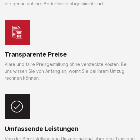
die genau auf Ihre Bedürfnisse abgestimmt sind.
Transparente Preise
Klare und faire Preisgestaltung ohne versteckte Kosten. Bei
uns wissen Sie von Anfang an, womit Sie bei Ihrem Umzug
rechnen können.
Umfassende Leistungen
Von der Bereitstellung von Umzugsmaterial über den Transport