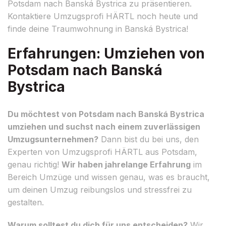
Potsdam nach Banská Bystrica zu präsentieren.
Kontaktiere Umzugsprofi HÄRTL noch heute und
finde deine Traumwohnung in Banská Bystrica!
Erfahrungen: Umziehen von
Potsdam nach Banská
Bystrica
Du möchtest von Potsdam nach Banská Bystrica
umziehen und suchst nach einem zuverlässigen
Umzugsunternehmen?
Dann bist du bei uns, den
Experten von Umzugsprofi HÄRTL aus Potsdam,
genau richtig!
Wir haben jahrelange Erfahrung
im
Bereich Umzüge und wissen genau, was es braucht,
um deinen Umzug reibungslos und stressfrei zu
gestalten.
Warum solltest du dich für uns entscheiden?
Wir