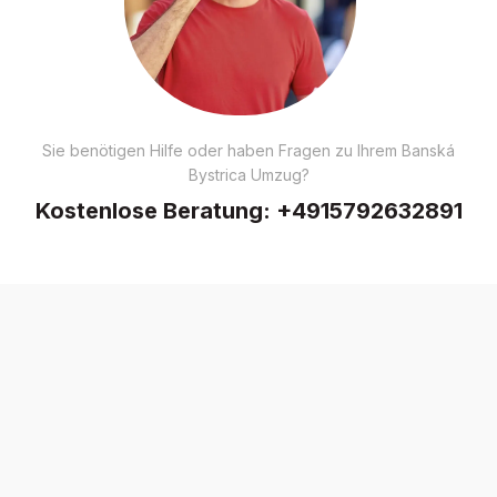
Sie benötigen Hilfe oder haben Fragen zu Ihrem Banská
Bystrica Umzug?
Kostenlose Beratung:
+4915792632891