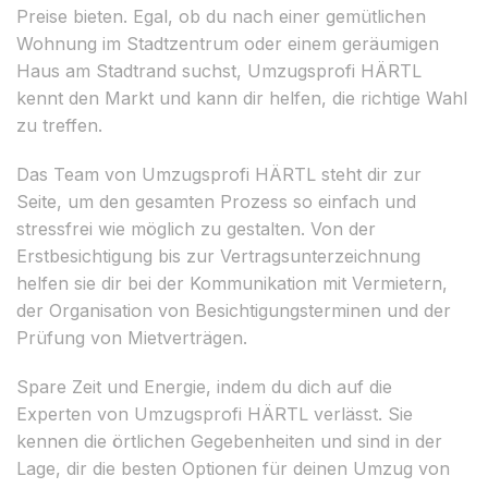
Preise bieten. Egal, ob du nach einer gemütlichen
Wohnung im Stadtzentrum oder einem geräumigen
Haus am Stadtrand suchst, Umzugsprofi HÄRTL
kennt den Markt und kann dir helfen, die richtige Wahl
zu treffen.
Das Team von Umzugsprofi HÄRTL steht dir zur
Seite, um den gesamten Prozess so einfach und
stressfrei wie möglich zu gestalten. Von der
Erstbesichtigung bis zur Vertragsunterzeichnung
helfen sie dir bei der Kommunikation mit Vermietern,
der Organisation von Besichtigungsterminen und der
Prüfung von Mietverträgen.
Spare Zeit und Energie, indem du dich auf die
Experten von Umzugsprofi HÄRTL verlässt. Sie
kennen die örtlichen Gegebenheiten und sind in der
Lage, dir die besten Optionen für deinen Umzug von