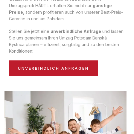
Umzugsprofi HÄRTL erhalten Sie nicht nur
günstige
Preise
, sondern profitieren auch von unserer Best-Preis-
Garantie in und um Potsdam.
Stellen Sie jetzt eine
unverbindliche Anfrage
und lassen
Sie uns gemeinsam Ihren Umzug Potsdam Banská
Bystrica planen – effizient, sorgfältig und zu den besten
Konditionen:
UNVERBINDLICH ANFRAGEN