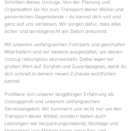
Schritten deines Umzugs. Von der Planung und
Organisation bis hin zum Transport deiner Möbel und
persönlichen Gegenstände – du kannst dich voll und
ganz auf uns verlassen. Wir sorgen dafür, dass alles
sicher und termingerecht am Zielort ankommt.
Mit unserem umfangreichen Fuhrpark und geschulten
Mitarbeitern sind wir bestens ausgestattet, um deinen
Umzug reibungslos abzuwickeln. Dabei legen wir
großen Wert auf Sorgfalt und Zuverlässigkeit, damit du
dich schnell in deinem neuen Zuhause wohlfühlen
kannst.
Profitiere von unserer langjährigen Erfahrung als
Umzugsprofi und unserem umfangreichen
Serviceangebot. Wir kümmern uns nicht nur um den
Transport deiner Möbel, sondern bieten auch
Leistungen wie Verpackungsmaterial, Montage und
Demontage von Möbeln sowie einen Ein- und