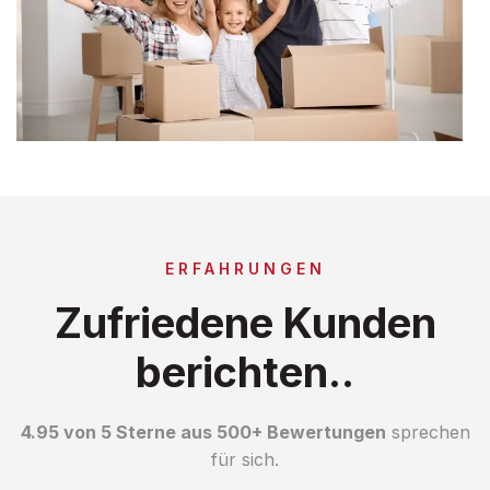
ERFAHRUNGEN
Zufriedene Kunden
berichten..
4.95 von 5 Sterne aus 500+ Bewertungen
sprechen
für sich.