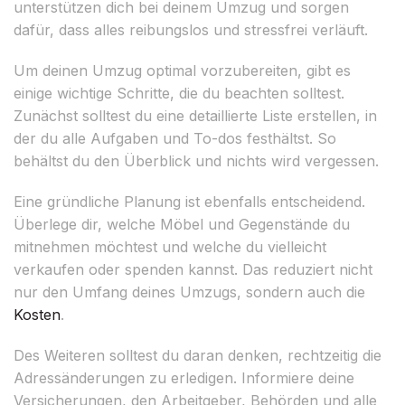
unterstützen dich bei deinem Umzug und sorgen
dafür, dass alles reibungslos und stressfrei verläuft.
Um deinen Umzug optimal vorzubereiten, gibt es
einige wichtige Schritte, die du beachten solltest.
Zunächst solltest du eine detaillierte Liste erstellen, in
der du alle Aufgaben und To-dos festhältst. So
behältst du den Überblick und nichts wird vergessen.
Eine gründliche Planung ist ebenfalls entscheidend.
Überlege dir, welche Möbel und Gegenstände du
mitnehmen möchtest und welche du vielleicht
verkaufen oder spenden kannst. Das reduziert nicht
nur den Umfang deines Umzugs, sondern auch die
Kosten
.
Des Weiteren solltest du daran denken, rechtzeitig die
Adressänderungen zu erledigen. Informiere deine
Versicherungen, den Arbeitgeber, Behörden und alle