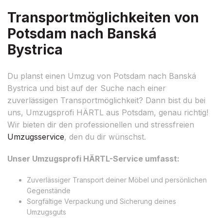
Transportmöglichkeiten von
Potsdam nach Banská
Bystrica
Du planst einen Umzug von Potsdam nach Banská
Bystrica und bist auf der Suche nach einer
zuverlässigen Transportmöglichkeit? Dann bist du bei
uns, Umzugsprofi HÄRTL aus Potsdam, genau richtig!
Wir bieten dir den professionellen und stressfreien
Umzugsservice
, den du dir wünschst.
Unser Umzugsprofi HÄRTL-Service umfasst:
Zuverlässiger Transport deiner Möbel und persönlichen
Gegenstände
Sorgfältige Verpackung und Sicherung deines
Umzugsguts