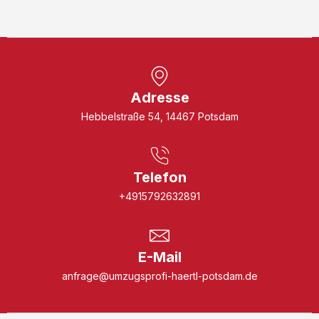
Adresse
Hebbelstraße 54, 14467 Potsdam
Telefon
+4915792632891
E-Mail
anfrage@umzugsprofi-haertl-potsdam.de