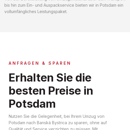
bis hin zum Ein- und Auspackservice bieten wir in Potsdam ein
vollumfängliches Leistungspaket.
ANFRAGEN & SPAREN
Erhalten Sie die
besten Preise in
Potsdam
Nutzen Sie die Gelegenheit, bei Ihrem Umzug von
Potsdam nach Banská Bystrica zu sparen, ohne auf
Qualität und Service verzichten zu müssen. Mit