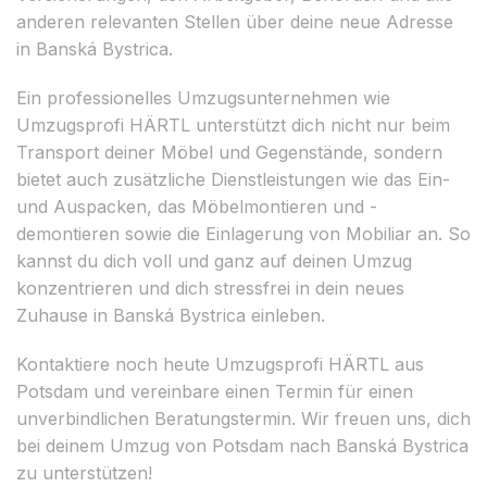
anderen relevanten Stellen über deine neue Adresse
in Banská Bystrica.
Ein professionelles Umzugsunternehmen wie
Umzugsprofi HÄRTL unterstützt dich nicht nur beim
Transport deiner Möbel und Gegenstände, sondern
bietet auch zusätzliche Dienstleistungen wie das Ein-
und Auspacken, das Möbelmontieren und -
demontieren sowie die Einlagerung von Mobiliar an. So
kannst du dich voll und ganz auf deinen Umzug
konzentrieren und dich stressfrei in dein neues
Zuhause in Banská Bystrica einleben.
Kontaktiere noch heute Umzugsprofi HÄRTL aus
Potsdam und vereinbare einen Termin für einen
unverbindlichen Beratungstermin. Wir freuen uns, dich
bei deinem Umzug von Potsdam nach Banská Bystrica
zu unterstützen!