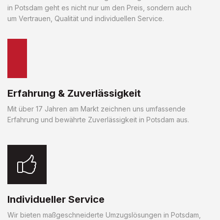
in Potsdam geht es nicht nur um den Preis, sondern auch
um Vertrauen, Qualität und individuellen Service.
Erfahrung & Zuverlässigkeit
Mit über 17 Jahren am Markt zeichnen uns umfassende
Erfahrung und bewährte Zuverlässigkeit in Potsdam aus.
Individueller Service
Wir bieten maßgeschneiderte Umzugslösungen in Potsdam,