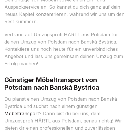
Auspackservice an. So kannst du dich ganz auf dein
neues Kapitel konzentrieren, während wir uns um den
Rest kümmern.
Vertraue auf Umzugsprofi HÄRTL aus Potsdam für
deinen Umzug von Potsdam nach Banská Bystrica.
Kontaktiere uns noch heute für ein unverbindliches
Angebot und lass uns gemeinsam deinen Umzug zum
Erfolg machen!
Günstiger Möbeltransport von
Potsdam nach Banská Bystrica
Du planst einen Umzug von Potsdam nach Banská
Bystrica und suchst nach einem günstigen
Möbeltransport
? Dann bist du bei uns, dem
Umzugsprofi HÄRTL aus Potsdam, genau richtig! Wir
bieten dir einen professionellen und zuverlässigen