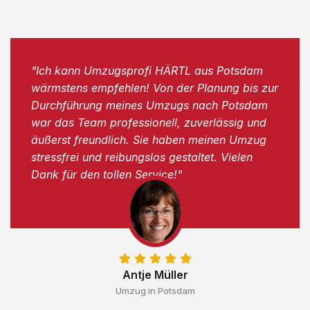
"Ich kann Umzugsprofi HÄRTL aus Potsdam
wärmstens empfehlen! Von der Planung bis zur
Durchführung meines Umzugs nach Potsdam
war das Team professionell, zuverlässig und
äußerst freundlich. Sie haben meinen Umzug
stressfrei und reibungslos gestaltet. Vielen
Dank für den tollen Service!"
Antje Müller
Umzug in Potsdam