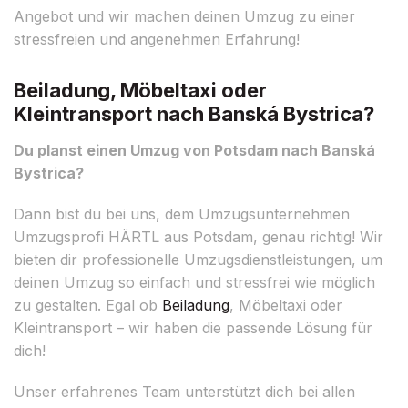
Angebot und wir machen deinen Umzug zu einer
stressfreien und angenehmen Erfahrung!
Beiladung, Möbeltaxi oder
Kleintransport nach Banská Bystrica?
Du planst einen Umzug von Potsdam nach Banská
Bystrica?
Dann bist du bei uns, dem Umzugsunternehmen
Umzugsprofi HÄRTL aus Potsdam, genau richtig! Wir
bieten dir professionelle Umzugsdienstleistungen, um
deinen Umzug so einfach und stressfrei wie möglich
zu gestalten. Egal ob
Beiladung
, Möbeltaxi oder
Kleintransport – wir haben die passende Lösung für
dich!
Unser erfahrenes Team unterstützt dich bei allen