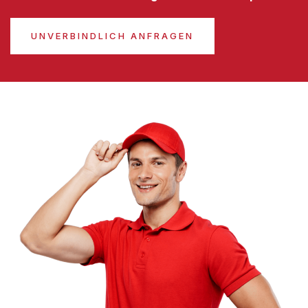
UNVERBINDLICH ANFRAGEN