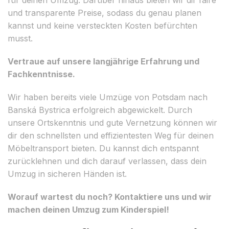
und transparente Preise, sodass du genau planen
kannst und keine versteckten Kosten befürchten
musst.
Vertraue auf unsere langjährige Erfahrung und
Fachkenntnisse.
Wir haben bereits viele Umzüge von Potsdam nach
Banská Bystrica erfolgreich abgewickelt. Durch
unsere Ortskenntnis und gute Vernetzung können wir
dir den schnellsten und effizientesten Weg für deinen
Möbeltransport bieten. Du kannst dich entspannt
zurücklehnen und dich darauf verlassen, dass dein
Umzug in sicheren Händen ist.
Worauf wartest du noch? Kontaktiere uns und wir
machen deinen Umzug zum Kinderspiel!