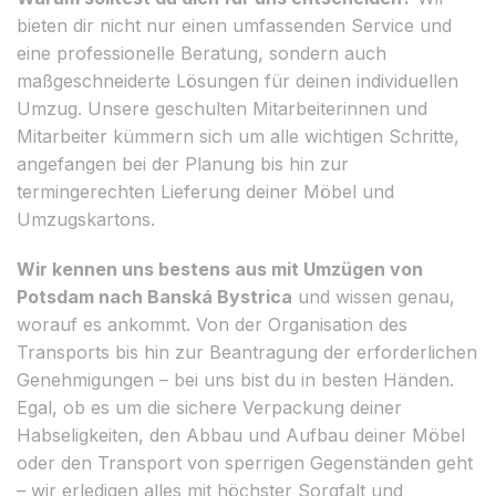
bieten dir nicht nur einen umfassenden Service und
eine professionelle Beratung, sondern auch
maßgeschneiderte Lösungen für deinen individuellen
Umzug. Unsere geschulten Mitarbeiterinnen und
Mitarbeiter kümmern sich um alle wichtigen Schritte,
angefangen bei der Planung bis hin zur
termingerechten Lieferung deiner Möbel und
Umzugskartons.
Wir kennen uns bestens aus mit Umzügen von
Potsdam nach Banská Bystrica
und wissen genau,
worauf es ankommt. Von der Organisation des
Transports bis hin zur Beantragung der erforderlichen
Genehmigungen – bei uns bist du in besten Händen.
Egal, ob es um die sichere Verpackung deiner
Habseligkeiten, den Abbau und Aufbau deiner Möbel
oder den Transport von sperrigen Gegenständen geht
– wir erledigen alles mit höchster Sorgfalt und