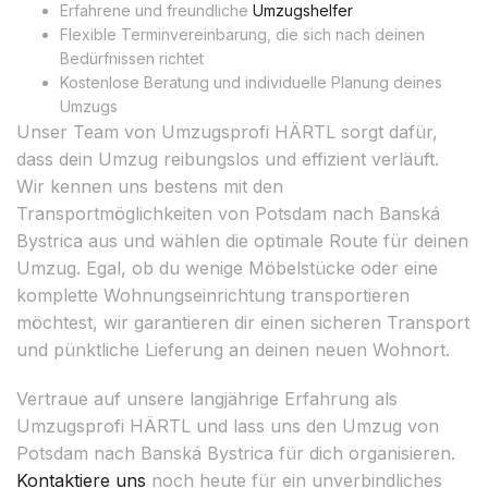
Erfahrene und freundliche
Umzugshelfer
Flexible Terminvereinbarung, die sich nach deinen
Bedürfnissen richtet
Kostenlose Beratung und individuelle Planung deines
Umzugs
Unser Team von Umzugsprofi HÄRTL sorgt dafür,
dass dein Umzug reibungslos und effizient verläuft.
Wir kennen uns bestens mit den
Transportmöglichkeiten von Potsdam nach Banská
Bystrica aus und wählen die optimale Route für deinen
Umzug. Egal, ob du wenige Möbelstücke oder eine
komplette Wohnungseinrichtung transportieren
möchtest, wir garantieren dir einen sicheren Transport
und pünktliche Lieferung an deinen neuen Wohnort.
Vertraue auf unsere langjährige Erfahrung als
Umzugsprofi HÄRTL und lass uns den Umzug von
Potsdam nach Banská Bystrica für dich organisieren.
Kontaktiere uns
noch heute für ein unverbindliches