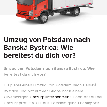
Umzug von Potsdam nach
Banská Bystrica: Wie
bereitest du dich vor?
Umzug von Potsdam nach Banská Bystrica: Wie
bereitest du dich vor?
Du planst einen Umzug von Potsdam nach Banská
Bystrica und bist auf der Suche nach einem
zuverlässigen
Umzugsunternehmen
? Dann bist du bei
Umzugsprofi HÄRTL aus Potsdam genau richtig! Wir