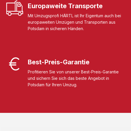
Europaweite Transporte
Mit Umzugsprofi HÄRTL ist Ihr Eigentum auch bei
europaweiten Umzügen und Transporten aus
Potsdam in sicheren Händen.
Best-Preis-Garantie
Profitieren Sie von unserer Best-Preis-Garantie
und sichern Sie sich das beste Angebot in
Potsdam für Ihren Umzug.