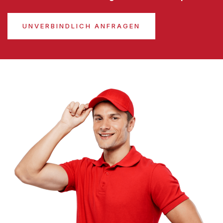
UNVERBINDLICH ANFRAGEN