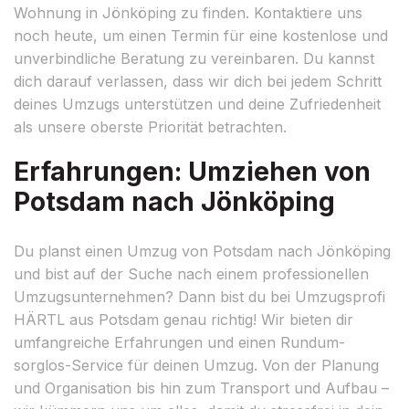
Wohnung in Jönköping zu finden. Kontaktiere uns
noch heute, um einen Termin für eine kostenlose und
unverbindliche Beratung zu vereinbaren. Du kannst
dich darauf verlassen, dass wir dich bei jedem Schritt
deines Umzugs unterstützen und deine Zufriedenheit
als unsere oberste Priorität betrachten.
Erfahrungen: Umziehen von
Potsdam nach Jönköping
Du planst einen Umzug von Potsdam nach Jönköping
und bist auf der Suche nach einem professionellen
Umzugsunternehmen? Dann bist du bei Umzugsprofi
HÄRTL aus Potsdam genau richtig! Wir bieten dir
umfangreiche Erfahrungen und einen Rundum-
sorglos-Service für deinen Umzug. Von der Planung
und Organisation bis hin zum Transport und Aufbau –