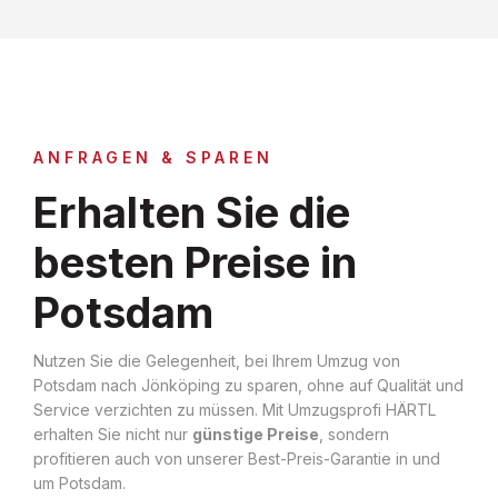
ANFRAGEN & SPAREN
Erhalten Sie die
besten Preise in
Potsdam
Nutzen Sie die Gelegenheit, bei Ihrem Umzug von
Potsdam nach Jönköping zu sparen, ohne auf Qualität und
Service verzichten zu müssen. Mit Umzugsprofi HÄRTL
erhalten Sie nicht nur
günstige Preise
, sondern
profitieren auch von unserer Best-Preis-Garantie in und
um Potsdam.