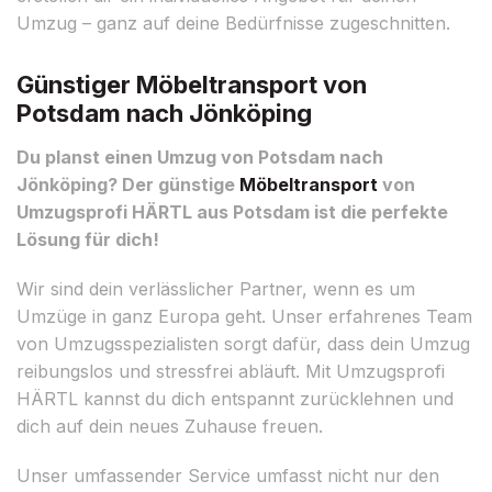
Umzug – ganz auf deine Bedürfnisse zugeschnitten.
Günstiger Möbeltransport von
Potsdam nach Jönköping
Du planst einen Umzug von Potsdam nach
Jönköping? Der günstige
Möbeltransport
von
Umzugsprofi HÄRTL aus Potsdam ist die perfekte
Lösung für dich!
Wir sind dein verlässlicher Partner, wenn es um
Umzüge in ganz Europa geht. Unser erfahrenes Team
von Umzugsspezialisten sorgt dafür, dass dein Umzug
reibungslos und stressfrei abläuft. Mit Umzugsprofi
HÄRTL kannst du dich entspannt zurücklehnen und
dich auf dein neues Zuhause freuen.
Unser umfassender Service umfasst nicht nur den