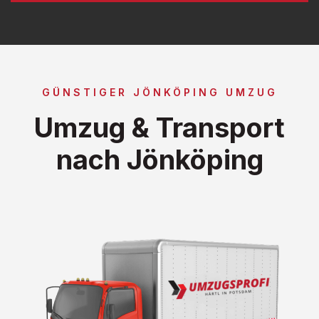
GÜNSTIGER JÖNKÖPING UMZUG
Umzug & Transport
nach Jönköping