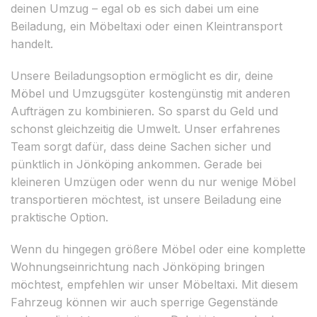
deinen Umzug – egal ob es sich dabei um eine
Beiladung, ein Möbeltaxi oder einen Kleintransport
handelt.
Unsere Beiladungsoption ermöglicht es dir, deine
Möbel und Umzugsgüter kostengünstig mit anderen
Aufträgen zu kombinieren. So sparst du Geld und
schonst gleichzeitig die Umwelt. Unser erfahrenes
Team sorgt dafür, dass deine Sachen sicher und
pünktlich in Jönköping ankommen. Gerade bei
kleineren Umzügen oder wenn du nur wenige Möbel
transportieren möchtest, ist unsere Beiladung eine
praktische Option.
Wenn du hingegen größere Möbel oder eine komplette
Wohnungseinrichtung nach Jönköping bringen
möchtest, empfehlen wir unser Möbeltaxi. Mit diesem
Fahrzeug können wir auch sperrige Gegenstände