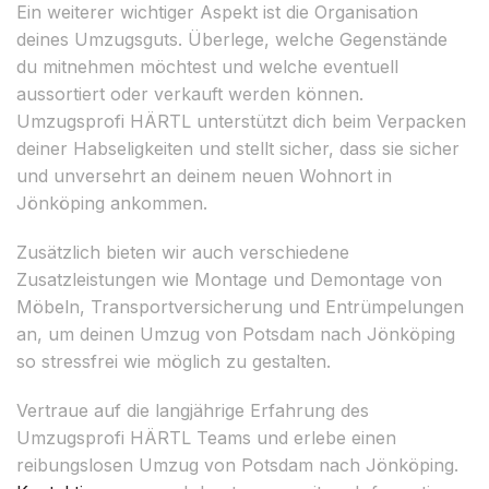
Ein weiterer wichtiger Aspekt ist die Organisation
deines Umzugsguts. Überlege, welche Gegenstände
du mitnehmen möchtest und welche eventuell
aussortiert oder verkauft werden können.
Umzugsprofi HÄRTL unterstützt dich beim Verpacken
deiner Habseligkeiten und stellt sicher, dass sie sicher
und unversehrt an deinem neuen Wohnort in
Jönköping ankommen.
Zusätzlich bieten wir auch verschiedene
Zusatzleistungen wie Montage und Demontage von
Möbeln, Transportversicherung und Entrümpelungen
an, um deinen Umzug von Potsdam nach Jönköping
so stressfrei wie möglich zu gestalten.
Vertraue auf die langjährige Erfahrung des
Umzugsprofi HÄRTL Teams und erlebe einen
reibungslosen Umzug von Potsdam nach Jönköping.