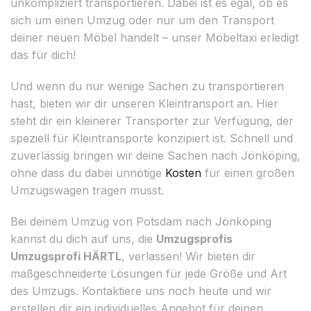
unkompliziert transportieren. Dabei ist es egal, ob es
sich um einen Umzug oder nur um den Transport
deiner neuen Möbel handelt – unser Möbeltaxi erledigt
das für dich!
Und wenn du nur wenige Sachen zu transportieren
hast, bieten wir dir unseren Kleintransport an. Hier
steht dir ein kleinerer Transporter zur Verfügung, der
speziell für Kleintransporte konzipiert ist. Schnell und
zuverlässig bringen wir deine Sachen nach Jönköping,
ohne dass du dabei unnötige
Kosten
für einen großen
Umzugswagen tragen musst.
Bei deinem Umzug von Potsdam nach Jönköping
kannst du dich auf uns, die
Umzugsprofis
Umzugsprofi HÄRTL
, verlassen! Wir bieten dir
maßgeschneiderte Lösungen für jede Größe und Art
des Umzugs. Kontaktiere uns noch heute und wir
erstellen dir ein individuelles Angebot für deinen