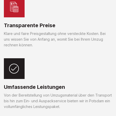
Transparente Preise
Klare und faire Preisgestaltung ohne versteckte Kosten. Bei
uns wissen Sie von Anfang an, womit Sie bei Ihrem Umzug
rechnen können.
Umfassende Leistungen
Von der Bereitstellung von Umzugsmaterial über den Transport
bis hin zum Ein- und Auspackservice bieten wir in Potsdam ein
vollumfängliches Leistungspaket.