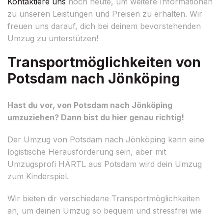
Kontaktiere uns
noch heute, um weitere Informationen
zu unseren Leistungen und Preisen zu erhalten. Wir
freuen uns darauf, dich bei deinem bevorstehenden
Umzug zu unterstützen!
Transportmöglichkeiten von
Potsdam nach Jönköping
Hast du vor, von Potsdam nach Jönköping
umzuziehen? Dann bist du hier genau richtig!
Der Umzug von Potsdam nach Jönköping kann eine
logistische Herausforderung sein, aber mit
Umzugsprofi HÄRTL aus Potsdam wird dein Umzug
zum Kinderspiel.
Wir bieten dir verschiedene Transportmöglichkeiten
an, um deinen Umzug so bequem und stressfrei wie