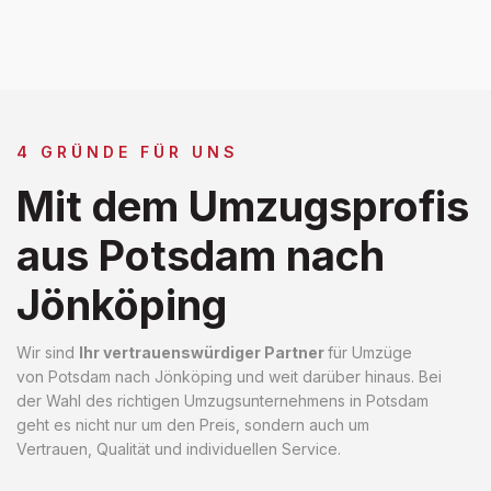
4 GRÜNDE FÜR UNS
Mit dem Umzugsprofis
aus Potsdam nach
Jönköping
Wir sind
Ihr vertrauenswürdiger Partner
für Umzüge
von Potsdam nach Jönköping und weit darüber hinaus. Bei
der Wahl des richtigen Umzugsunternehmens in Potsdam
geht es nicht nur um den Preis, sondern auch um
Vertrauen, Qualität und individuellen Service.