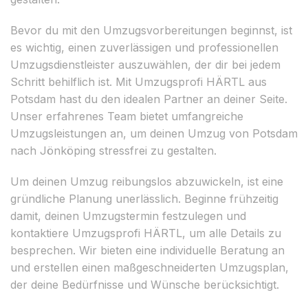
Bevor du mit den Umzugsvorbereitungen beginnst, ist
es wichtig, einen zuverlässigen und professionellen
Umzugsdienstleister auszuwählen, der dir bei jedem
Schritt behilflich ist. Mit Umzugsprofi HÄRTL aus
Potsdam hast du den idealen Partner an deiner Seite.
Unser erfahrenes Team bietet umfangreiche
Umzugsleistungen an, um deinen Umzug von Potsdam
nach Jönköping stressfrei zu gestalten.
Um deinen Umzug reibungslos abzuwickeln, ist eine
gründliche Planung unerlässlich. Beginne frühzeitig
damit, deinen Umzugstermin festzulegen und
kontaktiere Umzugsprofi HÄRTL, um alle Details zu
besprechen. Wir bieten eine individuelle Beratung an
und erstellen einen maßgeschneiderten Umzugsplan,
der deine Bedürfnisse und Wünsche berücksichtigt.