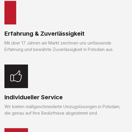
Erfahrung & Zuverlässigkeit
Mit über 17 Jahren am Markt zeichnen uns umfassende
Erfahrung und bewährte Zuverlässigkeit in Potsdam aus.
Individueller Service
Wir bieten maßgeschneiderte Umzugslösungen in Potsdam,
die genau auf Ihre Bedürfnisse abgestimmt sind.