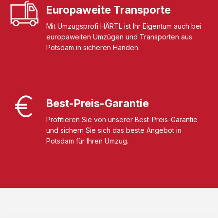
Europaweite Transporte
Mit Umzugsprofi HÄRTL ist Ihr Eigentum auch bei
europaweiten Umzügen und Transporten aus
Potsdam in sicheren Händen.
Best-Preis-Garantie
Profitieren Sie von unserer Best-Preis-Garantie
und sichern Sie sich das beste Angebot in
Potsdam für Ihren Umzug.