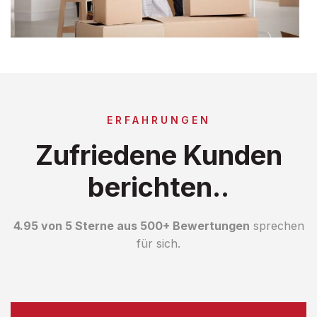
ERFAHRUNGEN
Zufriedene Kunden
berichten..
4.95 von 5 Sterne aus 500+ Bewertungen
sprechen
für sich.