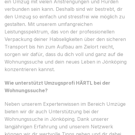
ein Umzug mit vielen Anstrengungen und Hürden
verbunden sein kann. Deshalb sind wir bestrebt, dir
den Umzug so einfach und stressfrei wie möglich zu
gestalten. Mit unserem umfangreichen
Leistungsspektrum, das von der professionellen
Verpackung deiner Habseligkeiten über den sicheren
Transport bis hin zum Aufbau am Zielort reicht,
sorgen wir dafür, dass du dich voll und ganz auf die
Wohnungssuche und dein neues Leben in Jönköping
konzentrieren kannst.
Wie unterstützt Umzugsprofi HÄRTL bei der
Wohnungssuche?
Neben unserem Expertenwissen im Bereich Umzüge
bieten wir dir auch Unterstützung bei der
Wohnungssuche in Jönköping. Dank unserer
langjährigen Erfahrung und unserem Netzwerk
können wir dir wertvolle Tipps geben und dir dabei