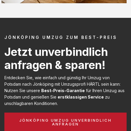
JÖNKÖPING UMZUG ZUM BEST-PREIS
Jetzt unverbindlich
anfragen & sparen!
Entdecken Sie, wie einfach und günstig Ihr Umzug von
Potsdam nach Jönköping mit Umzugsprofi HÄRTL sein kann:
Nutzen Sie unsere
Best-Preis-Garantie
für Ihren Umzug aus
Potsdam und genießen Sie
erstklassigen Service
zu
unschlagbaren Konditionen.
JÖNKÖPING UMZUG UNVERBINDLICH
ANFRAGEN