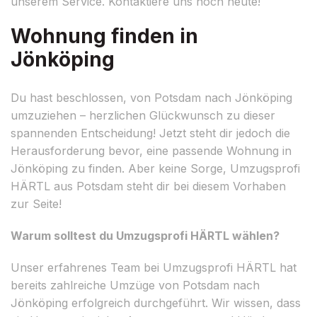
unserem Service. Kontaktiere uns noch heute!
Wohnung finden in
Jönköping
Du hast beschlossen, von Potsdam nach Jönköping
umzuziehen – herzlichen Glückwunsch zu dieser
spannenden Entscheidung! Jetzt steht dir jedoch die
Herausforderung bevor, eine passende Wohnung in
Jönköping zu finden. Aber keine Sorge, Umzugsprofi
HÄRTL aus Potsdam steht dir bei diesem Vorhaben
zur Seite!
Warum solltest du Umzugsprofi HÄRTL wählen?
Unser erfahrenes Team bei Umzugsprofi HÄRTL hat
bereits zahlreiche Umzüge von Potsdam nach
Jönköping erfolgreich durchgeführt. Wir wissen, dass