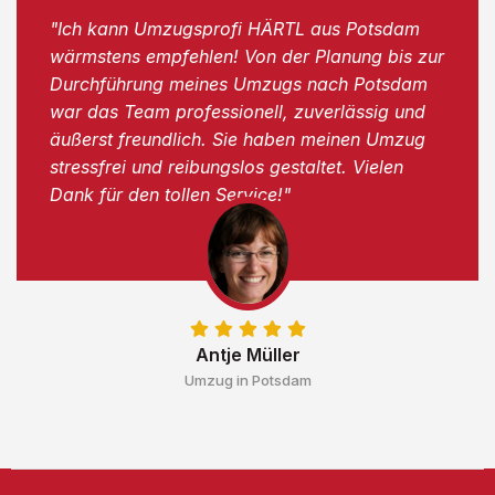
"Ich kann Umzugsprofi HÄRTL aus Potsdam
wärmstens empfehlen! Von der Planung bis zur
Durchführung meines Umzugs nach Potsdam
war das Team professionell, zuverlässig und
äußerst freundlich. Sie haben meinen Umzug
stressfrei und reibungslos gestaltet. Vielen
Dank für den tollen Service!"
Antje Müller
Umzug in Potsdam