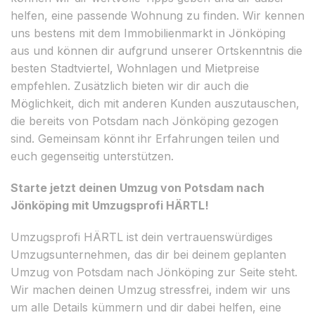
helfen, eine passende Wohnung zu finden. Wir kennen
uns bestens mit dem Immobilienmarkt in Jönköping
aus und können dir aufgrund unserer Ortskenntnis die
besten Stadtviertel, Wohnlagen und Mietpreise
empfehlen. Zusätzlich bieten wir dir auch die
Möglichkeit, dich mit anderen Kunden auszutauschen,
die bereits von Potsdam nach Jönköping gezogen
sind. Gemeinsam könnt ihr Erfahrungen teilen und
euch gegenseitig unterstützen.
Starte jetzt deinen Umzug von Potsdam nach
Jönköping mit Umzugsprofi HÄRTL!
Umzugsprofi HÄRTL ist dein vertrauenswürdiges
Umzugsunternehmen, das dir bei deinem geplanten
Umzug von Potsdam nach Jönköping zur Seite steht.
Wir machen deinen Umzug stressfrei, indem wir uns
um alle Details kümmern und dir dabei helfen, eine