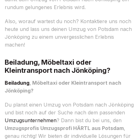
rundum gelungenes Erlebnis wird.
Also, worauf wartest du noch? Kontaktiere uns noch
heute und lass uns deinen Umzug von Potsdam nach
Jönköping zu einem unvergesslichen Erlebnis
machen!
Beiladung, Möbeltaxi oder
Kleintransport nach Jönköping?
Beiladung
, Möbeltaxi oder Kleintransport nach
Jönköping?
Du planst einen Umzug von Potsdam nach Jönköping
und bist noch auf der Suche nach dem passenden
Umzugsunternehmen
? Dann bist du bei uns, den
Umzugsprofis Umzugsprofi HÄRTL aus Potsdam
,
genau richtig! Wir bieten dir individuelle Lösungen für