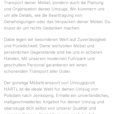
Transport deiner Möbel, sondern auch die Planung
und Organisation deines Umzugs. Wir kümmern uns
um alle Details, wie die Beantragung von
Genehmigungen oder das Verpacken deiner Möbel. Du
musst dir um nichts Gedanken machen.
Dabei legen wir besonderen Wert auf Zuverlässigkeit
und Pünktlichkeit. Deine wertvollen Möbel und
persönlichen Gegenstände sind bei uns in sicheren
Händen. Mit unserem modernen Fuhrpark und
geschultem Personal garantieren wir einen
schonenden Transport aller Güter.
Der günstige Möbeltransport von Umzugsprofi
HÄRTL ist die ideale Wahl für deinen Umzug von
Potsdam nach Jönköping. Erhalte ein unverbindliches,
maßgeschneidertes Angebot für deinen Umzug und
überzeuge dich selbst von unserer Qualität und