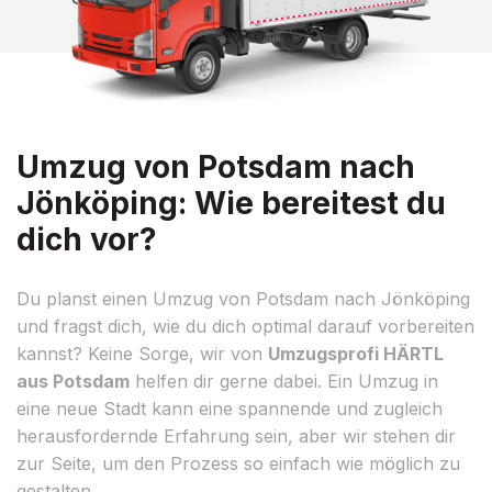
Umzug von Potsdam nach
Jönköping: Wie bereitest du
dich vor?
Du planst einen Umzug von Potsdam nach Jönköping
und fragst dich, wie du dich optimal darauf vorbereiten
kannst? Keine Sorge, wir von
Umzugsprofi HÄRTL
aus Potsdam
helfen dir gerne dabei. Ein Umzug in
eine neue Stadt kann eine spannende und zugleich
herausfordernde Erfahrung sein, aber wir stehen dir
zur Seite, um den Prozess so einfach wie möglich zu
gestalten.