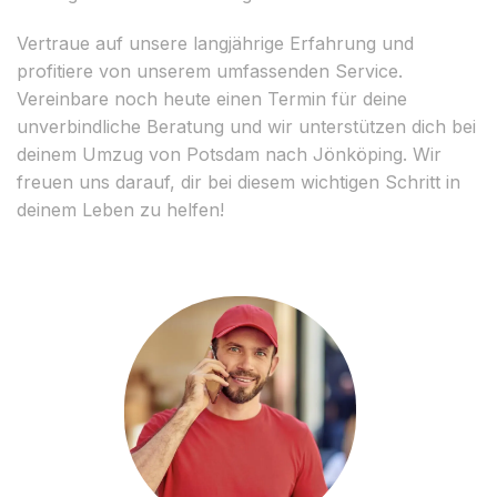
Vertraue auf unsere langjährige Erfahrung und
profitiere von unserem umfassenden Service.
Vereinbare noch heute einen Termin für deine
unverbindliche Beratung und wir unterstützen dich bei
deinem Umzug von Potsdam nach Jönköping. Wir
freuen uns darauf, dir bei diesem wichtigen Schritt in
deinem Leben zu helfen!