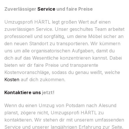
Zuverlässiger
Service
und faire Preise
Umzugsprofi HÄRTL legt großen Wert auf einen
zuverlässigen Service. Unser geschultes Team arbeitet
professionell und sorgfältig, um deine Möbel sicher an
den neuen Standort zu transportieren. Wir kümmern
uns um alle organisatorischen Aufgaben, damit du
dich auf das Wesentliche konzentrieren kannst. Dabei
bieten wir dir faire Preise und transparente
Kostenvoranschläge, sodass du genau weißt, welche
Kosten
auf dich zukommen.
Kontaktiere uns
jetzt!
Wenn du einen Umzug von Potsdam nach Alesund
planst, zögere nicht, Umzugsprofi HÄRTL zu
kontaktieren. Wir stehen dir mit unserem umfassenden
Service und unserer langjährigen Erfahrung zur Seite.