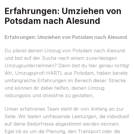
Erfahrungen: Umziehen von
Potsdam nach Alesund
Erfahrungen: Umziehen von Potsdam nach Alesund
Du planst deinen Umzug von Potsdam nach Alesund
und bist auf der Suche nach einem zuverlässigen
Umzugsunternehmen? Dann bist du hier genau richtig!
Wir, Umzugsprofi HÄRTL aus Potsdam, haben bereits
umfangreiche Erfahrungen im Bereich dieser Strecke
und können dir dabei helfen, deinen Umzug
reibungslos und stressfrei zu gestalten.
Unser erfahrenes Team steht dir von Anfang an zur
Seite. Wir bieten umfassende Leistungen, die individuell
auf deine Bedürfnisse abgestimmt werden können.
Egal ob es um die Planung, den Transport oder die