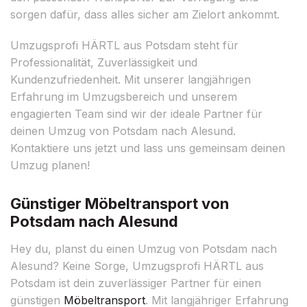
sorgen dafür, dass alles sicher am Zielort ankommt.
Umzugsprofi HÄRTL aus Potsdam steht für
Professionalität, Zuverlässigkeit und
Kundenzufriedenheit. Mit unserer langjährigen
Erfahrung im Umzugsbereich und unserem
engagierten Team sind wir der ideale Partner für
deinen Umzug von Potsdam nach Alesund.
Kontaktiere uns jetzt und lass uns gemeinsam deinen
Umzug planen!
Günstiger Möbeltransport von
Potsdam nach Alesund
Hey du, planst du einen Umzug von Potsdam nach
Alesund? Keine Sorge, Umzugsprofi HÄRTL aus
Potsdam ist dein zuverlässiger Partner für einen
günstigen
Möbeltransport
. Mit langjähriger Erfahrung