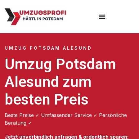
Umzugsunternehmen Potsdam
Umzugsservice Potsdam
UMZUG POTSDAM ALESUND
Umzug Potsdam
Alesund zum
besten Preis
Beste Preise ✓ Umfassender Service ✓ Persönliche
Beratung ✓
Jetzt unverbindlich anfragen & ordentlich sparen: