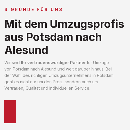
4 GRÜNDE FÜR UNS
Mit dem Umzugsprofis
aus Potsdam nach
Alesund
Wir sind
Ihr vertrauenswürdiger Partner
für Umzüge
von Potsdam nach Alesund und weit darüber hinaus. Bei
der Wahl des richtigen Umzugsunternehmens in Potsdam
geht es nicht nur um den Preis, sondern auch um
Vertrauen, Qualität und individuellen Service.