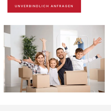
UNVERBINDLICH ANFRAGEN