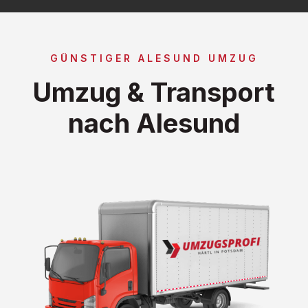
GÜNSTIGER ALESUND UMZUG
Umzug & Transport
nach Alesund