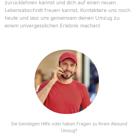
zurücklehnen kannst und dich auf einen neuen
Lebensabschnitt freuen kannst. Kontaktiere uns noch
heute und lass uns gemeinsam deinen Umzug zu
einem unvergesslichen Erlebnis machen!
Sie benötigen Hilfe oder haben Fragen zu Ihrem Alesund
Umzug?