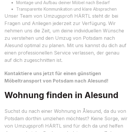
Montage und Aufbau deiner Möbel nach Bedarf
Transparente Kommunikation und klare Absprachen
Unser Team von Umzugsprofi HÄRTL steht dir bei
Fragen und Anliegen jederzeit zur Verfügung. Wir
nehmen uns die Zeit, um deine individuellen Wünsche
zu verstehen und den Umzug von Potsdam nach
Alesund optimal zu planen. Mit uns kannst du dich auf
einen professionellen Service verlassen, der genau
auf dich zugeschnitten ist.
Kontaktiere uns jetzt für einen günstigen
Möbeltransport von Potsdam nach Alesund!
Wohnung finden in Alesund
Suchst du nach einer Wohnung in Ålesund, da du von
Potsdam dorthin umziehen möchtest? Keine Sorge, wir
von Umzugsprofi HÄRTL sind für dich da und helfen