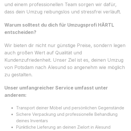
und einem professionellen Team sorgen wir dafür,
dass dein Umzug reibungslos und stressfrei verläuft.
Warum solltest du dich für Umzugsprofi HÄRTL
entscheiden?
Wir bieten dir nicht nur günstige Preise, sondern legen
auch großen Wert auf Qualität und
Kundenzufriedenheit. Unser Ziel ist es, deinen Umzug
von Potsdam nach Alesund so angenehm wie möglich
zu gestalten.
Unser umfangreicher Service umfasst unter
anderem:
Transport deiner Möbel und persönlichen Gegenstände
Sichere Verpackung und professionelle Behandlung
deines Inventars
Pünktliche Lieferung an deinen Zielort in Alesund