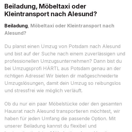
Beiladung, Möbeltaxi oder
Kleintransport nach Alesund?
Beiladung
, Möbeltaxi oder Kleintransport nach
Alesund?
Du planst einen Umzug von Potsdam nach Alesund
und bist auf der Suche nach einem zuverlässigen und
professionellen Umzugsunternehmen? Dann bist du
bei Umzugsprofi HÄRTL aus Potsdam genau an der
richtigen Adresse! Wir bieten dir maßgeschneiderte
Umzugslösungen, damit dein Umzug so reibungslos
und stressfrei wie möglich verläuft.
Ob du nur ein paar Möbelstücke oder den gesamten
Hausrat nach Alesund transportieren möchtest, wir
haben für jeden Umfang die passende Option. Mit
unserer Beiladung kannst du flexibel und