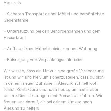
Hausrats
– Sicheren Transport deiner Möbel und persönlichen
Gegenstände
– Unterstützung bei den Behördengängen und dem
Papierkram
– Aufbau deiner Möbel in deiner neuen Wohnung
– Entsorgung von Verpackungsmaterialien
Wir wissen, dass ein Umzug eine große Veränderung
ist und wir sind hier, um sicherzustellen, dass du dich
in deinem neuen Zuhause in Ålesund schnell wohl
fühlst. Kontaktiere uns noch heute, um mehr über
unsere Dienstleistungen und Preise zu erfahren. Wir
freuen uns darauf, dir bei deinem Umzug nach
Ålesund zu helfen!