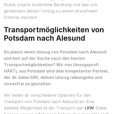
Nutze unsere kostenlose Beratung und lass uns
gemeinsam deinen Umzug zu einem stressfreien
Erlebnis machen!
Transportmöglichkeiten von
Potsdam nach Alesund
Du planst einen Umzug von Potsdam nach Alesund
und bist auf der Suche nach den besten
Transportmöglichkeiten? Wir von Umzugsprofi
HÄRTL aus Potsdam sind dein kompetenter Partner,
der dir dabei hilft, deinen Umzug reibungslos und
stressfrei zu gestalten.
Wir bieten dir verschiedene Optionen für den
Transport von Potsdam nach Alesund an. Eine
beliebte Möglichkeit ist der Transport per
LKW
. Dabei