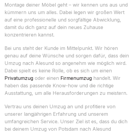
Montage deiner Möbel geht – wir kennen uns aus und
kümmern uns um alles. Dabei legen wir großen Wert
auf eine professionelle und sorgfältige Abwicklung,
damit du dich ganz auf dein neues Zuhause
konzentrieren kannst.
Bei uns steht der Kunde im Mittelpunkt. Wir hören
genau auf deine Wünsche und sorgen dafür, dass dein
Umzug nach Alesund so angenehm wie möglich wird.
Dabei spielt es keine Rolle, ob es sich um einen
Privatumzug
oder einen
Firmenumzug
handelt. Wir
haben das passende Know-how und die richtige
Ausstattung, um alle Herausforderungen zu meistern.
Vertrau uns deinen Umzug an und profitiere von
unserer langjährigen Erfahrung und unserem
umfangreichen Service. Unser Ziel ist es, dass du dich
bei deinem Umzug von Potsdam nach Alesund