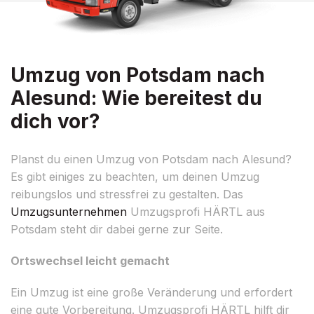
Umzug von Potsdam nach
Alesund: Wie bereitest du
dich vor?
Planst du einen Umzug von Potsdam nach Alesund?
Es gibt einiges zu beachten, um deinen Umzug
reibungslos und stressfrei zu gestalten. Das
Umzugsunternehmen
Umzugsprofi HÄRTL aus
Potsdam steht dir dabei gerne zur Seite.
Ortswechsel leicht gemacht
Ein Umzug ist eine große Veränderung und erfordert
eine gute Vorbereitung. Umzugsprofi HÄRTL hilft dir