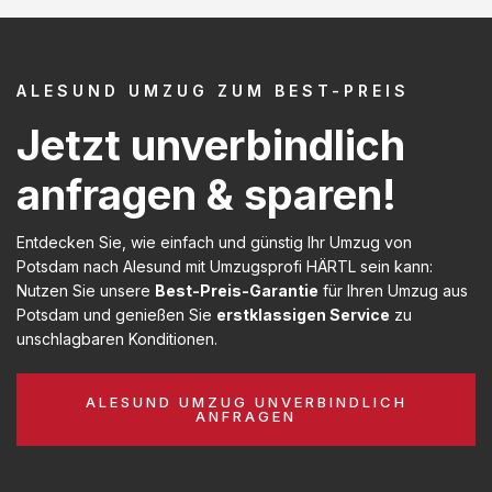
ALESUND UMZUG ZUM BEST-PREIS
Jetzt unverbindlich
anfragen & sparen!
Entdecken Sie, wie einfach und günstig Ihr Umzug von
Potsdam nach Alesund mit Umzugsprofi HÄRTL sein kann:
Nutzen Sie unsere
Best-Preis-Garantie
für Ihren Umzug aus
Potsdam und genießen Sie
erstklassigen Service
zu
unschlagbaren Konditionen.
ALESUND UMZUG UNVERBINDLICH
ANFRAGEN