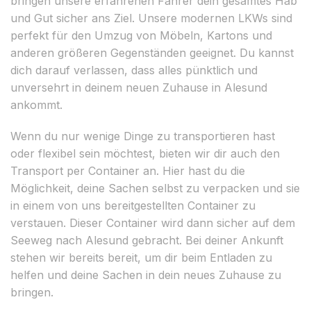
bringen unsere erfahrenen Fahrer dein gesamtes Hab
und Gut sicher ans Ziel. Unsere modernen LKWs sind
perfekt für den Umzug von Möbeln, Kartons und
anderen größeren Gegenständen geeignet. Du kannst
dich darauf verlassen, dass alles pünktlich und
unversehrt in deinem neuen Zuhause in Alesund
ankommt.
Wenn du nur wenige Dinge zu transportieren hast
oder flexibel sein möchtest, bieten wir dir auch den
Transport per Container an. Hier hast du die
Möglichkeit, deine Sachen selbst zu verpacken und sie
in einem von uns bereitgestellten Container zu
verstauen. Dieser Container wird dann sicher auf dem
Seeweg nach Alesund gebracht. Bei deiner Ankunft
stehen wir bereits bereit, um dir beim Entladen zu
helfen und deine Sachen in dein neues Zuhause zu
bringen.