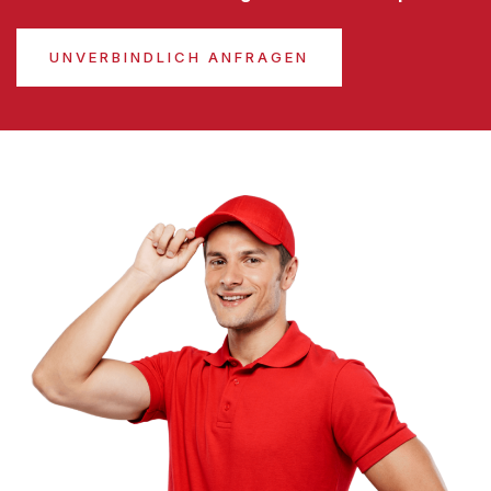
UNVERBINDLICH ANFRAGEN