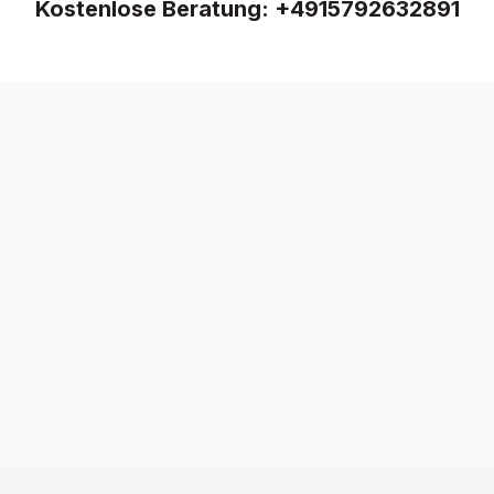
Kostenlose Beratung:
+4915792632891