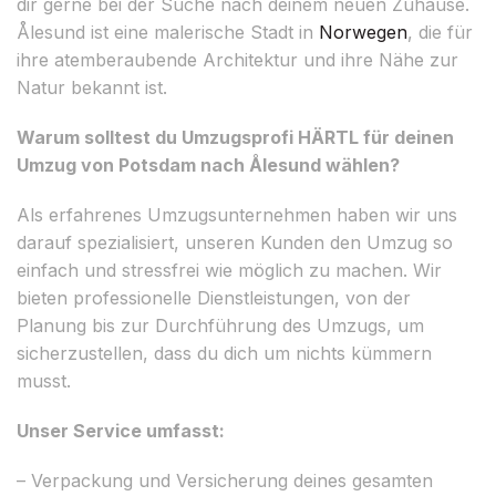
dir gerne bei der Suche nach deinem neuen Zuhause.
Ålesund ist eine malerische Stadt in
Norwegen
, die für
ihre atemberaubende Architektur und ihre Nähe zur
Natur bekannt ist.
Warum solltest du Umzugsprofi HÄRTL für deinen
Umzug von Potsdam nach Ålesund wählen?
Als erfahrenes Umzugsunternehmen haben wir uns
darauf spezialisiert, unseren Kunden den Umzug so
einfach und stressfrei wie möglich zu machen. Wir
bieten professionelle Dienstleistungen, von der
Planung bis zur Durchführung des Umzugs, um
sicherzustellen, dass du dich um nichts kümmern
musst.
Unser Service umfasst:
– Verpackung und Versicherung deines gesamten