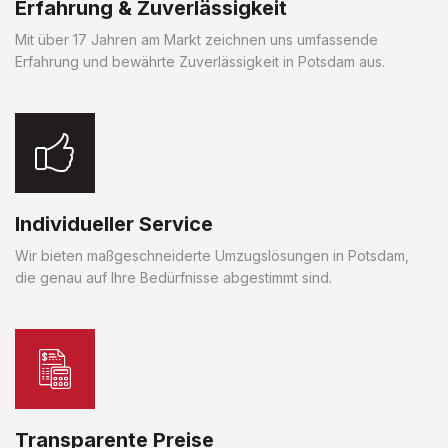
Erfahrung & Zuverlässigkeit
Mit über 17 Jahren am Markt zeichnen uns umfassende
Erfahrung und bewährte Zuverlässigkeit in Potsdam aus.
Individueller Service
Wir bieten maßgeschneiderte Umzugslösungen in Potsdam,
die genau auf Ihre Bedürfnisse abgestimmt sind.
Transparente Preise