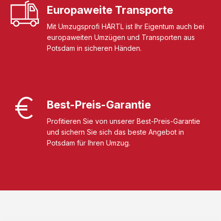
Europaweite Transporte
Mit Umzugsprofi HÄRTL ist Ihr Eigentum auch bei
europaweiten Umzügen und Transporten aus
Potsdam in sicheren Händen.
Best-Preis-Garantie
Profitieren Sie von unserer Best-Preis-Garantie
und sichern Sie sich das beste Angebot in
Potsdam für Ihren Umzug.