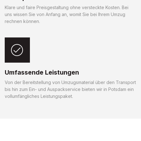
Klare und faire Preisgestaltung ohne versteckte Kosten. Bei
uns wissen Sie von Anfang an, womit Sie bei Ihrem Umzug
rechnen können.
Umfassende Leistungen
Von der Bereitstellung von Umzugsmaterial über den Transport
bis hin zum Ein- und Auspackservice bieten wir in Potsdam ein
vollumfängliches Leistungspaket.