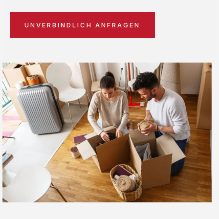
UNVERBINDLICH ANFRAGEN