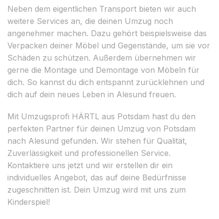
Neben dem eigentlichen Transport bieten wir auch
weitere Services an, die deinen Umzug noch
angenehmer machen. Dazu gehört beispielsweise das
Verpacken deiner Möbel und Gegenstände, um sie vor
Schäden zu schützen. Außerdem übernehmen wir
gerne die Montage und Demontage von Möbeln für
dich. So kannst du dich entspannt zurücklehnen und
dich auf dein neues Leben in Alesund freuen.
Mit Umzugsprofi HÄRTL aus Potsdam hast du den
perfekten Partner für deinen Umzug von Potsdam
nach Alesund gefunden. Wir stehen für Qualität,
Zuverlässigkeit und professionellen Service.
Kontaktiere uns jetzt und wir erstellen dir ein
individuelles Angebot, das auf deine Bedürfnisse
zugeschnitten ist. Dein Umzug wird mit uns zum
Kinderspiel!