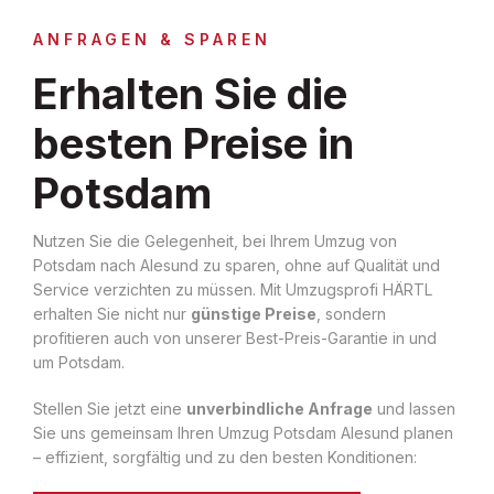
ANFRAGEN & SPAREN
Erhalten Sie die
besten Preise in
Potsdam
Nutzen Sie die Gelegenheit, bei Ihrem Umzug von
Potsdam nach Alesund zu sparen, ohne auf Qualität und
Service verzichten zu müssen. Mit Umzugsprofi HÄRTL
erhalten Sie nicht nur
günstige Preise
, sondern
profitieren auch von unserer Best-Preis-Garantie in und
um Potsdam.
Stellen Sie jetzt eine
unverbindliche Anfrage
und lassen
Sie uns gemeinsam Ihren Umzug Potsdam Alesund planen
– effizient, sorgfältig und zu den besten Konditionen: