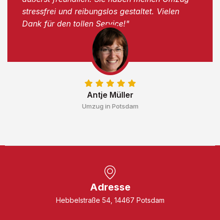
stressfrei und reibungslos gestaltet. Vielen
Dank für den tollen Service!"
Antje Müller
Umzug in Potsdam
Adresse
Hebbelstraße 54, 14467 Potsdam