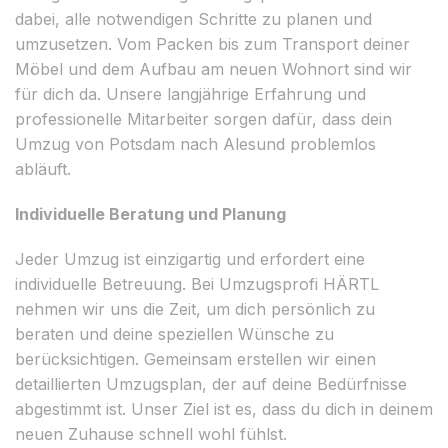
dabei, alle notwendigen Schritte zu planen und
umzusetzen. Vom Packen bis zum Transport deiner
Möbel und dem Aufbau am neuen Wohnort sind wir
für dich da. Unsere langjährige Erfahrung und
professionelle Mitarbeiter sorgen dafür, dass dein
Umzug von Potsdam nach Alesund problemlos
abläuft.
Individuelle Beratung und Planung
Jeder Umzug ist einzigartig und erfordert eine
individuelle Betreuung. Bei Umzugsprofi HÄRTL
nehmen wir uns die Zeit, um dich persönlich zu
beraten und deine speziellen Wünsche zu
berücksichtigen. Gemeinsam erstellen wir einen
detaillierten Umzugsplan, der auf deine Bedürfnisse
abgestimmt ist. Unser Ziel ist es, dass du dich in deinem
neuen Zuhause schnell wohl fühlst.