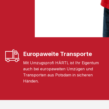
Europaweite Transporte
Mit Umzugsprofi HÄRTL ist Ihr Eigentum
auch bei europaweiten Umzügen und
Transporten aus Potsdam in sicheren
Händen.