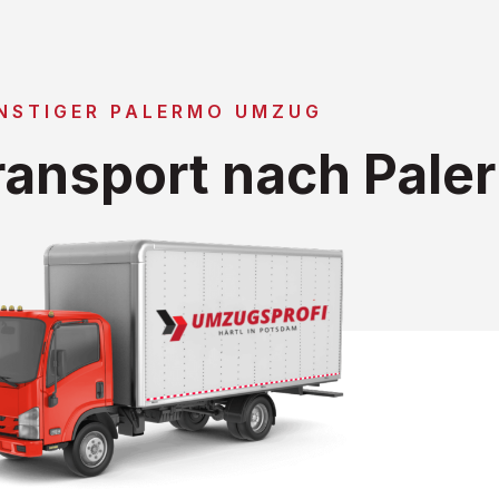
NSTIGER PALERMO UMZUG
ansport nach Pale