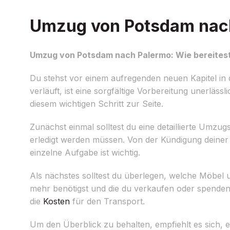
Umzug von Potsdam nach 
Umzug von Potsdam nach Palermo: Wie bereitest
Du stehst vor einem aufregenden neuen Kapitel i
verläuft, ist eine sorgfältige Vorbereitung unerlä
diesem wichtigen Schritt zur Seite.
Zunächst einmal solltest du eine detaillierte Umzu
erledigt werden müssen. Von der Kündigung deine
einzelne Aufgabe ist wichtig.
Als nächstes solltest du überlegen, welche Möbel u
mehr benötigst und die du verkaufen oder spenden
die
Kosten
für den Transport.
Um den Überblick zu behalten, empfiehlt es sich,