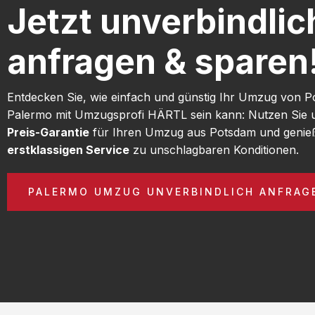
Jetzt unverbindlic
anfragen & sparen
Entdecken Sie, wie einfach und günstig Ihr Umzug von 
Palermo mit Umzugsprofi HÄRTL sein kann: Nutzen Sie
Preis-Garantie
für Ihren Umzug aus Potsdam und genie
erstklassigen Service
zu unschlagbaren Konditionen.
PALERMO UMZUG UNVERBINDLICH ANFRAG