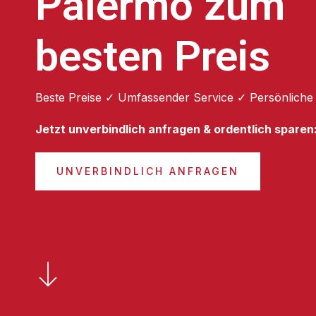
Palermo zum
besten Preis
Beste Preise ✓ Umfassender Service ✓ Persönliche
Jetzt unverbindlich anfragen & ordentlich sparen
UNVERBINDLICH ANFRAGEN