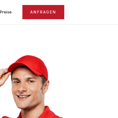
Preise
ANFRAGEN