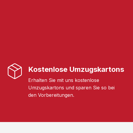
Kostenlose Umzugskartons
Erhalten Sie mit uns kostenlose
Umzugskartons und sparen Sie so bei
den Vorbereitungen.