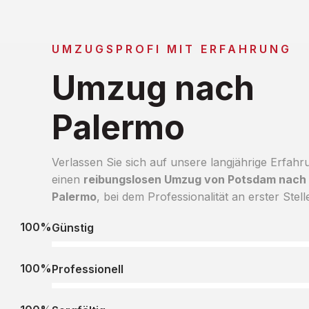
UMZUGSPROFI MIT ERFAHRUNG
Umzug nach
Palermo
Verlassen Sie sich auf unsere langjährige Erfahr
einen
reibungslosen Umzug von Potsdam nach
Palermo
, bei dem Professionalität an erster Stelle
100%
Günstig
100%
Professionell