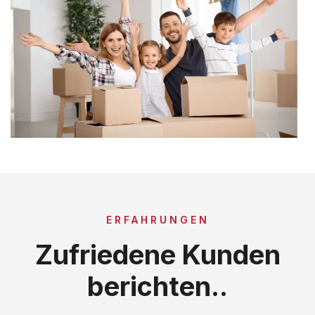
ERFAHRUNGEN
Zufriedene Kunden
berichten..