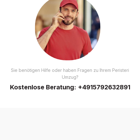
Sie benötigen Hilfe oder haben Fragen zu Ihrem Peristeri
Umzug?
Kostenlose Beratung:
+4915792632891