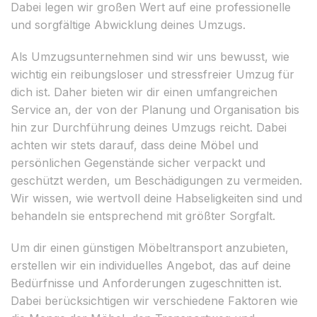
Dabei legen wir großen Wert auf eine professionelle
und sorgfältige Abwicklung deines Umzugs.
Als Umzugsunternehmen sind wir uns bewusst, wie
wichtig ein reibungsloser und stressfreier Umzug für
dich ist. Daher bieten wir dir einen umfangreichen
Service an, der von der Planung und Organisation bis
hin zur Durchführung deines Umzugs reicht. Dabei
achten wir stets darauf, dass deine Möbel und
persönlichen Gegenstände sicher verpackt und
geschützt werden, um Beschädigungen zu vermeiden.
Wir wissen, wie wertvoll deine Habseligkeiten sind und
behandeln sie entsprechend mit größter Sorgfalt.
Um dir einen günstigen Möbeltransport anzubieten,
erstellen wir ein individuelles Angebot, das auf deine
Bedürfnisse und Anforderungen zugeschnitten ist.
Dabei berücksichtigen wir verschiedene Faktoren wie