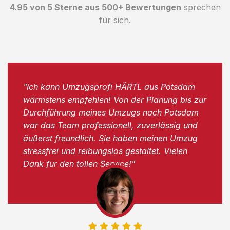
4.95 von 5 Sterne aus 500+ Bewertungen
sprechen
für sich.
"Ich kann Umzugsprofi HÄRTL aus Potsdam
wärmstens empfehlen! Von der Planung bis zur
Durchführung meines Umzugs nach Potsdam
war das Team professionell, zuverlässig und
äußerst freundlich. Sie haben meinen Umzug
stressfrei und reibungslos gestaltet. Vielen
Dank für den tollen Service!"