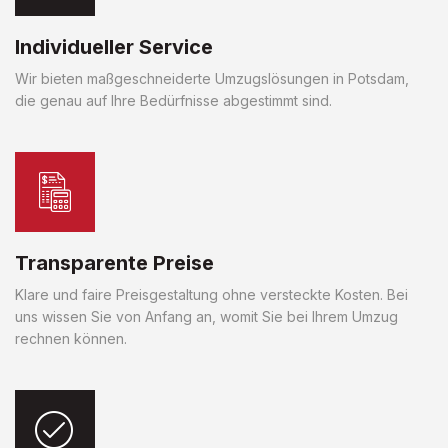
Individueller Service
Wir bieten maßgeschneiderte Umzugslösungen in Potsdam,
die genau auf Ihre Bedürfnisse abgestimmt sind.
Transparente Preise
Klare und faire Preisgestaltung ohne versteckte Kosten. Bei
uns wissen Sie von Anfang an, womit Sie bei Ihrem Umzug
rechnen können.