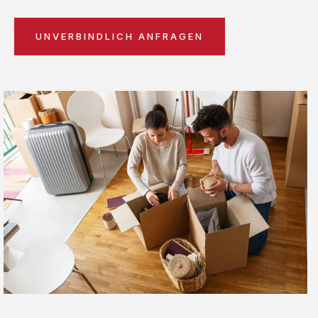
UNVERBINDLICH ANFRAGEN