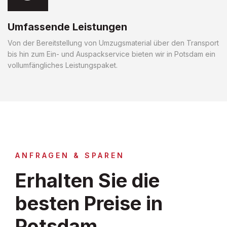
Umfassende Leistungen
Von der Bereitstellung von Umzugsmaterial über den Transport
bis hin zum Ein- und Auspackservice bieten wir in Potsdam ein
vollumfängliches Leistungspaket.
ANFRAGEN & SPAREN
Erhalten Sie die
besten Preise in
Potsdam