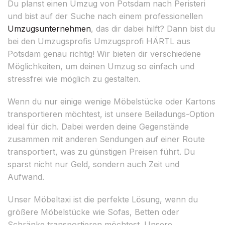
Du planst einen Umzug von Potsdam nach Peristeri
und bist auf der Suche nach einem professionellen
Umzugsunternehmen
, das dir dabei hilft? Dann bist du
bei den Umzugsprofis Umzugsprofi HÄRTL aus
Potsdam genau richtig! Wir bieten dir verschiedene
Möglichkeiten, um deinen Umzug so einfach und
stressfrei wie möglich zu gestalten.
Wenn du nur einige wenige Möbelstücke oder Kartons
transportieren möchtest, ist unsere Beiladungs-Option
ideal für dich. Dabei werden deine Gegenstände
zusammen mit anderen Sendungen auf einer Route
transportiert, was zu günstigen Preisen führt. Du
sparst nicht nur Geld, sondern auch Zeit und
Aufwand.
Unser Möbeltaxi ist die perfekte Lösung, wenn du
größere Möbelstücke wie Sofas, Betten oder
Schränke transportieren möchtest. Unsere