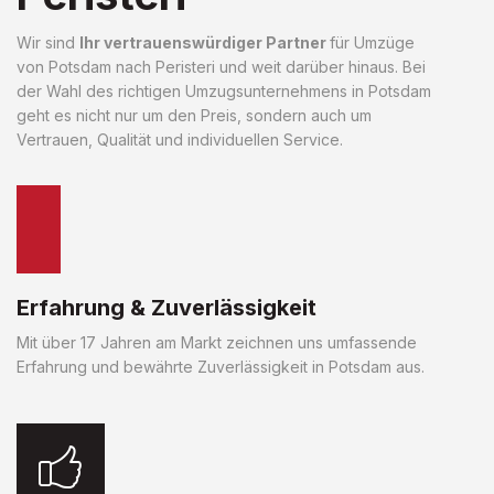
Wir sind
Ihr vertrauenswürdiger Partner
für Umzüge
von Potsdam nach Peristeri und weit darüber hinaus. Bei
der Wahl des richtigen Umzugsunternehmens in Potsdam
geht es nicht nur um den Preis, sondern auch um
Vertrauen, Qualität und individuellen Service.
Erfahrung & Zuverlässigkeit
Mit über 17 Jahren am Markt zeichnen uns umfassende
Erfahrung und bewährte Zuverlässigkeit in Potsdam aus.