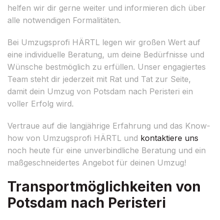
helfen wir dir gerne weiter und informieren dich über
alle notwendigen Formalitäten.
Bei Umzugsprofi HÄRTL legen wir großen Wert auf
eine individuelle Beratung, um deine Bedürfnisse und
Wünsche bestmöglich zu erfüllen. Unser engagiertes
Team steht dir jederzeit mit Rat und Tat zur Seite,
damit dein Umzug von Potsdam nach Peristeri ein
voller Erfolg wird.
Vertraue auf die langjährige Erfahrung und das Know-
how von Umzugsprofi HÄRTL und
kontaktiere uns
noch heute für eine unverbindliche Beratung und ein
maßgeschneidertes Angebot für deinen Umzug!
Transportmöglichkeiten von
Potsdam nach Peristeri