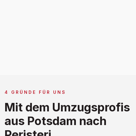
4 GRÜNDE FÜR UNS
Mit dem Umzugsprofis
aus Potsdam nach
Peristeri