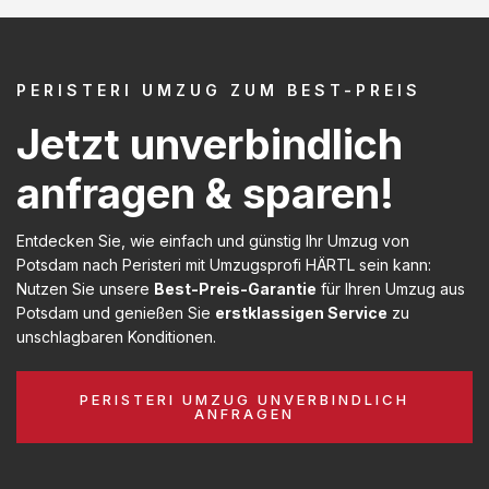
PERISTERI UMZUG ZUM BEST-PREIS
Jetzt unverbindlich
anfragen & sparen!
Entdecken Sie, wie einfach und günstig Ihr Umzug von
Potsdam nach Peristeri mit Umzugsprofi HÄRTL sein kann:
Nutzen Sie unsere
Best-Preis-Garantie
für Ihren Umzug aus
Potsdam und genießen Sie
erstklassigen Service
zu
unschlagbaren Konditionen.
PERISTERI UMZUG UNVERBINDLICH
ANFRAGEN