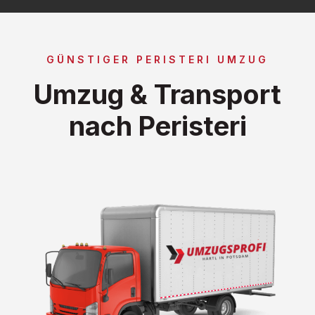
GÜNSTIGER PERISTERI UMZUG
Umzug & Transport
nach Peristeri