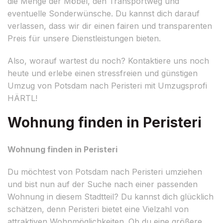
die Menge der Möbel, den Transportweg und
eventuelle Sonderwünsche. Du kannst dich darauf
verlassen, dass wir dir einen fairen und transparenten
Preis für unsere Dienstleistungen bieten.
Also, worauf wartest du noch? Kontaktiere uns noch
heute und erlebe einen stressfreien und günstigen
Umzug von Potsdam nach Peristeri mit Umzugsprofi
HÄRTL!
Wohnung finden in Peristeri
Wohnung finden in Peristeri
Du möchtest von Potsdam nach Peristeri umziehen
und bist nun auf der Suche nach einer passenden
Wohnung in diesem Stadtteil? Du kannst dich glücklich
schätzen, denn Peristeri bietet eine Vielzahl von
attraktiven Wohnmöglichkeiten. Ob du eine größere