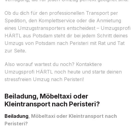
Ob du dich für den professionellen Transport per
Spedition, den Komplettservice oder die Anmietung
eines Umzugstransporters entscheidest – Umzugsprofi
HÄRTL aus Potsdam steht dir bei jedem Schritt deines
Umzugs von Potsdam nach Peristeri mit Rat und Tat
zur Seite.
Also worauf wartest du noch? Kontaktiere
Umzugsprofi HÄRTL noch heute und starte deinen
stressfreien Umzug nach Peristeri!
Beiladung, Möbeltaxi oder
Kleintransport nach Peristeri?
Beiladung
, Möbeltaxi oder Kleintransport nach
Peristeri?