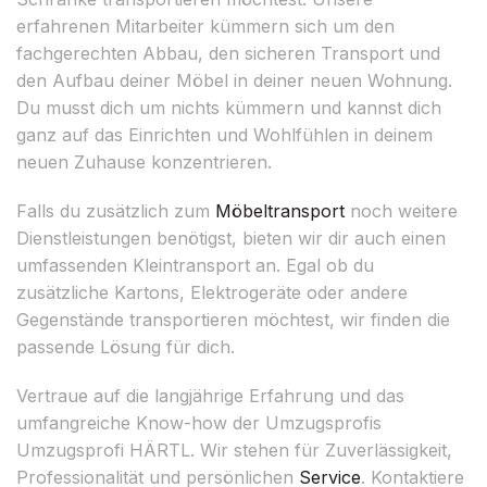
erfahrenen Mitarbeiter kümmern sich um den
fachgerechten Abbau, den sicheren Transport und
den Aufbau deiner Möbel in deiner neuen Wohnung.
Du musst dich um nichts kümmern und kannst dich
ganz auf das Einrichten und Wohlfühlen in deinem
neuen Zuhause konzentrieren.
Falls du zusätzlich zum
Möbeltransport
noch weitere
Dienstleistungen benötigst, bieten wir dir auch einen
umfassenden Kleintransport an. Egal ob du
zusätzliche Kartons, Elektrogeräte oder andere
Gegenstände transportieren möchtest, wir finden die
passende Lösung für dich.
Vertraue auf die langjährige Erfahrung und das
umfangreiche Know-how der Umzugsprofis
Umzugsprofi HÄRTL. Wir stehen für Zuverlässigkeit,
Professionalität und persönlichen
Service
. Kontaktiere