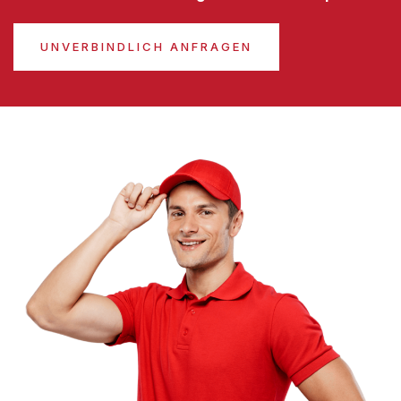
UNVERBINDLICH ANFRAGEN