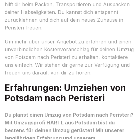
hilft dir beim Packen, Transportieren und Auspacken
deiner Habseligkeiten. Du kannst dich entspannt
zurücklehnen und dich auf dein neues Zuhause in
Peristeri freuen.
Um mehr über unser Angebot zu erfahren und einen
unverbindlichen Kostenvoranschlag für deinen Umzug
von Potsdam nach Peristeri zu erhalten, kontaktiere
uns einfach. Wir stehen dir gerne zur Verfügung und
freuen uns darauf, von dir zu hören.
Erfahrungen: Umziehen von
Potsdam nach Peristeri
Du planst einen Umzug von Potsdam nach Peristeri?
Mit Umzugsprofi HÄRTL aus Potsdam bist du
bestens für deinen Umzug gerüstet! Mit unserer
langjährigen Erfahrung und unserem