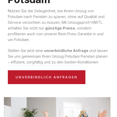
Nutzen Sie die Gelegenheit, bei Ihrem Umzug von
Potsdam nach Peristeri zu sparen, ohne auf Qualität und
Service verzichten zu müssen. Mit Umzugsprofi HÄRTL
erhalten Sie nicht nur
günstige Preise
, sondern
profitieren auch von unserer Best-Preis-Garantie in und
um Potsdam.
Stellen Sie jetzt eine
unverbindliche Anfrage
und lassen
Sie uns gemeinsam Ihren Umzug Potsdam Peristeri planen
– effizient, sorgfältig und zu den besten Konditionen:
UNVERBINDLICH ANFRAGEN