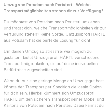
Umzug von Potsdam nach Peristeri – Welche
Transportmöglichkeiten stehen dir zur Verfügung?
Du möchtest von Potsdam nach Peristeri umziehen
und fragst dich, welche Transportmöglichkeiten dir zur
Verfügung stehen? Keine Sorge, Umzugsprofi HÄRTL
aus Potsdam hat die perfekte Lösung für dich!
Um deinen Umzug so stressfrei wie möglich zu
gestalten, bietet Umzugsprofi HÄRTL verschiedene
Transportmöglichkeiten, die auf deine individuellen
Bedürfnisse zugeschnitten sind.
Wenn du nur eine geringe Menge an Umzugsgut hast,
könnte der Transport per Spedition die ideale Option
für dich sein. Hierbei kümmert sich Umzugsprofi
HÄRTL um den sicheren Transport deiner Möbel und
Kartons von Potsdam nach Peristeri. Dabei kannst du