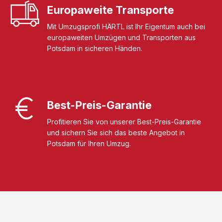
Europaweite Transporte
Mit Umzugsprofi HÄRTL ist Ihr Eigentum auch bei
europaweiten Umzügen und Transporten aus
Potsdam in sicheren Händen.
Best-Preis-Garantie
Profitieren Sie von unserer Best-Preis-Garantie
und sichern Sie sich das beste Angebot in
Potsdam für Ihren Umzug.