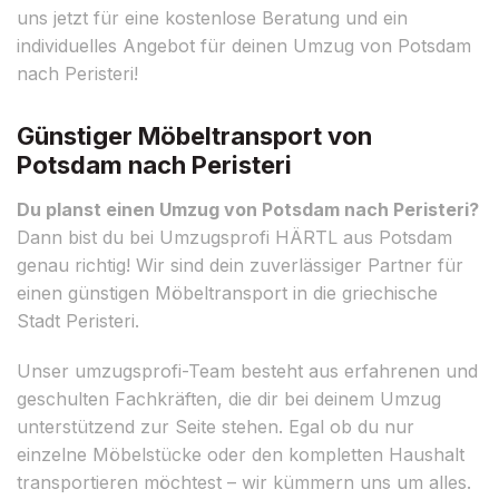
uns jetzt für eine kostenlose Beratung und ein
individuelles Angebot für deinen Umzug von Potsdam
nach Peristeri!
Günstiger Möbeltransport von
Potsdam nach Peristeri
Du planst einen Umzug von Potsdam nach Peristeri?
Dann bist du bei Umzugsprofi HÄRTL aus Potsdam
genau richtig! Wir sind dein zuverlässiger Partner für
einen günstigen Möbeltransport in die griechische
Stadt Peristeri.
Unser umzugsprofi-Team besteht aus erfahrenen und
geschulten Fachkräften, die dir bei deinem Umzug
unterstützend zur Seite stehen. Egal ob du nur
einzelne Möbelstücke oder den kompletten Haushalt
transportieren möchtest – wir kümmern uns um alles.