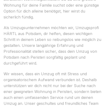
Wohnung für deine Familie suchst oder eine günstige
Option für dich alleine benötigst, hier wirst du
sicherlich fündig.
Als Umzugsunternehmen möchten wir, Umzugsprofi
HÄRTL aus Potsdam, dir helfen, diesen wichtigen
Schritt in deinem Leben so reibungslos wie möglich zu
gestalten. Unsere langjährige Erfahrung und
Professionalität stellen sicher, dass dein Umzug von
Potsdam nach Peristeri sorgfältig geplant und
durchgeführt wird.
Wir wissen, dass ein Umzug oft mit Stress und
organisatorischem Aufwand verbunden ist. Deshalb
unterstützen wir dich nicht nur bei der Suche nach
einer geeigneten Wohnung in Peristeri, sondern bieten
auch einen umfassenden Service rund um deinen
Umzug an. Unser geschultes und freundliches Team