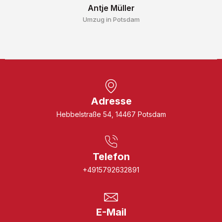
Antje Müller
Umzug in Potsdam
Adresse
Hebbelstraße 54, 14467 Potsdam
Telefon
+4915792632891
E-Mail