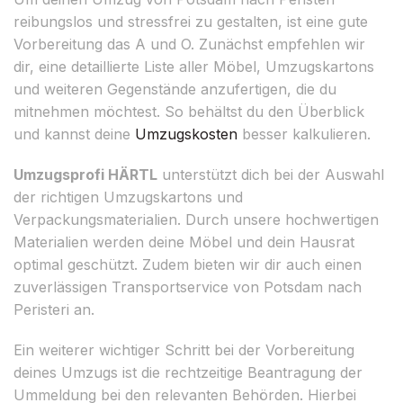
reibungslos und stressfrei zu gestalten, ist eine gute
Vorbereitung das A und O. Zunächst empfehlen wir
dir, eine detaillierte Liste aller Möbel, Umzugskartons
und weiteren Gegenstände anzufertigen, die du
mitnehmen möchtest. So behältst du den Überblick
und kannst deine
Umzugskosten
besser kalkulieren.
Umzugsprofi HÄRTL
unterstützt dich bei der Auswahl
der richtigen Umzugskartons und
Verpackungsmaterialien. Durch unsere hochwertigen
Materialien werden deine Möbel und dein Hausrat
optimal geschützt. Zudem bieten wir dir auch einen
zuverlässigen Transportservice von Potsdam nach
Peristeri an.
Ein weiterer wichtiger Schritt bei der Vorbereitung
deines Umzugs ist die rechtzeitige Beantragung der
Ummeldung bei den relevanten Behörden. Hierbei