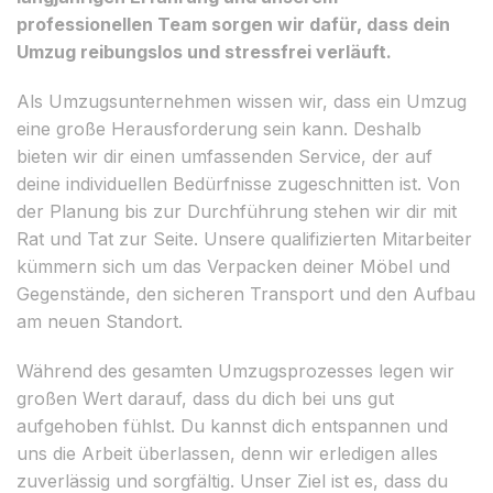
professionellen Team sorgen wir dafür, dass dein
Umzug reibungslos und stressfrei verläuft.
Als Umzugsunternehmen wissen wir, dass ein Umzug
eine große Herausforderung sein kann. Deshalb
bieten wir dir einen umfassenden Service, der auf
deine individuellen Bedürfnisse zugeschnitten ist. Von
der Planung bis zur Durchführung stehen wir dir mit
Rat und Tat zur Seite. Unsere qualifizierten Mitarbeiter
kümmern sich um das Verpacken deiner Möbel und
Gegenstände, den sicheren Transport und den Aufbau
am neuen Standort.
Während des gesamten Umzugsprozesses legen wir
großen Wert darauf, dass du dich bei uns gut
aufgehoben fühlst. Du kannst dich entspannen und
uns die Arbeit überlassen, denn wir erledigen alles
zuverlässig und sorgfältig. Unser Ziel ist es, dass du