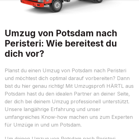
Umzug von Potsdam nach
Peristeri: Wie bereitest du
dich vor?
Planst du einen Umzug von Potsdam nach Peristeri
und möchtest dich optimal darauf vorbereiten? Dann
bist du hier genau richtig! Mit Umzugsprofi HÄRTL aus
Potsdam hast du den idealen Partner an deiner Seite,
der dich bei deinem Umzug professionell unterstützt.
Unsere langjährige Erfahrung und unser
umfangreiches Know-how machen uns zum Experten
für Umzüge in und um Potsdam.
Um deinen Umzug von Potsdam nach Peristeri