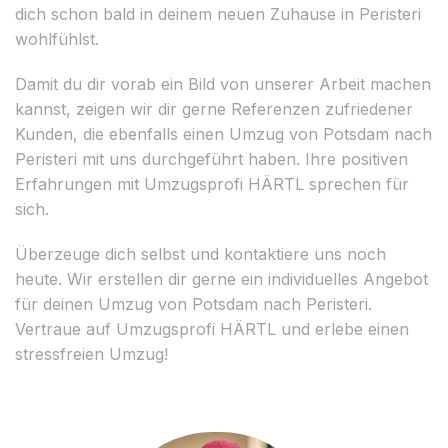
dich schon bald in deinem neuen Zuhause in Peristeri
wohlfühlst.
Damit du dir vorab ein Bild von unserer Arbeit machen
kannst, zeigen wir dir gerne Referenzen zufriedener
Kunden, die ebenfalls einen Umzug von Potsdam nach
Peristeri mit uns durchgeführt haben. Ihre positiven
Erfahrungen mit Umzugsprofi HÄRTL sprechen für
sich.
Überzeuge dich selbst und kontaktiere uns noch
heute. Wir erstellen dir gerne ein individuelles Angebot
für deinen Umzug von Potsdam nach Peristeri.
Vertraue auf Umzugsprofi HÄRTL und erlebe einen
stressfreien Umzug!