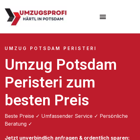
Umzugsunternehmen Potsdam
Umzugsservice Potsdam
UMZUG POTSDAM PERISTERI
Umzug Potsdam
Peristeri zum
besten Preis
Beste Preise ✓ Umfassender Service ✓ Persönliche
Beratung ✓
Jetzt unverbindlich anfragen & ordentlich sparen: