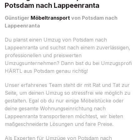
Potsdam nach Lappeenranta
Günstiger
Möbeltransport
von Potsdam nach
Lappeenranta
Du planst einen Umzug von Potsdam nach
Lappeenranta und suchst nach einem zuverlässigen,
professionellen und preiswerten
Umzugsunternehmen? Dann bist du bei Umzugsprofi
HÄRTL aus Potsdam genau richtig!
Unser erfahrenes Team steht dir mit Rat und Tat zur
Seite, um deinen Umzug so stressfrei wie möglich zu
gestalten. Egal ob du nur einige Möbelstücke oder
deine gesamte Wohnungseinrichtung nach
Lappeenranta transportieren möchtest, wir bieten
maßgeschneiderte Lösungen und faire Preise.
Als Experten für Umzüge von Potsdam nach