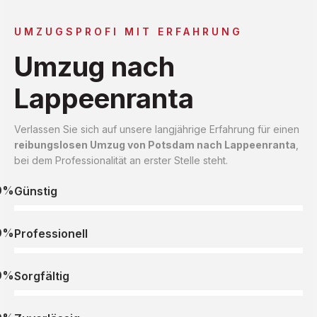
UMZUGSPROFI MIT ERFAHRUNG
Umzug nach
Lappeenranta
Verlassen Sie sich auf unsere langjährige Erfahrung für einen
reibungslosen Umzug von Potsdam nach Lappeenranta
,
bei dem Professionalität an erster Stelle steht.
0%
Günstig
0%
Professionell
0%
Sorgfältig