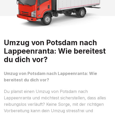
Umzug von Potsdam nach
Lappeenranta: Wie bereitest
du dich vor?
Umzug von Potsdam nach Lappeenranta: Wie
bereitest du dich vor?
Du planst einen Umzug von Potsdam nach
Lappeenranta und möchtest sicherstellen, dass alles
reibungslos verläuft? Keine Sorge, mit der richtigen
Vorbereitung kann dein Umzug stressfrei und