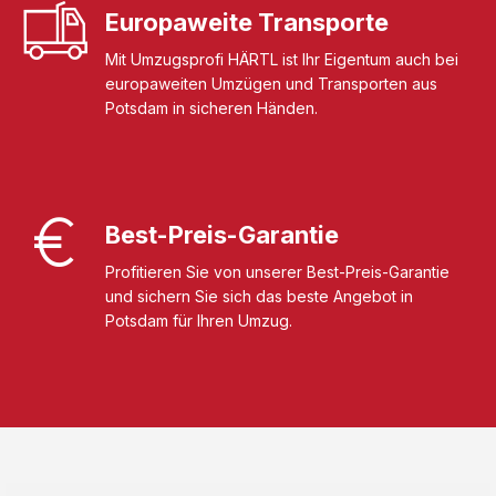
Europaweite Transporte
Mit Umzugsprofi HÄRTL ist Ihr Eigentum auch bei
europaweiten Umzügen und Transporten aus
Potsdam in sicheren Händen.
Best-Preis-Garantie
Profitieren Sie von unserer Best-Preis-Garantie
und sichern Sie sich das beste Angebot in
Potsdam für Ihren Umzug.