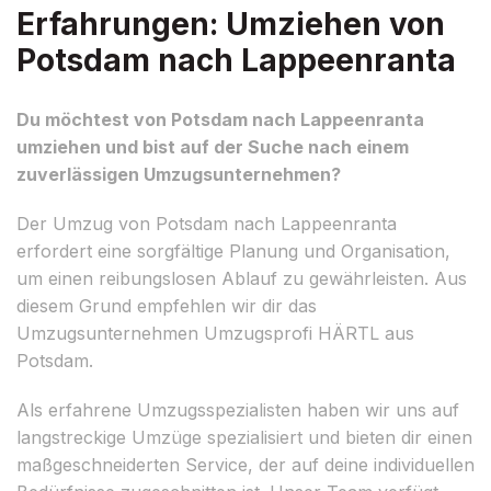
Erfahrungen: Umziehen von
Potsdam nach Lappeenranta
Du möchtest von Potsdam nach Lappeenranta
umziehen und bist auf der Suche nach einem
zuverlässigen Umzugsunternehmen?
Der Umzug von Potsdam nach Lappeenranta
erfordert eine sorgfältige Planung und Organisation,
um einen reibungslosen Ablauf zu gewährleisten. Aus
diesem Grund empfehlen wir dir das
Umzugsunternehmen Umzugsprofi HÄRTL aus
Potsdam.
Als erfahrene Umzugsspezialisten haben wir uns auf
langstreckige Umzüge spezialisiert und bieten dir einen
maßgeschneiderten Service, der auf deine individuellen