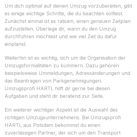
Um dich optimal auf deinen Umzug vorzubereiten, gibt
es einige wichtige Schritte, die du beachten solltest.
Zunächst einmal ist es ratsam, einen genauen Zeitplan
aufzustellen. Überlege dir, wann du den Umzug
durchführen möchtest und wie viel Zeit du dafür
einplanst.
Weiterhin ist es wichtig, sich um die Organisation der
Umzugsformalitäten zu kümmern. Dazu gehören
beispielsweise Ummeldungen, Adressänderungen und
das Beantragen von Parkgenehmigungen.
Umzugsprofi HÄRTL hilft dir gerne bei diesen
Aufgaben und steht dir beratend zur Seite.
Ein weiterer wichtiger Aspekt ist die Auswahl des
richtigen Umzugsunternehmens. Bei Umzugsprofi
HÄRTL aus Potsdam bekommst du einen
zuverlässigen Partner, der sich um den Transport