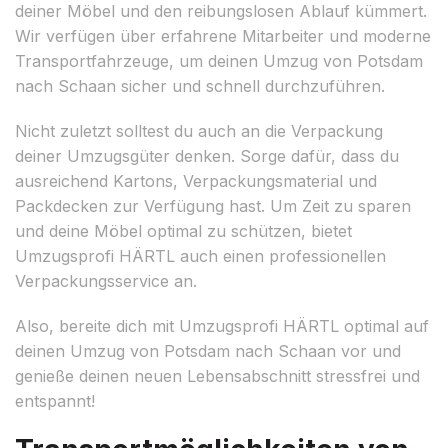
deiner Möbel und den reibungslosen Ablauf kümmert.
Wir verfügen über erfahrene Mitarbeiter und moderne
Transportfahrzeuge, um deinen Umzug von Potsdam
nach Schaan sicher und schnell durchzuführen.
Nicht zuletzt solltest du auch an die Verpackung
deiner Umzugsgüter denken. Sorge dafür, dass du
ausreichend Kartons, Verpackungsmaterial und
Packdecken zur Verfügung hast. Um Zeit zu sparen
und deine Möbel optimal zu schützen, bietet
Umzugsprofi HÄRTL auch einen professionellen
Verpackungsservice an.
Also, bereite dich mit Umzugsprofi HÄRTL optimal auf
deinen Umzug von Potsdam nach Schaan vor und
genieße deinen neuen Lebensabschnitt stressfrei und
entspannt!