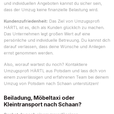
und individuellen Angeboten kannst du sicher sein,
dass der Umzug keine finanzielle Belastung wird.
Kundenzufriedenheit:
Das Ziel von Umzugsprofi
HÄRTL ist es, dich als Kunden glücklich zu machen.
Das Unternehmen legt großen Wert auf eine
persönliche und individuelle Betreuung. Du kannst dich
darauf verlassen, dass deine Wünsche und Anliegen
ernst genommen werden.
Also, worauf wartest du noch? Kontaktiere
Umzugsprofi HÄRTL aus Potsdam und lass dich von
einem zuverlässigen und erfahrenen Team bei deinem
Umzug von Potsdam nach Schaan unterstützen!
Beiladung, Möbeltaxi oder
Kleintransport nach Schaan?