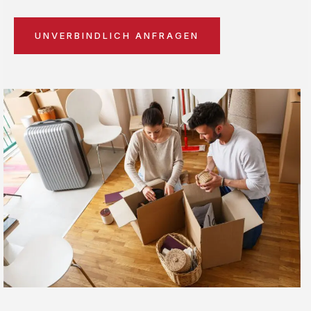
UNVERBINDLICH ANFRAGEN