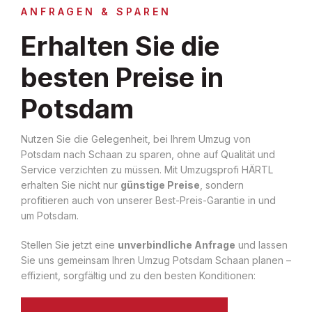
ANFRAGEN & SPAREN
Erhalten Sie die
besten Preise in
Potsdam
Nutzen Sie die Gelegenheit, bei Ihrem Umzug von
Potsdam nach Schaan zu sparen, ohne auf Qualität und
Service verzichten zu müssen. Mit Umzugsprofi HÄRTL
erhalten Sie nicht nur
günstige Preise
, sondern
profitieren auch von unserer Best-Preis-Garantie in und
um Potsdam.
Stellen Sie jetzt eine
unverbindliche Anfrage
und lassen
Sie uns gemeinsam Ihren Umzug Potsdam Schaan planen –
effizient, sorgfältig und zu den besten Konditionen: