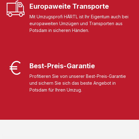
Europaweite Transporte
Mit Umzugsprofi HÄRTL ist Ihr Eigentum auch bei
europaweiten Umzügen und Transporten aus
Potsdam in sicheren Händen.
Best-Preis-Garantie
Profitieren Sie von unserer Best-Preis-Garantie
und sichern Sie sich das beste Angebot in
Potsdam für Ihren Umzug.