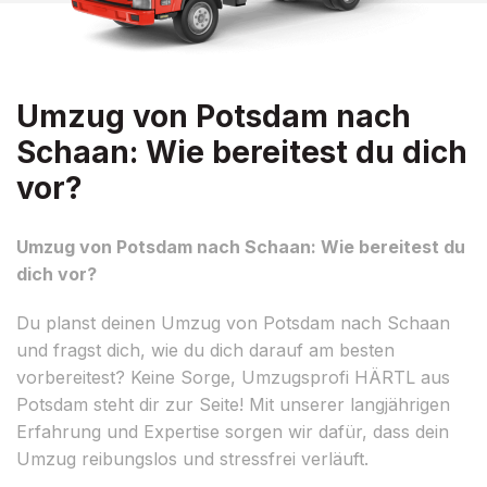
Umzug von Potsdam nach
Schaan: Wie bereitest du dich
vor?
Umzug von Potsdam nach Schaan: Wie bereitest du
dich vor?
Du planst deinen Umzug von Potsdam nach Schaan
und fragst dich, wie du dich darauf am besten
vorbereitest? Keine Sorge, Umzugsprofi HÄRTL aus
Potsdam steht dir zur Seite! Mit unserer langjährigen
Erfahrung und Expertise sorgen wir dafür, dass dein
Umzug reibungslos und stressfrei verläuft.