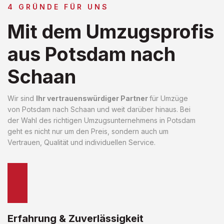
4 GRÜNDE FÜR UNS
Mit dem Umzugsprofis
aus Potsdam nach
Schaan
Wir sind
Ihr vertrauenswürdiger Partner
für Umzüge
von Potsdam nach Schaan und weit darüber hinaus. Bei
der Wahl des richtigen Umzugsunternehmens in Potsdam
geht es nicht nur um den Preis, sondern auch um
Vertrauen, Qualität und individuellen Service.
Erfahrung & Zuverlässigkeit