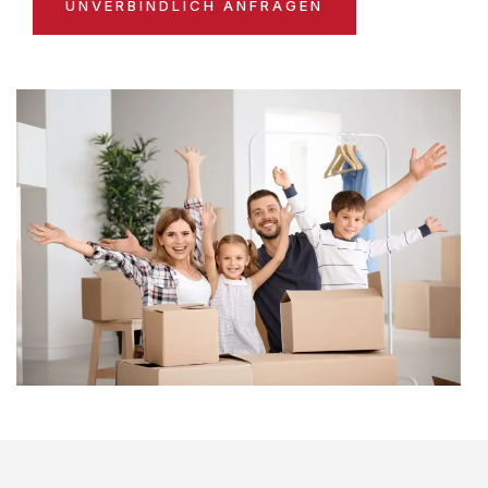
UNVERBINDLICH ANFRAGEN