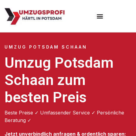
Umzugsunternehmen Potsdam
Umzugsservice Potsdam
UMZUG POTSDAM SCHAAN
Umzug Potsdam
Schaan zum
besten Preis
Beste Preise ✓ Umfassender Service ✓ Persönliche
Beratung ✓
Jetzt unverbindlich anfragen & ordentlich sparen: