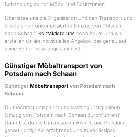
Behandlung deiner Möbel und Besitztümer.
Überlasse uns die Organisation und den Transport und
erlebe einen unkomplizierten Umzug von Potsdam
nach Schaan.
Kontaktiere uns
noch heute und wir
erstellen dir ein individuelles Angebot, das genau auf
deine Bedürfnisse abgestimmt ist.
Günstiger Möbeltransport von
Potsdam nach Schaan
Günstiger
Möbeltransport
von Potsdam nach
Schaan
Du möchtest entspannt und kostengünstig deinen
Umzug von Potsdam nach Schaan durchführen?
Dann bist du bei Umzugsprofi HÄRTL aus Potsdam
genau richtig! Als erfahrenes und zuverlässiges