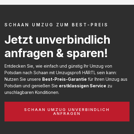
SCHAAN UMZUG ZUM BEST-PREIS
Jetzt unverbindlich
anfragen & sparen!
Entdecken Sie, wie einfach und günstig Ihr Umzug von
Potsdam nach Schaan mit Umzugsprofi HÄRTL sein kann:
Nutzen Sie unsere
Best-Preis-Garantie
für Ihren Umzug aus
Potsdam und genießen Sie
erstklassigen Service
zu
unschlagbaren Konditionen.
SCHAAN UMZUG UNVERBINDLICH
ANFRAGEN