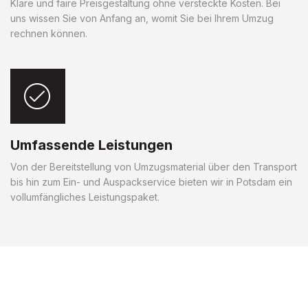
Klare und faire Preisgestaltung ohne versteckte Kosten. Bei
uns wissen Sie von Anfang an, womit Sie bei Ihrem Umzug
rechnen können.
Umfassende Leistungen
Von der Bereitstellung von Umzugsmaterial über den Transport
bis hin zum Ein- und Auspackservice bieten wir in Potsdam ein
vollumfängliches Leistungspaket.