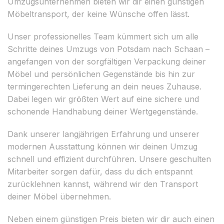
Umzugsunternehmen bieten wir dir einen günstigen
Möbeltransport, der keine Wünsche offen lässt.
Unser professionelles Team kümmert sich um alle
Schritte deines Umzugs von Potsdam nach Schaan –
angefangen von der sorgfältigen Verpackung deiner
Möbel und persönlichen Gegenstände bis hin zur
termingerechten Lieferung an dein neues Zuhause.
Dabei legen wir größten Wert auf eine sichere und
schonende Handhabung deiner Wertgegenstände.
Dank unserer langjährigen Erfahrung und unserer
modernen Ausstattung können wir deinen Umzug
schnell und effizient durchführen. Unsere geschulten
Mitarbeiter sorgen dafür, dass du dich entspannt
zurücklehnen kannst, während wir den Transport
deiner Möbel übernehmen.
Neben einem günstigen Preis bieten wir dir auch einen