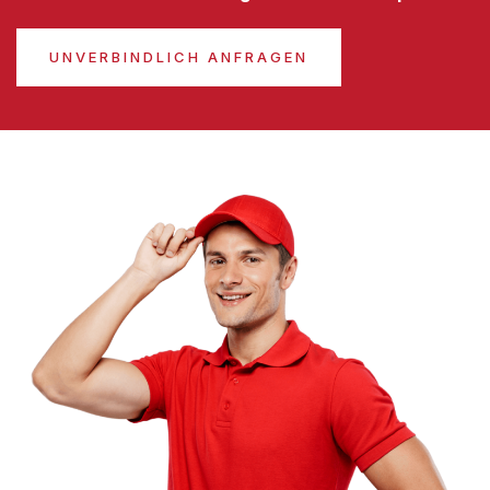
UNVERBINDLICH ANFRAGEN