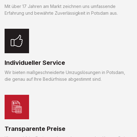
Mit über 17 Jahren am Markt zeichnen uns umfassende
Erfahrung und bewährte Zuverlässigkeit in Potsdam aus.
Individueller Service
Wir bieten maßgeschneiderte Umzugslösungen in Potsdam,
die genau auf Ihre Bedürfnisse abgestimmt sind.
Transparente Preise