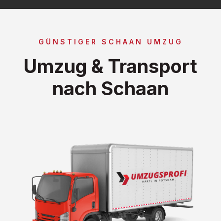
GÜNSTIGER SCHAAN UMZUG
Umzug & Transport
nach Schaan