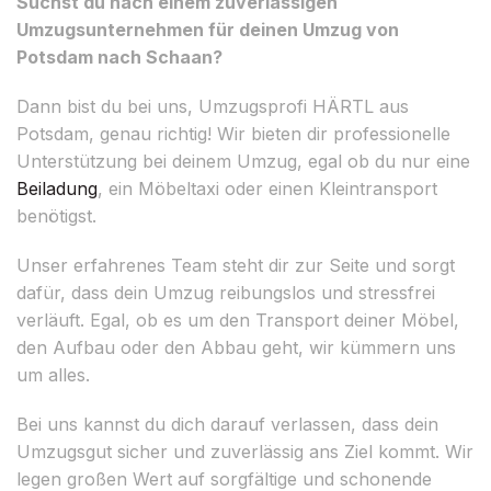
Suchst du nach einem zuverlässigen
Umzugsunternehmen für deinen Umzug von
Potsdam nach Schaan?
Dann bist du bei uns, Umzugsprofi HÄRTL aus
Potsdam, genau richtig! Wir bieten dir professionelle
Unterstützung bei deinem Umzug, egal ob du nur eine
Beiladung
, ein Möbeltaxi oder einen Kleintransport
benötigst.
Unser erfahrenes Team steht dir zur Seite und sorgt
dafür, dass dein Umzug reibungslos und stressfrei
verläuft. Egal, ob es um den Transport deiner Möbel,
den Aufbau oder den Abbau geht, wir kümmern uns
um alles.
Bei uns kannst du dich darauf verlassen, dass dein
Umzugsgut sicher und zuverlässig ans Ziel kommt. Wir
legen großen Wert auf sorgfältige und schonende