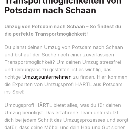
Transportmöglichkeiten von
Potsdam nach Schaan
Umzug von Potsdam nach Schaan – So findest du
die perfekte Transportmöglichkeit!
Du planst deinen Umzug von Potsdam nach Schaan
und bist auf der Suche nach einer zuverlässigen
Transportmöglichkeit? Um deinen Umzug stressfrei
und reibungslos zu gestalten, ist es wichtig, das
richtige
Umzugsunternehmen
zu finden. Hier kommen
die Experten von Umzugsprofi HÄRTL aus Potsdam
ins Spiel!
Umzugsprofi HÄRTL bietet alles, was du für deinen
Umzug benötigst. Das erfahrene Team unterstützt
dich bei jedem Schritt des Umzugsprozesses und sorgt
dafür, dass deine Möbel und dein Hab und Gut sicher