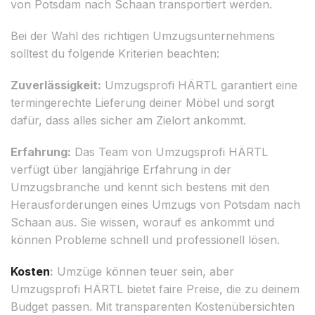
von Potsdam nach Schaan transportiert werden.
Bei der Wahl des richtigen Umzugsunternehmens
solltest du folgende Kriterien beachten:
Zuverlässigkeit:
Umzugsprofi HÄRTL garantiert eine
termingerechte Lieferung deiner Möbel und sorgt
dafür, dass alles sicher am Zielort ankommt.
Erfahrung:
Das Team von Umzugsprofi HÄRTL
verfügt über langjährige Erfahrung in der
Umzugsbranche und kennt sich bestens mit den
Herausforderungen eines Umzugs von Potsdam nach
Schaan aus. Sie wissen, worauf es ankommt und
können Probleme schnell und professionell lösen.
Kosten
:
Umzüge können teuer sein, aber
Umzugsprofi HÄRTL bietet faire Preise, die zu deinem
Budget passen. Mit transparenten Kostenübersichten