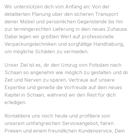
Wir unterstützen dich von Anfang an: Von der
detaillierten Planung über den sicheren Transport
deiner Möbel und persönlichen Gegenstände bis hin
zur termingerechten Lieferung in dein neues Zuhause.
Dabei legen wir größten Wert auf professionelle
Verpackungstechniken und sorgfältige Handhabung,
um mögliche Schäden zu vermeiden.
Unser Ziel ist es, dir den Umzug von Potsdam nach
Schaan so angenehm wie möglich zu gestalten und dir
Zeit und Nerven zu sparen. Vertraue auf unsere
Expertise und genieße die Vorfreude auf dein neues
Kapitel in Schaan, während wir den Rest für dich
erledigen.
Kontaktiere uns noch heute und profitiere von
unserem umfangreichen Serviceangebot, fairen
Preisen und einem freundlichen Kundenservice. Dein