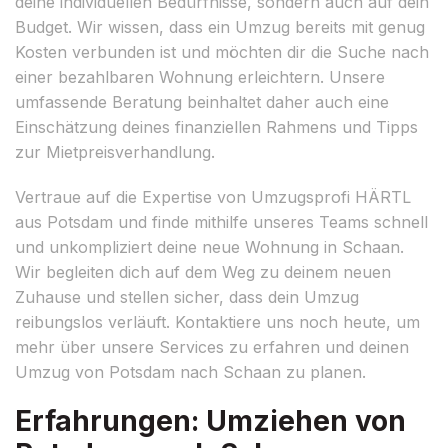
deine individuellen Bedürfnisse, sondern auch auf dein
Budget. Wir wissen, dass ein Umzug bereits mit genug
Kosten verbunden ist und möchten dir die Suche nach
einer bezahlbaren Wohnung erleichtern. Unsere
umfassende Beratung beinhaltet daher auch eine
Einschätzung deines finanziellen Rahmens und Tipps
zur Mietpreisverhandlung.
Vertraue auf die Expertise von Umzugsprofi HÄRTL
aus Potsdam und finde mithilfe unseres Teams schnell
und unkompliziert deine neue Wohnung in Schaan.
Wir begleiten dich auf dem Weg zu deinem neuen
Zuhause und stellen sicher, dass dein Umzug
reibungslos verläuft. Kontaktiere uns noch heute, um
mehr über unsere Services zu erfahren und deinen
Umzug von Potsdam nach Schaan zu planen.
Erfahrungen: Umziehen von