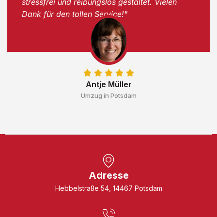
stressfrei und reibungslos gestaltet. Vielen
Dank für den tollen Service!"
Antje Müller
Umzug in Potsdam
Adresse
Hebbelstraße 54, 14467 Potsdam