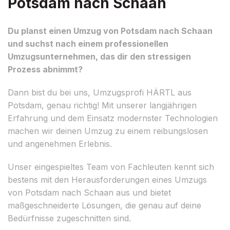
Potsdam nach Schaan
Du planst einen Umzug von Potsdam nach Schaan
und suchst nach einem professionellen
Umzugsunternehmen, das dir den stressigen
Prozess abnimmt?
Dann bist du bei uns, Umzugsprofi HÄRTL aus
Potsdam, genau richtig! Mit unserer langjährigen
Erfahrung und dem Einsatz modernster Technologien
machen wir deinen Umzug zu einem reibungslosen
und angenehmen Erlebnis.
Unser eingespieltes Team von Fachleuten kennt sich
bestens mit den Herausforderungen eines Umzugs
von Potsdam nach Schaan aus und bietet
maßgeschneiderte Lösungen, die genau auf deine
Bedürfnisse zugeschnitten sind.