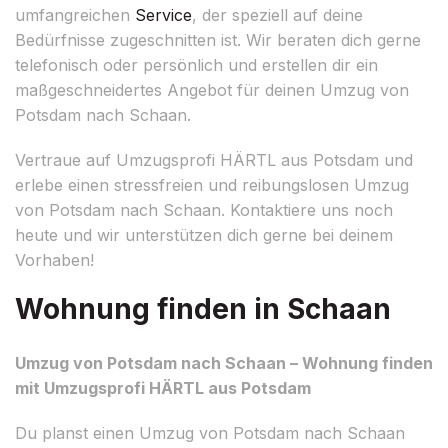
umfangreichen
Service
, der speziell auf deine
Bedürfnisse zugeschnitten ist. Wir beraten dich gerne
telefonisch oder persönlich und erstellen dir ein
maßgeschneidertes Angebot für deinen Umzug von
Potsdam nach Schaan.
Vertraue auf Umzugsprofi HÄRTL aus Potsdam und
erlebe einen stressfreien und reibungslosen Umzug
von Potsdam nach Schaan. Kontaktiere uns noch
heute und wir unterstützen dich gerne bei deinem
Vorhaben!
Wohnung finden in Schaan
Umzug von Potsdam nach Schaan – Wohnung finden
mit Umzugsprofi HÄRTL aus Potsdam
Du planst einen Umzug von Potsdam nach Schaan