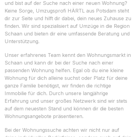
und bist auf der Suche nach einer neuen Wohnung?
Keine Sorge, Umzugsprofi HÄRTL aus Potsdam steht
dir zur Seite und hilft dir dabei, dein neues Zuhause zu
finden. Wir sind spezialisiert auf Umzüge in die Region
Schaan und bieten dir eine umfassende Beratung und
Unterstützung.
Unser erfahrenes Team kennt den Wohnungsmarkt in
Schaan und kann dir bei der Suche nach einer
passenden Wohnung helfen. Egal ob du eine kleine
Wohnung für dich alleine suchst oder Platz für deine
ganze Familie benötigst, wir finden die richtige
Immobilie für dich. Durch unsere langjährige
Erfahrung und unser großes Netzwerk sind wir stets
auf dem neuesten Stand und können dir die besten
Wohnungsangebote präsentieren.
Bei der Wohnungssuche achten wir nicht nur auf