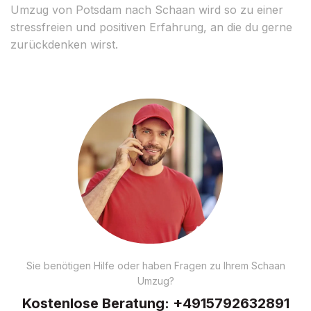
Umzug von Potsdam nach Schaan wird so zu einer
stressfreien und positiven Erfahrung, an die du gerne
zurückdenken wirst.
Sie benötigen Hilfe oder haben Fragen zu Ihrem Schaan
Umzug?
Kostenlose Beratung:
+4915792632891