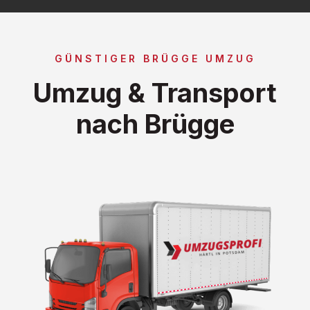
GÜNSTIGER BRÜGGE UMZUG
Umzug & Transport
nach Brügge