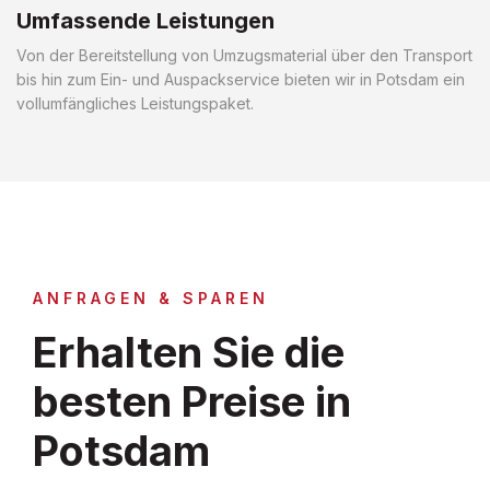
Umfassende Leistungen
Von der Bereitstellung von Umzugsmaterial über den Transport
bis hin zum Ein- und Auspackservice bieten wir in Potsdam ein
vollumfängliches Leistungspaket.
ANFRAGEN & SPAREN
Erhalten Sie die
besten Preise in
Potsdam