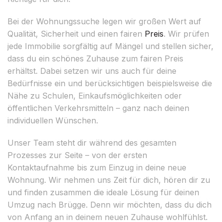
Bei der Wohnungssuche legen wir großen Wert auf
Qualität, Sicherheit und einen fairen
Preis
. Wir prüfen
jede Immobilie sorgfältig auf Mängel und stellen sicher,
dass du ein schönes Zuhause zum fairen Preis
erhältst. Dabei setzen wir uns auch für deine
Bedürfnisse ein und berücksichtigen beispielsweise die
Nähe zu Schulen, Einkaufsmöglichkeiten oder
öffentlichen Verkehrsmitteln – ganz nach deinen
individuellen Wünschen.
Unser Team steht dir während des gesamten
Prozesses zur Seite – von der ersten
Kontaktaufnahme bis zum Einzug in deine neue
Wohnung. Wir nehmen uns Zeit für dich, hören dir zu
und finden zusammen die ideale Lösung für deinen
Umzug nach Brügge. Denn wir möchten, dass du dich
von Anfang an in deinem neuen Zuhause wohlfühlst.