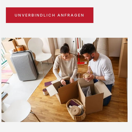
UNVERBINDLICH ANFRAGEN