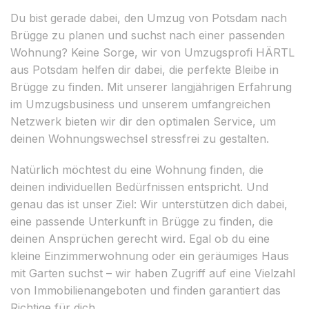
Du bist gerade dabei, den Umzug von Potsdam nach
Brügge zu planen und suchst nach einer passenden
Wohnung? Keine Sorge, wir von Umzugsprofi HÄRTL
aus Potsdam helfen dir dabei, die perfekte Bleibe in
Brügge zu finden. Mit unserer langjährigen Erfahrung
im Umzugsbusiness und unserem umfangreichen
Netzwerk bieten wir dir den optimalen Service, um
deinen Wohnungswechsel stressfrei zu gestalten.
Natürlich möchtest du eine Wohnung finden, die
deinen individuellen Bedürfnissen entspricht. Und
genau das ist unser Ziel: Wir unterstützen dich dabei,
eine passende Unterkunft in Brügge zu finden, die
deinen Ansprüchen gerecht wird. Egal ob du eine
kleine Einzimmerwohnung oder ein geräumiges Haus
mit Garten suchst – wir haben Zugriff auf eine Vielzahl
von Immobilienangeboten und finden garantiert das
Richtige für dich.