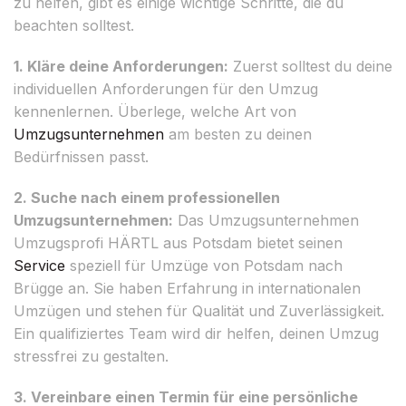
zu helfen, gibt es einige wichtige Schritte, die du
beachten solltest.
1. Kläre deine Anforderungen:
Zuerst solltest du deine
individuellen Anforderungen für den Umzug
kennenlernen. Überlege, welche Art von
Umzugsunternehmen
am besten zu deinen
Bedürfnissen passt.
2. Suche nach einem professionellen
Umzugsunternehmen:
Das Umzugsunternehmen
Umzugsprofi HÄRTL aus Potsdam bietet seinen
Service
speziell für Umzüge von Potsdam nach
Brügge an. Sie haben Erfahrung in internationalen
Umzügen und stehen für Qualität und Zuverlässigkeit.
Ein qualifiziertes Team wird dir helfen, deinen Umzug
stressfrei zu gestalten.
3. Vereinbare einen Termin für eine persönliche