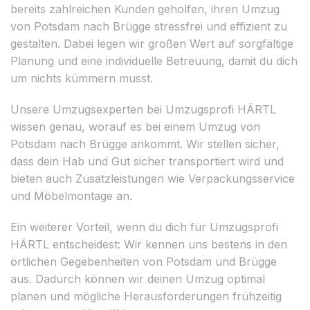
bereits zahlreichen Kunden geholfen, ihren Umzug
von Potsdam nach Brügge stressfrei und effizient zu
gestalten. Dabei legen wir großen Wert auf sorgfältige
Planung und eine individuelle Betreuung, damit du dich
um nichts kümmern musst.
Unsere Umzugsexperten bei Umzugsprofi HÄRTL
wissen genau, worauf es bei einem Umzug von
Potsdam nach Brügge ankommt. Wir stellen sicher,
dass dein Hab und Gut sicher transportiert wird und
bieten auch Zusatzleistungen wie Verpackungsservice
und Möbelmontage an.
Ein weiterer Vorteil, wenn du dich für Umzugsprofi
HÄRTL entscheidest: Wir kennen uns bestens in den
örtlichen Gegebenheiten von Potsdam und Brügge
aus. Dadurch können wir deinen Umzug optimal
planen und mögliche Herausforderungen frühzeitig