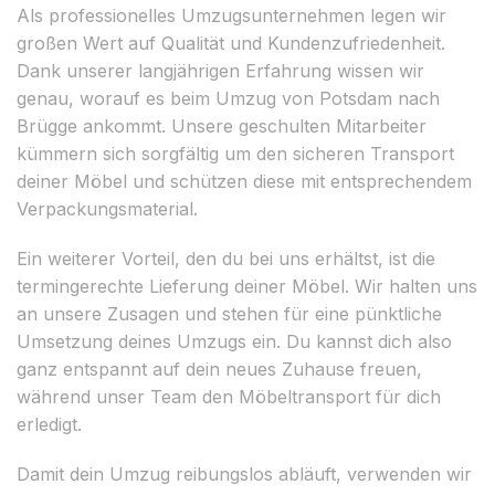
Als professionelles Umzugsunternehmen legen wir
großen Wert auf Qualität und Kundenzufriedenheit.
Dank unserer langjährigen Erfahrung wissen wir
genau, worauf es beim Umzug von Potsdam nach
Brügge ankommt. Unsere geschulten Mitarbeiter
kümmern sich sorgfältig um den sicheren Transport
deiner Möbel und schützen diese mit entsprechendem
Verpackungsmaterial.
Ein weiterer Vorteil, den du bei uns erhältst, ist die
termingerechte Lieferung deiner Möbel. Wir halten uns
an unsere Zusagen und stehen für eine pünktliche
Umsetzung deines Umzugs ein. Du kannst dich also
ganz entspannt auf dein neues Zuhause freuen,
während unser Team den Möbeltransport für dich
erledigt.
Damit dein Umzug reibungslos abläuft, verwenden wir