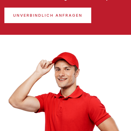
UNVERBINDLICH ANFRAGEN