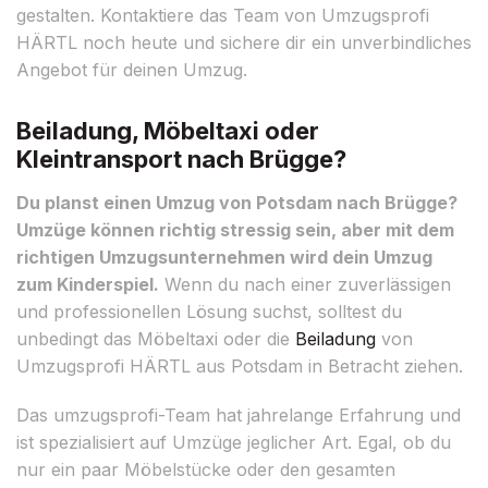
gestalten. Kontaktiere das Team von Umzugsprofi
HÄRTL noch heute und sichere dir ein unverbindliches
Angebot für deinen Umzug.
Beiladung, Möbeltaxi oder
Kleintransport nach Brügge?
Du planst einen Umzug von Potsdam nach Brügge?
Umzüge können richtig stressig sein, aber mit dem
richtigen Umzugsunternehmen wird dein Umzug
zum Kinderspiel.
Wenn du nach einer zuverlässigen
und professionellen Lösung suchst, solltest du
unbedingt das Möbeltaxi oder die
Beiladung
von
Umzugsprofi HÄRTL aus Potsdam in Betracht ziehen.
Das umzugsprofi-Team hat jahrelange Erfahrung und
ist spezialisiert auf Umzüge jeglicher Art. Egal, ob du
nur ein paar Möbelstücke oder den gesamten