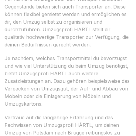
Gegenstände bieten sich auch Transporter an. Diese
können flexibel gemietet werden und ermöglichen es
dir, den Umzug selbst zu organisieren und
durchzuführen. Umzugsprofi HÄRTL stellt dir
qualitativ hochwertige Transporter zur Verfügung, die
deinen Bedürfnissen gerecht werden.
Je nachdem, welches Transportmittel du bevorzugst
und wie viel Unterstützung du beim Umzug benötigst,
bietet Umzugsprofi HÄRTL auch weitere
Zusatzleistungen an. Dazu gehören beispielsweise das
Verpacken von Umzugsgut, der Auf- und Abbau von
Möbeln oder die Einlagerung von Möbeln und
Umzugskartons.
Vertraue auf die langjährige Erfahrung und das
Fachwissen von Umzugsprofi HÄRTL, um deinen
Umzug von Potsdam nach Brügge reibungslos zu