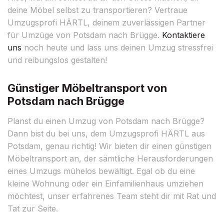
deine Möbel selbst zu transportieren? Vertraue
Umzugsprofi HÄRTL, deinem zuverlässigen Partner
für Umzüge von Potsdam nach Brügge.
Kontaktiere
uns
noch heute und lass uns deinen Umzug stressfrei
und reibungslos gestalten!
Günstiger Möbeltransport von
Potsdam nach Brügge
Planst du einen Umzug von Potsdam nach Brügge?
Dann bist du bei uns, dem Umzugsprofi HÄRTL aus
Potsdam, genau richtig! Wir bieten dir einen günstigen
Möbeltransport an, der sämtliche Herausforderungen
eines Umzugs mühelos bewältigt. Egal ob du eine
kleine Wohnung oder ein Einfamilienhaus umziehen
möchtest, unser erfahrenes Team steht dir mit Rat und
Tat zur Seite.