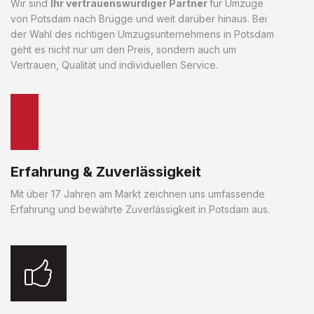
Wir sind
Ihr vertrauenswürdiger Partner
für Umzüge
von Potsdam nach Brügge und weit darüber hinaus. Bei
der Wahl des richtigen Umzugsunternehmens in Potsdam
geht es nicht nur um den Preis, sondern auch um
Vertrauen, Qualität und individuellen Service.
Erfahrung & Zuverlässigkeit
Mit über 17 Jahren am Markt zeichnen uns umfassende
Erfahrung und bewährte Zuverlässigkeit in Potsdam aus.