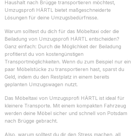
Haushalt nach Brügge transportieren möchtest,
Umzugsprofi HÄRTL bietet maßgeschneiderte
Lösungen für deine Umzugsbedürfnisse.
Warum solltest du dich für das Möbeltaxi oder die
Beiladung von Umzugsprofi HÄRTL entscheiden?
Ganz einfach: Durch die Möglichkeit der Beiladung
profitierst du von kostengünstigen
Transportmöglichkeiten. Wenn du zum Beispiel nur ein
paar Möbelstücke zu transportieren hast, sparst du
Geld, indem du den Restplatz in einem bereits
geplanten Umzugswagen nutzt.
Das Möbeltaxi von Umzugsprofi HÄRTL ist ideal für
kleinere Transporte. Mit einem kompakten Fahrzeug
werden deine Möbel sicher und schnell von Potsdam
nach Brügge gebracht.
Also, warum solltest du dir den Stress machen, all