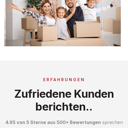
ERFAHRUNGEN
Zufriedene Kunden
berichten..
4.95 von 5 Sterne aus 500+ Bewertungen
sprechen