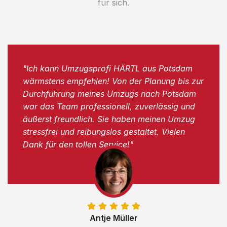
für sich.
"Ich kann Umzugsprofi HÄRTL aus Potsdam
wärmstens empfehlen! Von der Planung bis zur
Durchführung meines Umzugs nach Potsdam
war das Team professionell, zuverlässig und
äußerst freundlich. Sie haben meinen Umzug
stressfrei und reibungslos gestaltet. Vielen
Dank für den tollen Service!"
Antje Müller