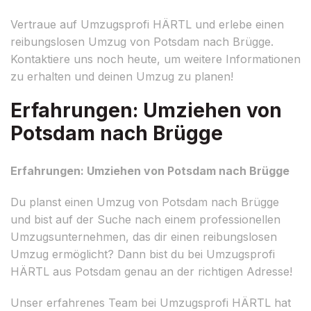
Vertraue auf Umzugsprofi HÄRTL und erlebe einen
reibungslosen Umzug von Potsdam nach Brügge.
Kontaktiere uns noch heute, um weitere Informationen
zu erhalten und deinen Umzug zu planen!
Erfahrungen: Umziehen von
Potsdam nach Brügge
Erfahrungen: Umziehen von Potsdam nach Brügge
Du planst einen Umzug von Potsdam nach Brügge
und bist auf der Suche nach einem professionellen
Umzugsunternehmen, das dir einen reibungslosen
Umzug ermöglicht? Dann bist du bei Umzugsprofi
HÄRTL aus Potsdam genau an der richtigen Adresse!
Unser erfahrenes Team bei Umzugsprofi HÄRTL hat