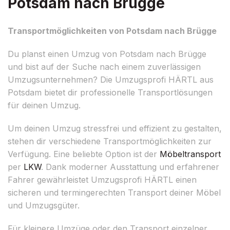
Potsdam nach Brügge
Transportmöglichkeiten von Potsdam nach Brügge
Du planst einen Umzug von Potsdam nach Brügge
und bist auf der Suche nach einem zuverlässigen
Umzugsunternehmen? Die Umzugsprofi HÄRTL aus
Potsdam bietet dir professionelle Transportlösungen
für deinen Umzug.
Um deinen Umzug stressfrei und effizient zu gestalten,
stehen dir verschiedene Transportmöglichkeiten zur
Verfügung. Eine beliebte Option ist der
Möbeltransport
per
LKW
. Dank moderner Ausstattung und erfahrener
Fahrer gewährleistet Umzugsprofi HÄRTL einen
sicheren und termingerechten Transport deiner Möbel
und Umzugsgüter.
Für kleinere Umzüge oder den Transport einzelner