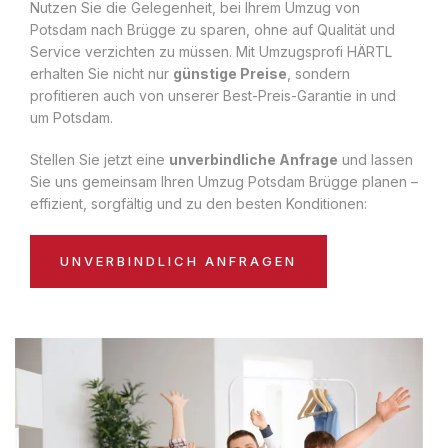
Nutzen Sie die Gelegenheit, bei Ihrem Umzug von
Potsdam nach Brügge zu sparen, ohne auf Qualität und
Service verzichten zu müssen. Mit Umzugsprofi HÄRTL
erhalten Sie nicht nur
günstige Preise
, sondern
profitieren auch von unserer Best-Preis-Garantie in und
um Potsdam.
Stellen Sie jetzt eine
unverbindliche Anfrage
und lassen
Sie uns gemeinsam Ihren Umzug Potsdam Brügge planen –
effizient, sorgfältig und zu den besten Konditionen:
UNVERBINDLICH ANFRAGEN