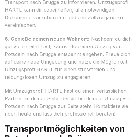
Transport nach Brügge zu informieren. Umzugsprofi
HÄRTL kann dir dabei helfen, alle notwendigen
Dokumente vorzubereiten und den Zollvorgang zu
vereinfachen.
6. Genieße deinen neuen Wohnort:
Nachdem du dich
gut vorbereitet hast, kannst du deinen Umzug von
Potsdam nach Brügge entspannt angehen. Freue dich
auf deine neue Umgebung und nutze die Möglichkeit,
Umzugsprofi HÄRTL für einen stressfreien und
reibungslosen Umzug zu engagieren!
Mit Umzugsprofi HÄRTL hast du einen verlässlichen
Partner an deiner Seite, der dir bei deinem Umzug von
Potsdam nach Brügge zur Seite steht. Kontaktiere sie
noch heute und lass dich professionell beraten!
Transportmöglichkeiten von