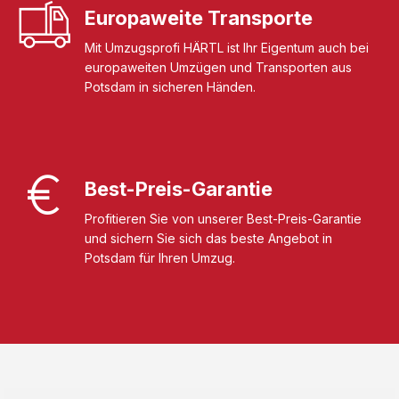
Europaweite Transporte
Mit Umzugsprofi HÄRTL ist Ihr Eigentum auch bei
europaweiten Umzügen und Transporten aus
Potsdam in sicheren Händen.
Best-Preis-Garantie
Profitieren Sie von unserer Best-Preis-Garantie
und sichern Sie sich das beste Angebot in
Potsdam für Ihren Umzug.