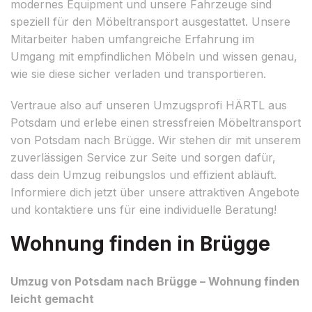
modernes Equipment und unsere Fahrzeuge sind
speziell für den Möbeltransport ausgestattet. Unsere
Mitarbeiter haben umfangreiche Erfahrung im
Umgang mit empfindlichen Möbeln und wissen genau,
wie sie diese sicher verladen und transportieren.
Vertraue also auf unseren Umzugsprofi HÄRTL aus
Potsdam und erlebe einen stressfreien Möbeltransport
von Potsdam nach Brügge. Wir stehen dir mit unserem
zuverlässigen Service zur Seite und sorgen dafür,
dass dein Umzug reibungslos und effizient abläuft.
Informiere dich jetzt über unsere attraktiven Angebote
und kontaktiere uns für eine individuelle Beratung!
Wohnung finden in Brügge
Umzug von Potsdam nach Brügge – Wohnung finden
leicht gemacht