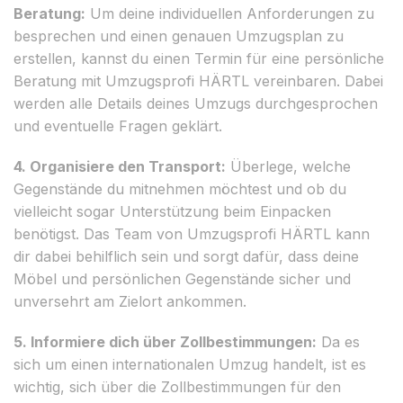
Beratung:
Um deine individuellen Anforderungen zu
besprechen und einen genauen Umzugsplan zu
erstellen, kannst du einen Termin für eine persönliche
Beratung mit Umzugsprofi HÄRTL vereinbaren. Dabei
werden alle Details deines Umzugs durchgesprochen
und eventuelle Fragen geklärt.
4. Organisiere den Transport:
Überlege, welche
Gegenstände du mitnehmen möchtest und ob du
vielleicht sogar Unterstützung beim Einpacken
benötigst. Das Team von Umzugsprofi HÄRTL kann
dir dabei behilflich sein und sorgt dafür, dass deine
Möbel und persönlichen Gegenstände sicher und
unversehrt am Zielort ankommen.
5. Informiere dich über Zollbestimmungen:
Da es
sich um einen internationalen Umzug handelt, ist es
wichtig, sich über die Zollbestimmungen für den