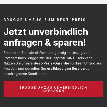
BRÜGGE UMZUG ZUM BEST-PREIS
Jetzt unverbindlich
anfragen & sparen!
Entdecken Sie, wie einfach und günstig Ihr Umzug von
Potsdam nach Brügge mit Umzugsprofi HÄRTL sein kann:
Nutzen Sie unsere
Best-Preis-Garantie
für Ihren Umzug aus
Potsdam und genießen Sie
erstklassigen Service
zu
unschlagbaren Konditionen.
BRÜGGE UMZUG UNVERBINDLICH
ANFRAGEN