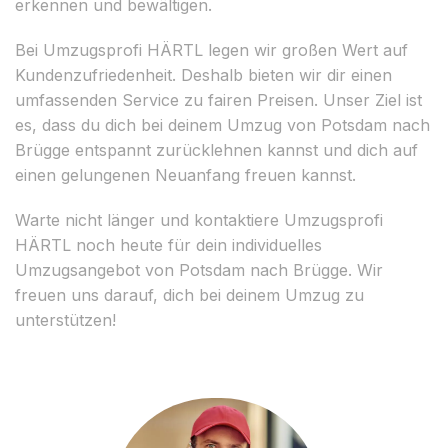
erkennen und bewältigen.
Bei Umzugsprofi HÄRTL legen wir großen Wert auf
Kundenzufriedenheit. Deshalb bieten wir dir einen
umfassenden Service zu fairen Preisen. Unser Ziel ist
es, dass du dich bei deinem Umzug von Potsdam nach
Brügge entspannt zurücklehnen kannst und dich auf
einen gelungenen Neuanfang freuen kannst.
Warte nicht länger und kontaktiere Umzugsprofi
HÄRTL noch heute für dein individuelles
Umzugsangebot von Potsdam nach Brügge. Wir
freuen uns darauf, dich bei deinem Umzug zu
unterstützen!