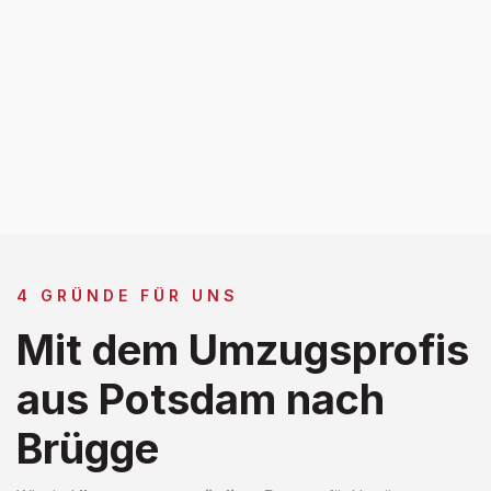
4 GRÜNDE FÜR UNS
Mit dem Umzugsprofis
aus Potsdam nach
Brügge