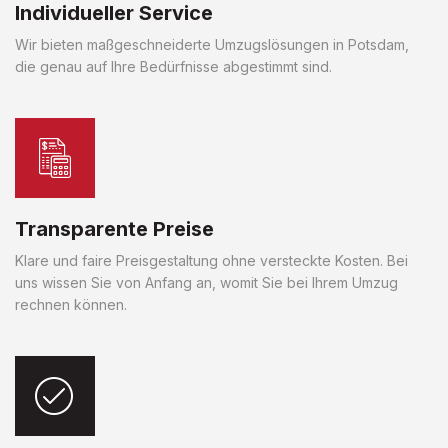
Individueller Service
Wir bieten maßgeschneiderte Umzugslösungen in Potsdam,
die genau auf Ihre Bedürfnisse abgestimmt sind.
Transparente Preise
Klare und faire Preisgestaltung ohne versteckte Kosten. Bei
uns wissen Sie von Anfang an, womit Sie bei Ihrem Umzug
rechnen können.