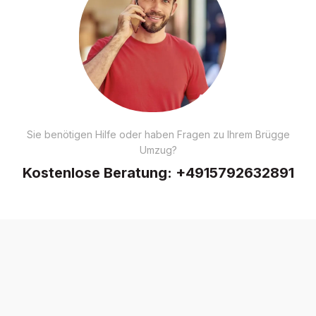
Sie benötigen Hilfe oder haben Fragen zu Ihrem Brügge
Umzug?
Kostenlose Beratung:
+4915792632891