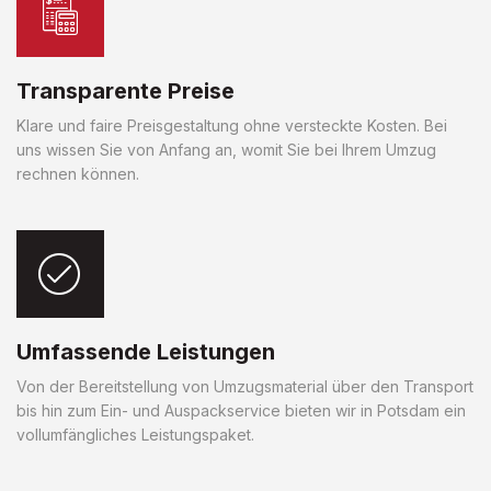
Transparente Preise
Klare und faire Preisgestaltung ohne versteckte Kosten. Bei
uns wissen Sie von Anfang an, womit Sie bei Ihrem Umzug
rechnen können.
Umfassende Leistungen
Von der Bereitstellung von Umzugsmaterial über den Transport
bis hin zum Ein- und Auspackservice bieten wir in Potsdam ein
vollumfängliches Leistungspaket.