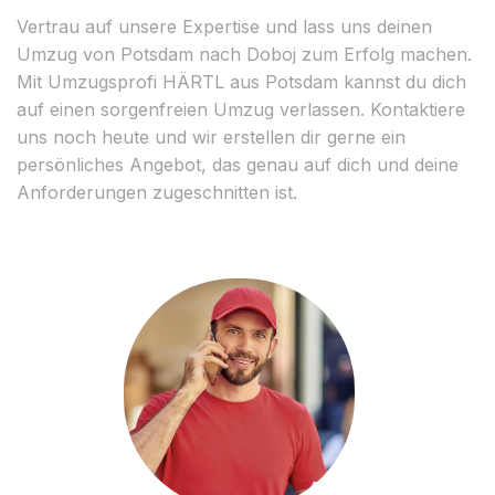
Vertrau auf unsere Expertise und lass uns deinen
Umzug von Potsdam nach Doboj zum Erfolg machen.
Mit Umzugsprofi HÄRTL aus Potsdam kannst du dich
auf einen sorgenfreien Umzug verlassen. Kontaktiere
uns noch heute und wir erstellen dir gerne ein
persönliches Angebot, das genau auf dich und deine
Anforderungen zugeschnitten ist.