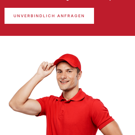
UNVERBINDLICH ANFRAGEN