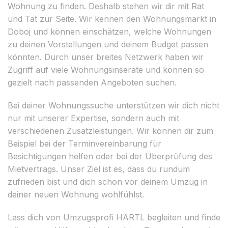
Wohnung zu finden. Deshalb stehen wir dir mit Rat
und Tat zur Seite. Wir kennen den Wohnungsmarkt in
Doboj und können einschätzen, welche Wohnungen
zu deinen Vorstellungen und deinem Budget passen
könnten. Durch unser breites Netzwerk haben wir
Zugriff auf viele Wohnungsinserate und können so
gezielt nach passenden Angeboten suchen.
Bei deiner Wohnungssuche unterstützen wir dich nicht
nur mit unserer Expertise, sondern auch mit
verschiedenen Zusatzleistungen. Wir können dir zum
Beispiel bei der Terminvereinbarung für
Besichtigungen helfen oder bei der Überprüfung des
Mietvertrags. Unser Ziel ist es, dass du rundum
zufrieden bist und dich schon vor deinem Umzug in
deiner neuen Wohnung wohlfühlst.
Lass dich von Umzugsprofi HÄRTL begleiten und finde