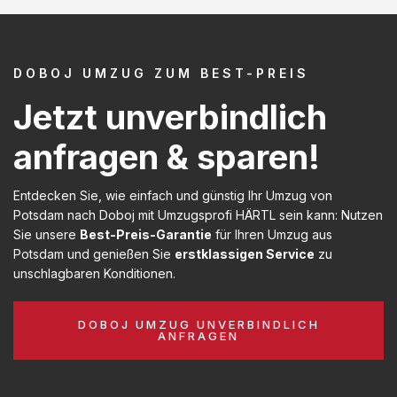
DOBOJ UMZUG ZUM BEST-PREIS
Jetzt unverbindlich
anfragen & sparen!
Entdecken Sie, wie einfach und günstig Ihr Umzug von
Potsdam nach Doboj mit Umzugsprofi HÄRTL sein kann: Nutzen
Sie unsere
Best-Preis-Garantie
für Ihren Umzug aus
Potsdam und genießen Sie
erstklassigen Service
zu
unschlagbaren Konditionen.
DOBOJ UMZUG UNVERBINDLICH
ANFRAGEN