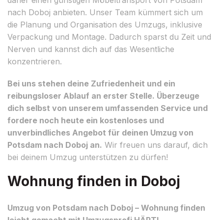
nach Doboj anbieten. Unser Team kümmert sich um
die Planung und Organisation des Umzugs, inklusive
Verpackung und Montage. Dadurch sparst du Zeit und
Nerven und kannst dich auf das Wesentliche
konzentrieren.
Bei uns stehen deine Zufriedenheit und ein
reibungsloser Ablauf an erster Stelle. Überzeuge
dich selbst von unserem umfassenden Service und
fordere noch heute ein kostenloses und
unverbindliches Angebot für deinen Umzug von
Potsdam nach Doboj an.
Wir freuen uns darauf, dich
bei deinem Umzug unterstützen zu dürfen!
Wohnung finden in Doboj
Umzug von Potsdam nach Doboj – Wohnung finden
leicht gemacht mit Umzugsprofi HÄRTL