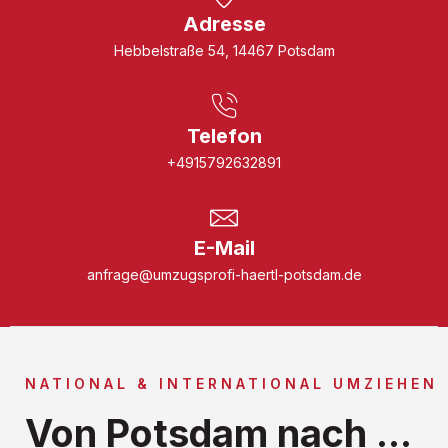
Adresse
Hebbelstraße 54, 14467 Potsdam
Telefon
+4915792632891
E-Mail
anfrage@umzugsprofi-haertl-potsdam.de
NATIONAL & INTERNATIONAL UMZIEHEN
Von Potsdam nach ...