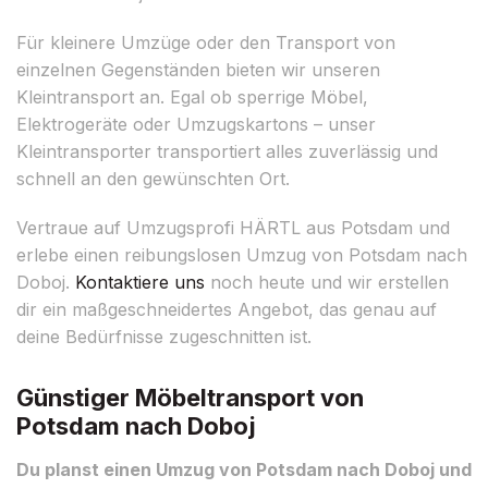
Für kleinere Umzüge oder den Transport von
einzelnen Gegenständen bieten wir unseren
Kleintransport an. Egal ob sperrige Möbel,
Elektrogeräte oder Umzugskartons – unser
Kleintransporter transportiert alles zuverlässig und
schnell an den gewünschten Ort.
Vertraue auf Umzugsprofi HÄRTL aus Potsdam und
erlebe einen reibungslosen Umzug von Potsdam nach
Doboj.
Kontaktiere uns
noch heute und wir erstellen
dir ein maßgeschneidertes Angebot, das genau auf
deine Bedürfnisse zugeschnitten ist.
Günstiger Möbeltransport von
Potsdam nach Doboj
Du planst einen Umzug von Potsdam nach Doboj und