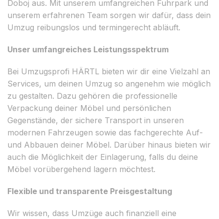
Doboj aus. Mit unserem umfangreichen Fuhrpark und
unserem erfahrenen Team sorgen wir dafür, dass dein
Umzug reibungslos und termingerecht abläuft.
Unser umfangreiches Leistungsspektrum
Bei Umzugsprofi HÄRTL bieten wir dir eine Vielzahl an
Services, um deinen Umzug so angenehm wie möglich
zu gestalten. Dazu gehören die professionelle
Verpackung deiner Möbel und persönlichen
Gegenstände, der sichere Transport in unseren
modernen Fahrzeugen sowie das fachgerechte Auf-
und Abbauen deiner Möbel. Darüber hinaus bieten wir
auch die Möglichkeit der Einlagerung, falls du deine
Möbel vorübergehend lagern möchtest.
Flexible und transparente Preisgestaltung
Wir wissen, dass Umzüge auch finanziell eine