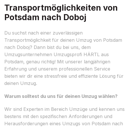
Transportmöglichkeiten von
Potsdam nach Doboj
Du suchst nach einer zuverlässigen
Transportmöglichkeit für deinen Umzug von Potsdam
nach Doboj? Dann bist du bei uns, dem
Umzugsunternehmen Umzugsprofi HÄRTL aus
Potsdam, genau richtig! Mit unserer langjährigen
Erfahrung und unserem professionellen Service
bieten wir dir eine stressfreie und effiziente Lösung für
deinen Umzug.
Warum solltest du uns für deinen Umzug wählen?
Wir sind Experten im Bereich Umzüge und kennen uns
bestens mit den spezifischen Anforderungen und
Herausforderungen eines Umzugs von Potsdam nach