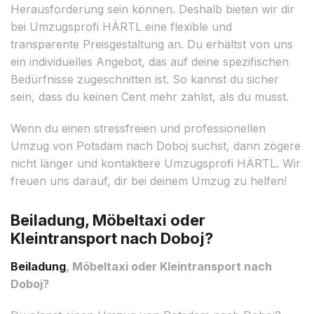
Herausforderung sein können. Deshalb bieten wir dir
bei Umzugsprofi HÄRTL eine flexible und
transparente Preisgestaltung an. Du erhältst von uns
ein individuelles Angebot, das auf deine spezifischen
Bedürfnisse zugeschnitten ist. So kannst du sicher
sein, dass du keinen Cent mehr zahlst, als du musst.
Wenn du einen stressfreien und professionellen
Umzug von Potsdam nach Doboj suchst, dann zögere
nicht länger und kontaktiere Umzugsprofi HÄRTL. Wir
freuen uns darauf, dir bei deinem Umzug zu helfen!
Beiladung, Möbeltaxi oder
Kleintransport nach Doboj?
Beiladung
, Möbeltaxi oder Kleintransport nach
Doboj?