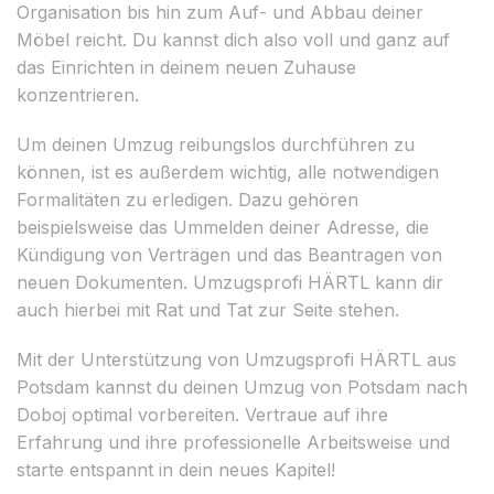
Organisation bis hin zum Auf- und Abbau deiner
Möbel reicht. Du kannst dich also voll und ganz auf
das Einrichten in deinem neuen Zuhause
konzentrieren.
Um deinen Umzug reibungslos durchführen zu
können, ist es außerdem wichtig, alle notwendigen
Formalitäten zu erledigen. Dazu gehören
beispielsweise das Ummelden deiner Adresse, die
Kündigung von Verträgen und das Beantragen von
neuen Dokumenten. Umzugsprofi HÄRTL kann dir
auch hierbei mit Rat und Tat zur Seite stehen.
Mit der Unterstützung von Umzugsprofi HÄRTL aus
Potsdam kannst du deinen Umzug von Potsdam nach
Doboj optimal vorbereiten. Vertraue auf ihre
Erfahrung und ihre professionelle Arbeitsweise und
starte entspannt in dein neues Kapitel!