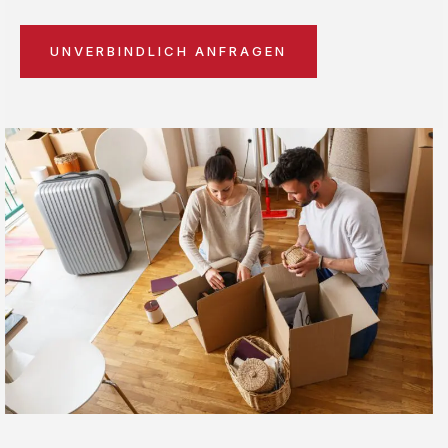
UNVERBINDLICH ANFRAGEN