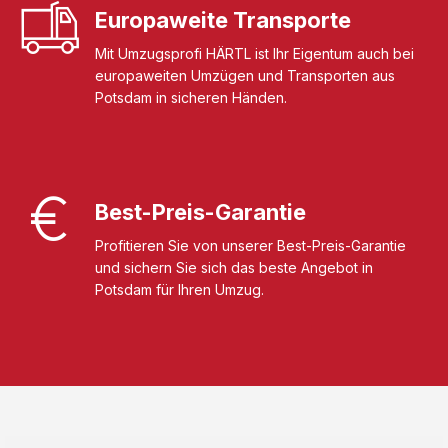
Europaweite Transporte
Mit Umzugsprofi HÄRTL ist Ihr Eigentum auch bei
europaweiten Umzügen und Transporten aus
Potsdam in sicheren Händen.
Best-Preis-Garantie
Profitieren Sie von unserer Best-Preis-Garantie
und sichern Sie sich das beste Angebot in
Potsdam für Ihren Umzug.