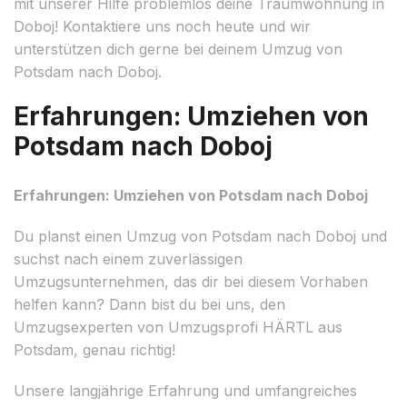
mit unserer Hilfe problemlos deine Traumwohnung in
Doboj! Kontaktiere uns noch heute und wir
unterstützen dich gerne bei deinem Umzug von
Potsdam nach Doboj.
Erfahrungen: Umziehen von
Potsdam nach Doboj
Erfahrungen: Umziehen von Potsdam nach Doboj
Du planst einen Umzug von Potsdam nach Doboj und
suchst nach einem zuverlässigen
Umzugsunternehmen, das dir bei diesem Vorhaben
helfen kann? Dann bist du bei uns, den
Umzugsexperten von Umzugsprofi HÄRTL aus
Potsdam, genau richtig!
Unsere langjährige Erfahrung und umfangreiches