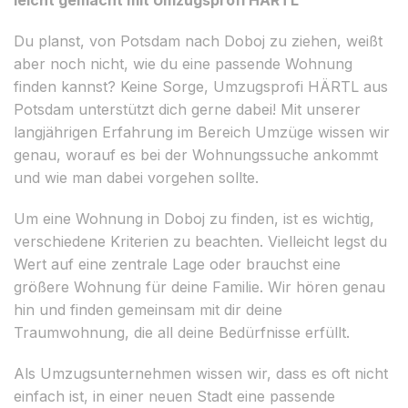
Du planst, von Potsdam nach Doboj zu ziehen, weißt
aber noch nicht, wie du eine passende Wohnung
finden kannst? Keine Sorge, Umzugsprofi HÄRTL aus
Potsdam unterstützt dich gerne dabei! Mit unserer
langjährigen Erfahrung im Bereich Umzüge wissen wir
genau, worauf es bei der Wohnungssuche ankommt
und wie man dabei vorgehen sollte.
Um eine Wohnung in Doboj zu finden, ist es wichtig,
verschiedene Kriterien zu beachten. Vielleicht legst du
Wert auf eine zentrale Lage oder brauchst eine
größere Wohnung für deine Familie. Wir hören genau
hin und finden gemeinsam mit dir deine
Traumwohnung, die all deine Bedürfnisse erfüllt.
Als Umzugsunternehmen wissen wir, dass es oft nicht
einfach ist, in einer neuen Stadt eine passende