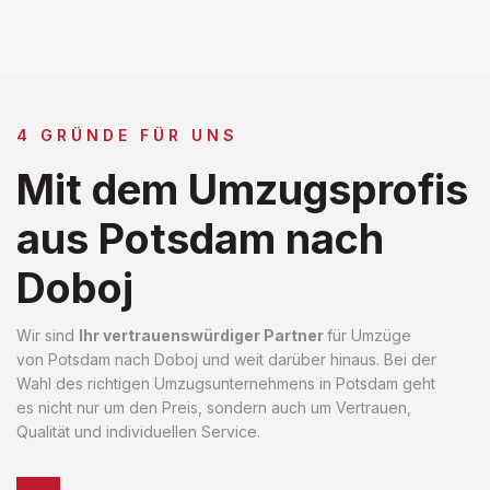
4 GRÜNDE FÜR UNS
Mit dem Umzugsprofis
aus Potsdam nach
Doboj
Wir sind
Ihr vertrauenswürdiger Partner
für Umzüge
von Potsdam nach Doboj und weit darüber hinaus. Bei der
Wahl des richtigen Umzugsunternehmens in Potsdam geht
es nicht nur um den Preis, sondern auch um Vertrauen,
Qualität und individuellen Service.