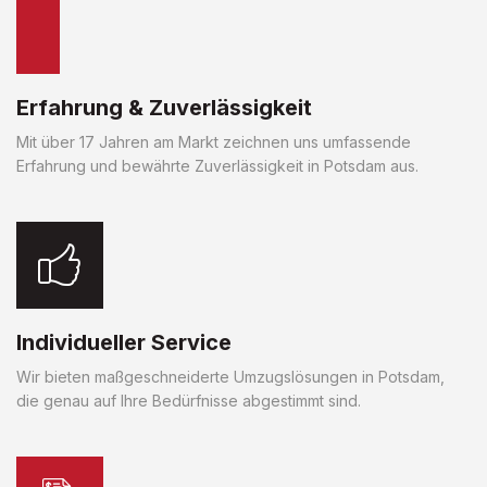
Erfahrung & Zuverlässigkeit
Mit über 17 Jahren am Markt zeichnen uns umfassende
Erfahrung und bewährte Zuverlässigkeit in Potsdam aus.
Individueller Service
Wir bieten maßgeschneiderte Umzugslösungen in Potsdam,
die genau auf Ihre Bedürfnisse abgestimmt sind.