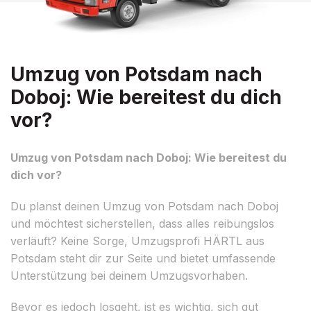
Umzug von Potsdam nach
Doboj: Wie bereitest du dich
vor?
Umzug von Potsdam nach Doboj: Wie bereitest du
dich vor?
Du planst deinen Umzug von Potsdam nach Doboj
und möchtest sicherstellen, dass alles reibungslos
verläuft? Keine Sorge, Umzugsprofi HÄRTL aus
Potsdam steht dir zur Seite und bietet umfassende
Unterstützung bei deinem Umzugsvorhaben.
Bevor es jedoch losgeht, ist es wichtig, sich gut