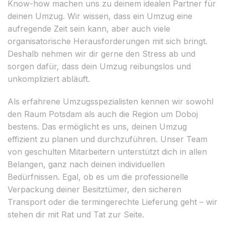
Know-how machen uns zu deinem idealen Partner für
deinen Umzug. Wir wissen, dass ein Umzug eine
aufregende Zeit sein kann, aber auch viele
organisatorische Herausforderungen mit sich bringt.
Deshalb nehmen wir dir gerne den Stress ab und
sorgen dafür, dass dein Umzug reibungslos und
unkompliziert abläuft.
Als erfahrene Umzugsspezialisten kennen wir sowohl
den Raum Potsdam als auch die Region um Doboj
bestens. Das ermöglicht es uns, deinen Umzug
effizient zu planen und durchzuführen. Unser Team
von geschulten Mitarbeitern unterstützt dich in allen
Belangen, ganz nach deinen individuellen
Bedürfnissen. Egal, ob es um die professionelle
Verpackung deiner Besitztümer, den sicheren
Transport oder die termingerechte Lieferung geht – wir
stehen dir mit Rat und Tat zur Seite.