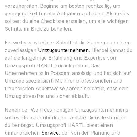
vorzubereiten. Beginne am besten rechtzeitig, um
genügend Zeit für alle Aufgaben zu haben. Als erstes
solltest du eine Checkliste erstellen, um alle wichtigen
Schritte im Blick zu behalten.
Ein weiterer wichtiger Schritt ist die Suche nach einem
zuverlässigen
Umzugsunternehmen
. Hierbei kannst du
auf die langjährige Erfahrung und Expertise von
Umzugsprofi HÄRTL zurückgreifen. Das
Unternehmen ist in Potsdam ansässig und hat sich auf
Umzüge spezialisiert. Mit ihrer professionellen und
freundlichen Arbeitsweise sorgen sie dafür, dass dein
Umzug stressfrei und sicher abläuft.
Neben der Wahl des richtigen Umzugsunternehmens
solltest du auch überlegen, welche Dienstleistungen
du benötigst. Umzugsprofi HÄRTL bietet einen
umfangreichen
Service
, der von der Planung und