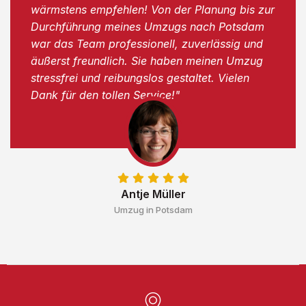
wärmstens empfehlen! Von der Planung bis zur
Durchführung meines Umzugs nach Potsdam
war das Team professionell, zuverlässig und
äußerst freundlich. Sie haben meinen Umzug
stressfrei und reibungslos gestaltet. Vielen
Dank für den tollen Service!"
Antje Müller
Umzug in Potsdam