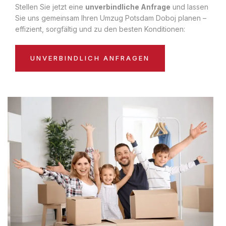
Stellen Sie jetzt eine
unverbindliche Anfrage
und lassen
Sie uns gemeinsam Ihren Umzug Potsdam Doboj planen –
effizient, sorgfältig und zu den besten Konditionen:
UNVERBINDLICH ANFRAGEN