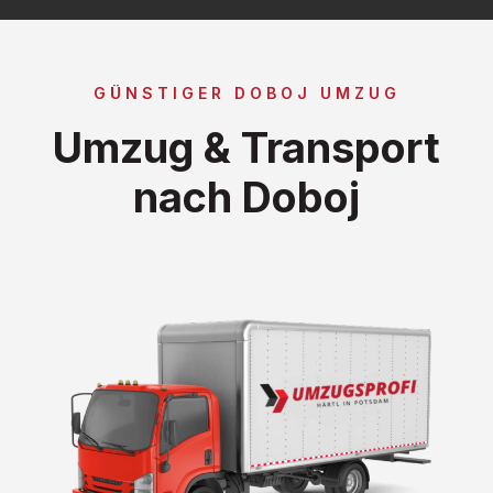
GÜNSTIGER DOBOJ UMZUG
Umzug & Transport
nach Doboj