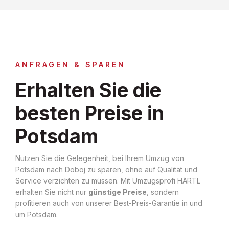
ANFRAGEN & SPAREN
Erhalten Sie die
besten Preise in
Potsdam
Nutzen Sie die Gelegenheit, bei Ihrem Umzug von
Potsdam nach Doboj zu sparen, ohne auf Qualität und
Service verzichten zu müssen. Mit Umzugsprofi HÄRTL
erhalten Sie nicht nur
günstige Preise
, sondern
profitieren auch von unserer Best-Preis-Garantie in und
um Potsdam.